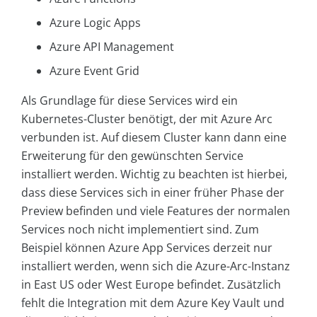
Azure Logic Apps
Azure API Management
Azure Event Grid
Als Grundlage für diese Services wird ein
Kubernetes-Cluster benötigt, der mit Azure Arc
verbunden ist. Auf diesem Cluster kann dann eine
Erweiterung für den gewünschten Service
installiert werden. Wichtig zu beachten ist hierbei,
dass diese Services sich in einer früher Phase der
Preview befinden und viele Features der normalen
Services noch nicht implementiert sind. Zum
Beispiel können Azure App Services derzeit nur
installiert werden, wenn sich die Azure-Arc-Instanz
in East US oder West Europe befindet. Zusätzlich
fehlt die Integration mit dem Azure Key Vault und