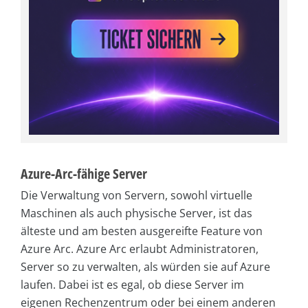
Azure-Arc-fähige Server
Die Verwaltung von Servern, sowohl virtuelle
Maschinen als auch physische Server, ist das
älteste und am besten ausgereifte Feature von
Azure Arc. Azure Arc erlaubt Administratoren,
Server so zu verwalten, als würden sie auf Azure
laufen. Dabei ist es egal, ob diese Server im
eigenen Rechenzentrum oder bei einem anderen