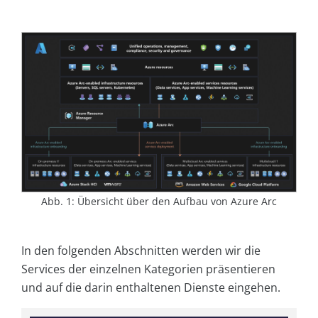
Abb. 1: Übersicht über den Aufbau von Azure Arc
In den folgenden Abschnitten werden wir die
Services der einzelnen Kategorien präsentieren
und auf die darin enthaltenen Dienste eingehen.