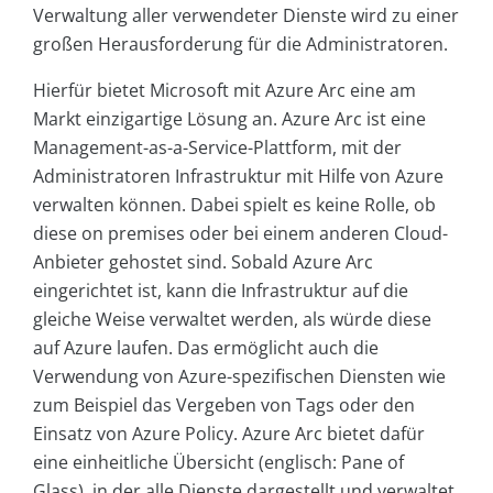
Verwaltung aller verwendeter Dienste wird zu einer
großen Herausforderung für die Administratoren.
Hierfür bietet Microsoft mit Azure Arc eine am
Markt einzigartige Lösung an. Azure Arc ist eine
Management-as-a-Service-Plattform, mit der
Administratoren Infrastruktur mit Hilfe von Azure
verwalten können. Dabei spielt es keine Rolle, ob
diese on premises oder bei einem anderen Cloud-
Anbieter gehostet sind. Sobald Azure Arc
eingerichtet ist, kann die Infrastruktur auf die
gleiche Weise verwaltet werden, als würde diese
auf Azure laufen. Das ermöglicht auch die
Verwendung von Azure-spezifischen Diensten wie
zum Beispiel das Vergeben von Tags oder den
Einsatz von Azure Policy. Azure Arc bietet dafür
eine einheitliche Übersicht (englisch: Pane of
Glass), in der alle Dienste dargestellt und verwaltet