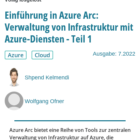
Einführung in Azure Arc:
Verwaltung von Infrastruktur mit
Azure-Diensten - Teil 1
Ausgabe: 7.2022
Azure
Cloud
Shpend Kelmendi
Wolfgang Ofner
Azure Arc bietet eine Reihe von Tools zur zentralen
Verwaltung von Infrastruktur auf Azure, die