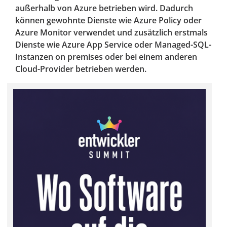
außerhalb von Azure betrieben wird. Dadurch
können gewohnte Dienste wie Azure Policy oder
Azure Monitor verwendet und zusätzlich erstmals
Dienste wie Azure App Service oder Managed-SQL-
Instanzen on premises oder bei einem anderen
Cloud-Provider betrieben werden.