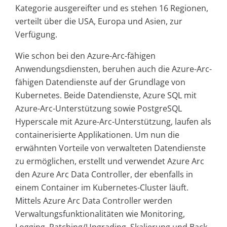
Kategorie ausgereifter und es stehen 16 Regionen,
verteilt über die USA, Europa und Asien, zur
Verfügung.
Wie schon bei den Azure-Arc-fähigen
Anwendungsdiensten, beruhen auch die Azure-Arc-
fähigen Datendienste auf der Grundlage von
Kubernetes. Beide Datendienste, Azure SQL mit
Azure-Arc-Unterstützung sowie PostgreSQL
Hyperscale mit Azure-Arc-Unterstützung, laufen als
containerisierte Applikationen. Um nun die
erwähnten Vorteile von verwalteten Datendienste
zu ermöglichen, erstellt und verwendet Azure Arc
den Azure Arc Data Controller, der ebenfalls in
einem Container im Kubernetes-Cluster läuft.
Mittels Azure Arc Data Controller werden
Verwaltungsfunktionalitäten wie Monitoring,
Logging, Patching/Upgrading, Skalierung und Back-