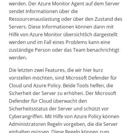
werden. Der Azure Monitor Agent auf dem Server
sendet Informationen über die
Ressourcenauslastung oder über den Zustand des
Servers. Diese Informationen können dann mit
Hilfe von Azure Monitor übersichtlich dargestellt
werden und im Fall eines Problems kann eine
zuständige Person oder das Team benachrichtigt
werden.
Die letzten zwei Features, die wir hier kurz
vorstellen möchten, sind Microsoft Defender für
Cloud und Azure Policy. Beide Tools helfen, die
Sicherheit der Server zu erhöhen. Der Microsoft
Defender für Cloud überwacht den
Sicherheitsstatus der Server und schützt vor
Cyberangriffen. Mit Hilfe von Azure Policy können
Administratoren Regeln vorgeben, die die Server
einhalten müssen. Diese Regeln können zum