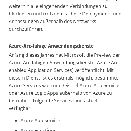
weiterhin alle eingehenden Verbindungen zu
blockieren und trotzdem sichere Deployments und
Anpassungen außerhalb des Netzwerks
durchzuführen.
Azure-Arc-fähige Anwendungsdienste
Anfang dieses Jahres hat Microsoft die Preview der
Azure-Arc-fähigen Anwendungsdienste (Azure Arc-
enabled Application Services) veröffentlicht. Mit
diesem Dienst ist es erstmals möglich, bestimmte
Azure Services wie zum Beispiel Azure App Service
oder Azure Logic Apps außerhalb von Azure zu
betreiben. Folgende Services sind aktuell
verfügbar:
Azure App Service
Azure Functions