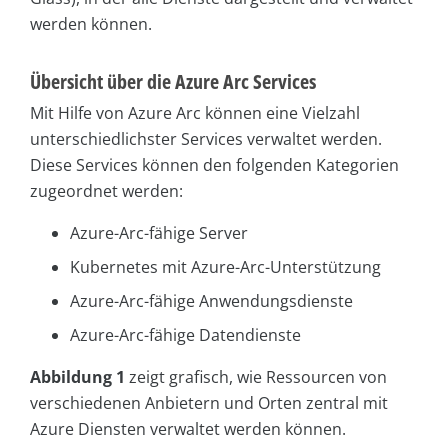
werden können.
Übersicht über die Azure Arc Services
Mit Hilfe von Azure Arc können eine Vielzahl
unterschiedlichster Services verwaltet werden.
Diese Services können den folgenden Kategorien
zugeordnet werden:
Azure-Arc-fähige Server
Kubernetes mit Azure-Arc-Unterstützung
Azure-Arc-fähige Anwendungsdienste
Azure-Arc-fähige Datendienste
Abbildung 1
zeigt grafisch, wie Ressourcen von
verschiedenen Anbietern und Orten zentral mit
Azure Diensten verwaltet werden können.