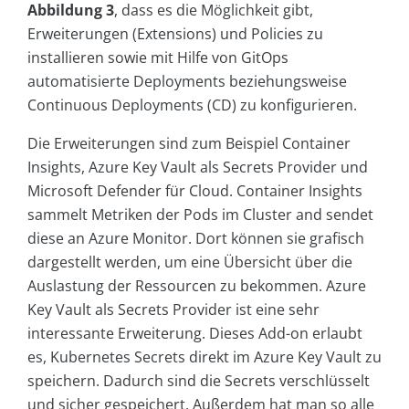
Abbildung 3
, dass es die Möglichkeit gibt,
Erweiterungen (Extensions) und Policies zu
installieren sowie mit Hilfe von GitOps
automatisierte Deployments beziehungsweise
Continuous Deployments (CD) zu konfigurieren.
Die Erweiterungen sind zum Beispiel Container
Insights, Azure Key Vault als Secrets Provider und
Microsoft Defender für Cloud. Container Insights
sammelt Metriken der Pods im Cluster and sendet
diese an Azure Monitor. Dort können sie grafisch
dargestellt werden, um eine Übersicht über die
Auslastung der Ressourcen zu bekommen. Azure
Key Vault als Secrets Provider ist eine sehr
interessante Erweiterung. Dieses Add-on erlaubt
es, Kubernetes Secrets direkt im Azure Key Vault zu
speichern. Dadurch sind die Secrets verschlüsselt
und sicher gespeichert. Außerdem hat man so alle