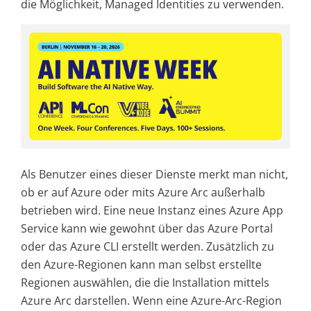
die Möglichkeit, Managed Identities zu verwenden.
Als Benutzer eines dieser Dienste merkt man nicht,
ob er auf Azure oder mits Azure Arc außerhalb
betrieben wird. Eine neue Instanz eines Azure App
Service kann wie gewohnt über das Azure Portal
oder das Azure CLI erstellt werden. Zusätzlich zu
den Azure-Regionen kann man selbst erstellte
Regionen auswählen, die die Installation mittels
Azure Arc darstellen. Wenn eine Azure-Arc-Region