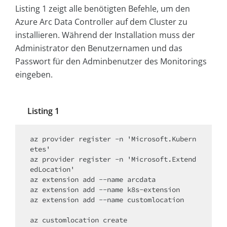
Listing 1 zeigt alle benötigten Befehle, um den
Azure Arc Data Controller auf dem Cluster zu
installieren. Während der Installation muss der
Administrator den Benutzernamen und das
Passwort für den Adminbenutzer des Monitorings
eingeben.
Listing 1
az provider register -n 'Microsoft.Kubern
etes'

az provider register -n 'Microsoft.Extend
edLocation'

az extension add --name arcdata 

az extension add --name k8s-extension

az extension add --name customlocation

az customlocation create 
