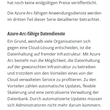
hat noch keine endgültigen Preise veröffentlicht.
Die Azure-Arc-fähigen Anwendungsdienste werden
im dritten Teil dieser Serie detaillierter betrachtet.
Azure-Arc-fähige Datendienste
Ein Grund, weshalb viele Organisationen sich
gegen eine Cloud-Lösung entscheiden, ist die
Datenhaltung auf fremder Infrastruktur. Mit Azure
Arc besteht nun die Möglichkeit, die Datenhaltung
auf der gewünschten Infrastruktur zu betreiben
und trotzdem von den Vorteilen eines von der
Cloud verwalteten Service zu profitieren. Zu den
Vorteilen zählen automatische Updates, flexible
Skalierung und eine zentralisierte Verwaltung der
Datenbank. Durch automatisierte Updates müssen
sich Administratoren nicht mehr darum kümmern.