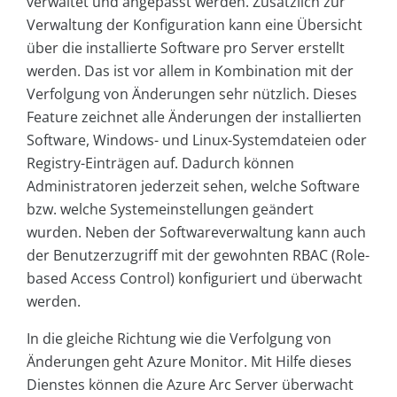
verwaltet und angepasst werden. Zusätzlich zur
Verwaltung der Konfiguration kann eine Übersicht
über die installierte Software pro Server erstellt
werden. Das ist vor allem in Kombination mit der
Verfolgung von Änderungen sehr nützlich. Dieses
Feature zeichnet alle Änderungen der installierten
Software, Windows- und Linux-Systemdateien oder
Registry-Einträgen auf. Dadurch können
Administratoren jederzeit sehen, welche Software
bzw. welche Systemeinstellungen geändert
wurden. Neben der Softwareverwaltung kann auch
der Benutzerzugriff mit der gewohnten RBAC (Role-
based Access Control) konfiguriert und überwacht
werden.
In die gleiche Richtung wie die Verfolgung von
Änderungen geht Azure Monitor. Mit Hilfe dieses
Dienstes können die Azure Arc Server überwacht