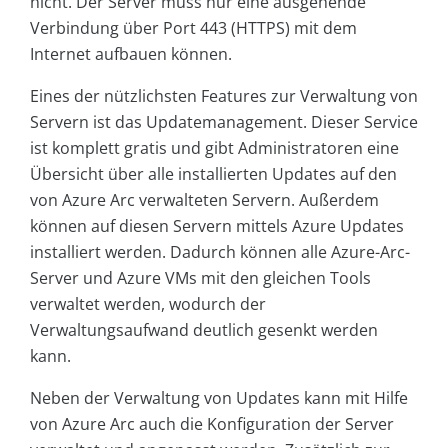
nicht. Der Server muss nur eine ausgehende
Verbindung über Port 443 (HTTPS) mit dem
Internet aufbauen können.
Eines der nützlichsten Features zur Verwaltung von
Servern ist das Updatemanagement. Dieser Service
ist komplett gratis und gibt Administratoren eine
Übersicht über alle installierten Updates auf den
von Azure Arc verwalteten Servern. Außerdem
können auf diesen Servern mittels Azure Updates
installiert werden. Dadurch können alle Azure-Arc-
Server und Azure VMs mit den gleichen Tools
verwaltet werden, wodurch der
Verwaltungsaufwand deutlich gesenkt werden
kann.
Neben der Verwaltung von Updates kann mit Hilfe
von Azure Arc auch die Konfiguration der Server