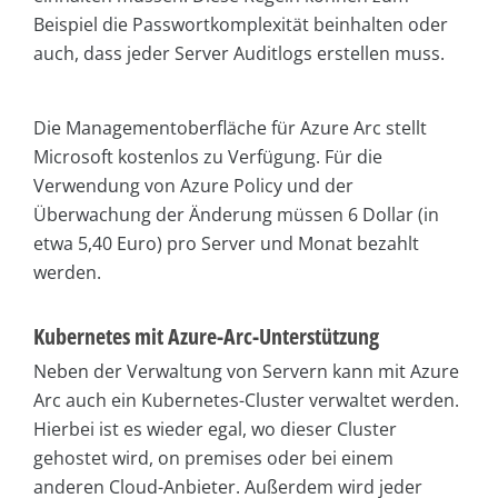
Beispiel die Passwortkomplexität beinhalten oder
auch, dass jeder Server Auditlogs erstellen muss.
Die Managementoberfläche für Azure Arc stellt
Microsoft kostenlos zu Verfügung. Für die
Verwendung von Azure Policy und der
Überwachung der Änderung müssen 6 Dollar (in
etwa 5,40 Euro) pro Server und Monat bezahlt
werden.
Kubernetes mit Azure-Arc-Unterstützung
Neben der Verwaltung von Servern kann mit Azure
Arc auch ein Kubernetes-Cluster verwaltet werden.
Hierbei ist es wieder egal, wo dieser Cluster
gehostet wird, on premises oder bei einem
anderen Cloud-Anbieter. Außerdem wird jeder