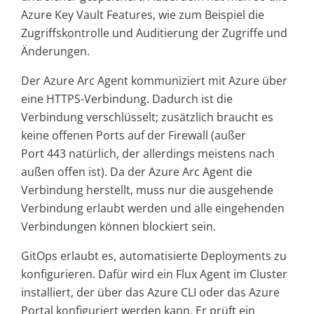
Azure Key Vault Features, wie zum Beispiel die
Zugriffskontrolle und Auditierung der Zugriffe und
Änderungen.
Der Azure Arc Agent kommuniziert mit Azure über
eine HTTPS-Verbindung. Dadurch ist die
Verbindung verschlüsselt; zusätzlich braucht es
keine offenen Ports auf der Firewall (außer
Port 443 natürlich, der allerdings meistens nach
außen offen ist). Da der Azure Arc Agent die
Verbindung herstellt, muss nur die ausgehende
Verbindung erlaubt werden und alle eingehenden
Verbindungen können blockiert sein.
GitOps erlaubt es, automatisierte Deployments zu
konfigurieren. Dafür wird ein Flux Agent im Cluster
installiert, der über das Azure CLI oder das Azure
Portal konfiguriert werden kann. Er prüft ein