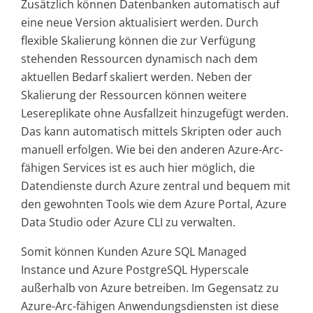
Zusätzlich können Datenbanken automatisch auf
eine neue Version aktualisiert werden. Durch
flexible Skalierung können die zur Verfügung
stehenden Ressourcen dynamisch nach dem
aktuellen Bedarf skaliert werden. Neben der
Skalierung der Ressourcen können weitere
Lesereplikate ohne Ausfallzeit hinzugefügt werden.
Das kann automatisch mittels Skripten oder auch
manuell erfolgen. Wie bei den anderen Azure-Arc-
fähigen Services ist es auch hier möglich, die
Datendienste durch Azure zentral und bequem mit
den gewohnten Tools wie dem Azure Portal, Azure
Data Studio oder Azure CLI zu verwalten.
Somit können Kunden Azure SQL Managed
Instance und Azure PostgreSQL Hyperscale
außerhalb von Azure betreiben. Im Gegensatz zu
Azure-Arc-fähigen Anwendungsdiensten ist diese