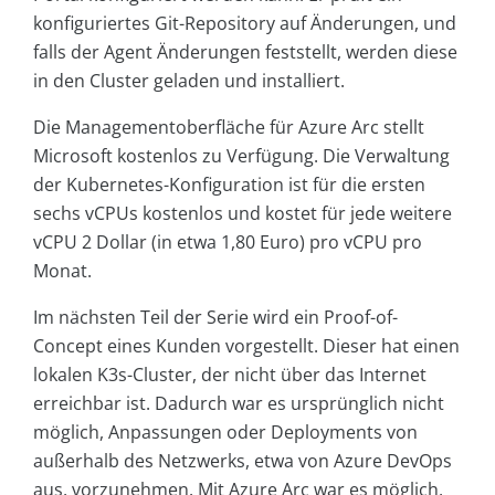
konfiguriertes Git-Repository auf Änderungen, und
falls der Agent Änderungen feststellt, werden diese
in den Cluster geladen und installiert.
Die Managementoberfläche für Azure Arc stellt
Microsoft kostenlos zu Verfügung. Die Verwaltung
der Kubernetes-Konfiguration ist für die ersten
sechs vCPUs kostenlos und kostet für jede weitere
vCPU 2 Dollar (in etwa 1,80 Euro) pro vCPU pro
Monat.
Im nächsten Teil der Serie wird ein Proof-of-
Concept eines Kunden vorgestellt. Dieser hat einen
lokalen K3s-Cluster, der nicht über das Internet
erreichbar ist. Dadurch war es ursprünglich nicht
möglich, Anpassungen oder Deployments von
außerhalb des Netzwerks, etwa von Azure DevOps
aus, vorzunehmen. Mit Azure Arc war es möglich,