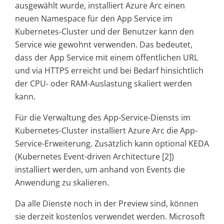
ausgewählt wurde, installiert Azure Arc einen
neuen Namespace für den App Service im
Kubernetes-Cluster und der Benutzer kann den
Service wie gewohnt verwenden. Das bedeutet,
dass der App Service mit einem öffentlichen URL
und via HTTPS erreicht und bei Bedarf hinsichtlich
der CPU- oder RAM-Auslastung skaliert werden
kann.
Für die Verwaltung des App-Service-Diensts im
Kubernetes-Cluster installiert Azure Arc die App-
Service-Erweiterung. Zusätzlich kann optional KEDA
(Kubernetes Event-driven Architecture [2])
installiert werden, um anhand von Events die
Anwendung zu skalieren.
Da alle Dienste noch in der Preview sind, können
sie derzeit kostenlos verwendet werden. Microsoft