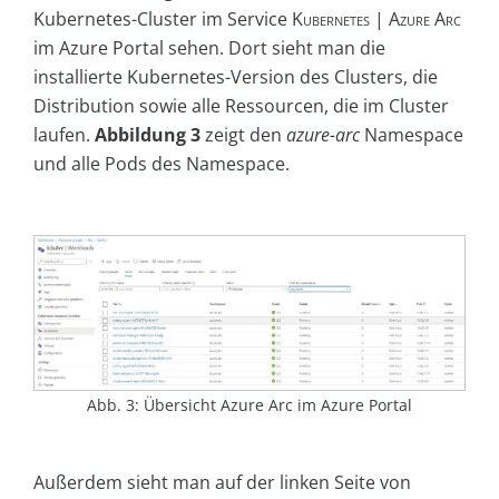
Kubernetes-Cluster im Service
Kubernetes | Azure Arc
im Azure Portal sehen. Dort sieht man die
installierte Kubernetes-Version des Clusters, die
Distribution sowie alle Ressourcen, die im Cluster
laufen.
Abbildung 3
zeigt den
azure-arc
Namespace
und alle Pods des Namespace.
Abb. 3: Übersicht Azure Arc im Azure Portal
Außerdem sieht man auf der linken Seite von