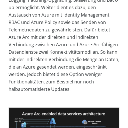
up ermöglicht. Weiter dient es dazu, den
Austausch von Azure mit Identity Management,
RBAC und Azure Policy sowie das Senden von
Telemetriedaten zu gewährleisten. Dafür bietet
Azure Arc mit der direkten und indirekten
Verbindung zwischen Azure und Azure-Arc-fähigen
Datendienste zwei Konnektivitätsmodi an. So kann
mit der indirekten Verbindung die Menge an Daten,
die an Azure gesendet werden, eingeschränkt
werden. Jedoch bietet diese Option weniger
Funktionalitäten, zum Beispiel nur noch
halbautomatisierte Updates.