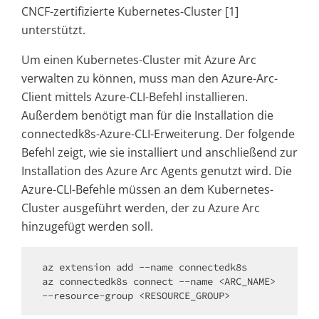
CNCF-zertifizierte Kubernetes-Cluster [1]
unterstützt.
Um einen Kubernetes-Cluster mit Azure Arc
verwalten zu können, muss man den Azure-Arc-
Client mittels Azure-CLI-Befehl installieren.
Außerdem benötigt man für die Installation die
connectedk8s-Azure-CLI-Erweiterung. Der folgende
Befehl zeigt, wie sie installiert und anschließend zur
Installation des Azure Arc Agents genutzt wird. Die
Azure-CLI-Befehle müssen an dem Kubernetes-
Cluster ausgeführt werden, der zu Azure Arc
hinzugefügt werden soll.
az extension add --name connectedk8s

az connectedk8s connect --name <ARC_NAME> 
--resource-group <RESOURCE_GROUP>