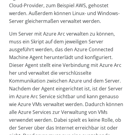
Cloud-Provider, zum Beispiel AWS, gehostet
werden. Außerdem können Linux- und Windows-
Server gleichermaßen verwaltet werden.
Um Server mit Azure Arc verwalten zu können,
muss ein Skript auf dem jeweiligen Server
ausgeführt werden, das den Azure Connected
Machine Agent herunterlädt und konfiguriert.
Dieser Agent stellt eine Verbindung mit Azure Arc
her und verwaltet die verschlüsselte
Kommunikation zwischen Azure und dem Server.
Nachdem der Agent eingerichtet ist, ist der Server
im Azure Arc Service sichtbar und kann genauso
wie Azure VMs verwaltet werden. Dadurch können
alle Azure Services zur Verwaltung von VMs
verwendet werden. Dabei spielt es keine Rolle, ob
der Server über das Internet erreichbar ist oder