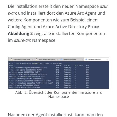
Die Installation erstellt den neuen Namespace
azur
e-arc
und installiert dort den Azure Arc Agent und
weitere Komponenten wie zum Beispiel einen
Config Agent und Azure Active Directory Proxy.
Abbildung 2
zeigt alle installierten Komponenten
im
azure-arc
Namespace.
Abb. 2: Übersicht der Komponenten im azure-arc
Namespace
Nachdem der Agent installiert ist, kann man den