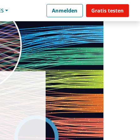
ES
Anmelden
Gratis testen