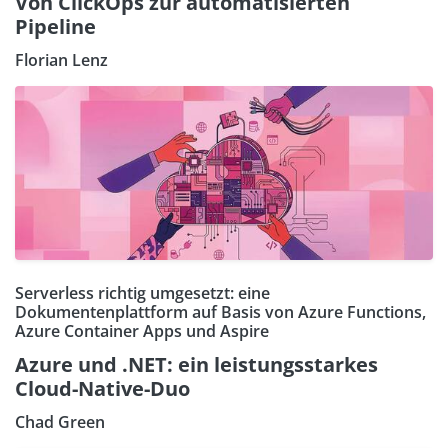
Von ClickOps zur automatisierten
Pipeline
Florian Lenz
Serverless richtig umgesetzt: eine
Dokumentenplattform auf Basis von Azure Functions,
Azure Container Apps und Aspire
Azure und .NET: ein leistungsstarkes
Cloud-Native-Duo
Chad Green