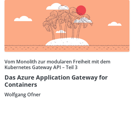
Vom Monolith zur modularen Freiheit mit dem
Kubernetes Gateway API – Teil 3
Das Azure Application Gateway for
Containers
Wolfgang Ofner