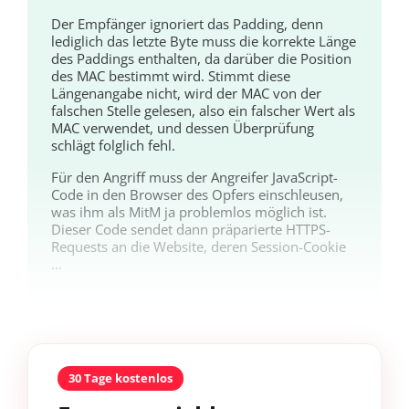
Der Empfänger ignoriert das Padding, denn
lediglich das letzte Byte muss die korrekte Länge
des Paddings enthalten, da darüber die Position
des MAC bestimmt wird. Stimmt diese
Längenangabe nicht, wird der MAC von der
falschen Stelle gelesen, also ein falscher Wert als
MAC verwendet, und dessen Überprüfung
schlägt folglich fehl.
Für den Angriff muss der Angreifer JavaScript-
Code in den Browser des Opfers einschleusen,
was ihm als MitM ja problemlos möglich ist.
Dieser Code sendet dann präparierte HTTPS-
Requests an die Website, deren Session-Cookie
...
30 Tage kostenlos