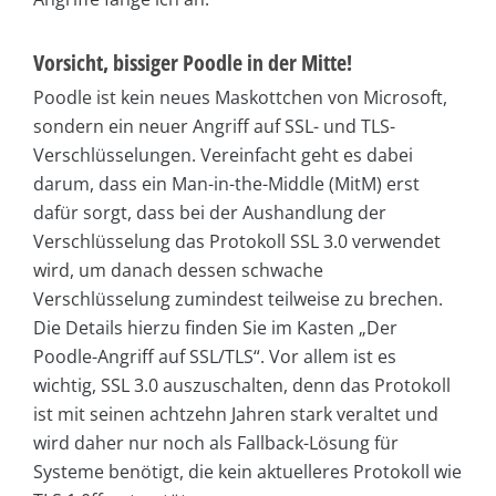
Vorsicht, bissiger Poodle in der Mitte!
Poodle ist kein neues Maskottchen von Microsoft,
sondern ein neuer Angriff auf SSL- und TLS-
Verschlüsselungen. Vereinfacht geht es dabei
darum, dass ein Man-in-the-Middle (MitM) erst
dafür sorgt, dass bei der Aushandlung der
Verschlüsselung das Protokoll SSL 3.0 verwendet
wird, um danach dessen schwache
Verschlüsselung zumindest teilweise zu brechen.
Die Details hierzu finden Sie im Kasten „Der
Poodle-Angriff auf SSL/TLS“. Vor allem ist es
wichtig, SSL 3.0 auszuschalten, denn das Protokoll
ist mit seinen achtzehn Jahren stark veraltet und
wird daher nur noch als Fallback-Lösung für
Systeme benötigt, die kein aktuelleres Protokoll wie