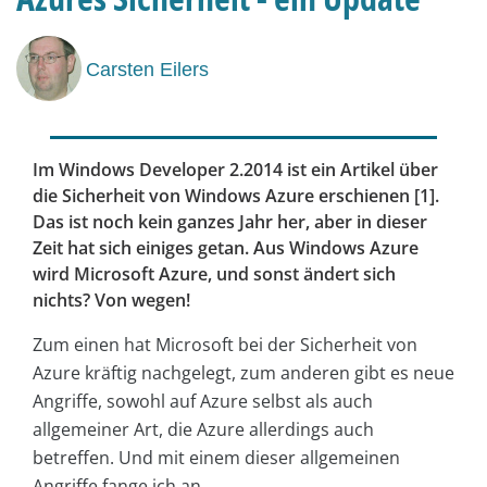
Carsten Eilers
Im Windows Developer 2.2014 ist ein Artikel über
die Sicherheit von Windows Azure erschienen [1].
Das ist noch kein ganzes Jahr her, aber in dieser
Zeit hat sich einiges getan. Aus Windows Azure
wird Microsoft Azure, und sonst ändert sich
nichts? Von wegen!
Zum einen hat Microsoft bei der Sicherheit von
Azure kräftig nachgelegt, zum anderen gibt es neue
Angriffe, sowohl auf Azure selbst als auch
allgemeiner Art, die Azure allerdings auch
betreffen. Und mit einem dieser allgemeinen
Angriffe fange ich an.