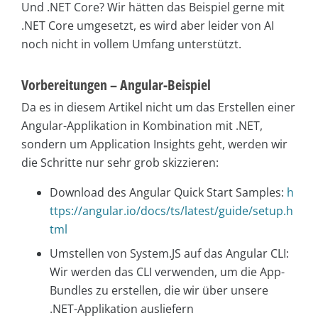
Und .NET Core? Wir hätten das Beispiel gerne mit
.NET Core umgesetzt, es wird aber leider von AI
noch nicht in vollem Umfang unterstützt.
Vorbereitungen – Angular-Beispiel
Da es in diesem Artikel nicht um das Erstellen einer
Angular-Applikation in Kombination mit .NET,
sondern um Application Insights geht, werden wir
die Schritte nur sehr grob skizzieren:
Download des Angular Quick Start Samples:
h
ttps://angular.io/docs/ts/latest/guide/setup.h
tml
Umstellen von System.JS auf das Angular CLI:
Wir werden das CLI verwenden, um die App-
Bundles zu erstellen, die wir über unsere
.NET-Applikation ausliefern