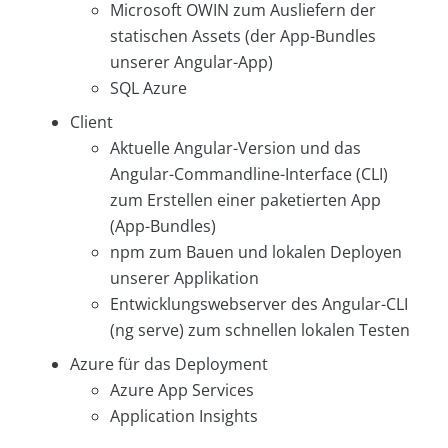
Microsoft OWIN zum Ausliefern der
statischen Assets (der App-Bundles
unserer Angular-App)
SQL Azure
Client
Aktuelle Angular-Version und das
Angular-Commandline-Interface (CLI)
zum Erstellen einer paketierten App
(App-Bundles)
npm zum Bauen und lokalen Deployen
unserer Applikation
Entwicklungswebserver des Angular-CLI
(ng serve) zum schnellen lokalen Testen
Azure für das Deployment
Azure App Services
Application Insights