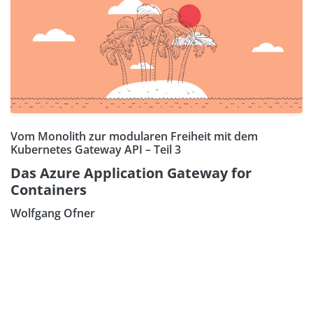
Vom Monolith zur modularen Freiheit mit dem
Kubernetes Gateway API – Teil 3
Das Azure Application Gateway for
Containers
Wolfgang Ofner