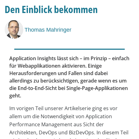
Den Einblick bekommen
Thomas Mahringer
Application Insights lässt sich – im Prinzip – einfach
für Webapplikationen aktivieren. Einige
Herausforderungen und Fallen sind dabei
allerdings zu berücksichtigen, gerade wenn es um
die End-to-End-Sicht bei Single-Page-Applikationen
geht.
Im vorigen Teil unserer Artikelserie ging es vor
allem um die Notwendigkeit von Application
Performance Management aus Sicht der
Architekten, DevOps und BizDevOps. In diesem Teil