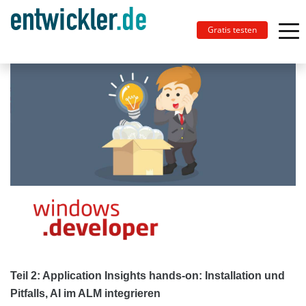
Gratis testen
Teil 2: Application Insights hands-on: Installation und
Pitfalls, AI im ALM integrieren