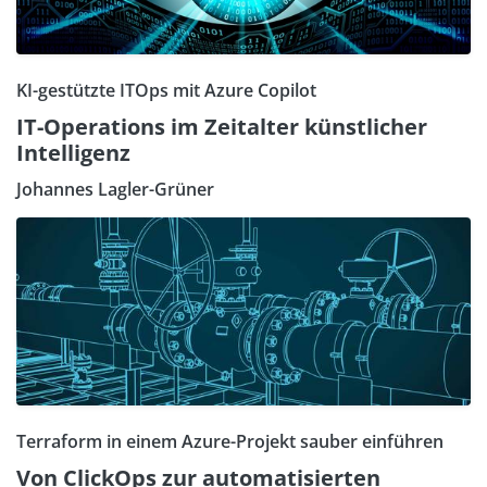
KI-gestützte ITOps mit Azure Copilot
IT-Operations im Zeitalter künstlicher
Intelligenz
Johannes Lagler-Grüner
Terraform in einem Azure-Projekt sauber einführen
Von ClickOps zur automatisierten