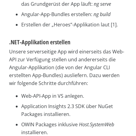
das Grundgerüst der App läuft:
ng serve
Angular-App-Bundles erstellen:
ng build
Erstellen der „Heroes“-Applikation laut [1].
.NET-Applikation erstellen
Unsere serverseitige App wird einerseits das Web-
API zur Verfügung stellen und andererseits die
Angular-Applikation (die von der Angular CLI
erstellten App-Bundles) ausliefern. Dazu werden
wir folgende Schritte durchführen:
Web-API-App in VS anlegen.
Application Insights 2.3 SDK über NuGet
Packages installieren.
OWIN Packages inklusive
Host.SystemWeb
installieren.