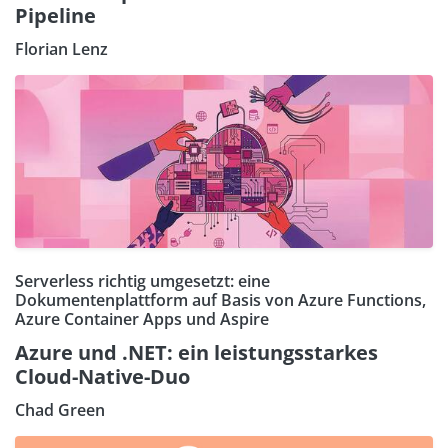
Pipeline
Florian Lenz
Serverless richtig umgesetzt: eine
Dokumentenplattform auf Basis von Azure Functions,
Azure Container Apps und Aspire
Azure und .NET: ein leistungsstarkes
Cloud-Native-Duo
Chad Green