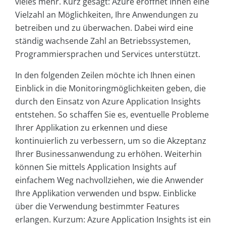
vieles mehr. Kurz gesagt: Azure eröffnet Ihnen eine
Vielzahl an Möglichkeiten, Ihre Anwendungen zu
betreiben und zu überwachen. Dabei wird eine
ständig wachsende Zahl an Betriebssystemen,
Programmiersprachen und Services unterstützt.
In den folgenden Zeilen möchte ich Ihnen einen
Einblick in die Monitoringmöglichkeiten geben, die
durch den Einsatz von Azure Application Insights
entstehen. So schaffen Sie es, eventuelle Probleme
Ihrer Applikation zu erkennen und diese
kontinuierlich zu verbessern, um so die Akzeptanz
Ihrer Businessanwendung zu erhöhen. Weiterhin
können Sie mittels Application Insights auf
einfachem Weg nachvollziehen, wie die Anwender
Ihre Applikation verwenden und bspw. Einblicke
über die Verwendung bestimmter Features
erlangen. Kurzum: Azure Application Insights ist ein