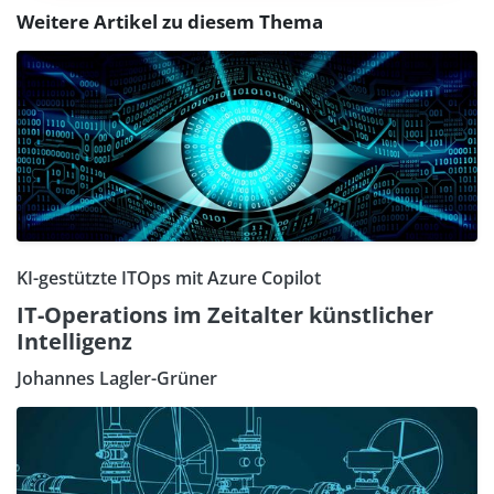
Weitere Artikel zu diesem Thema
KI-gestützte ITOps mit Azure Copilot
IT-Operations im Zeitalter künstlicher
Intelligenz
Johannes Lagler-Grüner