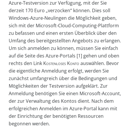
Azure-Testversion zur Verfügung, mit der Sie
derzeit 170 Euro „verzocken“ können. Dies soll
Windows-Azure-Neulingen die Möglichkeit geben,
sich mit der Microsoft-Cloud-Computing-Plattform
zu befassen und einen ersten Überblick über den
Umfang des bereitgestellten Angebots zu erlangen.
Um sich anmelden zu können, müssen Sie einfach
auf die Seite des Azure-Portals [1] gehen und oben
rechts den Link
Kostenloses Konto
auswählen. Bevor
die eigentliche Anmeldung erfolgt, werden Sie
zunächst umfangreich über die Bedingungen und
Möglichkeiten der Testversion aufgeklärt. Zur
Anmeldung benötigen Sie einen Microsoft-Account,
der zur Verwaltung des Kontos dient. Nach dem
erfolgreichen Anmelden im Azure-Portal kann mit
der Einrichtung der benötigten Ressourcen
begonnen werden.