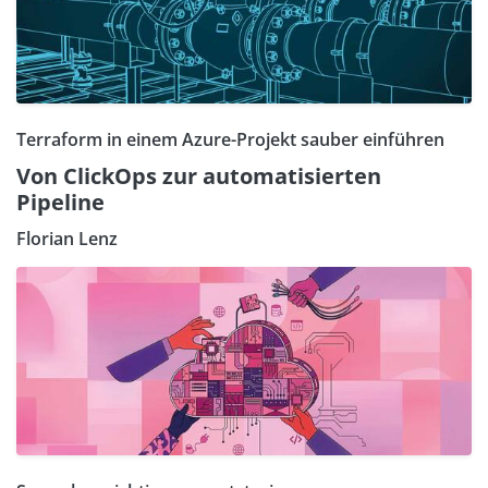
Terraform in einem Azure-Projekt sauber einführen
Von ClickOps zur automatisierten
Pipeline
Florian Lenz