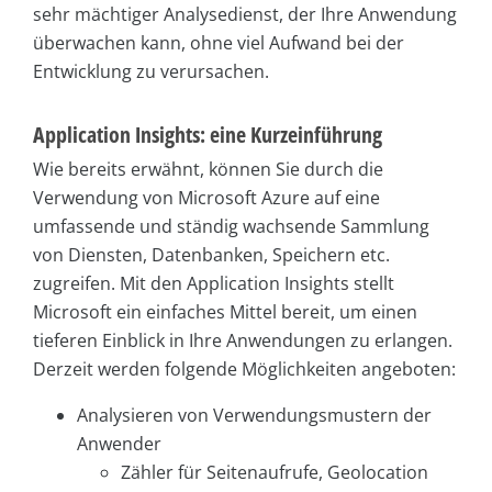
sehr mächtiger Analysedienst, der Ihre Anwendung
überwachen kann, ohne viel Aufwand bei der
Entwicklung zu verursachen.
Application Insights: eine Kurzeinführung
Wie bereits erwähnt, können Sie durch die
Verwendung von Microsoft Azure auf eine
umfassende und ständig wachsende Sammlung
von Diensten, Datenbanken, Speichern etc.
zugreifen. Mit den Application Insights stellt
Microsoft ein einfaches Mittel bereit, um einen
tieferen Einblick in Ihre Anwendungen zu erlangen.
Derzeit werden folgende Möglichkeiten angeboten:
Analysieren von Verwendungsmustern der
Anwender
Zähler für Seitenaufrufe, Geolocation