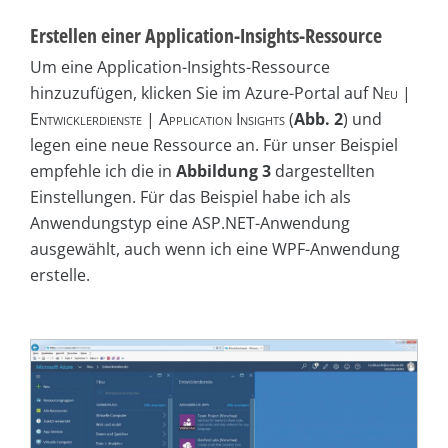
Erstellen einer Application-Insights-Ressource
Um eine Application-Insights-Ressource
hinzuzufügen, klicken Sie im Azure-Portal auf
Neu |
Entwicklerdienste | Application Insights
(
Abb. 2
) und
legen eine neue Ressource an. Für unser Beispiel
empfehle ich die in
Abbildung 3
dargestellten
Einstellungen. Für das Beispiel habe ich als
Anwendungstyp eine ASP.NET-Anwendung
ausgewählt, auch wenn ich eine WPF-Anwendung
erstelle.