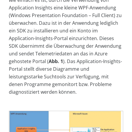
wie einfach es ist, durch die Verwendung von
Application Insights eine kleine WPF-Anwendung
(Windows Presentation Foundation – Full Client) zu
überwachen. Dazu ist in der Anwendung lediglich
ein SDK zu installieren und ein Konto im
Application-Insights-Portal einzurichten. Dieses
SDK übernimmt die Überwachung der Anwendung
und sendet Telemetriedaten an das in Azure
gehostete Portal (
Abb. 1
). Das Application-Insights-
Portal stellt diverse Diagramme und
leistungsstarke Suchtools zur Verfügung, mit
denen Programme gemonitort bzw. Probleme
diagnostiziert werden können.