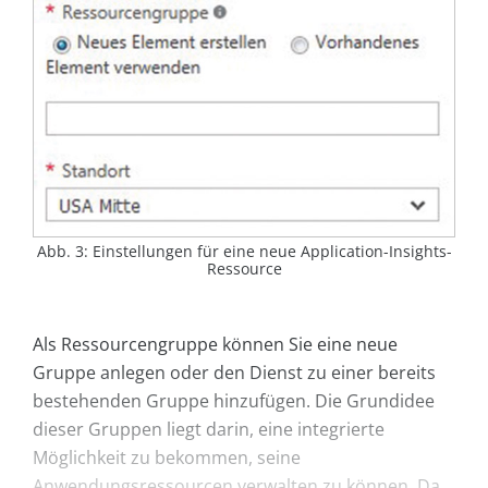
Abb. 3: Einstellungen für eine neue Application-Insights-
Ressource
Als Ressourcengruppe können Sie eine neue
Gruppe anlegen oder den Dienst zu einer bereits
bestehenden Gruppe hinzufügen. Die Grundidee
dieser Gruppen liegt darin, eine integrierte
Möglichkeit zu bekommen, seine
Anwendungsressourcen verwalten zu können. Da