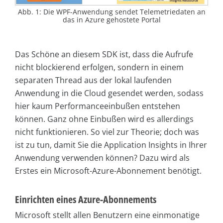
Abb. 1: Die WPF-Anwendung sendet Telemetriedaten an
das in Azure gehostete Portal
Das Schöne an diesem SDK ist, dass die Aufrufe
nicht blockierend erfolgen, sondern in einem
separaten ­Thread aus der lokal laufenden
Anwendung in die Cloud gesendet werden, sodass
hier kaum Performanceeinbußen entstehen
können. Ganz ohne Einbußen wird es allerdings
nicht funktionieren. So viel zur Theorie; doch was
ist zu tun, damit Sie die Application Insights in Ihrer
Anwendung verwenden können? Dazu wird als
Erstes ein Microsoft-Azure-Abonnement benötigt.
Einrichten eines Azure-Abonnements
Microsoft stellt allen Benutzern eine einmonatige