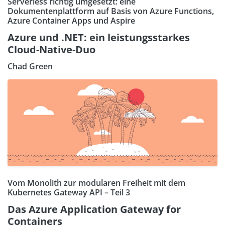
Serverless richtig umgesetzt: eine
Dokumentenplattform auf Basis von Azure Functions,
Azure Container Apps und Aspire
Azure und .NET: ein leistungsstarkes
Cloud-Native-Duo
Chad Green
Vom Monolith zur modularen Freiheit mit dem
Kubernetes Gateway API – Teil 3
Das Azure Application Gateway for
Containers