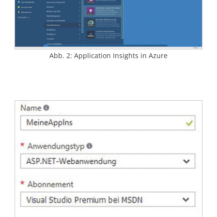
Abb. 2: Application Insights in Azure