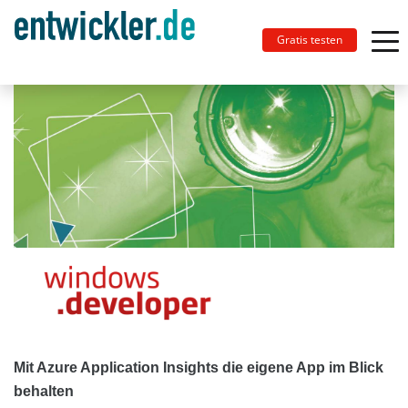
Gratis testen
Mit Azure Application Insights die eigene App im Blick
behalten