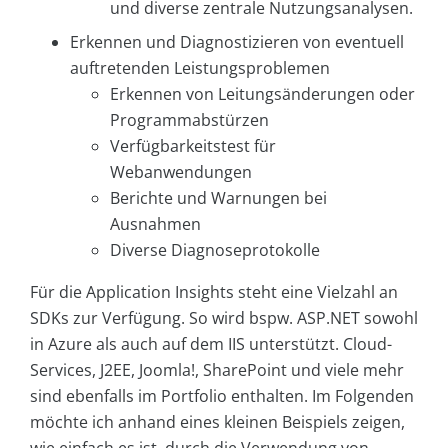
und diverse zentrale Nutzungsanalysen.
Erkennen und Diagnostizieren von eventuell
auftretenden Leistungsproblemen
Erkennen von Leitungsänderungen oder
Programmabstürzen
Verfügbarkeitstest für
Webanwendungen
Berichte und Warnungen bei
Ausnahmen
Diverse Diagnoseprotokolle
Für die Application Insights steht eine Vielzahl an
SDKs zur Verfügung. So wird bspw. ASP.NET sowohl
in Azure als auch auf dem IIS unterstützt. Cloud-
Services, J2EE, Joomla!, SharePoint und viele mehr
sind ebenfalls im Portfolio enthalten. Im Folgenden
möchte ich anhand eines kleinen Beispiels zeigen,