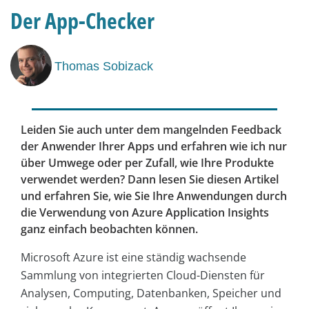
Der App-Checker
Thomas Sobizack
Leiden Sie auch unter dem mangelnden Feedback
der Anwender Ihrer Apps und erfahren wie ich nur
über Umwege oder per Zufall, wie Ihre Produkte
verwendet werden? Dann lesen Sie diesen Artikel
und erfahren Sie, wie Sie Ihre Anwendungen durch
die Verwendung von Azure Application Insights
ganz einfach beobachten können.
Microsoft Azure ist eine ständig wachsende
Sammlung von integrierten Cloud-Diensten für
Analysen, Computing, Datenbanken, Speicher und