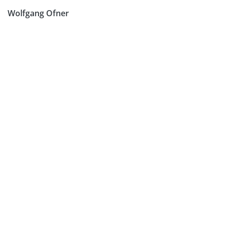
Wolfgang Ofner