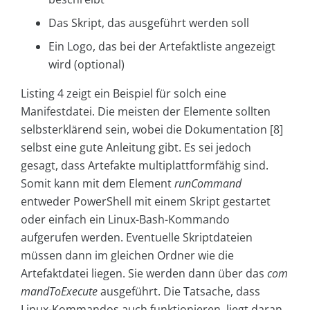
Das Skript, das ausgeführt werden soll
Ein Logo, das bei der Artefaktliste angezeigt
wird (optional)
Listing 4 zeigt ein Beispiel für solch eine
Manifestdatei. Die meisten der Elemente sollten
selbsterklärend sein, wobei die Dokumentation [8]
selbst eine gute Anleitung gibt. Es sei jedoch
gesagt, dass Artefakte multiplattformfähig sind.
Somit kann mit dem Element
runCommand
entweder PowerShell mit einem Skript gestartet
oder einfach ein Linux-Bash-Kommando
aufgerufen werden. Eventuelle Skriptdateien
müssen dann im gleichen Ordner wie die
Artefaktdatei liegen. Sie werden dann über das
com
mandToExecute
ausgeführt. Die Tatsache, dass
Linux-Kommandos auch funktionieren, liegt daran,