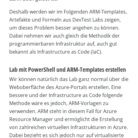
Deshalb werden wir im Folgenden ARM-Templates,
Artefakte und Formeln aus DevTest Labs zeigen,
um dieses Problem besser angehen zu können.
Dabei nehmen wir auch gleich die Methodik der
programmierbaren Infrastruktur auf, auch gut
bekannt als Infrastructure as Code (IaC).
Lab mit PowerShell und ARM-Templates erstellen
Wir können natürlich das Lab ganz normal über die
Weboberfläche des Azure-Portals erstellen. Eine
bessere und der Infrastructure as Code folgende
Methode wäre es jedoch, ARM-Vorlagen zu
verwenden. ARM steht in diesem Fall für Azure
Resource Manager und ermöglicht die Erstellung
von zahlreichen virtuellen Infrastrukturen in Azure.
Dabei bezieht es sich jedoch nur auf virtualisierte