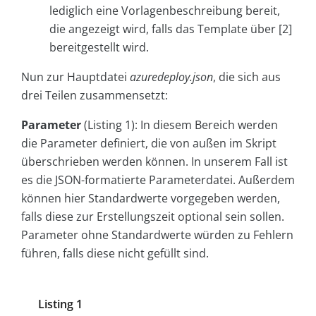
lediglich eine Vorlagenbeschreibung bereit,
die angezeigt wird, falls das Template über [2]
bereitgestellt wird.
Nun zur Hauptdatei
azuredeploy.json
, die sich aus
drei Teilen zusammensetzt:
Parameter
(Listing 1): In diesem Bereich werden
die Parameter definiert, die von außen im Skript
überschrieben werden können. In unserem Fall ist
es die JSON-formatierte Parameterdatei. Außerdem
können hier Standardwerte vorgegeben werden,
falls diese zur Erstellungszeit optional sein sollen.
Parameter ohne Standardwerte würden zu Fehlern
führen, falls diese nicht gefüllt sind.
Listing 1