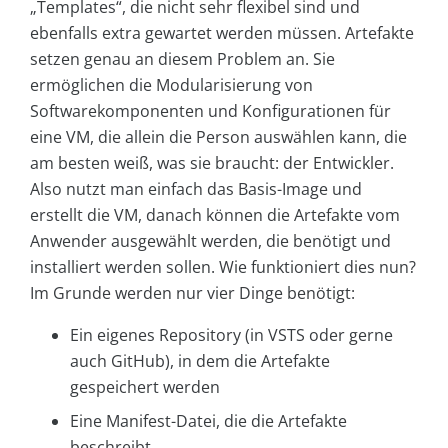
„Templates“, die nicht sehr flexibel sind und
ebenfalls extra gewartet werden müssen. Artefakte
setzen genau an diesem Problem an. Sie
ermöglichen die Modularisierung von
Softwarekomponenten und Konfigurationen für
eine VM, die allein die Person auswählen kann, die
am besten weiß, was sie braucht: der Entwickler.
Also nutzt man einfach das Basis-Image und
erstellt die VM, danach können die Artefakte vom
Anwender ausgewählt werden, die benötigt und
installiert werden sollen. Wie funktioniert dies nun?
Im Grunde werden nur vier Dinge benötigt:
Ein eigenes Repository (in VSTS oder gerne
auch GitHub), in dem die Artefakte
gespeichert werden
Eine Manifest-Datei, die die Artefakte
beschreibt