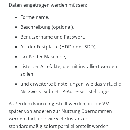
Daten eingetragen werden müssen:
Formelname,
Beschreibung (optional),
Benutzername und Passwort,
Art der Festplatte (HDD oder SDD),
Größe der Maschine,
Liste der Artefakte, die mit installiert werden
sollen,
und erweiterte Einstellungen, wie das virtuelle
Netzwerk, Subnet, IP-Adresseinstellungen
Außerdem kann eingestellt werden, ob die VM
später von anderen zur Nutzung übernommen
werden darf, und wie viele Instanzen
standardmäßig sofort parallel erstellt werden