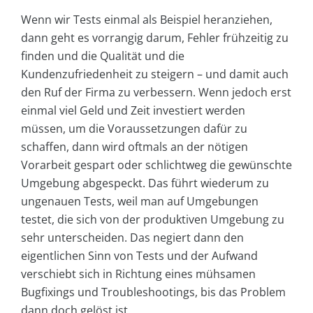
Wenn wir Tests einmal als Beispiel heranziehen,
dann geht es vorrangig darum, Fehler frühzeitig zu
finden und die Qualität und die
Kundenzufriedenheit zu steigern – und damit auch
den Ruf der Firma zu verbessern. Wenn jedoch erst
einmal viel Geld und Zeit investiert werden
müssen, um die Voraussetzungen dafür zu
schaffen, dann wird oftmals an der nötigen
Vorarbeit gespart oder schlichtweg die gewünschte
Umgebung abgespeckt. Das führt wiederum zu
ungenauen Tests, weil man auf Umgebungen
testet, die sich von der produktiven Umgebung zu
sehr unterscheiden. Das negiert dann den
eigentlichen Sinn von Tests und der Aufwand
verschiebt sich in Richtung eines mühsamen
Bugfixings und Troubleshootings, bis das Problem
dann doch gelöst ist.