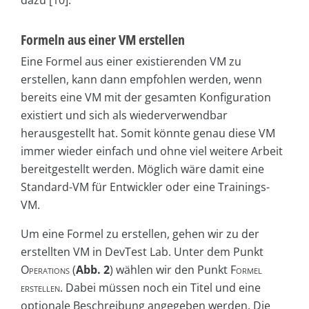
dazu [10].
Formeln aus einer VM erstellen
Eine Formel aus einer existierenden VM zu
erstellen, kann dann empfohlen werden, wenn
bereits eine VM mit der gesamten Konfiguration
existiert und sich als wiederverwendbar
herausgestellt hat. Somit könnte genau diese VM
immer wieder einfach und ohne viel weitere Arbeit
bereitgestellt werden. Möglich wäre damit eine
Standard-VM für Entwickler oder eine Trainings-
VM.
Um eine Formel zu erstellen, gehen wir zu der
erstellten VM in DevTest Lab. Unter dem Punkt
Operations
(
Abb. 2
) wählen wir den Punkt
Formel
erstellen
. Dabei müssen noch ein Titel und eine
optionale Beschreibung angegeben werden. Die