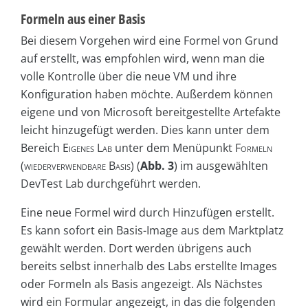
Formeln aus einer Basis
Bei diesem Vorgehen wird eine Formel von Grund
auf erstellt, was empfohlen wird, wenn man die
volle Kontrolle über die neue VM und ihre
Konfiguration haben möchte. Außerdem können
eigene und von Microsoft bereitgestellte Artefakte
leicht hinzugefügt werden. Dies kann unter dem
Bereich
Eigenes Lab
unter dem Menüpunkt
Formeln
(wiederverwendbare Basis)
(
Abb. 3
) im ausgewählten
DevTest Lab durchgeführt werden.
Eine neue Formel wird durch Hinzufügen erstellt.
Es kann sofort ein Basis-Image aus dem Marktplatz
gewählt werden. Dort werden übrigens auch
bereits selbst innerhalb des Labs erstellte Images
oder Formeln als Basis angezeigt. Als Nächstes
wird ein Formular angezeigt, in das die folgenden