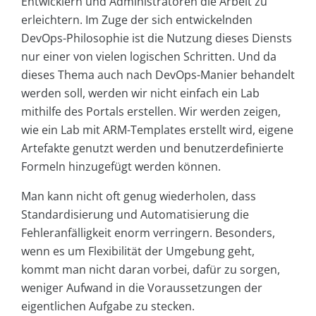
Entwicklern und Administratoren die Arbeit zu
erleichtern. Im Zuge der sich entwickelnden
DevOps-Philosophie ist die Nutzung dieses Diensts
nur einer von vielen logischen Schritten. Und da
dieses Thema auch nach DevOps-Manier behandelt
werden soll, werden wir nicht einfach ein Lab
mithilfe des Portals erstellen. Wir werden zeigen,
wie ein Lab mit ARM-Templates erstellt wird, eigene
Artefakte genutzt werden und benutzerdefinierte
Formeln hinzugefügt werden können.
Man kann nicht oft genug wiederholen, dass
Standardisierung und Automatisierung die
Fehleranfälligkeit enorm verringern. Besonders,
wenn es um Flexibilität der Umgebung geht,
kommt man nicht daran vorbei, dafür zu sorgen,
weniger Aufwand in die Voraussetzungen der
eigentlichen Aufgabe zu stecken.