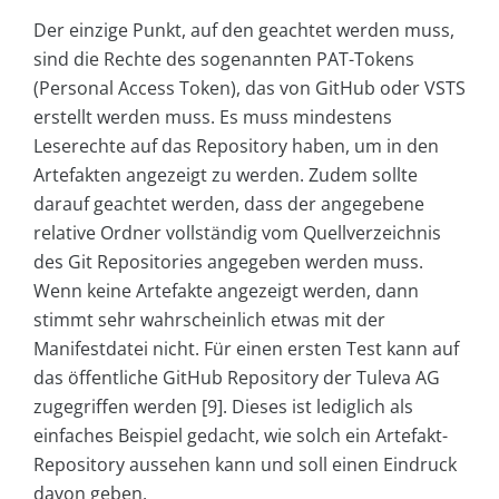
Der einzige Punkt, auf den geachtet werden muss,
sind die Rechte des sogenannten PAT-Tokens
(Personal Access Token), das von GitHub oder VSTS
erstellt werden muss. Es muss mindestens
Leserechte auf das Repository haben, um in den
Artefakten angezeigt zu werden. Zudem sollte
darauf geachtet werden, dass der angegebene
relative Ordner vollständig vom Quellverzeichnis
des Git Repositories angegeben werden muss.
Wenn keine Artefakte angezeigt werden, dann
stimmt sehr wahrscheinlich etwas mit der
Manifestdatei nicht. Für einen ersten Test kann auf
das öffentliche GitHub Repository der Tuleva AG
zugegriffen werden [9]. Dieses ist lediglich als
einfaches Beispiel gedacht, wie solch ein Artefakt-
Repository aussehen kann und soll einen Eindruck
davon geben.