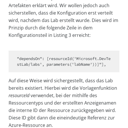
Artefakten erklärt wird. Wir wollen jedoch auch
sicherstellen, dass die Konfiguration erst verteilt
wird, nachdem das Lab erstellt wurde. Dies wird im
Prinzip durch die folgende Zeile in dem
Konfigurationsteil in Listing 3 erreicht:
"dependsOn": [resourceId('Microsoft.DevTe
stLab/labs', parameters('labName'))]"],
Auf diese Weise wird sichergestellt, dass das Lab
bereits existiert. Hierbei wird die Vorlagenfunktion
resourceId
verwendet, bei der mithilfe des
Ressourcentyps und der erstellten Anzeigenamen
die interne ID der Ressource zurückgegeben wird.
Diese ID gibt dann die eineindeutige Referenz zur
Azure-Ressource an.