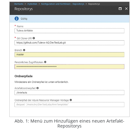
Abb. 1: Menü zum Hinzufügen eines neuen Artefakt-
Repositorys