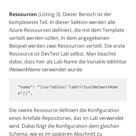
Ressourcen
(Listing 3): Dieser Bereich ist der
komplexeste Teil. In dieser Sektion werden alle
Azure-Ressourcen definiert, die mit dem Template
verteilt werden sollen. In dem angegebenen
Beispiel werden zwei Ressourcen verteilt. Die erste
Ressource ist DevTest Lab selbst. Man beachte
dabei, dass hier als Lab-Name die Variable
labVirtua
lNetworkName
verwendet wurde:
"name": "[variables('labVirtualNetworkNam
e')]",
Die zweite Ressource definiert die Konfiguration
eines Artefakt-Repositories, das im Lab verwendet
wird. Dabei folgt die Konfiguration dem gleichen
Schema, wie es im späteren Abschnitt zu