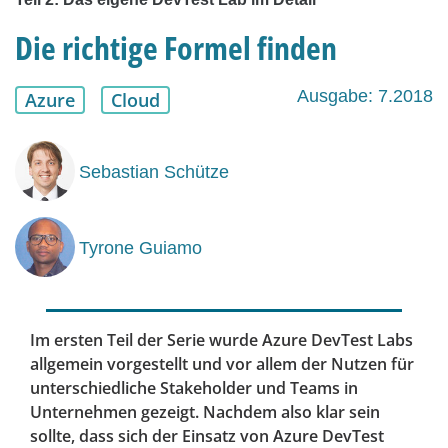
Die richtige Formel finden
Ausgabe: 7.2018
Azure
Cloud
Sebastian Schütze
Tyrone Guiamo
Im ersten Teil der Serie wurde Azure DevTest Labs
allgemein vorgestellt und vor allem der Nutzen für
unterschiedliche Stakeholder und Teams in
Unternehmen gezeigt. Nachdem also klar sein
sollte, dass sich der Einsatz von Azure DevTest