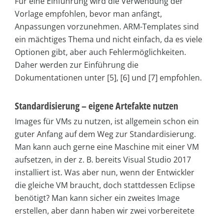
Für eine Einführung wird die Verwendung der
Vorlage empfohlen, bevor man anfängt,
Anpassungen vorzunehmen. ARM-Templates sind
ein mächtiges Thema und nicht einfach, da es viele
Optionen gibt, aber auch Fehlermöglichkeiten.
Daher werden zur Einführung die
Dokumentationen unter [5], [6] und [7] empfohlen.
Standardisierung – eigene Artefakte nutzen
Images für VMs zu nutzen, ist allgemein schon ein
guter Anfang auf dem Weg zur Standardisierung.
Man kann auch gerne eine Maschine mit einer VM
aufsetzen, in der z. B. bereits Visual Studio 2017
installiert ist. Was aber nun, wenn der Entwickler
die gleiche VM braucht, doch stattdessen Eclipse
benötigt? Man kann sicher ein zweites Image
erstellen, aber dann haben wir zwei vorbereitete