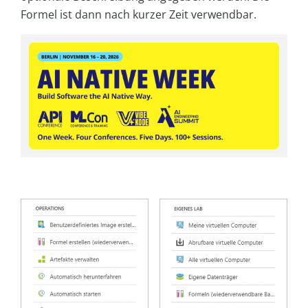
Formel ist dann nach kurzer Zeit verwendbar.