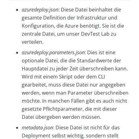
azuredeploy.json
: Diese Datei beinhaltet die
gesamte Definition der Infrastruktur und
Konfiguration, die Azure benötigt. Sie ist die
zentrale Datei, um unser DevTest Lab zu
verteilen.
azuredeploy.parameters.json
: Dies ist eine
optionale Datei, die die Standardwerte der
Hauptdatei zu jeder Zeit überschreiben kann.
Wird mit einem Skript oder dem CLI
gearbeitet, muss diese Datei nur angegeben
werden, wenn man Parameter überschreiben
möchte. In manchen Fällen gibt es auch nicht
gesetzte Pflichtparameter, die mit dieser
Datei übergeben werden müssen.
metadata.json
: Diese Datei ist nicht für das
Deployment selbst wichtig, sondern stellt