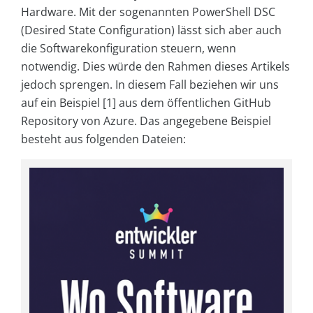
Hardware. Mit der sogenannten PowerShell DSC
(Desired State Configuration) lässt sich aber auch
die Softwarekonfiguration steuern, wenn
notwendig. Dies würde den Rahmen dieses Artikels
jedoch sprengen. In diesem Fall beziehen wir uns
auf ein Beispiel [1] aus dem öffentlichen GitHub
Repository von Azure. Das angegebene Beispiel
besteht aus folgenden Dateien: