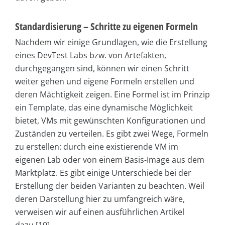
Standardisierung – Schritte zu eigenen Formeln
Nachdem wir einige Grundlagen, wie die Erstellung
eines DevTest Labs bzw. von Artefakten,
durchgegangen sind, können wir einen Schritt
weiter gehen und eigene Formeln erstellen und
deren Mächtigkeit zeigen. Eine Formel ist im Prinzip
ein Template, das eine dynamische Möglichkeit
bietet, VMs mit gewünschten Konfigurationen und
Zuständen zu verteilen. Es gibt zwei Wege, Formeln
zu erstellen: durch eine existierende VM im
eigenen Lab oder von einem Basis-Image aus dem
Marktplatz. Es gibt einige Unterschiede bei der
Erstellung der beiden Varianten zu beachten. Weil
deren Darstellung hier zu umfangreich wäre,
verweisen wir auf einen ausführlichen Artikel