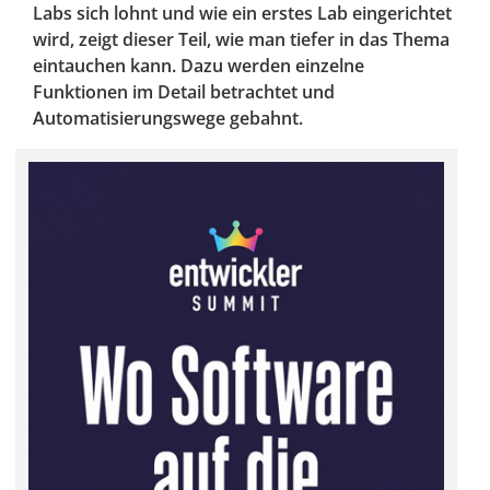
Labs sich lohnt und wie ein erstes Lab eingerichtet
wird, zeigt dieser Teil, wie man tiefer in das Thema
eintauchen kann. Dazu werden einzelne
Funktionen im Detail betrachtet und
Automatisierungswege gebahnt.