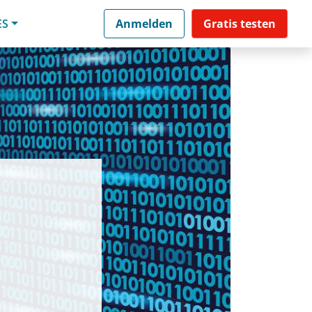
ES
Anmelden
Gratis testen