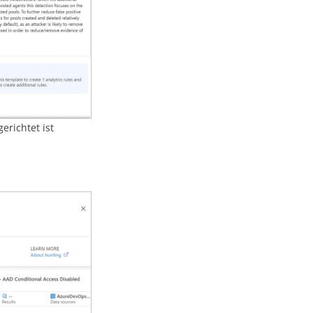
erichtet ist