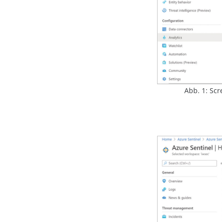
Abb. 1: Scr