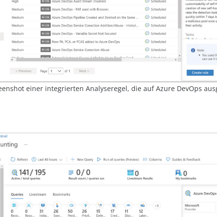
eenshot einer integrierten Analyseregel, die auf Azure DevOps ausg