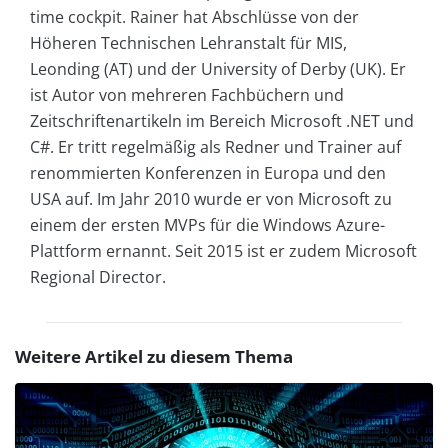
time cockpit. Rainer hat Abschlüsse von der
Höheren Technischen Lehranstalt für MIS,
Leonding (AT) und der University of Derby (UK). Er
ist Autor von mehreren Fachbüchern und
Zeitschriftenartikeln im Bereich Microsoft .NET und
C#. Er tritt regelmäßig als Redner und Trainer auf
renommierten Konferenzen in Europa und den
USA auf. Im Jahr 2010 wurde er von Microsoft zu
einem der ersten MVPs für die Windows Azure-
Plattform ernannt. Seit 2015 ist er zudem Microsoft
Regional Director.
Weitere Artikel zu diesem Thema