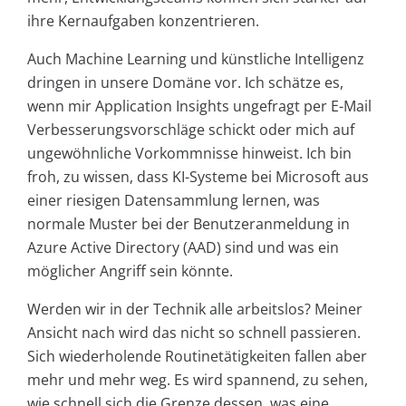
ihre Kernaufgaben konzentrieren.
Auch Machine Learning und künstliche Intelligenz
dringen in unsere Domäne vor. Ich schätze es,
wenn mir Application Insights ungefragt per E-Mail
Verbesserungsvorschläge schickt oder mich auf
ungewöhnliche Vorkommnisse hinweist. Ich bin
froh, zu wissen, dass KI-Systeme bei Microsoft aus
einer riesigen Datensammlung lernen, was
normale Muster bei der Benutzeranmeldung in
Azure Active Directory (AAD) sind und was ein
möglicher Angriff sein könnte.
Werden wir in der Technik alle arbeitslos? Meiner
Ansicht nach wird das nicht so schnell passieren.
Sich wiederholende Routinetätigkeiten fallen aber
mehr und mehr weg. Es wird spannend, zu sehen,
wie schnell sich die Grenze dessen, was eine