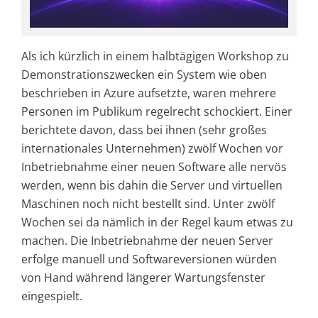
Als ich kürzlich in einem halbtägigen Workshop zu
Demonstrationszwecken ein System wie oben
beschrieben in Azure aufsetzte, waren mehrere
Personen im Publikum regelrecht schockiert. Einer
berichtete davon, dass bei ihnen (sehr großes
internationales Unternehmen) zwölf Wochen vor
Inbetriebnahme einer neuen Software alle nervös
werden, wenn bis dahin die Server und virtuellen
Maschinen noch nicht bestellt sind. Unter zwölf
Wochen sei da nämlich in der Regel kaum etwas zu
machen. Die Inbetriebnahme der neuen Server
erfolge manuell und Softwareversionen würden
von Hand während längerer Wartungsfenster
eingespielt.