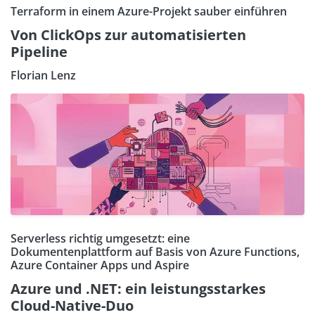
Terraform in einem Azure-Projekt sauber einführen
Von ClickOps zur automatisierten
Pipeline
Florian Lenz
Serverless richtig umgesetzt: eine
Dokumentenplattform auf Basis von Azure Functions,
Azure Container Apps und Aspire
Azure und .NET: ein leistungsstarkes
Cloud-Native-Duo