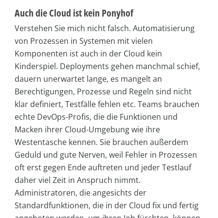
Auch die Cloud ist kein Ponyhof
Verstehen Sie mich nicht falsch. Automatisierung
von Prozessen in Systemen mit vielen
Komponenten ist auch in der Cloud kein
Kinderspiel. Deployments gehen manchmal schief,
dauern unerwartet lange, es mangelt an
Berechtigungen, Prozesse und Regeln sind nicht
klar definiert, Testfälle fehlen etc. Teams brauchen
echte DevOps-Profis, die die Funktionen und
Macken ihrer Cloud-Umgebung wie ihre
Westentasche kennen. Sie brauchen außerdem
Geduld und gute Nerven, weil Fehler in Prozessen
oft erst gegen Ende auftreten und jeder Testlauf
daher viel Zeit in Anspruch nimmt.
Administratoren, die angesichts der
Standardfunktionen, die in der Cloud fix und fertig
angeboten werden, um ihren Job fürchten, können