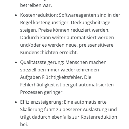
betreiben war.
Kostenreduktion: Softwareagenten sind in der
Regel kostengünstiger. Deckungsbeiträge
steigen, Preise können reduziert werden.
Dadurch kann weiter automatisiert werden
und/oder es werden neue, preissensitivere
Kundenschichten erreicht.
Qualitätssteigerung: Menschen machen
speziell bei immer wiederkehrenden
Aufgaben Flüchtigkeitsfehler. Die
Fehlerhäufigkeit ist bei gut automatisierten
Prozessen geringer.
Effizienzsteigerung: Eine automatisierte
Skalierung führt zu besserer Auslastung und
trägt dadurch ebenfalls zur Kostenreduktion
bei.