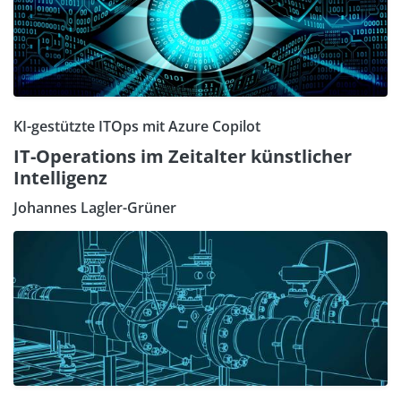
KI-gestützte ITOps mit Azure Copilot
IT-Operations im Zeitalter künstlicher
Intelligenz
Johannes Lagler-Grüner