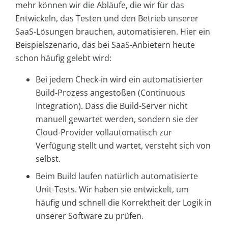
mehr können wir die Abläufe, die wir für das
Entwickeln, das Testen und den Betrieb unserer
SaaS-Lösungen brauchen, automatisieren. Hier ein
Beispielszenario, das bei SaaS-Anbietern heute
schon häufig gelebt wird:
Bei jedem Check-in wird ein automatisierter
Build-Prozess angestoßen (Continuous
Integration). Dass die Build-Server nicht
manuell gewartet werden, sondern sie der
Cloud-Provider vollautomatisch zur
Verfügung stellt und wartet, versteht sich von
selbst.
Beim Build laufen natürlich automatisierte
Unit-Tests. Wir haben sie entwickelt, um
häufig und schnell die Korrektheit der Logik in
unserer Software zu prüfen.