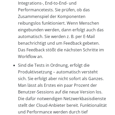
Integrations-, End-to-End- und
Performancetests. Sie prüfen, ob das
Zusammenspiel der Komponenten
reibungslos funktioniert. Wenn Menschen
eingebunden werden, dann erfolgt auch das
automatisch. Sie werden z. B. per E-Mail
benachrichtigt und um Feedback gebeten.
Das Feedback stößt die nächsten Schritte im
Workflow an.
Sind die Tests in Ordnung, erfolgt die
Produktivsetzung – automatisch versteht
sich. Sie erfolgt aber nicht sofort als Ganzes.
Man lässt als Erstes ein paar Prozent der
Benutzer-Sessions auf die neue Version los.
Die dafür notwendigen Netzwerkbasisdienste
stellt der Cloud-Anbieter bereit. Funktionalität
und Performance werden durch tief