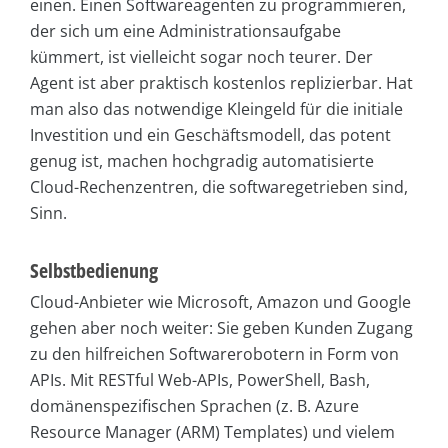
einen. Einen Softwareagenten zu programmieren,
der sich um eine Administrationsaufgabe
kümmert, ist vielleicht sogar noch teurer. Der
Agent ist aber praktisch kostenlos replizierbar. Hat
man also das notwendige Kleingeld für die initiale
Investition und ein Geschäftsmodell, das potent
genug ist, machen hochgradig automatisierte
Cloud-Rechenzentren, die softwaregetrieben sind,
Sinn.
Selbstbedienung
Cloud-Anbieter wie Microsoft, Amazon und Google
gehen aber noch weiter: Sie geben Kunden Zugang
zu den hilfreichen Softwarerobotern in Form von
APIs. Mit RESTful Web-APIs, PowerShell, Bash,
domänenspezifischen Sprachen (z. B. Azure
Resource Manager (ARM) Templates) und vielem