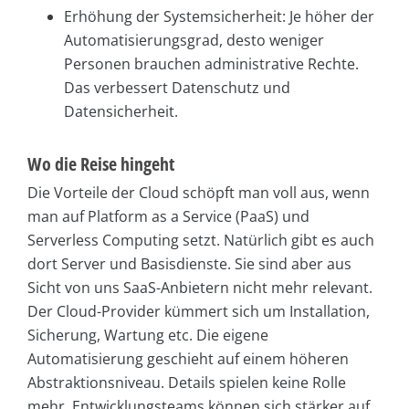
Erhöhung der Systemsicherheit: Je höher der
Automatisierungsgrad, desto weniger
Personen brauchen administrative Rechte.
Das verbessert Datenschutz und
Datensicherheit.
Wo die Reise hingeht
Die Vorteile der Cloud schöpft man voll aus, wenn
man auf Platform as a Service (PaaS) und
Serverless Computing setzt. Natürlich gibt es auch
dort Server und Basisdienste. Sie sind aber aus
Sicht von uns SaaS-Anbietern nicht mehr relevant.
Der Cloud-Provider kümmert sich um Installation,
Sicherung, Wartung etc. Die eigene
Automatisierung geschieht auf einem höheren
Abstraktionsniveau. Details spielen keine Rolle
mehr, Entwicklungsteams können sich stärker auf