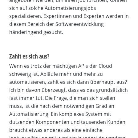
sich auf solche Automatisierungsjobs
spezialisieren. Expertinnen und Experten werden in
diesem Bereich der Softwareentwicklung
händeringend gesucht.
Zahlt es sich aus?
Wenn es trotz der mächtigen APIs der Cloud
schwierig ist, Abläufe mehr und mehr zu
automatisieren, zahlt es sich dann überhaupt aus?
Ich bin davon überzeugt, dass es das grundsätzlich
fast immer tut. Die Frage, die man sich stellen
muss, ist die nach dem notwendigen Grad an
Automatisierung. Ein komplexes System mit
dutzenden Komponenten und tausenden Kunden
braucht etwas anderes als eine einfache
Individuallösung mit wenigen hundert Anwendern.