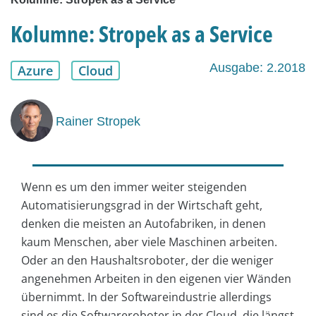
Kolumne: Stropek as a Service
Ausgabe: 2.2018
Azure
Cloud
Rainer Stropek
Wenn es um den immer weiter steigenden
Automatisierungsgrad in der Wirtschaft geht,
denken die meisten an Autofabriken, in denen
kaum Menschen, aber viele Maschinen arbeiten.
Oder an den Haushaltsroboter, der die weniger
angenehmen Arbeiten in den eigenen vier Wänden
übernimmt. In der Softwareindustrie allerdings
sind es die Softwareroboter in der Cloud, die längst