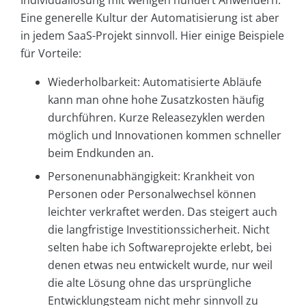
Eine generelle Kultur der Automatisierung ist aber
in jedem SaaS-Projekt sinnvoll. Hier einige Beispiele
für Vorteile:
Wiederholbarkeit: Automatisierte Abläufe
kann man ohne hohe Zusatzkosten häufig
durchführen. Kurze Releasezyklen werden
möglich und Innovationen kommen schneller
beim Endkunden an.
Personenunabhängigkeit: Krankheit von
Personen oder Personalwechsel können
leichter verkraftet werden. Das steigert auch
die langfristige Investitionssicherheit. Nicht
selten habe ich Softwareprojekte erlebt, bei
denen etwas neu entwickelt wurde, nur weil
die alte Lösung ohne das ursprüngliche
Entwicklungsteam nicht mehr sinnvoll zu