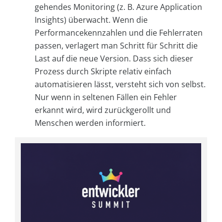
gehendes Monitoring (z. B. Azure Application
Insights) überwacht. Wenn die
Performancekennzahlen und die Fehlerraten
passen, verlagert man Schritt für Schritt die
Last auf die neue Version. Dass sich dieser
Prozess durch Skripte relativ einfach
automatisieren lässt, versteht sich von selbst.
Nur wenn in seltenen Fällen ein Fehler
erkannt wird, wird zurückgerollt und
Menschen werden informiert.