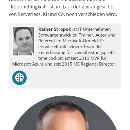
„Routinetätigkeit“ ist, im Lauf der Zeit angesichts
von Serverless, KI und Co. noch verschieben wird.
Rainer Stropek
ist IT-Unternehmer,
Softwareentwickler, Trainer, Autor und
Referent im Microsoft-Umfeld. Er
entwickelt mit seinem Team die
Zeiterfassung für Dienstleistungsprofis
time cockpit, ist seit 2010 MVP für
Microsoft Azure und seit 2015 MS Regional Director.