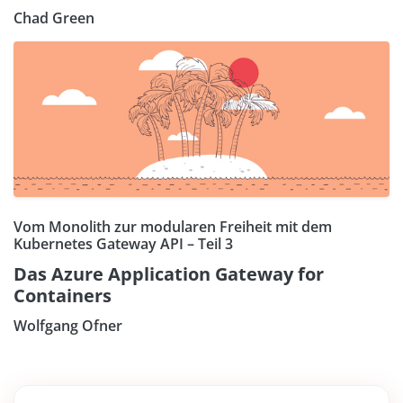
Chad Green
Vom Monolith zur modularen Freiheit mit dem
Kubernetes Gateway API – Teil 3
Das Azure Application Gateway for
Containers
Wolfgang Ofner