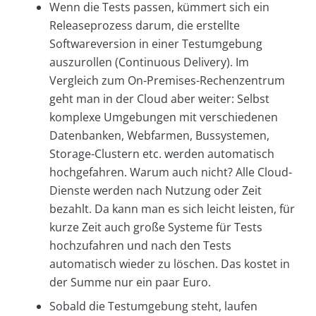
Wenn die Tests passen, kümmert sich ein
Releaseprozess darum, die erstellte
Softwareversion in einer Testumgebung
auszurollen (Continuous Delivery). Im
Vergleich zum On-Premises-Rechenzentrum
geht man in der Cloud aber weiter: Selbst
komplexe Umgebungen mit verschiedenen
Datenbanken, Webfarmen, Bussystemen,
Storage-Clustern etc. werden automatisch
hochgefahren. Warum auch nicht? Alle Cloud-
Dienste werden nach Nutzung oder Zeit
bezahlt. Da kann man es sich leicht leisten, für
kurze Zeit auch große Systeme für Tests
hochzufahren und nach den Tests
automatisch wieder zu löschen. Das kostet in
der Summe nur ein paar Euro.
Sobald die Testumgebung steht, laufen