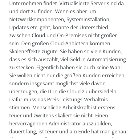
Unternehmen findet. Virtualisierte Server sind da
und dort zu finden. Wenn es aber um
Netzwerkkomponenten, Systeminstallation,
Updates etc. geht, könnte der Unterschied
zwischen Cloud und On-Premises nicht größer
sein. Den großen Cloud-Anbietern kommen
Skaleneffekte zugute. Sie haben so viele Kunden,
dass es sich auszahlt, viel Geld in Automatisierung
zu stecken. Eigentlich haben sie auch keine Wahl.
Sie wollen nicht nur die großen Kunden erreichen,
sondern insgesamt möglichst viele davon
überzeugen, die IT in die Cloud zu übersiedeln.
Dafür muss das Preis-Leistungs-Verhältnis
stimmen. Menschliche Arbeitskraft ist erstens
teuer und zweitens skaliert sie nicht. Einen
hervorragenden Administrator auszubilden,
dauert lang, ist teuer und am Ende hat man genau