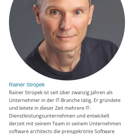
Rainer Stropek
Rainer Stropek ist seit über zwanzig Jahren als
Unternehmer in der IT-Branche tätig. Er gründete
und leitete in dieser Zeit mehrere IT-
Dienstleistungsunternehmen und entwickelt
derzeit mit seinem Team in seinem Unternehmen
software architects die preisgekrönte Software