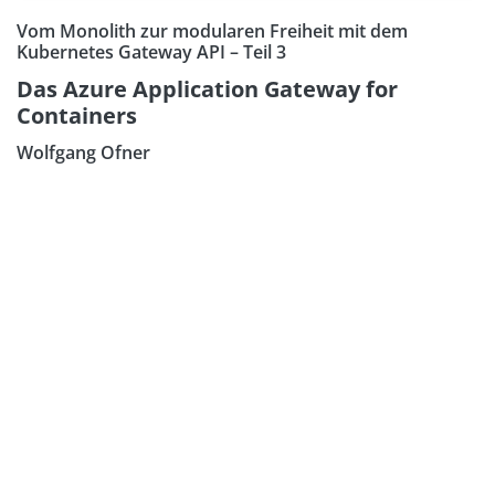
Vom Monolith zur modularen Freiheit mit dem
Kubernetes Gateway API – Teil 3
Das Azure Application Gateway for
Containers
Wolfgang Ofner