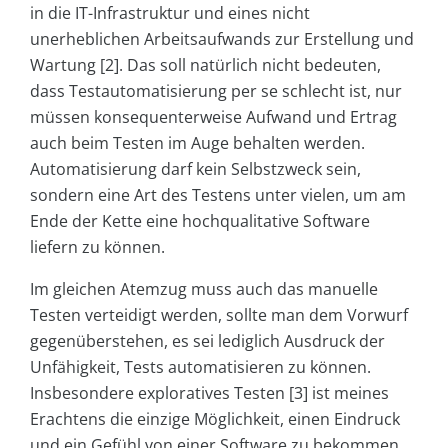
in die IT-Infrastruktur und eines nicht
unerheblichen Arbeitsaufwands zur Erstellung und
Wartung [2]. Das soll natürlich nicht bedeuten,
dass Testautomatisierung per se schlecht ist, nur
müssen konsequenterweise Aufwand und Ertrag
auch beim Testen im Auge behalten werden.
Automatisierung darf kein Selbstzweck sein,
sondern eine Art des Testens unter vielen, um am
Ende der Kette eine hochqualitative Software
liefern zu können.
Im gleichen Atemzug muss auch das manuelle
Testen verteidigt werden, sollte man dem Vorwurf
gegenüberstehen, es sei lediglich Ausdruck der
Unfähigkeit, Tests automatisieren zu können.
Insbesondere exploratives Testen [3] ist meines
Erachtens die einzige Möglichkeit, einen Eindruck
und ein Gefühl von einer Software zu bekommen.