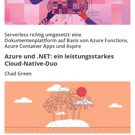
Serverless richtig umgesetzt: eine
Dokumentenplattform auf Basis von Azure Functions,
Azure Container Apps und Aspire
Azure und .NET: ein leistungsstarkes
Cloud-Native-Duo
Chad Green