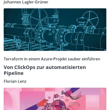
Johannes Lagler-Grüner
Terraform in einem Azure-Projekt sauber einführen
Von ClickOps zur automatisierten
Pipeline
Florian Lenz