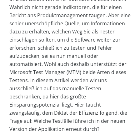
Wahrlich nicht gerade Indikatoren, die für einen
Bericht ans Produktmanagement taugen. Aber eine
schier unerschöpfliche Quelle, um Informationen
dazu zu erhalten, welchen Weg Sie als Tester
einschlagen sollten, um die Software weiter zur
erforschen, schließlich zu testen und Fehler
aufzudecken, sei es nun manuell oder
automatisiert. Wohl auch deshalb unterstützt der
Microsoft Test Manager (MTM) beide Arten dieses
Testens. In diesem Artikel werden wir uns
ausschließlich auf das manuelle Testen
beschränken, da hier das größte
Einsparungspotenzial liegt. Hier taucht
zwangsläufig, dem Diktat der Effizienz folgend, die
Frage auf: Welche Testfälle führe ich in der neuen
Version der Applikation erneut durch?