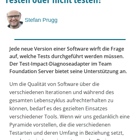
Stefan Prugg
Jede neue Version einer Software wirft die Frage
auf, welche Tests durchgeführt werden müssen.
Der Test-Impact-Diagnoseadapter im Team
Foundation Server bietet seine Unterstützung an.
Um die Qualität von Software über die
verschiedenen Iterationen und während des
gesamten Lebenszyklus aufrechterhalten zu
können, bedarf es des gezielten Einsatzes
verschiedener Tools. Wenn wir uns gedanklich eine
Pyramide vorstellen, die die verschiedenen
Testarten und deren Umfang in Beziehung setzt,