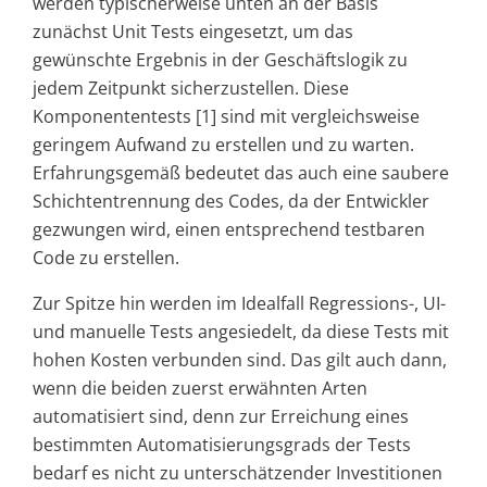
werden typischerweise unten an der Basis
zunächst Unit Tests eingesetzt, um das
gewünschte Ergebnis in der Geschäftslogik zu
jedem Zeitpunkt sicherzustellen. Diese
Komponententests [1] sind mit vergleichsweise
geringem Aufwand zu erstellen und zu warten.
Erfahrungsgemäß bedeutet das auch eine saubere
Schichtentrennung des Codes, da der Entwickler
gezwungen wird, einen entsprechend testbaren
Code zu erstellen.
Zur Spitze hin werden im Idealfall Regressions-, UI-
und manuelle Tests angesiedelt, da diese Tests mit
hohen Kosten verbunden sind. Das gilt auch dann,
wenn die beiden zuerst erwähnten Arten
automatisiert sind, denn zur Erreichung eines
bestimmten Automatisierungsgrads der Tests
bedarf es nicht zu unterschätzender Investitionen