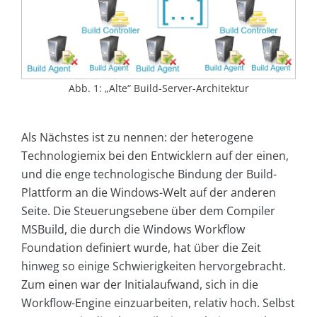
Abb. 1: „Alte“ Build-Server-Architektur
Als Nächstes ist zu nennen: der heterogene
Technologiemix bei den Entwicklern auf der einen,
und die enge technologische Bindung der Build-
Plattform an die Windows-Welt auf der anderen
Seite. Die Steuerungsebene über dem Compiler
MSBuild, die durch die Windows Workflow
Foundation definiert wurde, hat über die Zeit
hinweg so einige Schwierigkeiten hervorgebracht.
Zum einen war der Initialaufwand, sich in die
Workflow-Engine einzuarbeiten, relativ hoch. Selbst