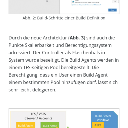
Abb. 2: Build-Schritte einer Build Definition
Durch die neue Architektur (
Abb. 3
) sind auch die
Punkte Skalierbarkeit und Berechtigungssystem
adressiert. Der Controller als Flaschenhals im
System wurde beseitigt. Die Build Agents werden in
einem TFS-seitigen Pool bereitgestellt. Die
Berechtigung, dass ein User einen Build Agent
einem bestimmten Pool hinzufügen darf, lässt sich
sehr leicht delegieren.