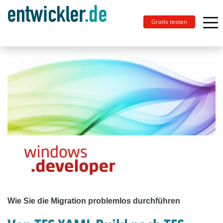
Gratis testen
Wie Sie die Migration problemlos durchführen