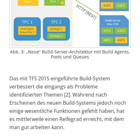
Abb. 3: „Neue“ Build-Server-Architektur mit Build Agents,
Pools und Queues
Das mit TFS 2015 eingeführte Build-System
verbessert die eingangs als Probleme
identifizierten Themen [2]. Während nach
Erscheinen des neuen Build-Systems jedoch noch
einige wesentliche Funktionen gefehlt haben, hat
es mittlerweile einen Reifegrad erreicht, mit dem
man gut arbeiten kann.