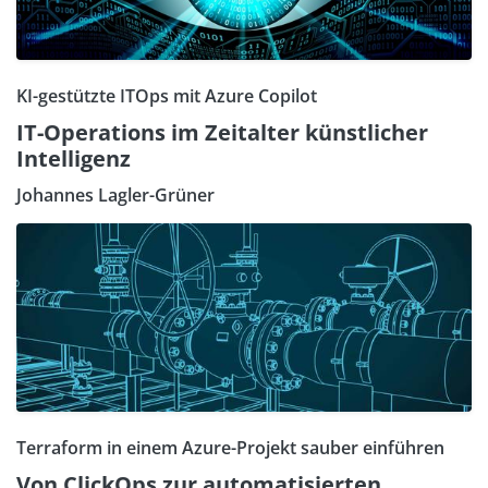
KI-gestützte ITOps mit Azure Copilot
IT-Operations im Zeitalter künstlicher
Intelligenz
Johannes Lagler-Grüner
Terraform in einem Azure-Projekt sauber einführen
Von ClickOps zur automatisierten