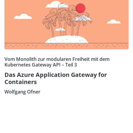
Vom Monolith zur modularen Freiheit mit dem
Kubernetes Gateway API – Teil 3
Das Azure Application Gateway for
Containers
Wolfgang Ofner