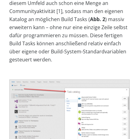
diesem Umfeld auch schon eine Menge an
Communityaktivität [1], sodass man den eigenen
Katalog an möglichen Build Tasks (
Abb. 2
) massiv
erweitern kann – ohne nur eine einzige Zeile selbst
dafür programmieren zu müssen. Diese fertigen
Build Tasks können anschließend relativ einfach
über eigene oder Build-System-Standardvariablen
gesteuert werden.