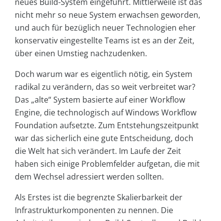
neues Build-System eingeführt. Mittlerweile ist das
nicht mehr so neue System erwachsen geworden,
und auch für bezüglich neuer Technologien eher
konservativ eingestellte Teams ist es an der Zeit,
über einen Umstieg nachzudenken.
Doch warum war es eigentlich nötig, ein System
radikal zu verändern, das so weit verbreitet war?
Das „alte“ System basierte auf einer Workflow
Engine, die technologisch auf Windows Workflow
Foundation aufsetzte. Zum Entstehungszeitpunkt
war das sicherlich eine gute Entscheidung, doch
die Welt hat sich verändert. Im Laufe der Zeit
haben sich einige Problemfelder aufgetan, die mit
dem Wechsel adressiert werden sollten.
Als Erstes ist die begrenzte Skalierbarkeit der
Infrastrukturkomponenten zu nennen. Die