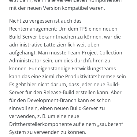
mit der neuen Version kompatibel waren.
Nicht zu vergessen ist auch das
Rechtemanagement: Um dem TFS einen neuen
Build-Server bekanntmachen zu können, war die
administrative Latte ziemlich weit oben
aufgehängt. Man musste Team Project Collection
Administrator sein, um dies durchführen zu
können. Für eigenständige Entwicklungsteams
kann das eine ziemliche Produktivitätsbremse sein.
Es geht hier nicht darum, dass jeder neue Build-
Server für den Release-Build erstellen kann. Aber
für den Development-Branch kann es schon
sinnvoll sein, einen neuen Build-Server zu
verwenden, z. B. um eine neue
Drittherstellerkomponente auf einem „sauberen“
System zu verwenden zu können.