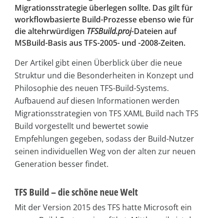
Migrationsstrategie überlegen sollte. Das gilt für
workflowbasierte Build-Prozesse ebenso wie für
die altehrwürdigen
TFSBuild.proj
-Dateien auf
MSBuild-Basis aus TFS-2005- und -2008-Zeiten.
Der Artikel gibt einen Überblick über die neue
Struktur und die Besonderheiten in Konzept und
Philosophie des neuen TFS-Build-Systems.
Aufbauend auf diesen Informationen werden
Migrationsstrategien von TFS XAML Build nach TFS
Build vorgestellt und bewertet sowie
Empfehlungen gegeben, sodass der Build-Nutzer
seinen individuellen Weg von der alten zur neuen
Generation besser findet.
TFS Build – die schöne neue Welt
Mit der Version 2015 des TFS hatte Microsoft ein