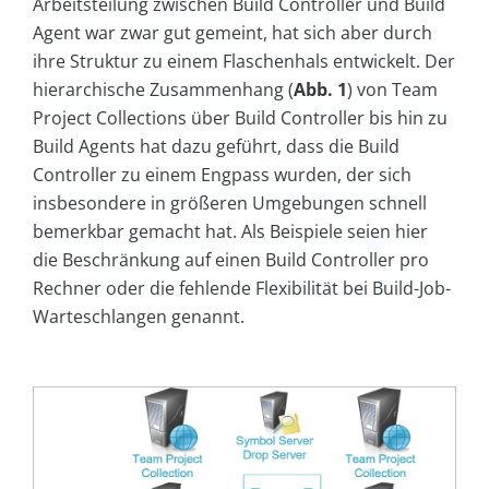
Arbeitsteilung zwischen Build Controller und Build
Agent war zwar gut gemeint, hat sich aber durch
ihre Struktur zu einem Flaschenhals entwickelt. Der
hierarchische Zusammenhang (
Abb. 1
) von Team
Project Collections über Build Controller bis hin zu
Build Agents hat dazu geführt, dass die Build
Controller zu einem Engpass wurden, der sich
insbesondere in größeren Umgebungen schnell
bemerkbar gemacht hat. Als Beispiele seien hier
die Beschränkung auf einen Build Controller pro
Rechner oder die fehlende Flexibilität bei Build-Job-
Warteschlangen genannt.