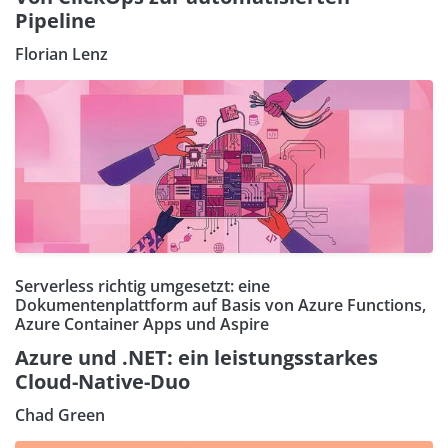
Pipeline
Florian Lenz
Serverless richtig umgesetzt: eine
Dokumentenplattform auf Basis von Azure Functions,
Azure Container Apps und Aspire
Azure und .NET: ein leistungsstarkes
Cloud-Native-Duo
Chad Green