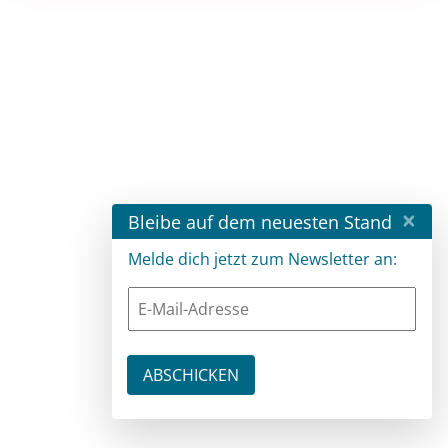
×
Bleibe auf dem neuesten Stand
Melde dich jetzt zum Newsletter an: