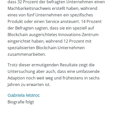
dass 32 Prozent der befragten Unternehmen einen
Machbarkeitsnachweis erstellt haben, während
eines von fünf Unternehmen ein spezifisches
Produkt oder einen Service ansteuert. 14 Prozent
der Befragten sagten, dass sie ein speziell auf
Blockchain ausgerichtetes Innovations-Zentrum
eingerichtet haben, während 12 Prozent mit
spezialisierten Blockchain-Unternehmen
zusammenarbeiten.
Trotz dieser ermutigenden Resultate zeigt die
Untersuchung aber auch, dass eine umfassende
Adaption noch weit weg und frühestens in sechs
Jahren zu erwarten ist.
Gabriela Motroc
Biografie folgt