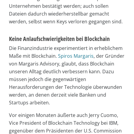
Unternehmen bestätigt werden; auch sollen
Dateien dadurch wiederherstellbar gemacht
werden, selbst wenn Keys verloren gegangen sind.
Keine Anlaufschwierigkeiten bei Blockchain
Die Finanzindustrie experimentiert in erheblichem
Maße mit Blockchain.
Spiros Margaris
, der Gründer
von Margaris Advisory, glaubt, dass Blockchain
unseren Alltag deutlich verbessern kann. Dazu
müssen jedoch die gegenwärtigen
Herausforderungen der Technologie überwunden
werden, an denen derzeit viele Banken und
Startups arbeiten.
Vor einigen Monaten äußerte auch Jerry Cuomo,
Vice President of Blockchain Technology bei IBM,
gegenüber dem Präsidenten der U.S. Commission