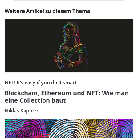
Weitere Artikel zu diesem Thema
NFT! It’s easy if you do it smart
Blockchain, Ethereum und NFT: Wie man
eine Collection baut
Niklas Kappler