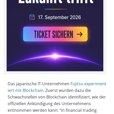
Das japanische IT-Unternehmen
Fujitsu experiment
iert mit Blockchain
. Zuerst wurden dazu die
Schwachstellen von Blockchain identifiziert, wie der
offiziellen Ankündigung des Unternehmens
entnommen werden kann: “in financial trading