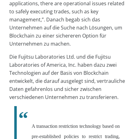
applications, there are operational issues related
to safely executing trades, such as key
management,”. Danach begab sich das
Unternehmen auf die Suche nach Lösungen, um
Blockchain zu einer sichereren Option für
Unternehmen zu machen.
Die Fujitsu Laboratories Ltd. und die Fujitsu
Laboratories of America, Inc. haben dazu zwei
Technologien auf der Basis von Blockchain
entwickelt, die darauf ausgelegt sind, vertrauliche
Daten gefahrenlos und sicher zwischen
verschiedenen Unternehmen zu transferieren.
A transaction restriction technology based on
pre-established policies to restrict trading,