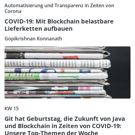
Automatisierung und Transparenz in Zeiten von
Corona
COVID-19: Mit Blockchain belastbare
Lieferketten aufbauen
Gopikrishnan Konnanath
KW 15
Git hat Geburtstag, die Zukunft von Java
und Blockchain in Zeiten von COVID-19:
Unsere Top-Themen der Woche