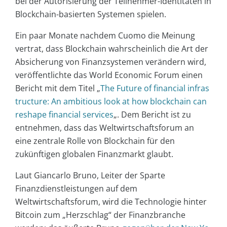
bei der Autorisierung der Teilnehmer-Identitäten in
Blockchain-basierten Systemen spielen.
Ein paar Monate nachdem Cuomo die Meinung
vertrat, dass Blockchain wahrscheinlich die Art der
Absicherung von Finanzsystemen verändern wird,
veröffentlichte das World Economic Forum einen
Bericht mit dem Titel „
The Future of financial infras
tructure: An ambitious look at how blockchain can
reshape financial services
„. Dem Bericht ist zu
entnehmen, dass das Weltwirtschaftsforum an
eine zentrale Rolle von Blockchain für den
zukünftigen globalen Finanzmarkt glaubt.
Laut Giancarlo Bruno, Leiter der Sparte
Finanzdienstleistungen auf dem
Weltwirtschaftsforum, wird die Technologie hinter
Bitcoin zum „Herzschlag“ der Finanzbranche