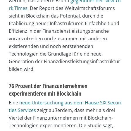
werden; das äußerte Bruno
gegenüber der New Yo
rk Times
. Der Report des Weltwirtschaftsforums
sieht in Blockchain das Potential, durch die
Etablierung neuer Infrastrukturen Einfachheit und
Effizienz in der Finanzdienstleistungsbranche
voranzutreiben und zusammen mit anderen
existierenden und noch entstehenden
Technologien die Grundlage für eine neue
Generation der Finanzdienstleistungsinfrastruktur
bilden wird.
76 Prozent der Finanzunternehmen
experimentieren mit Blockchain
Eine
neue Untersuchung aus dem Hause SIX Securi
ties Services
zeigt außerdem, dass mehr als drei
Viertel der Finanzunternehmen mit Blockchain-
Technologien experimentieren. Die Studie sagt,