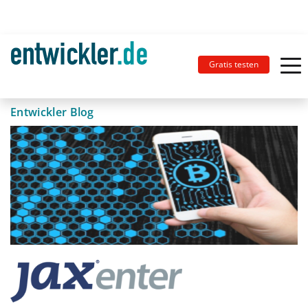
Gratis testen
Entwickler Blog