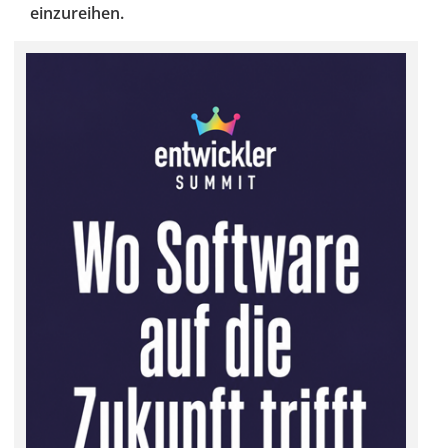
einzureihen.