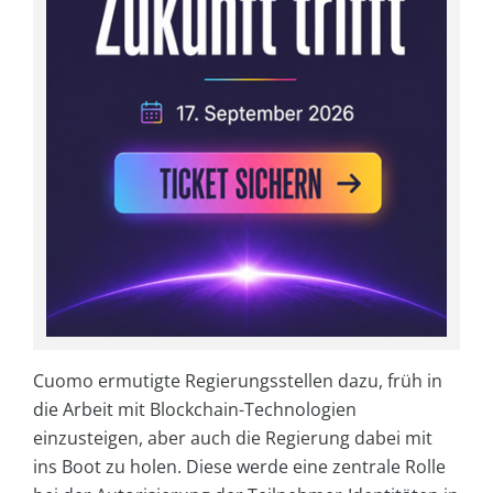
Cuomo ermutigte Regierungsstellen dazu, früh in
die Arbeit mit Blockchain-Technologien
einzusteigen, aber auch die Regierung dabei mit
ins Boot zu holen. Diese werde eine zentrale Rolle