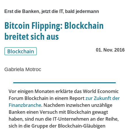
Erst die Banken, jetzt die IT, bald jedermann
Bitcoin Flipping: Blockchain
breitet sich aus
01. Nov. 2016
Blockchain
Gabriela Motroc
Vor einigen Monaten erklärte das World Economic
Forum Blockchain in einem Report
zur Zukunft der
Finanzbranche
. Nachdem inzwischen unzählige
Banken einen Versuch mit Blockchain gewagt
haben, sind nun die IT-Unternehmen an der Reihe,
sich in die Gruppe der Blockchain-Gläubigen