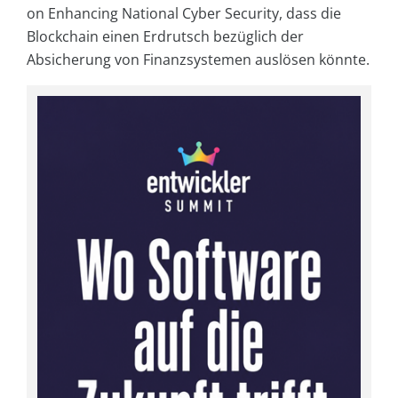
on Enhancing National Cyber Security, dass die
Blockchain einen Erdrutsch bezüglich der
Absicherung von Finanzsystemen auslösen könnte.