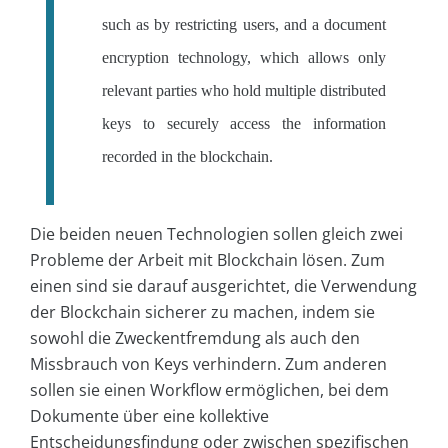
such as by restricting users, and a document
encryption technology, which allows only
relevant parties who hold multiple distributed
keys to securely access the information
recorded in the blockchain.
Die beiden neuen Technologien sollen gleich zwei
Probleme der Arbeit mit Blockchain lösen. Zum
einen sind sie darauf ausgerichtet, die Verwendung
der Blockchain sicherer zu machen, indem sie
sowohl die Zweckentfremdung als auch den
Missbrauch von Keys verhindern. Zum anderen
sollen sie einen Workflow ermöglichen, bei dem
Dokumente über eine kollektive
Entscheidungsfindung oder zwischen spezifischen