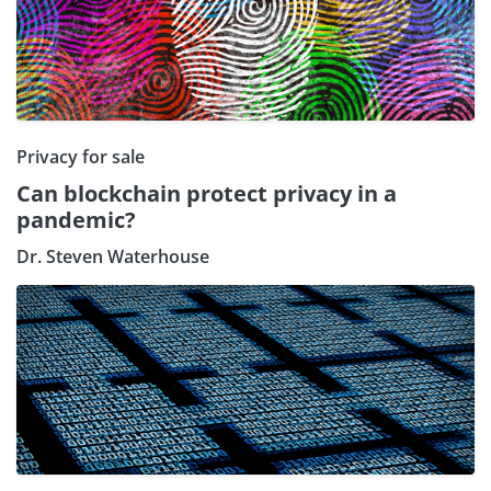
Privacy for sale
Can blockchain protect privacy in a
pandemic?
Dr. Steven Waterhouse