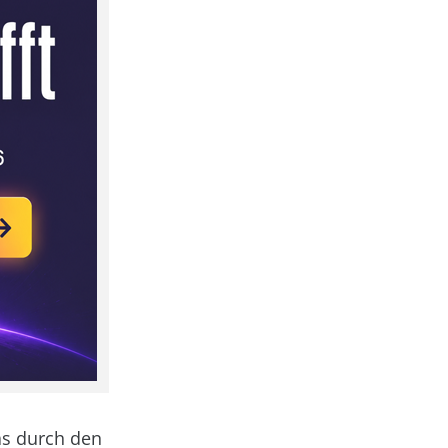
das durch den