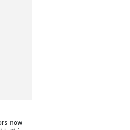
ors now