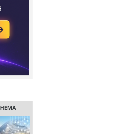
THEMA