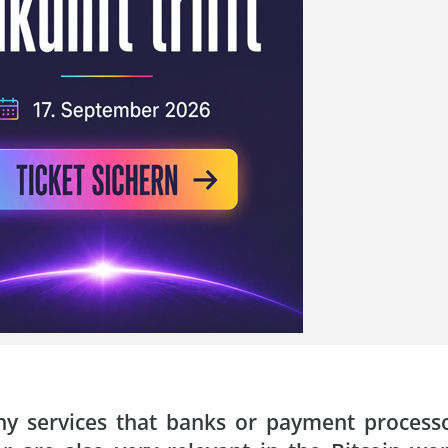
y services that banks or payment process