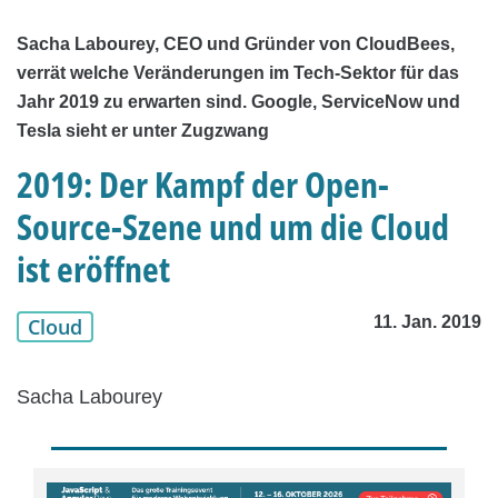
Sacha Labourey, CEO und Gründer von CloudBees,
verrät welche Veränderungen im Tech-Sektor für das
Jahr 2019 zu erwarten sind. Google, ServiceNow und
Tesla sieht er unter Zugzwang
2019: Der Kampf der Open-
Source-Szene und um die Cloud
ist eröffnet
11. Jan. 2019
Cloud
Sacha Labourey