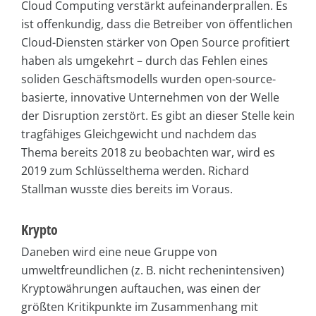
Cloud Computing verstärkt aufeinanderprallen. Es
ist offenkundig, dass die Betreiber von öffentlichen
Cloud-Diensten stärker von Open Source profitiert
haben als umgekehrt – durch das Fehlen eines
soliden Geschäftsmodells wurden open-source-
basierte, innovative Unternehmen von der Welle
der Disruption zerstört. Es gibt an dieser Stelle kein
tragfähiges Gleichgewicht und nachdem das
Thema bereits 2018 zu beobachten war, wird es
2019 zum Schlüsselthema werden. Richard
Stallman wusste dies bereits im Voraus.
Krypto
Daneben wird eine neue Gruppe von
umweltfreundlichen (z. B. nicht rechenintensiven)
Kryptowährungen auftauchen, was einen der
größten Kritikpunkte im Zusammenhang mit