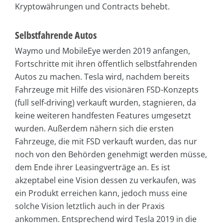
Kryptowährungen und Contracts behebt.
Selbstfahrende Autos
Waymo und MobileEye werden 2019 anfangen,
Fortschritte mit ihren öffentlich selbstfahrenden
Autos zu machen. Tesla wird, nachdem bereits
Fahrzeuge mit Hilfe des visionären FSD-Konzepts
(full self-driving) verkauft wurden, stagnieren, da
keine weiteren handfesten Features umgesetzt
wurden. Außerdem nähern sich die ersten
Fahrzeuge, die mit FSD verkauft wurden, das nur
noch von den Behörden genehmigt werden müsse,
dem Ende ihrer Leasingverträge an. Es ist
akzeptabel eine Vision dessen zu verkaufen, was
ein Produkt erreichen kann, jedoch muss eine
solche Vision letztlich auch in der Praxis
ankommen. Entsprechend wird Tesla 2019 in die