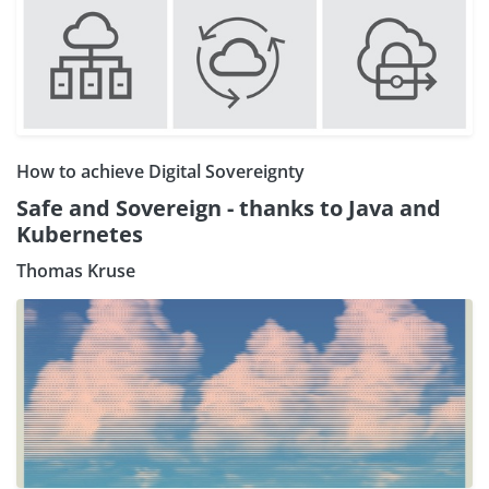
How to achieve Digital Sovereignty
Safe and Sovereign - thanks to Java and
Kubernetes
Thomas Kruse