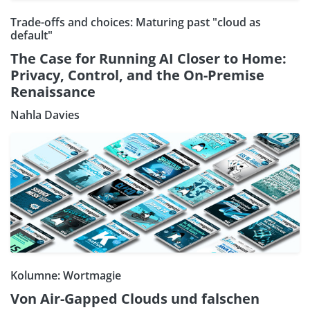
Trade-offs and choices: Maturing past "cloud as
default"
The Case for Running AI Closer to Home:
Privacy, Control, and the On-Premise
Renaissance
Nahla Davies
Kolumne: Wortmagie
Von Air-Gapped Clouds und falschen