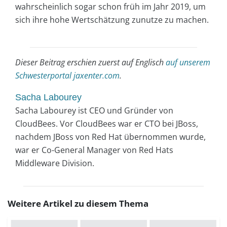
wahrscheinlich sogar schon früh im Jahr 2019, um
sich ihre hohe Wertschätzung zunutze zu machen.
Dieser Beitrag erschien zuerst auf Englisch
auf unserem
Schwesterportal jaxenter.com
.
Sacha Labourey
Sacha Labourey ist CEO und Gründer von
CloudBees. Vor CloudBees war er CTO bei JBoss,
nachdem JBoss von Red Hat übernommen wurde,
war er Co-General Manager von Red Hats
Middleware Division.
Weitere Artikel zu diesem Thema