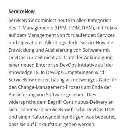
ServiceNow
ServiceNow dominiert heute in allen Kategorien
des IT-Managements (ITSM, ITOM, ITAM), mit Fokus
auf dem Management von fortlaufenden Services
und Operations. Allerdings deckt ServiceNow die
Entwicklung und Auslieferung von Software mit
DevOps zur Zeit nicht ab, trotz der Ankündigung
einer neuen Enterprise-DevOps-Intitative auf der
Knowledge 18. In DevOps-Umgebungen wird
ServiceNow derzeit häufig als notweniges Gate für
den Change-Management-Prozess am Ende der
Auslieferung von Software gesehen. Dies
widerspricht dem Begriff Continuous-Delivery an
sich. Daher wird ServiceNow frische DevOps-DNA
und einen Kulturwandel benötigen, was bedeutet,
dass sie auf Einkaufstour gehen werden,