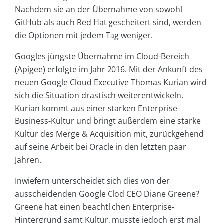
Nachdem sie an der Übernahme von sowohl
GitHub als auch Red Hat gescheitert sind, werden
die Optionen mit jedem Tag weniger.
Googles jüngste Übernahme im Cloud-Bereich
(Apigee) erfolgte im Jahr 2016. Mit der Ankunft des
neuen Google Cloud Executive Thomas Kurian wird
sich die Situation drastisch weiterentwickeln.
Kurian kommt aus einer starken Enterprise-
Business-Kultur und bringt außerdem eine starke
Kultur des Merge & Acquisition mit, zurückgehend
auf seine Arbeit bei Oracle in den letzten paar
Jahren.
Inwiefern unterscheidet sich dies von der
ausscheidenden Google Clod CEO Diane Greene?
Greene hat einen beachtlichen Enterprise-
Hintergrund samt Kultur, musste jedoch erst mal