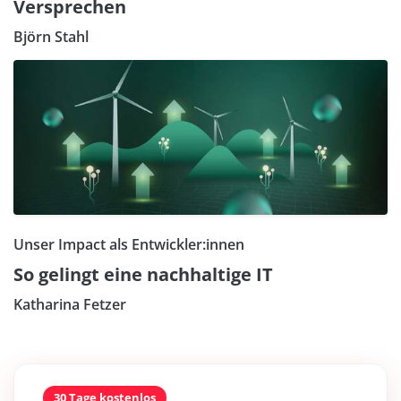
Versprechen
Björn Stahl
Unser Impact als Entwickler:innen
So gelingt eine nachhaltige IT
Katharina Fetzer
30 Tage kostenlos