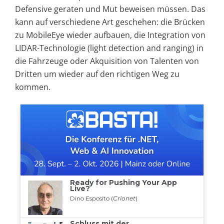
Defensive geraten und Mut beweisen müssen. Das
kann auf verschiedene Art geschehen: die Brücken
zu MobileEye wieder aufbauen, die Integration von
LIDAR-Technologie (light detection and ranging) in
die Fahrzeuge oder Akquisition von Talenten von
Dritten um wieder auf den richtigen Weg zu
kommen.