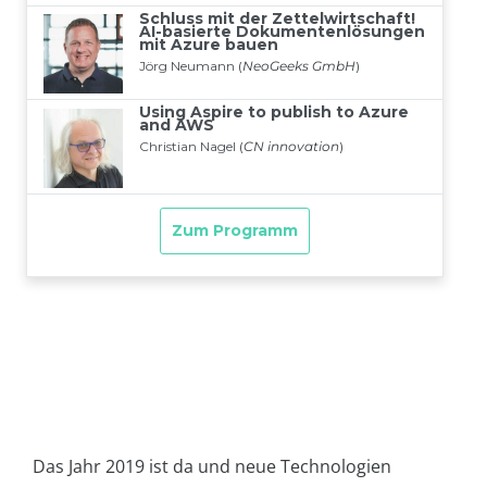
Das Jahr 2019 ist da und neue Technologien