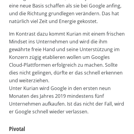
eine neue Basis schaffen als sie bei Google anfing,
und die Richtung grundlegen verändern. Das hat
natürlich viel Zeit und Energie gekostet.
Im Kontrast dazu kommt Kurian mit einem frischen
Mindset ins Unternehmen und wird die ihm
gewährte freie Hand und seine Unterstützung im
Konzern zügig etablieren wollen um Googles
Cloud-Plattformen erfolgreich zu machen. Sollte
dies nicht gelingen, dürfte er das schnell erkennen
und weiterziehen.
Unter Kurian wird Google in den ersten neun
Monaten des Jahres 2019 mindestens fünf
Unternehmen aufkaufen. Ist das nicht der Fall, wird
er Google schnell wieder verlassen.
Pivotal