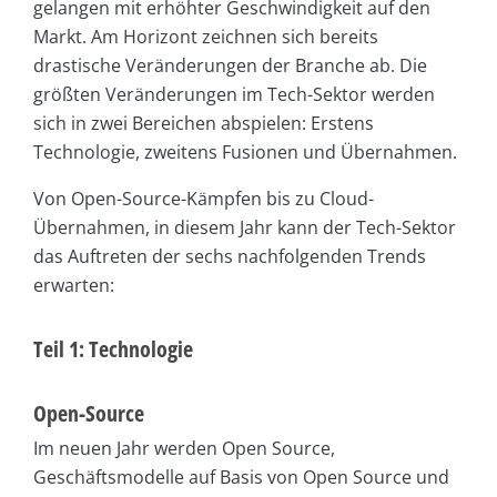
gelangen mit erhöhter Geschwindigkeit auf den
Markt. Am Horizont zeichnen sich bereits
drastische Veränderungen der Branche ab. Die
größten Veränderungen im Tech-Sektor werden
sich in zwei Bereichen abspielen: Erstens
Technologie, zweitens Fusionen und Übernahmen.
Von Open-Source-Kämpfen bis zu Cloud-
Übernahmen, in diesem Jahr kann der Tech-Sektor
das Auftreten der sechs nachfolgenden Trends
erwarten:
Teil 1: Technologie
Open-Source
Im neuen Jahr werden Open Source,
Geschäftsmodelle auf Basis von Open Source und