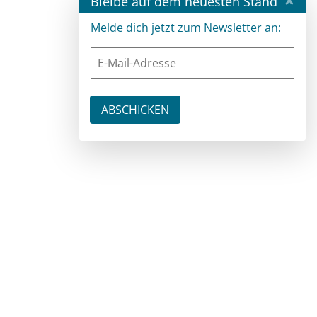
Bleibe auf dem neuesten Stand
Melde dich jetzt zum Newsletter an: