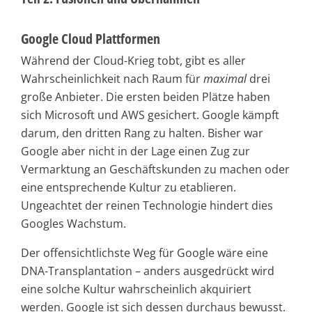
Google Cloud Plattformen
Während der Cloud-Krieg tobt, gibt es aller
Wahrscheinlichkeit nach Raum für
maximal
drei
große Anbieter. Die ersten beiden Plätze haben
sich Microsoft und AWS gesichert. Google kämpft
darum, den dritten Rang zu halten. Bisher war
Google aber nicht in der Lage einen Zug zur
Vermarktung an Geschäftskunden zu machen oder
eine entsprechende Kultur zu etablieren.
Ungeachtet der reinen Technologie hindert dies
Googles Wachstum.
Der offensichtlichste Weg für Google wäre eine
DNA-Transplantation – anders ausgedrückt wird
eine solche Kultur wahrscheinlich akquiriert
werden. Google ist sich dessen durchaus bewusst.