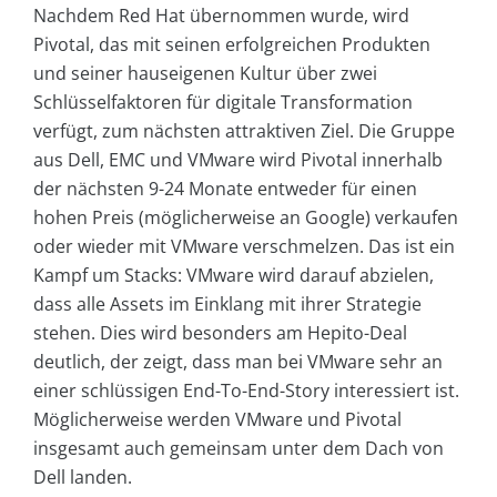
Nachdem Red Hat übernommen wurde, wird
Pivotal, das mit seinen erfolgreichen Produkten
und seiner hauseigenen Kultur über zwei
Schlüsselfaktoren für digitale Transformation
verfügt, zum nächsten attraktiven Ziel. Die Gruppe
aus Dell, EMC und VMware wird Pivotal innerhalb
der nächsten 9-24 Monate entweder für einen
hohen Preis (möglicherweise an Google) verkaufen
oder wieder mit VMware verschmelzen. Das ist ein
Kampf um Stacks: VMware wird darauf abzielen,
dass alle Assets im Einklang mit ihrer Strategie
stehen. Dies wird besonders am Hepito-Deal
deutlich, der zeigt, dass man bei VMware sehr an
einer schlüssigen End-To-End-Story interessiert ist.
Möglicherweise werden VMware und Pivotal
insgesamt auch gemeinsam unter dem Dach von
Dell landen.