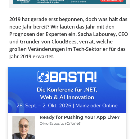
2019 hat gerade erst begonnen, doch was hält das
neue Jahr bereit? Wir läuten das Jahr mit den
Prognosen der Experten ein. Sacha Labourey, CEO
und Gründer von CloudBees, verrät, welche
großen Veränderungen im Tech-Sektor er für das
Jahr 2019 erwartet.