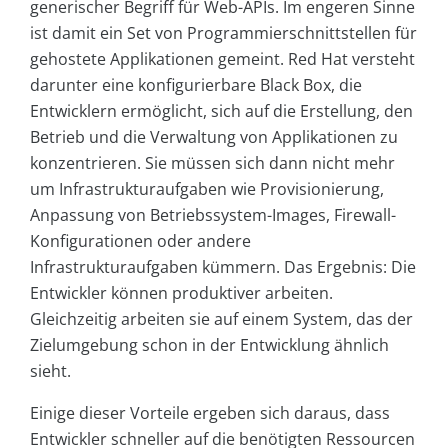
generischer Begriff für Web-APIs. Im engeren Sinne
ist damit ein Set von Programmierschnittstellen für
gehostete Applikationen gemeint. Red Hat versteht
darunter eine konfigurierbare Black Box, die
Entwicklern ermöglicht, sich auf die Erstellung, den
Betrieb und die Verwaltung von Applikationen zu
konzentrieren. Sie müssen sich dann nicht mehr
um Infrastrukturaufgaben wie Provisionierung,
Anpassung von Betriebssystem-Images, Firewall-
Konfigurationen oder andere
Infrastrukturaufgaben kümmern. Das Ergebnis: Die
Entwickler können produktiver arbeiten.
Gleichzeitig arbeiten sie auf einem System, das der
Zielumgebung schon in der Entwicklung ähnlich
sieht.
Einige dieser Vorteile ergeben sich daraus, dass
Entwickler schneller auf die benötigten Ressourcen