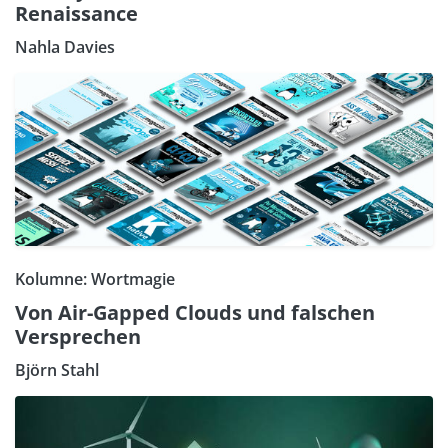
Renaissance
Nahla Davies
Kolumne: Wortmagie
Von Air-Gapped Clouds und falschen
Versprechen
Björn Stahl