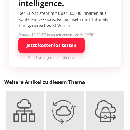
intelligence.
Der KI-Assistent mit über 30.000 Inhalten aus
Konferenzsessions, Fachartikeln und Tutorials –
kein generisches KI-Wissen.
Danach 19,90 €/Monat mit entwickler.de BASIC
Jetzt kostenlos testen
Kein Risiko · jederzeit kündbar
Weitere Artikel zu diesem Thema