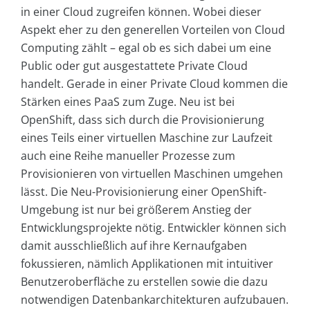
in einer Cloud zugreifen können. Wobei dieser
Aspekt eher zu den generellen Vorteilen von Cloud
Computing zählt – egal ob es sich dabei um eine
Public oder gut ausgestattete Private Cloud
handelt. Gerade in einer Private Cloud kommen die
Stärken eines PaaS zum Zuge. Neu ist bei
OpenShift, dass sich durch die Provisionierung
eines Teils einer virtuellen Maschine zur Laufzeit
auch eine Reihe manueller Prozesse zum
Provisionieren von virtuellen Maschinen umgehen
lässt. Die Neu-Provisionierung einer OpenShift-
Umgebung ist nur bei größerem Anstieg der
Entwicklungsprojekte nötig. Entwickler können sich
damit ausschließlich auf ihre Kernaufgaben
fokussieren, nämlich Applikationen mit intuitiver
Benutzeroberfläche zu erstellen sowie die dazu
notwendigen Datenbankarchitekturen aufzubauen.