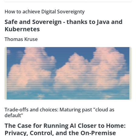
How to achieve Digital Sovereignty
Safe and Sovereign - thanks to Java and
Kubernetes
Thomas Kruse
Trade-offs and choices: Maturing past "cloud as
default"
The Case for Running AI Closer to Home:
Privacy, Control, and the On-Premise