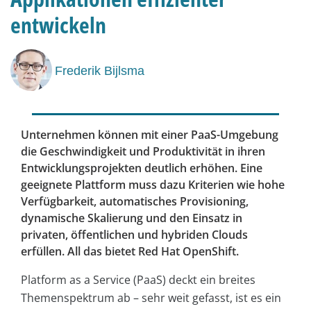
entwickeln
Frederik Bijlsma
Unternehmen können mit einer PaaS-Umgebung
die Geschwindigkeit und Produktivität in ihren
Entwicklungsprojekten deutlich erhöhen. Eine
geeignete Plattform muss dazu Kriterien wie hohe
Verfügbarkeit, automatisches Provisioning,
dynamische Skalierung und den Einsatz in
privaten, öffentlichen und hybriden Clouds
erfüllen. All das bietet Red Hat OpenShift.
Platform as a Service (PaaS) deckt ein breites
Themenspektrum ab – sehr weit gefasst, ist es ein