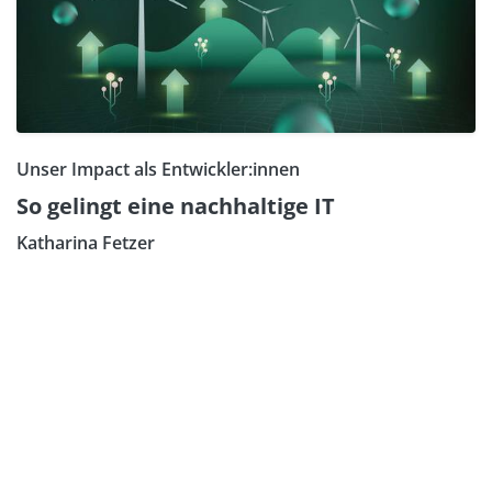
Unser Impact als Entwickler:innen
So gelingt eine nachhaltige IT
Katharina Fetzer