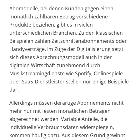
Abomodelle, bei denen Kunden gegen einen
monatlich zahlbaren Betrag verschiedene
Produkte beziehen, gibt es in vielen
unterschiedlichen Branchen. Zu den klassischen
Beispielen zählen Zeitschriftenabonnements oder
Handyverträge. Im Zuge der Digitalisierung setzt
sich dieses Abrechnungsmodell auch in der
digitalen Wirtschaft zunehmend durch.
Musikstreamingdienste wie Spotify, Onlinespiele
oder SaaS-Dienstleister stellen nur einige Beispiele
dar.
Allerdings müssen derartige Abonnements nicht
mehr nur mit festen monatlichen Beträgen
abgerechnet werden. Variable Anteile, die
individuelle Verbrauchsdaten widerspiegeln,
kommen häufig dazu. Aus diesem Grund gewinnt