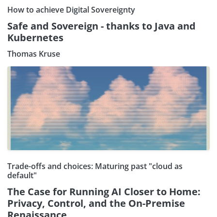
How to achieve Digital Sovereignty
Safe and Sovereign - thanks to Java and
Kubernetes
Thomas Kruse
Trade-offs and choices: Maturing past "cloud as
default"
The Case for Running AI Closer to Home:
Privacy, Control, and the On-Premise
Renaissance