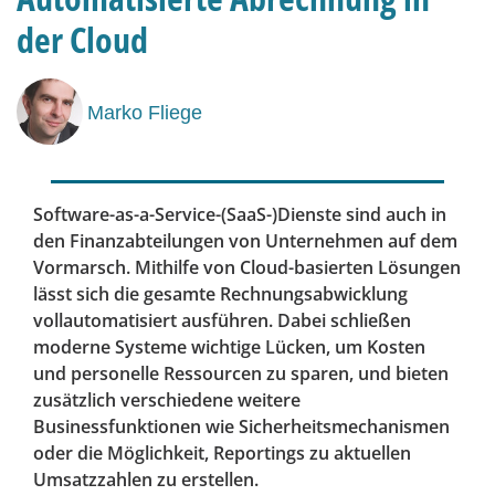
der Cloud
Marko Fliege
Software-as-a-Service-(SaaS-)Dienste sind auch in
den Finanzabteilungen von Unternehmen auf dem
Vormarsch. Mithilfe von Cloud-basierten Lösungen
lässt sich die gesamte Rechnungsabwicklung
vollautomatisiert ausführen. Dabei schließen
moderne Systeme wichtige Lücken, um Kosten
und personelle Ressourcen zu sparen, und bieten
zusätzlich verschiedene weitere
Businessfunktionen wie Sicherheitsmechanismen
oder die Möglichkeit, Reportings zu aktuellen
Umsatzzahlen zu erstellen.