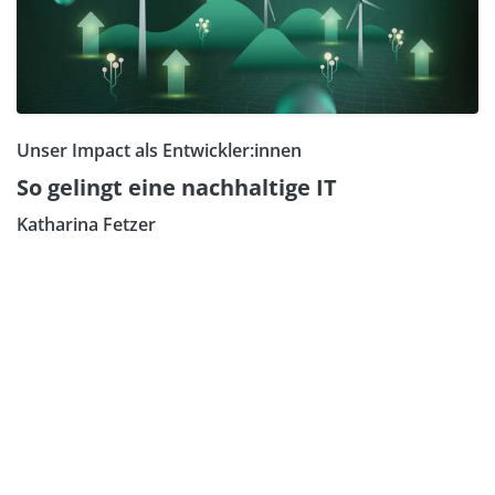
Unser Impact als Entwickler:innen
So gelingt eine nachhaltige IT
Katharina Fetzer