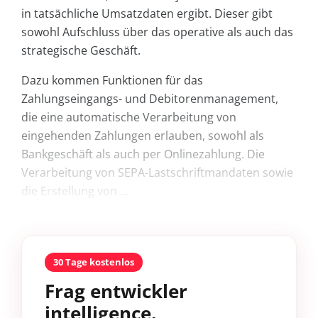
in tatsächliche Umsatzdaten ergibt. Dieser gibt
sowohl Aufschluss über das operative als auch das
strategische Geschäft.
Dazu kommen Funktionen für das
Zahlungseingangs- und Debitorenmanagement,
die eine automatische Verarbeitung von
eingehenden Zahlungen erlauben, sowohl als
Bankgeschäft als auch per Onlinezahlung. Die
Verarbeitung von SEPA-Lastschriftmandaten sowie
die Erstellung von ...
30 Tage kostenlos
Frag entwickler
intelligence.