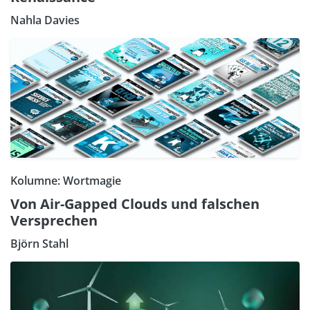
Nahla Davies
Kolumne: Wortmagie
Von Air-Gapped Clouds und falschen
Versprechen
Björn Stahl