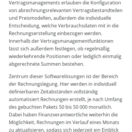
Vertragsmanagements erlauben die Konfiguration
von abrechnungsrelevanten Vertragsbestandteilen
und Preismodellen, außerdem die individuelle
Entscheidung, welche Verbrauchsdaten mit in die
Rechnungserstellung einbezogen werden.
Innerhalb der Vertragsmanagementfunktionen
lässt sich außerdem festlegen, ob regelmäßig
wiederkehrende Positionen oder lediglich einmalig
abgerechnete Summen bestehen.
Zentrum dieser Softwarelösungen ist der Bereich
der Rechnungslegung. Hier werden in individuell
definierbaren Zeitabständen vollständig
automatisiert Rechnungen erstellt, je nach Umfang
des gebuchten Pakets 50 bis 50 000 monatlich.
Dabei haben Finanzverantwortliche weiterhin die
Möglichkeit, Rechnungen im Verlauf eines Monats
zu aktualisieren, sodass sich jederzeit ein Einblick