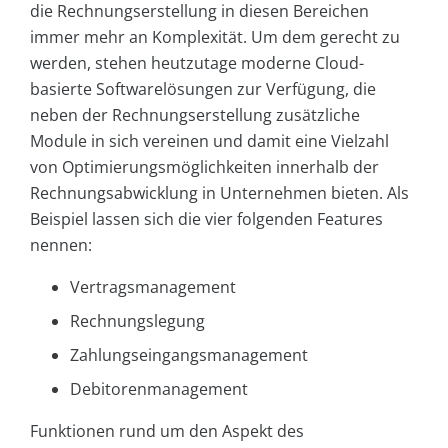
die Rechnungserstellung in diesen Bereichen
immer mehr an Komplexität. Um dem gerecht zu
werden, stehen heutzutage moderne Cloud-
basierte Softwarelösungen zur Verfügung, die
neben der Rechnungserstellung zusätzliche
Module in sich vereinen und damit eine Vielzahl
von Optimierungsmöglichkeiten innerhalb der
Rechnungsabwicklung in Unternehmen bieten. Als
Beispiel lassen sich die vier folgenden Features
nennen:
Vertragsmanagement
Rechnungslegung
Zahlungseingangsmanagement
Debitorenmanagement
Funktionen rund um den Aspekt des