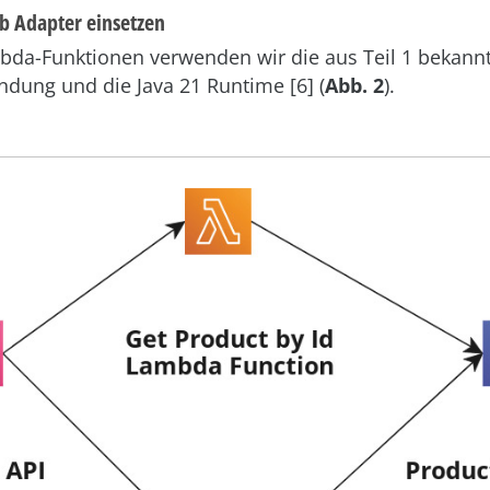
 Adapter einsetzen
bda-Funktionen verwenden wir die aus Teil 1 bekannt
ndung und die Java 21 Runtime [6] (
Abb. 2
).