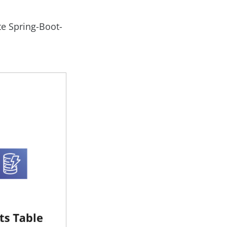
e Spring-Boot-