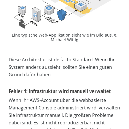
Eine typische Web-Applikation sieht wie im Bild aus. ©
Michael Wittig
Diese Architektur ist de facto Standard. Wenn Ihr
System anders aussieht, sollten Sie einen guten
Grund dafür haben
Fehler 1: Infrastruktur wird manuell verwaltet
Wenn Ihr AWS-Account über die webbasierte
Management Console administriert wird, verwalten
Sie Infrastruktur manuell. Die größten Probleme
dabei sind: Es ist nicht reproduzierbar, nicht