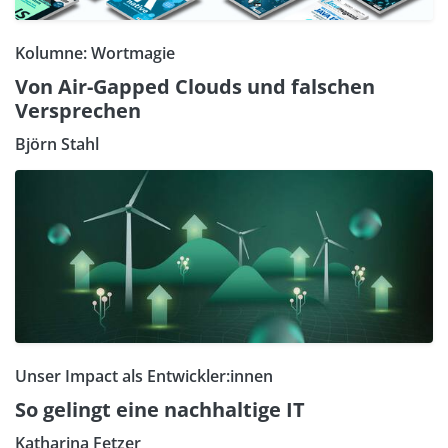
Kolumne: Wortmagie
Von Air-Gapped Clouds und falschen
Versprechen
Björn Stahl
Unser Impact als Entwickler:innen
So gelingt eine nachhaltige IT
Katharina Fetzer