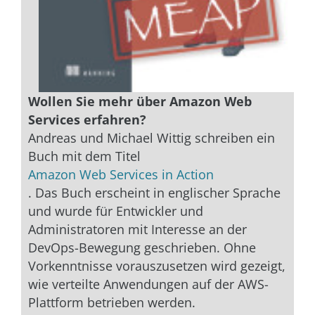
Wollen Sie mehr über Amazon Web
Services erfahren?
Andreas und Michael Wittig schreiben ein
Buch mit dem Titel
Amazon Web Services in Action
. Das Buch erscheint in englischer Sprache
und wurde für Entwickler und
Administratoren mit Interesse an der
DevOps-Bewegung geschrieben. Ohne
Vorkenntnisse vorauszusetzen wird gezeigt,
wie verteilte Anwendungen auf der AWS-
Plattform betrieben werden.