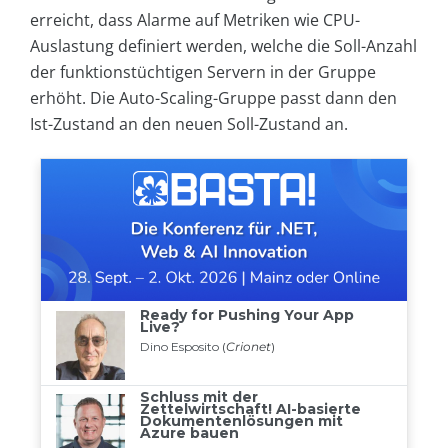
erreicht, dass Alarme auf Metriken wie CPU-
Auslastung definiert werden, welche die Soll-Anzahl
der funktionstüchtigen Servern in der Gruppe
erhöht. Die Auto-Scaling-Gruppe passt dann den
Ist-Zustand an den neuen Soll-Zustand an.