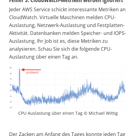
Jeder AWS Service schickt interessante Metriken an
CloudWatch. Virtuelle Maschinen melden CPU-
Auslastung, Netzwerk-Auslastung und Festplatten-
Aktivität. Datenbanken melden Speicher- und IOPS-
Auslastung. Ihr Job ist es, diese Metriken zu
analysieren. Schau Sie sich die folgende CPU-
Auslastung über einen Tag an.
CPU Auslastung über einen Tag © Michael Wittig
Der Zacken am Anfang des Tages konnte jeden Tag