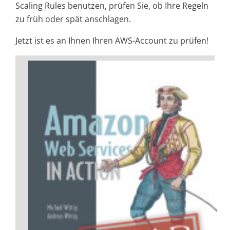
Scaling Rules benutzen, prüfen Sie, ob Ihre Regeln
zu früh oder spät anschlagen.
Jetzt ist es an Ihnen Ihren AWS-Account zu prüfen!