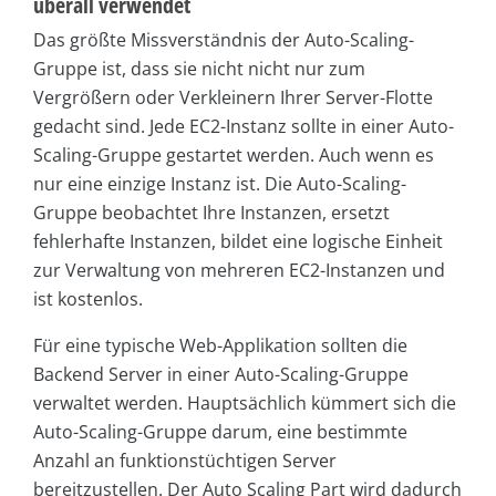
überall verwendet
Das größte Missverständnis der Auto-Scaling-
Gruppe ist, dass sie nicht nicht nur zum
Vergrößern oder Verkleinern Ihrer Server-Flotte
gedacht sind. Jede EC2-Instanz sollte in einer Auto-
Scaling-Gruppe gestartet werden. Auch wenn es
nur eine einzige Instanz ist. Die Auto-Scaling-
Gruppe beobachtet Ihre Instanzen, ersetzt
fehlerhafte Instanzen, bildet eine logische Einheit
zur Verwaltung von mehreren EC2-Instanzen und
ist kostenlos.
Für eine typische Web-Applikation sollten die
Backend Server in einer Auto-Scaling-Gruppe
verwaltet werden. Hauptsächlich kümmert sich die
Auto-Scaling-Gruppe darum, eine bestimmte
Anzahl an funktionstüchtigen Server
bereitzustellen. Der Auto Scaling Part wird dadurch