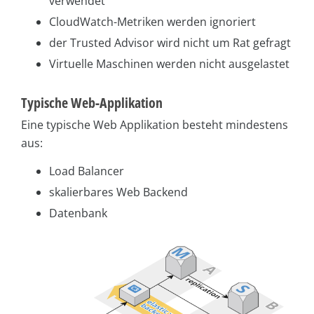
verwendet
CloudWatch-Metriken werden ignoriert
der Trusted Advisor wird nicht um Rat gefragt
Virtuelle Maschinen werden nicht ausgelastet
Typische Web-Applikation
Eine typische Web Applikation besteht mindestens
aus:
Load Balancer
skalierbares Web Backend
Datenbank