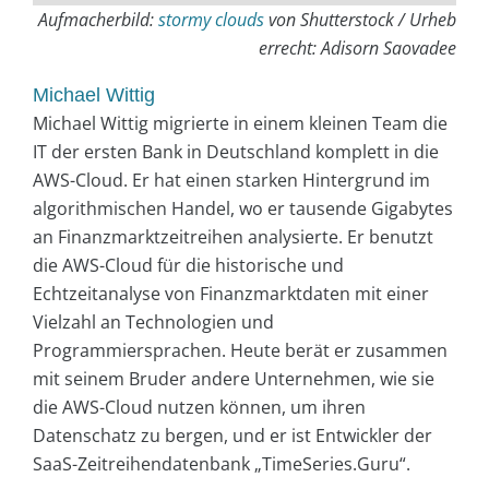
Aufmacherbild:
stormy clouds
von Shutterstock / Urheb
errecht: Adisorn Saovadee
Michael Wittig
Michael Wittig migrierte in einem kleinen Team die
IT der ersten Bank in Deutschland komplett in die
AWS-Cloud. Er hat einen starken Hintergrund im
algorithmischen Handel, wo er tausende Gigabytes
an Finanzmarkt­zeitreihen analysierte. Er benutzt
die AWS-Cloud für die historische und
Echtzeitanalyse von Finanzmarktdaten mit einer
Vielzahl an Technologien und
Programmiersprachen. Heute berät er zusammen
mit seinem Bruder andere Unternehmen, wie sie
die AWS-Cloud nutzen können, um ihren
Datenschatz zu bergen, und er ist Entwickler der
SaaS-Zeitreihen­datenbank „TimeSeries.Guru“.