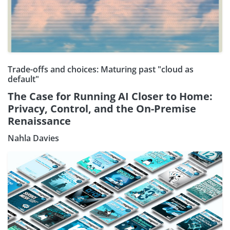
Trade-offs and choices: Maturing past "cloud as
default"
The Case for Running AI Closer to Home:
Privacy, Control, and the On-Premise
Renaissance
Nahla Davies