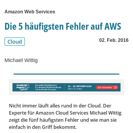
Amazon Web Services
Die 5 häufigsten Fehler auf AWS
02. Feb. 2016
Cloud
Michael Wittig
Nicht immer läuft alles rund in der Cloud. Der
Experte für Amazon Cloud Services Michael Wittig
zeigt die fünf häufigsten Fehler und wie man sie
einfach in den Griff bekommt.