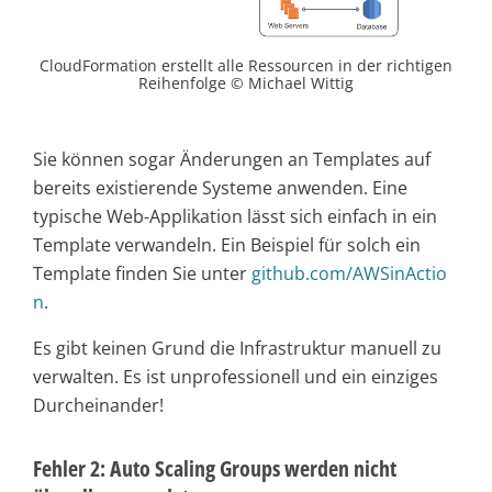
CloudFormation erstellt alle Ressourcen in der richtigen
Reihenfolge © Michael Wittig
Sie können sogar Änderungen an Templates auf
bereits existierende Systeme anwenden. Eine
typische Web-Applikation lässt sich einfach in ein
Template verwandeln. Ein Beispiel für solch ein
Template finden Sie unter
github.com/AWSinActio
n
.
Es gibt keinen Grund die Infrastruktur manuell zu
verwalten. Es ist unprofessionell und ein einziges
Durcheinander!
Fehler 2: Auto Scaling Groups werden nicht