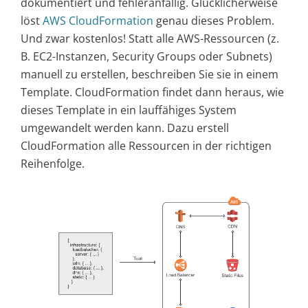
dokumentiert und fehleranfällig. Glücklicherweise
löst
AWS CloudFormation
genau dieses Problem.
Und zwar kostenlos! Statt alle AWS-Ressourcen (z.
B. EC2-Instanzen, Security Groups oder Subnets)
manuell zu erstellen, beschreiben Sie sie in einem
Template. CloudFormation findet dann heraus, wie
dieses Template in ein lauffähiges System
umgewandelt werden kann. Dazu erstell
CloudFormation alle Ressourcen in der richtigen
Reihenfolge.