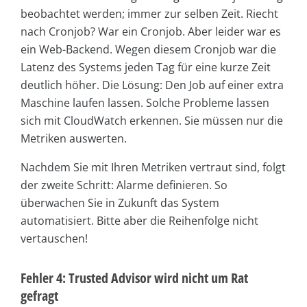
beobachtet werden; immer zur selben Zeit. Riecht
nach Cronjob? War ein Cronjob. Aber leider war es
ein Web-Backend. Wegen diesem Cronjob war die
Latenz des Systems jeden Tag für eine kurze Zeit
deutlich höher. Die Lösung: Den Job auf einer extra
Maschine laufen lassen. Solche Probleme lassen
sich mit CloudWatch erkennen. Sie müssen nur die
Metriken auswerten.
Nachdem Sie mit Ihren Metriken vertraut sind, folgt
der zweite Schritt: Alarme definieren. So
überwachen Sie in Zukunft das System
automatisiert. Bitte aber die Reihenfolge nicht
vertauschen!
Fehler 4: Trusted Advisor wird nicht um Rat
gefragt