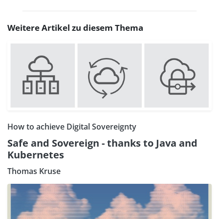
Weitere Artikel zu diesem Thema
How to achieve Digital Sovereignty
Safe and Sovereign - thanks to Java and
Kubernetes
Thomas Kruse