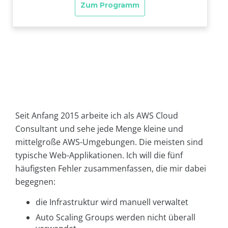
Seit Anfang 2015 arbeite ich als AWS Cloud
Consultant und sehe jede Menge kleine und
mittelgroße AWS-Umgebungen. Die meisten sind
typische Web-Applikationen. Ich will die fünf
häufigsten Fehler zusammenfassen, die mir dabei
begegnen:
die Infrastruktur wird manuell verwaltet
Auto Scaling Groups werden nicht überall