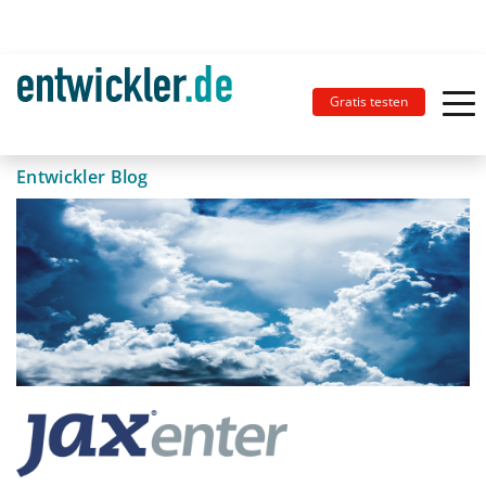
Gratis testen
Entwickler Blog