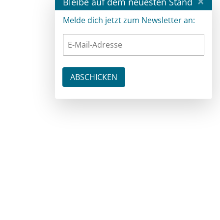
×
Bleibe auf dem neuesten Stand
Melde dich jetzt zum Newsletter an: