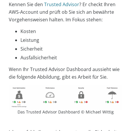
Kennen Sie den
Trusted Advisor
? Er checkt Ihren
AWS-Account und prüft ob Sie sich an bewährte
Vorgehensweisen halten. Im Fokus stehen:
Kosten
Leistung
Sicherheit
Ausfallsicherheit
Wenn Ihr Trusted Advisor Dashboard aussieht wie
die folgende Abbildung, gibt es Arbeit für Sie.
Das Trusted Advisor Dashboard © Michael Wittig