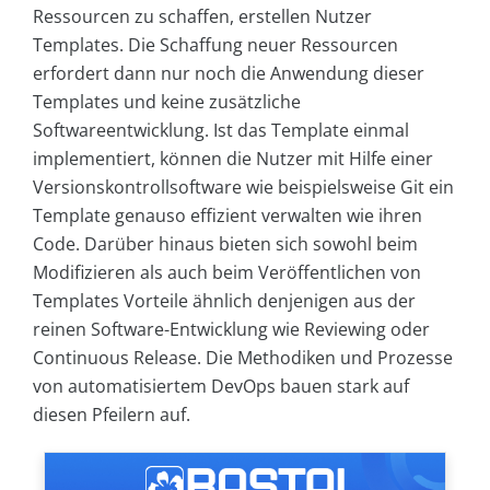
Ressourcen zu schaffen, erstellen Nutzer
Templates. Die Schaffung neuer Ressourcen
erfordert dann nur noch die Anwendung dieser
Templates und keine zusätzliche
Softwareentwicklung. Ist das Template einmal
implementiert, können die Nutzer mit Hilfe einer
Versionskontrollsoftware wie beispielsweise Git ein
Template genauso effizient verwalten wie ihren
Code. Darüber hinaus bieten sich sowohl beim
Modifizieren als auch beim Veröffentlichen von
Templates Vorteile ähnlich denjenigen aus der
reinen Software-Entwicklung wie Reviewing oder
Continuous Release. Die Methodiken und Prozesse
von automatisiertem DevOps bauen stark auf
diesen Pfeilern auf.