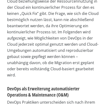
Cloud beziehungsweise der Ressourcennutzung in
der Cloud ein kontinuierlicher Prozess für den es
keinen „Quick Fix“ gibt. Die Frage, wie sich die Cloud
bestmöglich nutzen lässt, kann nie abschließend
beantwortet werden, da ihre Optimierung ein
kontinuierlicher Prozess ist. Im Folgenden wird
aufgezeigt, wie Möglichkeiten von DevOps in der
Cloud jederzeit optimal genutzt werden und Cloud-
Umgebungen automatisiert und reproduzierbar
gebaut sowie gepflegt werden können –
unabhängig davon, ob die Migration erst geplant
oder bereits vollständig Cloud-basiert gearbeitet
wird.
DevOps als Erweiterung automatisierter
Operations & Maintenance (O&M)
DevOps Praktiken unterscheiden sich nach ihrem