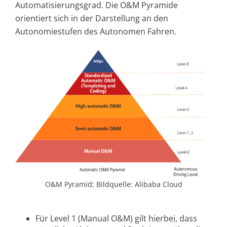
Automatisierungsgrad. Die O&M Pyramide
orientiert sich in der Darstellung an den
Autonomiestufen des Autonomen Fahren.
O&M Pyramid; Bildquelle: Alibaba Cloud
Für Level 1 (Manual O&M) gilt hierbei, dass