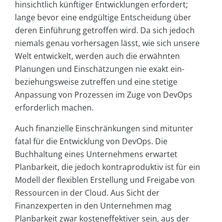
hinsichtlich künftiger Entwicklungen erfordert;
lange bevor eine endgültige Entscheidung über
deren Einführung getroffen wird. Da sich jedoch
niemals genau vorhersagen lässt, wie sich unsere
Welt entwickelt, werden auch die erwähnten
Planungen und Einschätzungen nie exakt ein-
beziehungsweise zutreffen und eine stetige
Anpassung von Prozessen im Zuge von DevOps
erforderlich machen.
Auch finanzielle Einschränkungen sind mitunter
fatal für die Entwicklung von DevOps. Die
Buchhaltung eines Unternehmens erwartet
Planbarkeit, die jedoch kontraproduktiv ist für ein
Modell der flexiblen Erstellung und Freigabe von
Ressourcen in der Cloud. Aus Sicht der
Finanzexperten in den Unternehmen mag
Planbarkeit zwar kosteneffektiver sein, aus der