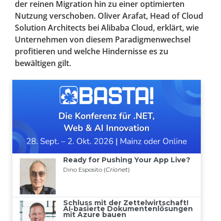
der reinen Migration hin zu einer optimierten
Nutzung verschoben. Oliver Arafat, Head of Cloud
Solution Architects bei Alibaba Cloud, erklärt, wie
Unternehmen von diesem Paradigmenwechsel
profitieren und welche Hindernisse es zu
bewältigen gilt.