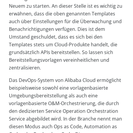
Neuem zu starten. An dieser Stelle ist es wichtig zu
erwähnen, dass die oben genannten Templates
auch über Einstellungen für die Überwachung und
Benachrichtigungen verfügen. Dies ist dem
Umstand geschuldet, dass es sich bei den
Templates stets um Cloud-Produkte handelt, die
grundsätzlich APIs bereitstellen. So lassen sich
Bereitstellungsvorlagen vereinheitlichen und
zentralisieren.
Das DevOps-System von Alibaba Cloud ermöglicht
beispielsweise sowohl eine vorlagenbasierte
Umgebungsbereitstellung als auch eine
vorlagenbasierte O&M-Orchestrierung, die durch
den dedizierten Service Operation Orchestration
Service abgebildet wird. In der Branche nennt man
diesen Modus auch Ops as Code, Automation as