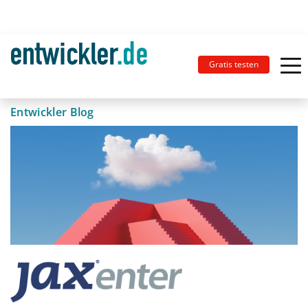
Gratis testen
Entwickler Blog