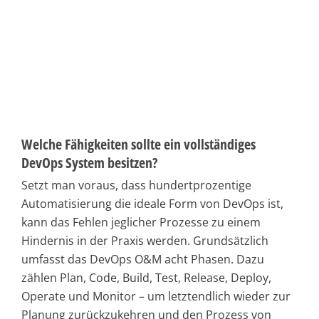
Welche Fähigkeiten sollte ein vollständiges
DevOps System besitzen?
Setzt man voraus, dass hundertprozentige
Automatisierung die ideale Form von DevOps ist,
kann das Fehlen jeglicher Prozesse zu einem
Hindernis in der Praxis werden. Grundsätzlich
umfasst das DevOps O&M acht Phasen. Dazu
zählen Plan, Code, Build, Test, Release, Deploy,
Operate und Monitor – um letztendlich wieder zur
Planung zurückzukehren und den Prozess von