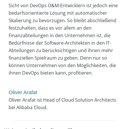
Sicht von DevOps O&M-Entwicklern ist jedoch eine
bedarfsorientierte Lösung mit automatischer
Skalierung zu bevorzugen. So bleibt abschließend
festzuhalten, dass es vor allem an den
Finanzabteilungen in den Unternehmen ist, die
Bedürfnisse der Software-Architekten in den IT-
Abteilungen zu berücksichtigen und ihnen mehr
finanziellen Spielraum zu geben. Denn nur so
können Unternehmen von den Möglichkeiten, die
ihnen DevOps bieten kann, profitieren.
Oliver Arafat
Oliver Arafat ist Head of Cloud Solution Architects
bei Alibaba Cloud.