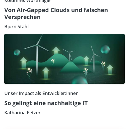
Kolumne: Wortmagie
Von Air-Gapped Clouds und falschen
Versprechen
Björn Stahl
Unser Impact als Entwickler:innen
So gelingt eine nachhaltige IT
Katharina Fetzer