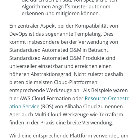
Algorithmen Angriffsmuster autonom
erkennen und mitigieren können.
Ein zentraler Aspekt bei der Kompatibilität von
DevOps ist das sogenannte Templating. Dies
kommt insbesondere bei der Verwendung von
Standardized Automated O&M in Betracht.
Standardized Automated O&M Produkte sind
universeller einsetzbar und erreichen einen
höheren Abstraktionsgrad. Nicht zuletzt deshalb
bieten die meisten Cloud-Plattformen
entsprechende Werkzeuge an. Als Beispiele wären
hier AWS Cloud Formation oder
Resource Orchestr
ation Service
(ROS) von Alibaba Cloud zu nennen.
Aber auch Multi-Cloud Werkzeuge wie Terraform
finden in der Praxis eine breite Verwendung.
Wird eine entsprechende Plattform verwendet, um