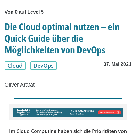
Von 0 auf Level 5
Die Cloud optimal nutzen – ein
Quick Guide über die
Möglichkeiten von DevOps
07. Mai 2021
Cloud
DevOps
Oliver Arafat
Im Cloud Computing haben sich die Prioritäten von