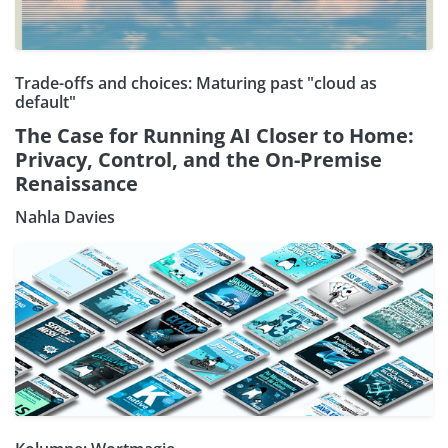
Trade-offs and choices: Maturing past "cloud as
default"
The Case for Running AI Closer to Home:
Privacy, Control, and the On-Premise
Renaissance
Nahla Davies