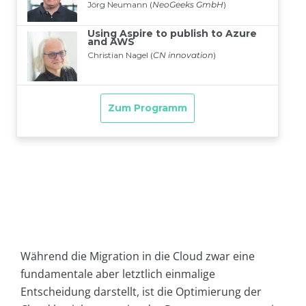
Während die Migration in die Cloud zwar eine
fundamentale aber letztlich einmalige
Entscheidung darstellt, ist die Optimierung der