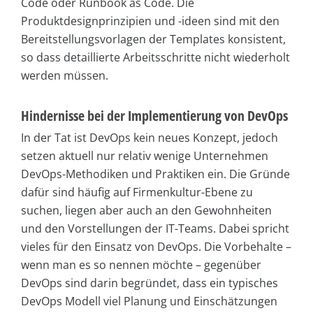
Code oder Runbook as Code. Die
Produktdesignprinzipien und -ideen sind mit den
Bereitstellungsvorlagen der Templates konsistent,
so dass detaillierte Arbeitsschritte nicht wiederholt
werden müssen.
Hindernisse bei der Implementierung von DevOps
In der Tat ist DevOps kein neues Konzept, jedoch
setzen aktuell nur relativ wenige Unternehmen
DevOps-Methodiken und Praktiken ein. Die Gründe
dafür sind häufig auf Firmenkultur-Ebene zu
suchen, liegen aber auch an den Gewohnheiten
und den Vorstellungen der IT-Teams. Dabei spricht
vieles für den Einsatz von DevOps. Die Vorbehalte –
wenn man es so nennen möchte – gegenüber
DevOps sind darin begründet, dass ein typisches
DevOps Modell viel Planung und Einschätzungen