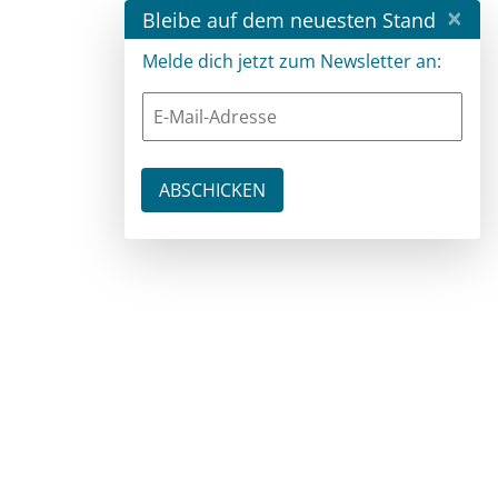
×
Bleibe auf dem neuesten Stand
Melde dich jetzt zum Newsletter an: