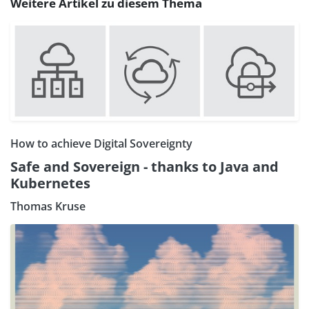
Weitere Artikel zu diesem Thema
How to achieve Digital Sovereignty
Safe and Sovereign - thanks to Java and
Kubernetes
Thomas Kruse