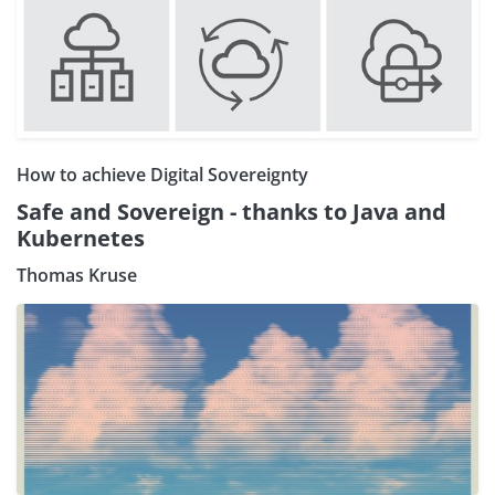
How to achieve Digital Sovereignty
Safe and Sovereign - thanks to Java and
Kubernetes
Thomas Kruse