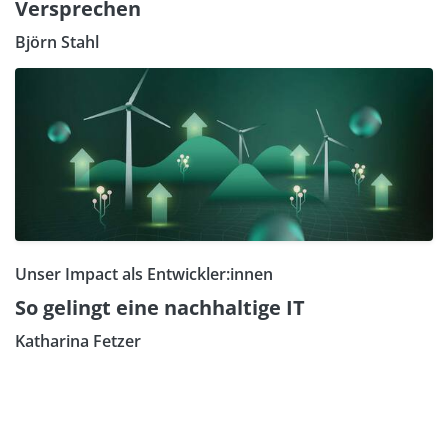
Versprechen
Björn Stahl
Unser Impact als Entwickler:innen
So gelingt eine nachhaltige IT
Katharina Fetzer