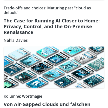
Trade-offs and choices: Maturing past "cloud as
default"
The Case for Running AI Closer to Home:
Privacy, Control, and the On-Premise
Renaissance
Nahla Davies
Kolumne: Wortmagie
Von Air-Gapped Clouds und falschen