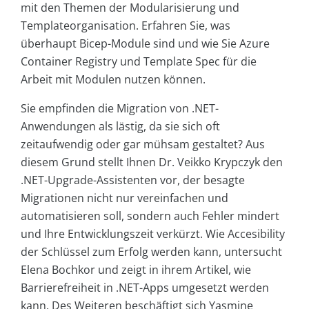
mit den Themen der Modularisierung und
Templateorganisation. Erfahren Sie, was
überhaupt Bicep-Module sind und wie Sie Azure
Container Registry und Template Spec für die
Arbeit mit Modulen nutzen können.
Sie empfinden die Migration von .NET-
Anwendungen als lästig, da sie sich oft
zeitaufwendig oder gar mühsam gestaltet? Aus
diesem Grund stellt Ihnen Dr. Veikko Krypczyk den
.NET-Upgrade-Assistenten vor, der besagte
Migrationen nicht nur vereinfachen und
automatisieren soll, sondern auch Fehler mindert
und Ihre Entwicklungszeit verkürzt. Wie Accesibility
der Schlüssel zum Erfolg werden kann, untersucht
Elena Bochkor und zeigt in ihrem Artikel, wie
Barrierefreiheit in .NET-Apps umgesetzt werden
kann. Des Weiteren beschäftigt sich Yasmine