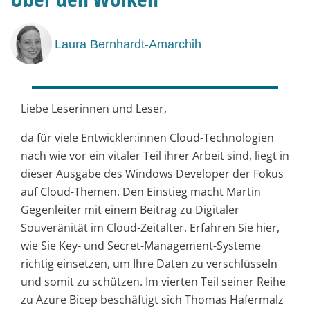
Laura Bernhardt-Amarchih
Liebe Leserinnen und Leser,
da für viele Entwickler:innen Cloud-Technologien
nach wie vor ein vitaler Teil ihrer Arbeit sind, liegt in
dieser Ausgabe des Windows Developer der Fokus
auf Cloud-Themen. Den Einstieg macht Martin
Gegenleiter mit einem Beitrag zu Digitaler
Souveränität im Cloud-Zeitalter. Erfahren Sie hier,
wie Sie Key- und Secret-Management-Systeme
richtig einsetzen, um Ihre Daten zu verschlüsseln
und somit zu schützen. Im vierten Teil seiner Reihe
zu Azure Bicep beschäftigt sich Thomas Hafermalz