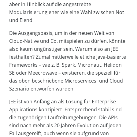
aber in Hinblick auf die angestrebte
Modularisierung eher wie eine Wahl zwischen Not
und Elend.
Die Ausgangsbasis, um in der neuen Welt von
Cloud-Native und Co. mitspielen zu dürfen, könnte
also kaum ungünstiger sein. Warum also an JEE
festhalten? Zumal mittlerweile etliche Java-basierte
Frameworks – wie z. B. Spark, Micronaut, Helidon
SE oder Meecrowave – existieren, die speziell für
das oben beschriebene Microservices- und Cloud-
Szenario entworfen wurden.
JEE ist von Anfang an als Lösung für Enterprise
Applications konzipiert. Entsprechend stabil sind
die zugehörigen Laufzeitumgebungen. Die APIs
sind nach mehr als 20 Jahren Evolution auf jeden
Fall ausgereift, auch wenn sie aufgrund von