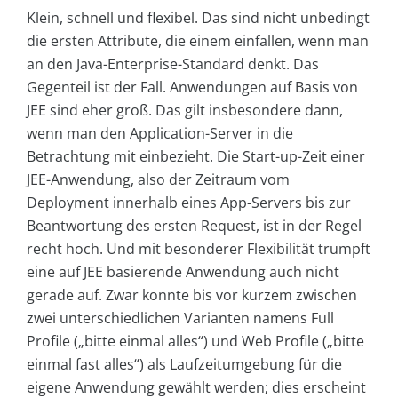
Klein, schnell und flexibel. Das sind nicht unbedingt
die ersten Attribute, die einem einfallen, wenn man
an den Java-Enterprise-Standard denkt. Das
Gegenteil ist der Fall. Anwendungen auf Basis von
JEE sind eher groß. Das gilt insbesondere dann,
wenn man den Application-Server in die
Betrachtung mit einbezieht. Die Start-up-Zeit einer
JEE-Anwendung, also der Zeitraum vom
Deployment innerhalb eines App-Servers bis zur
Beantwortung des ersten Request, ist in der Regel
recht hoch. Und mit besonderer Flexibilität trumpft
eine auf JEE basierende Anwendung auch nicht
gerade auf. Zwar konnte bis vor kurzem zwischen
zwei unterschiedlichen Varianten namens Full
Profile („bitte einmal alles“) und Web Profile („bitte
einmal fast alles“) als Laufzeitumgebung für die
eigene Anwendung gewählt werden; dies erscheint