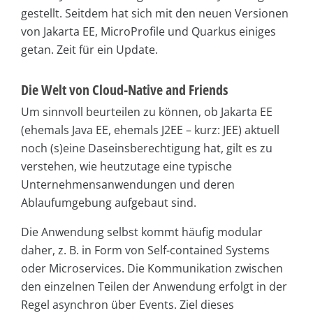
gestellt. Seitdem hat sich mit den neuen Versionen
von Jakarta EE, MicroProfile und Quarkus einiges
getan. Zeit für ein Update.
Die Welt von Cloud-Native and Friends
Um sinnvoll beurteilen zu können, ob Jakarta EE
(ehemals Java EE, ehemals J2EE – kurz: JEE) aktuell
noch (s)eine Daseinsberechtigung hat, gilt es zu
verstehen, wie heutzutage eine typische
Unternehmensanwendungen und deren
Ablaufumgebung aufgebaut sind.
Die Anwendung selbst kommt häufig modular
daher, z. B. in Form von Self-contained Systems
oder Microservices. Die Kommunikation zwischen
den einzelnen Teilen der Anwendung erfolgt in der
Regel asynchron über Events. Ziel dieses