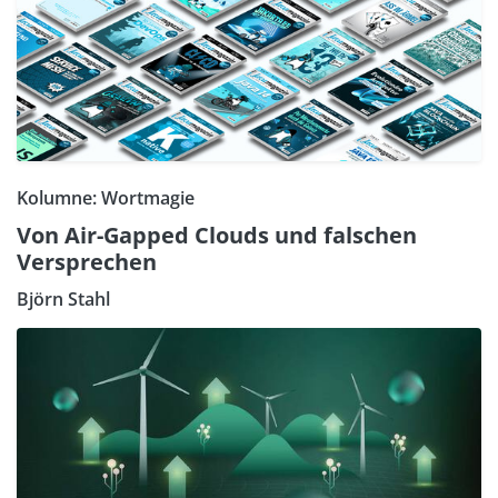
Kolumne: Wortmagie
Von Air-Gapped Clouds und falschen
Versprechen
Björn Stahl