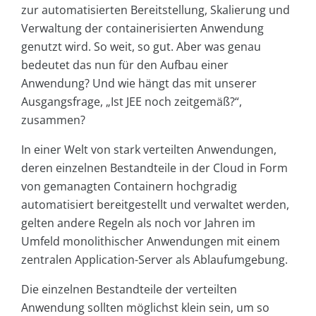
zur automatisierten Bereitstellung, Skalierung und
Verwaltung der containerisierten Anwendung
genutzt wird. So weit, so gut. Aber was genau
bedeutet das nun für den Aufbau einer
Anwendung? Und wie hängt das mit unserer
Ausgangsfrage, „Ist JEE noch zeitgemäß?“,
zusammen?
In einer Welt von stark verteilten Anwendungen,
deren einzelnen Bestandteile in der Cloud in Form
von gemanagten Containern hochgradig
automatisiert bereitgestellt und verwaltet werden,
gelten andere Regeln als noch vor Jahren im
Umfeld monolithischer Anwendungen mit einem
zentralen Application-Server als Ablaufumgebung.
Die einzelnen Bestandteile der verteilten
Anwendung sollten möglichst klein sein, um so