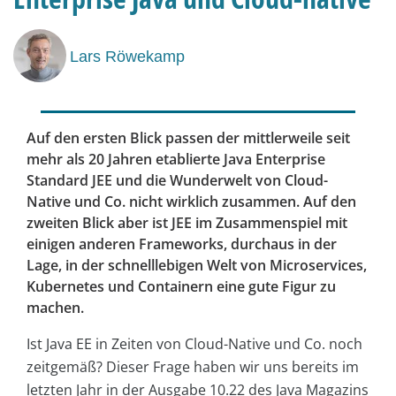
Lars Röwekamp
Auf den ersten Blick passen der mittlerweile seit
mehr als 20 Jahren etablierte Java Enterprise
Standard JEE und die Wunderwelt von Cloud-
Native und Co. nicht wirklich zusammen. Auf den
zweiten Blick aber ist JEE im Zusammenspiel mit
einigen anderen Frameworks, durchaus in der
Lage, in der schnelllebigen Welt von Microservices,
Kubernetes und Containern eine gute Figur zu
machen.
Ist Java EE in Zeiten von Cloud-Native und Co. noch
zeitgemäß? Dieser Frage haben wir uns bereits im
letzten Jahr in der Ausgabe 10.22 des Java Magazins