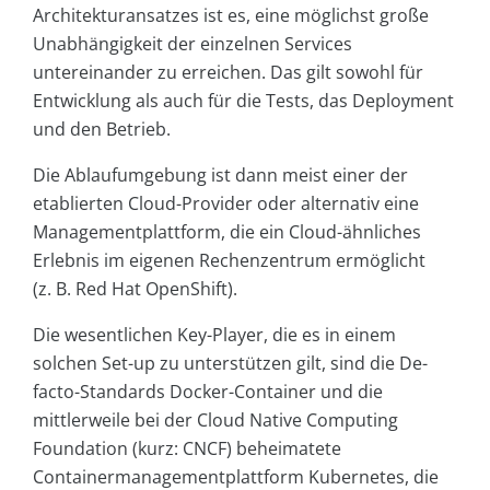
Architekturansatzes ist es, eine möglichst große
Unabhängigkeit der einzelnen Services
untereinander zu erreichen. Das gilt sowohl für
Entwicklung als auch für die Tests, das Deployment
und den Betrieb.
Die Ablaufumgebung ist dann meist einer der
etablierten Cloud-Provider oder alternativ eine
Managementplattform, die ein Cloud-ähnliches
Erlebnis im eigenen Rechenzentrum ermöglicht
(z. B. Red Hat OpenShift).
Die wesentlichen Key-Player, die es in einem
solchen Set-up zu unterstützen gilt, sind die De-
facto-Standards Docker-Container und die
mittlerweile bei der Cloud Native Computing
Foundation (kurz: CNCF) beheimatete
Containermanagementplattform Kubernetes, die