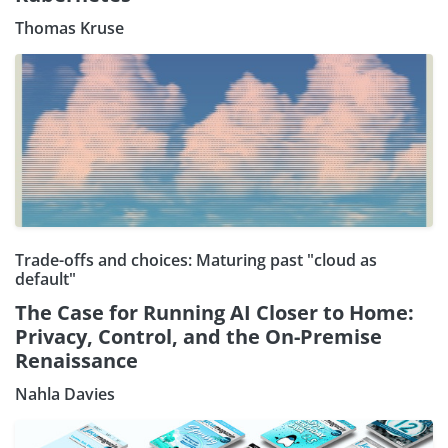
Thomas Kruse
Trade-offs and choices: Maturing past "cloud as
default"
The Case for Running AI Closer to Home:
Privacy, Control, and the On-Premise
Renaissance
Nahla Davies