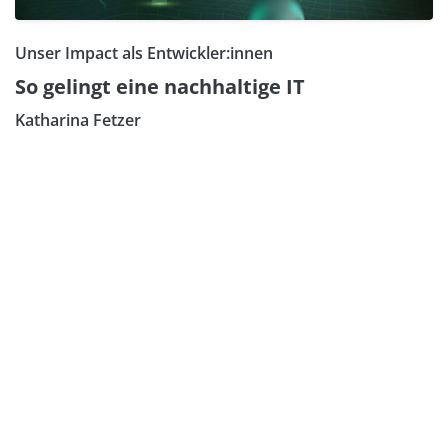
Unser Impact als Entwickler:innen
So gelingt eine nachhaltige IT
Katharina Fetzer