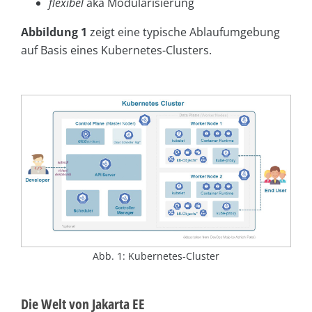
flexibel
aka Modularisierung
Abbildung 1
zeigt eine typische Ablaufumgebung
auf Basis eines Kubernetes-Clusters.
Abb. 1: Kubernetes-Cluster
Die Welt von Jakarta EE