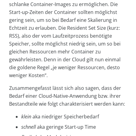
schlanke Container-Images zu ermöglichen. Die
Start-up-Zeiten der Container sollten möglichst
gering sein, um so bei Bedarf eine Skalierung in
Echtzeit zu erlauben. Die Resident Set Size (kurz:
RSS), also der vom Laufzeitprozess benötigte
Speicher, sollte möglichst niedrig sein, um so bei
gleichen Ressourcen mehr Container zu
gewährleisten. Denn in der Cloud gilt nun einmal
die goldene Regel „je weniger Ressourcen, desto
weniger Kosten“.
Zusammengefasst lässt sich also sagen, dass der
Bedarf einer Cloud-Native-Anwendung bzw. ihrer
Bestandteile wie folgt charakterisiert werden kann:
klein
aka niedriger Speicherbedarf
schnell
aka geringe Start-up Time