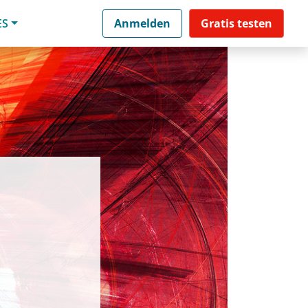
ES
Anmelden
Gratis testen