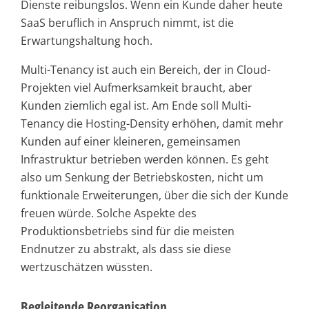
Dienste reibungslos. Wenn ein Kunde daher heute
SaaS beruflich in Anspruch nimmt, ist die
Erwartungshaltung hoch.
Multi-Tenancy ist auch ein Bereich, der in Cloud-
Projekten viel Aufmerksamkeit braucht, aber
Kunden ziemlich egal ist. Am Ende soll Multi-
Tenancy die Hosting-Density erhöhen, damit mehr
Kunden auf einer kleineren, gemeinsamen
Infrastruktur betrieben werden können. Es geht
also um Senkung der Betriebskosten, nicht um
funktionale Erweiterungen, über die sich der Kunde
freuen würde. Solche Aspekte des
Produktionsbetriebs sind für die meisten
Endnutzer zu abstrakt, als dass sie diese
wertzuschätzen wüssten.
Begleitende Reorganisation