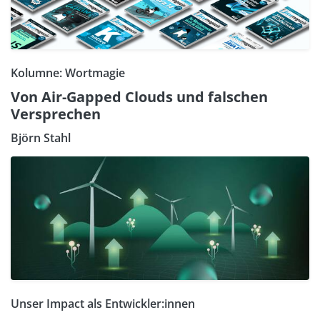
Kolumne: Wortmagie
Von Air-Gapped Clouds und falschen
Versprechen
Björn Stahl
Unser Impact als Entwickler:innen