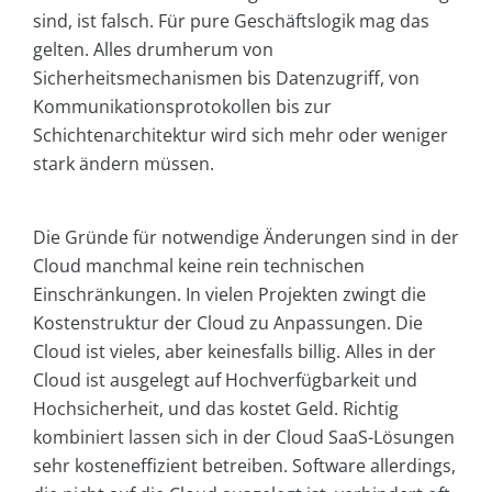
sind, ist falsch. Für pure Geschäftslogik mag das
gelten. Alles drumherum von
Sicherheitsmechanismen bis Datenzugriff, von
Kommunikationsprotokollen bis zur
Schichtenarchitektur wird sich mehr oder weniger
stark ändern müssen.
Die Gründe für notwendige Änderungen sind in der
Cloud manchmal keine rein technischen
Einschränkungen. In vielen Projekten zwingt die
Kostenstruktur der Cloud zu Anpassungen. Die
Cloud ist vieles, aber keinesfalls billig. Alles in der
Cloud ist ausgelegt auf Hochverfügbarkeit und
Hochsicherheit, und das kostet Geld. Richtig
kombiniert lassen sich in der Cloud SaaS-Lösungen
sehr kosteneffizient betreiben. Software allerdings,