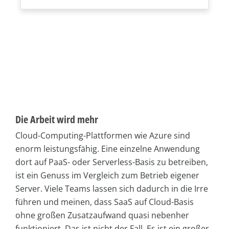
Die Arbeit wird mehr
Cloud-Computing-Plattformen wie Azure sind
enorm leistungsfähig. Eine einzelne Anwendung
dort auf PaaS- oder Serverless-Basis zu betreiben,
ist ein Genuss im Vergleich zum Betrieb eigener
Server. Viele Teams lassen sich dadurch in die Irre
führen und meinen, dass SaaS auf Cloud-Basis
ohne großen Zusatzaufwand quasi nebenher
funktioniert. Das ist nicht der Fall. Es ist ein großer