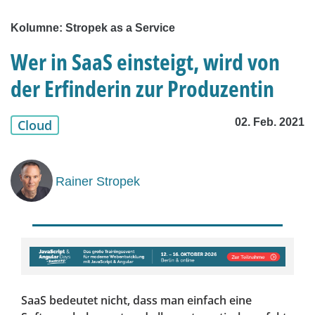
Kolumne: Stropek as a Service
Wer in SaaS einsteigt, wird von
der Erfinderin zur Produzentin
02. Feb. 2021
Cloud
Rainer Stropek
SaaS bedeutet nicht, dass man einfach eine