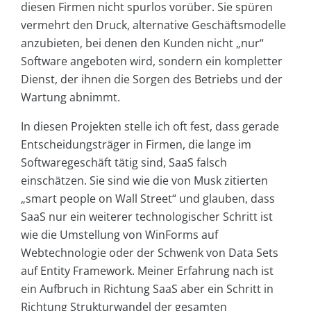
diesen Firmen nicht spurlos vorüber. Sie spüren
vermehrt den Druck, alternative Geschäftsmodelle
anzubieten, bei denen den Kunden nicht „nur“
Software angeboten wird, sondern ein kompletter
Dienst, der ihnen die Sorgen des Betriebs und der
Wartung abnimmt.
In diesen Projekten stelle ich oft fest, dass gerade
Entscheidungsträger in Firmen, die lange im
Softwaregeschäft tätig sind, SaaS falsch
einschätzen. Sie sind wie die von Musk zitierten
„smart people on Wall Street“ und glauben, dass
SaaS nur ein weiterer technologischer Schritt ist
wie die Umstellung von WinForms auf
Webtechnologie oder der Schwenk von Data Sets
auf Entity Framework. Meiner Erfahrung nach ist
ein Aufbruch in Richtung SaaS aber ein Schritt in
Richtung Strukturwandel der gesamten