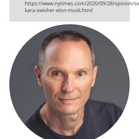
https://www.nytimes.com/2020/09/28/opinion/s
kara-swisher-elon-musk.html