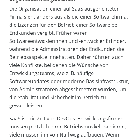
Die Organisation einer auf SaaS ausgerichteten
Firma sieht anders aus als die einer Softwarefirma,
die Lizenzen für den Betrieb einer Software bei
Endkunden vergibt. Früher waren
Softwareentwicklerinnen und -entwickler Erfinder,
während die Administratoren der Endkunden die
Betriebsaspekte innehatten. Daher rührten auch
viele Konflikte, bei denen die Wünsche von
Entwicklungsteams, wie z. B. häufige
Softwareupdates oder moderne Basisinfrastruktur,
von Administratoren abgeschmettert wurden, um
die Stabilität und Sicherheit im Betrieb zu
gewährleisten.
SaaS ist die Zeit von DevOps. Entwicklungsfirmen
müssen plötzlich ihren Betriebsmuskel trainieren,
viele müssen ihn von Null weg aufbauen. Wenn