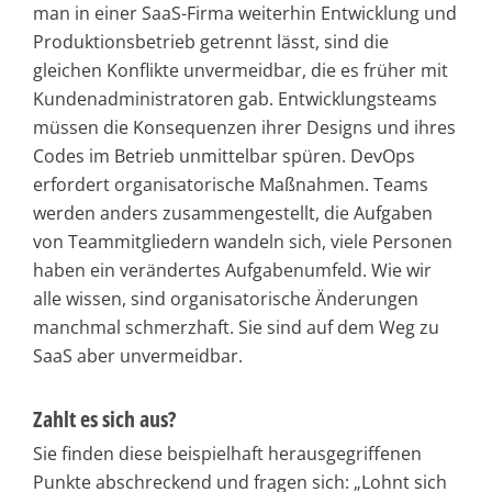
man in einer SaaS-Firma weiterhin Entwicklung und
Produktionsbetrieb getrennt lässt, sind die
gleichen Konflikte unvermeidbar, die es früher mit
Kundenadministratoren gab. Entwicklungsteams
müssen die Konsequenzen ihrer Designs und ihres
Codes im Betrieb unmittelbar spüren. DevOps
erfordert organisatorische Maßnahmen. Teams
werden anders zusammengestellt, die Aufgaben
von Teammitgliedern wandeln sich, viele Personen
haben ein verändertes Aufgabenumfeld. Wie wir
alle wissen, sind organisatorische Änderungen
manchmal schmerzhaft. Sie sind auf dem Weg zu
SaaS aber unvermeidbar.
Zahlt es sich aus?
Sie finden diese beispielhaft herausgegriffenen
Punkte abschreckend und fragen sich: „Lohnt sich