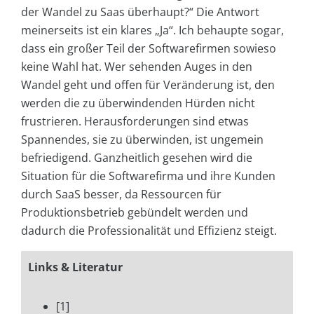
der Wandel zu Saas überhaupt?“ Die Antwort
meinerseits ist ein klares „Ja“. Ich behaupte sogar,
dass ein großer Teil der Softwarefirmen sowieso
keine Wahl hat. Wer sehenden Auges in den
Wandel geht und offen für Veränderung ist, den
werden die zu überwindenden Hürden nicht
frustrieren. Herausforderungen sind etwas
Spannendes, sie zu überwinden, ist ungemein
befriedigend. Ganzheitlich gesehen wird die
Situation für die Softwarefirma und ihre Kunden
durch SaaS besser, da Ressourcen für
Produktionsbetrieb gebündelt werden und
dadurch die Professionalität und Effizienz steigt.
Links & Literatur
[1]