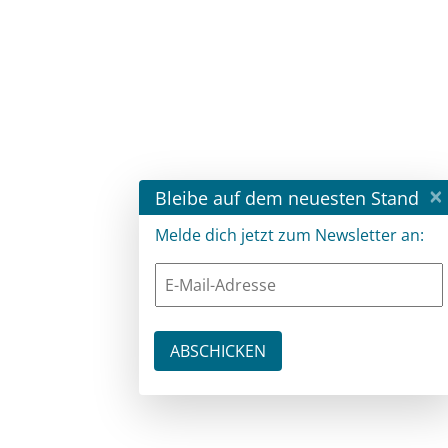
×
Bleibe auf dem neuesten Stand
Melde dich jetzt zum Newsletter an: