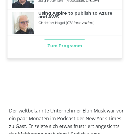
Der weltbekannte Unternehmer Elon Musk war vor
ein paar Monaten im Podcast der New York Times
zu Gast. Er zeigte sich etwas frustriert angesichts