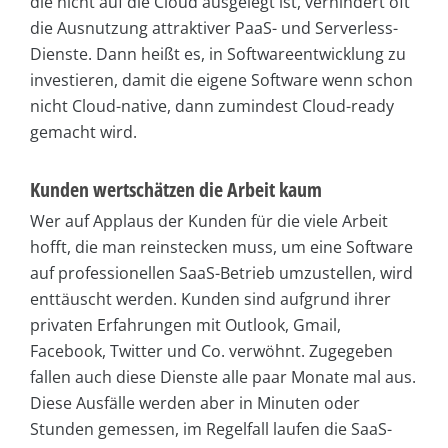
die nicht auf die Cloud ausgelegt ist, verhindert oft
die Ausnutzung attraktiver PaaS- und Serverless-
Dienste. Dann heißt es, in Softwareentwicklung zu
investieren, damit die eigene Software wenn schon
nicht Cloud-native, dann zumindest Cloud-ready
gemacht wird.
Kunden wertschätzen die Arbeit kaum
Wer auf Applaus der Kunden für die viele Arbeit
hofft, die man reinstecken muss, um eine Software
auf professionellen SaaS-Betrieb umzustellen, wird
enttäuscht werden. Kunden sind aufgrund ihrer
privaten Erfahrungen mit Outlook, Gmail,
Facebook, Twitter und Co. verwöhnt. Zugegeben
fallen auch diese Dienste alle paar Monate mal aus.
Diese Ausfälle werden aber in Minuten oder
Stunden gemessen, im Regelfall laufen die SaaS-