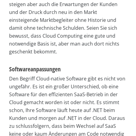
steigen aber auch die Erwartungen der Kunden
und der Druck durch neu in den Markt
einsteigende Marktbegleiter ohne Historie und
damit ohne technische Schulden. Seien Sie sich
bewusst, dass Cloud Computing eine gute und
notwendige Basis ist, aber man auch dort nichts
geschenkt bekommt.
Softwareanpassungen
Den Begriff Cloud-native Software gibt es nicht von
ungefähr. Es ist ein großer Unterschied, ob eine
Software für den effizienten SaaS-Betrieb in der
Cloud gemacht worden ist oder nicht. Es stimmt
schon, Ihre Software läuft heute auf .NET beim
Kunden und morgen auf .NET in der Cloud. Daraus
zu schlussfolgern, dass beim Wechsel auf SaaS
keine oder kaum Änderungen am Code notwendig