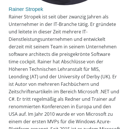
Rainer Stropek
Rainer Stropek ist seit über zwanzig Jahren als
Unternehmer in der IT-Branche tätig. Er gründete
und leitete in dieser Zeit mehrere IT-
Dienstleistungsunternehmen und entwickelt
derzeit mit seinem Team in seinem Unternehmen
software architects die preisgekrönte Software
time cockpit. Rainer hat Abschlüsse von der
Höheren Technischen Lehranstalt für MIS,
Leonding (AT) und der University of Derby (UK). Er
ist Autor von mehreren Fachbüchern und
Zeitschriftenartikeln im Bereich Microsoft .NET und
C#. Er tritt regelmäßig als Redner und Trainer auf
renommierten Konferenzen in Europa und den
USA auf. Im Jahr 2010 wurde er von Microsoft zu
einem der ersten MVPs für die Windows Azure-