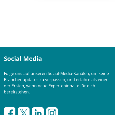
Social Media
Folge uns auf unseren Social-Media-Kanälen, um keine
Branchenupdates zu verpassen, und erfahre als einer
der Ersten, wenn neue Experteninhalte für dich
bereitstehen.