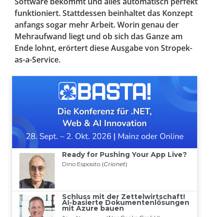
Software bekommt und alles automatisch perfekt
funktioniert. Stattdessen beinhaltet das Konzept
anfangs sogar mehr Arbeit. Worin genau der
Mehraufwand liegt und ob sich das Ganze am
Ende lohnt, erörtert diese Ausgabe von Stropek-
as-a-Service.