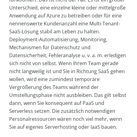
Unterschied, eine einzelne kleine oder mittelgroße
Anwendung auf Azure zu betreiben oder für eine
nennenswerte Kundenanzahl eine Multi-Tenant-
SaaS-Lösung stabil am Leben zu halten.
Deployment-Automatisierung, Monitoring,
Mechanismen für Datenschutz und
Datensicherheit, Fehleranalyse u. v. a. m. erledigen
sich nicht von selbst. Wenn Ihrem Team gerade
nicht langweilig ist und Sie in Richtung SaaS gehen
wollen, wird eine zumindest temporäre
Vergrößerung des Teams während der
Umstellungsphase nicht ausbleiben. Das gilt selbst
dann, wenn Sie konsequent auf PaaS und
Serverless setzen. Die zusätzlich notwendigen
Personalressourcen wären noch viel mehr, wenn
Sie auf eigenes Serverhosting oder IaaS bauen.