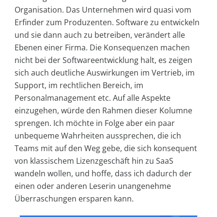
Organisation. Das Unternehmen wird quasi vom
Erfinder zum Produzenten. Software zu entwickeln
und sie dann auch zu betreiben, verändert alle
Ebenen einer Firma. Die Konsequenzen machen
nicht bei der Softwareentwicklung halt, es zeigen
sich auch deutliche Auswirkungen im Vertrieb, im
Support, im rechtlichen Bereich, im
Personalmanagement etc. Auf alle Aspekte
einzugehen, würde den Rahmen dieser Kolumne
sprengen. Ich möchte in Folge aber ein paar
unbequeme Wahrheiten aussprechen, die ich
Teams mit auf den Weg gebe, die sich konsequent
von klassischem Lizenzgeschäft hin zu SaaS
wandeln wollen, und hoffe, dass ich dadurch der
einen oder anderen Leserin unangenehme
Überraschungen ersparen kann.