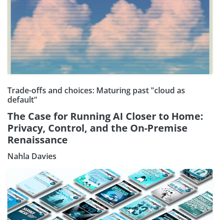
Trade-offs and choices: Maturing past "cloud as
default"
The Case for Running AI Closer to Home:
Privacy, Control, and the On-Premise
Renaissance
Nahla Davies