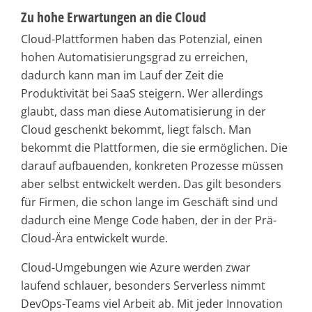
Zu hohe Erwartungen an die Cloud
Cloud-Plattformen haben das Potenzial, einen
hohen Automatisierungsgrad zu erreichen,
dadurch kann man im Lauf der Zeit die
Produktivität bei SaaS steigern. Wer allerdings
glaubt, dass man diese Automatisierung in der
Cloud geschenkt bekommt, liegt falsch. Man
bekommt die Plattformen, die sie ermöglichen. Die
darauf aufbauenden, konkreten Prozesse müssen
aber selbst entwickelt werden. Das gilt besonders
für Firmen, die schon lange im Geschäft sind und
dadurch eine Menge Code haben, der in der Prä-
Cloud-Ära entwickelt wurde.
Cloud-Umgebungen wie Azure werden zwar
laufend schlauer, besonders Serverless nimmt
DevOps-Teams viel Arbeit ab. Mit jeder Innovation