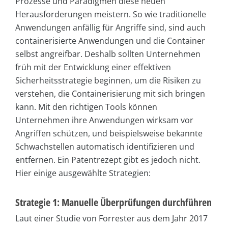
Prozesse und Paradigmen diese neuen
Herausforderungen meistern. So wie traditionelle
Anwendungen anfällig für Angriffe sind, sind auch
containerisierte Anwendungen und die Container
selbst angreifbar. Deshalb sollten Unternehmen
früh mit der Entwicklung einer effektiven
Sicherheitsstrategie beginnen, um die Risiken zu
verstehen, die Containerisierung mit sich bringen
kann. Mit den richtigen Tools können
Unternehmen ihre Anwendungen wirksam vor
Angriffen schützen, und beispielsweise bekannte
Schwachstellen automatisch identifizieren und
entfernen. Ein Patentrezept gibt es jedoch nicht.
Hier einige ausgewählte Strategien:
Strategie 1: Manuelle Überprüfungen durchführen
Laut einer Studie von Forrester aus dem Jahr 2017