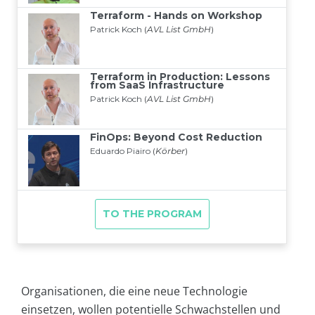
Organisationen, die eine neue Technologie
einsetzen, wollen potentielle Schwachstellen und