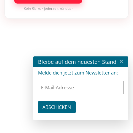
Kein Risiko · jederzeit kündbar
×
Bleibe auf dem neuesten Stand
Melde dich jetzt zum Newsletter an: