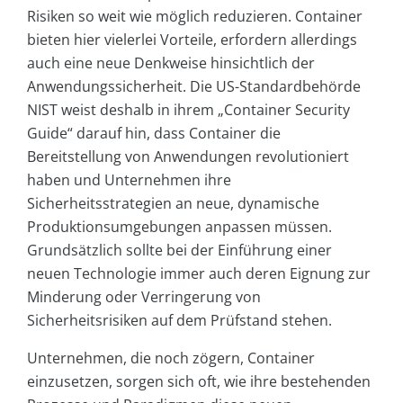
Risiken so weit wie möglich reduzieren. Container
bieten hier vielerlei Vorteile, erfordern allerdings
auch eine neue Denkweise hinsichtlich der
Anwendungssicherheit. Die US-Standardbehörde
NIST weist deshalb in ihrem „Container Security
Guide“ darauf hin, dass Container die
Bereitstellung von Anwendungen revolutioniert
haben und Unternehmen ihre
Sicherheitsstrategien an neue, dynamische
Produktionsumgebungen anpassen müssen.
Grundsätzlich sollte bei der Einführung einer
neuen Technologie immer auch deren Eignung zur
Minderung oder Verringerung von
Sicherheitsrisiken auf dem Prüfstand stehen.
Unternehmen, die noch zögern, Container
einzusetzen, sorgen sich oft, wie ihre bestehenden