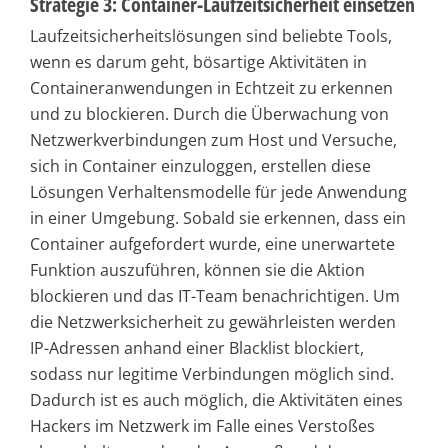
Strategie 3: Container-Laufzeitsicherheit einsetzen
Laufzeitsicherheitslösungen sind beliebte Tools,
wenn es darum geht, bösartige Aktivitäten in
Containeranwendungen in Echtzeit zu erkennen
und zu blockieren. Durch die Überwachung von
Netzwerkverbindungen zum Host und Versuche,
sich in Container einzuloggen, erstellen diese
Lösungen Verhaltensmodelle für jede Anwendung
in einer Umgebung. Sobald sie erkennen, dass ein
Container aufgefordert wurde, eine unerwartete
Funktion auszuführen, können sie die Aktion
blockieren und das IT-Team benachrichtigen. Um
die Netzwerksicherheit zu gewährleisten werden
IP-Adressen anhand einer Blacklist blockiert,
sodass nur legitime Verbindungen möglich sind.
Dadurch ist es auch möglich, die Aktivitäten eines
Hackers im Netzwerk im Falle eines Verstoßes