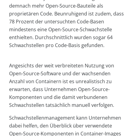
demnach mehr Open-Source-Bauteile als
proprietären Code. Beunruhigend ist zudem, dass
78 Prozent der untersuchten Code-Basen
mindestens eine Open-Source-Schwachstelle
enthielten. Durchschnittlich wurden sogar 64
Schwachstellen pro Code-Basis gefunden.
Angesichts der weit verbreiteten Nutzung von
Open-Source-Software und der wachsenden
Anzahl von Containern ist es unrealistisch zu
erwarten, dass Unternehmen Open-Source-
Komponenten und die damit verbundenen
Schwachstellen tatsächlich manuell verfolgen.
Schwachstellenmanagement kann Unternehmen
dabei helfen, den Überblick über verwendete
Open-Source-Komponenten in Container-Images