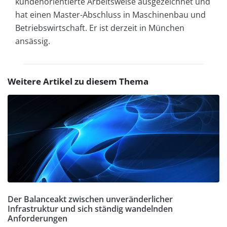
kundenorientierte Arbeitsweise ausgezeichnet und
hat einen Master-Abschluss in Maschinenbau und
Betriebswirtschaft. Er ist derzeit in München
ansässig.
Weitere Artikel zu diesem Thema
Der Balanceakt zwischen unveränderlicher
Infrastruktur und sich ständig wandelnden
Anforderungen