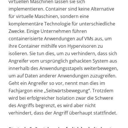
virtuellen Maschinen lassen sie sich
implementieren. Container sind keine Alternative
für virtuelle Maschinen, sondern eine
komplementäre Technologie für unterschiedliche
Zwecke. Einige Unternehmen führen
containerisierte Anwendungen auf VMs aus, um
ihre Container mithilfe von Hypervisoren zu
isolieren. Sie tun dies, um zu verhindern, dass sich
Angreifer vom ursprünglich gehackten System aus
innerhalb des Anwendungsstapels weiterbewegen,
um auf Daten anderer Anwendungen zuzugreifen.
Geht ein Angreifer so vor, nennt man dies im
Fachjargon eine „Seitwärtsbewegung“. Trotzdem
wird bei erfolgreicher Isolation zwar die Schwere
des Angriffs begrenzt, es wird aber nicht
verhindert, dass der Angriff überhaupt stattfindet.