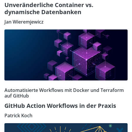
Unveränderliche Container vs.
dynamische Datenbanken
Jan Wieremjewicz
Automatisierte Workflows mit Docker und Terraform
auf GitHub
GitHub Action Workflows in der Praxis
Patrick Koch