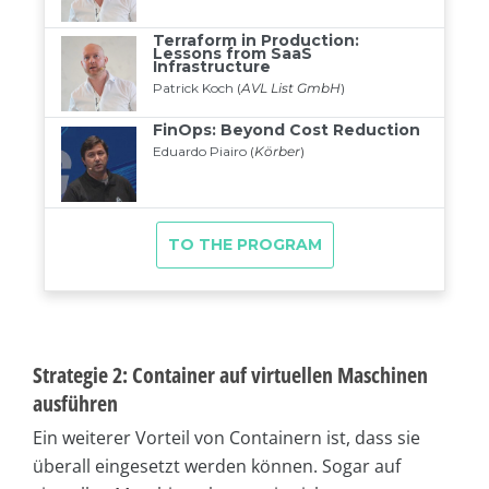
Strategie 2: Container auf virtuellen Maschinen
ausführen
Ein weiterer Vorteil von Containern ist, dass sie
überall eingesetzt werden können. Sogar auf