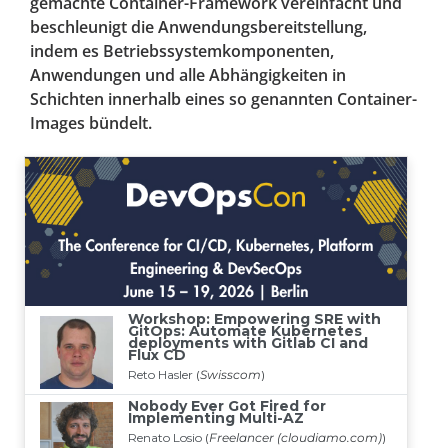
gemachte Container-Framework vereinfacht und
beschleunigt die Anwendungsbereitstellung,
indem es Betriebssystemkomponenten,
Anwendungen und alle Abhängigkeiten in
Schichten innerhalb eines so genannten Container-
Images bündelt.