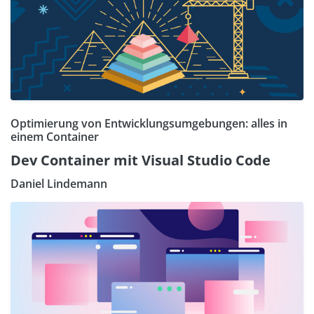
Optimierung von Entwicklungsumgebungen: alles in
einem Container
Dev Container mit Visual Studio Code
Daniel Lindemann