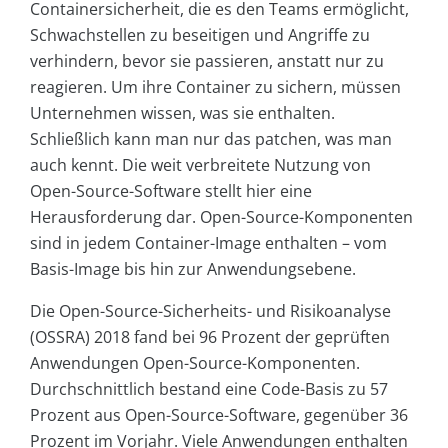
Containersicherheit, die es den Teams ermöglicht,
Schwachstellen zu beseitigen und Angriffe zu
verhindern, bevor sie passieren, anstatt nur zu
reagieren. Um ihre Container zu sichern, müssen
Unternehmen wissen, was sie enthalten.
Schließlich kann man nur das patchen, was man
auch kennt. Die weit verbreitete Nutzung von
Open-Source-Software stellt hier eine
Herausforderung dar. Open-Source-Komponenten
sind in jedem Container-Image enthalten – vom
Basis-Image bis hin zur Anwendungsebene.
Die Open-Source-Sicherheits- und Risikoanalyse
(OSSRA) 2018 fand bei 96 Prozent der geprüften
Anwendungen Open-Source-Komponenten.
Durchschnittlich bestand eine Code-Basis zu 57
Prozent aus Open-Source-Software, gegenüber 36
Prozent im Vorjahr. Viele Anwendungen enthalten