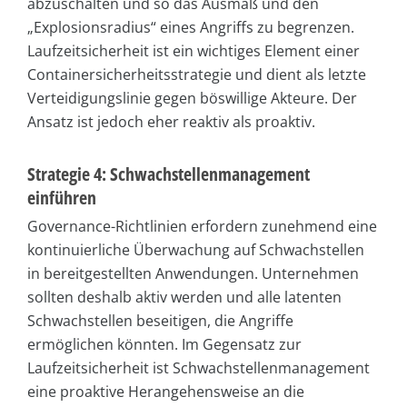
abzuschalten und so das Ausmaß und den
„Explosionsradius“ eines Angriffs zu begrenzen.
Laufzeitsicherheit ist ein wichtiges Element einer
Containersicherheitsstrategie und dient als letzte
Verteidigungslinie gegen böswillige Akteure. Der
Ansatz ist jedoch eher reaktiv als proaktiv.
Strategie 4: Schwachstellenmanagement
einführen
Governance-Richtlinien erfordern zunehmend eine
kontinuierliche Überwachung auf Schwachstellen
in bereitgestellten Anwendungen. Unternehmen
sollten deshalb aktiv werden und alle latenten
Schwachstellen beseitigen, die Angriffe
ermöglichen könnten. Im Gegensatz zur
Laufzeitsicherheit ist Schwachstellenmanagement
eine proaktive Herangehensweise an die