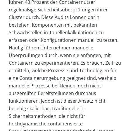
führen 43 Prozent der Containernutzer
regelmäßige Sicherheitsüberprüfungen ihrer
Cluster durch. Diese Audits können darin
bestehen, Komponenten mit bekannten
Schwachstellen in Tabellenkalkulationen zu
erfassen oder Konfigurationen manuell zu testen.
Häufig führen Unternehmen manuelle
Überprüfungen durch, wenn sie anfangen, mit
Containern zu experimentieren. Es braucht Zeit, zu
ermitteln, welche Prozesse und Technologien für
eine Containerumgebung geeignet sind, weshalb
manuelle Prozesse bei kleinen, noch nicht
ausgereiften Bereitstellungen durchaus
funktionieren. Jedoch ist dieser Ansatz nicht
beliebig skalierbar. Traditionelle IT-
Sicherheitsmethoden, die nicht für
hochdynamische containerisierte