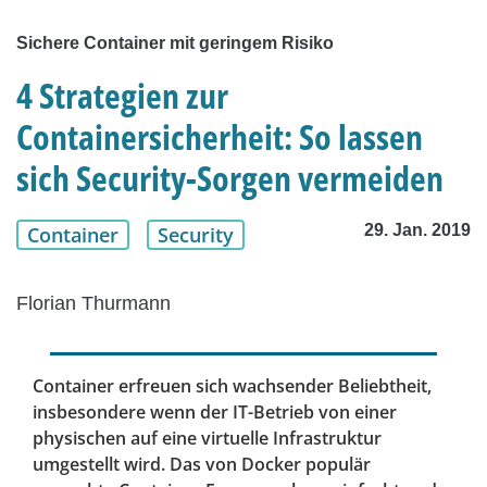
Sichere Container mit geringem Risiko
4 Strategien zur
Containersicherheit: So lassen
sich Security-Sorgen vermeiden
29. Jan. 2019
Container
Security
Florian Thurmann
Container erfreuen sich wachsender Beliebtheit,
insbesondere wenn der IT-Betrieb von einer
physischen auf eine virtuelle Infrastruktur
umgestellt wird. Das von Docker populär