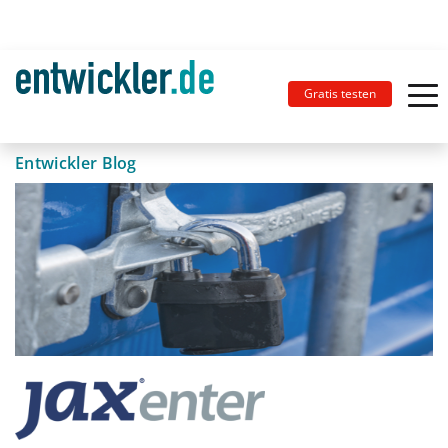
Gratis testen
Entwickler Blog