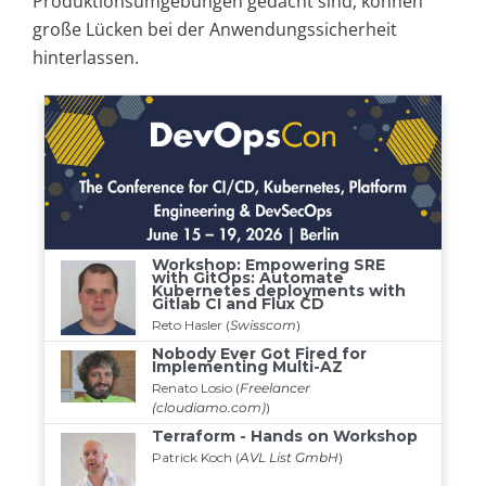
Produktionsumgebungen gedacht sind, können
große Lücken bei der Anwendungssicherheit
hinterlassen.