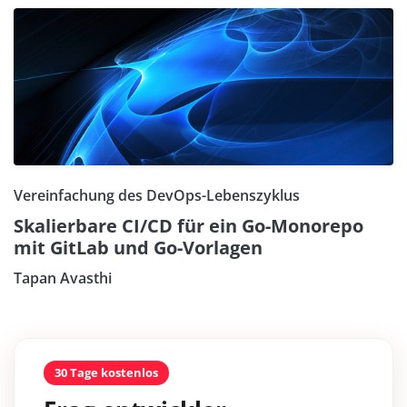
Vereinfachung des DevOps-Lebenszyklus
Skalierbare CI/CD für ein Go-Monorepo
mit GitLab und Go-Vorlagen
Tapan Avasthi
30 Tage kostenlos