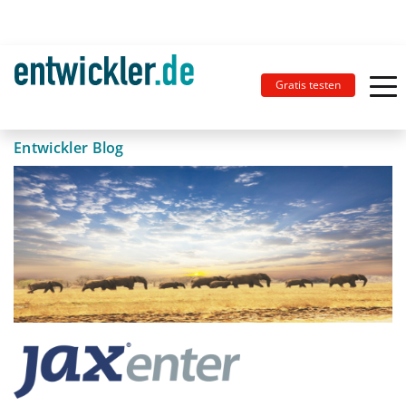
Gratis testen
Entwickler Blog