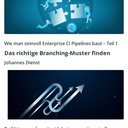
Wie man sinnvoll Enterprise CI Pipelines baut – Teil 1
Das richtige Branching-Muster finden
Johannes Dienst