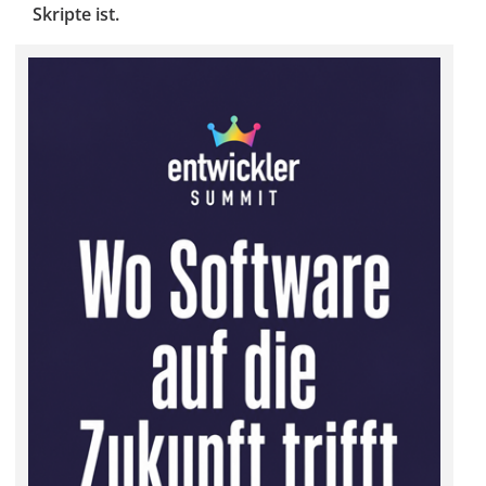
Skripte ist.