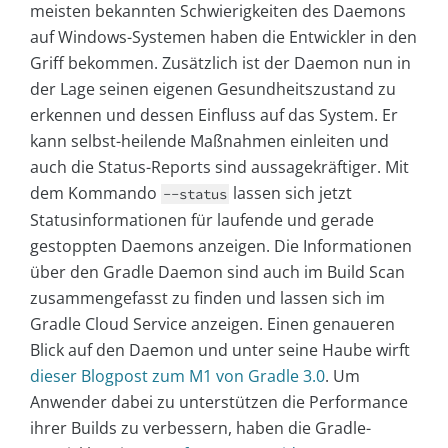
meisten bekannten Schwierigkeiten des Daemons
auf Windows-Systemen haben die Entwickler in den
Griff bekommen. Zusätzlich ist der Daemon nun in
der Lage seinen eigenen Gesundheitszustand zu
erkennen und dessen Einfluss auf das System. Er
kann selbst-heilende Maßnahmen einleiten und
auch die Status-Reports sind aussagekräftiger. Mit
dem Kommando
lassen sich jetzt
--status
Statusinformationen für laufende und gerade
gestoppten Daemons anzeigen. Die Informationen
über den Gradle Daemon sind auch im Build Scan
zusammengefasst zu finden und lassen sich im
Gradle Cloud Service anzeigen. Einen genaueren
Blick auf den Daemon und unter seine Haube wirft
dieser Blogpost zum M1 von Gradle 3.0
. Um
Anwender dabei zu unterstützen die Performance
ihrer Builds zu verbessern, haben die Gradle-