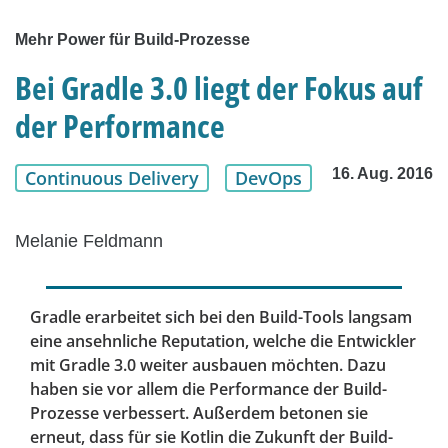
Mehr Power für Build-Prozesse
Bei Gradle 3.0 liegt der Fokus auf
der Performance
16. Aug. 2016
Continuous Delivery
DevOps
Melanie Feldmann
Gradle erarbeitet sich bei den Build-Tools langsam
eine ansehnliche Reputation, welche die Entwickler
mit Gradle 3.0 weiter ausbauen möchten. Dazu
haben sie vor allem die Performance der Build-
Prozesse verbessert. Außerdem betonen sie
erneut, dass für sie Kotlin die Zukunft der Build-