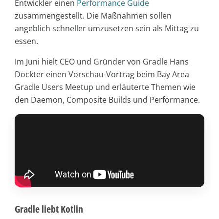
Entwickler einen
Performance Guide
zusammengestellt. Die Maßnahmen sollen
angeblich schneller umzusetzen sein als Mittag zu
essen.
Im Juni hielt CEO und Gründer von Gradle Hans
Dockter einen Vorschau-Vortrag beim Bay Area
Gradle Users Meetup und erläuterte Themen wie
den Daemon, Composite Builds und Performance.
Gradle liebt Kotlin