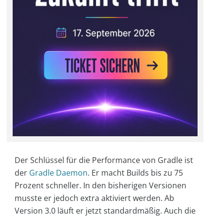
Der Schlüssel für die Performance von Gradle ist
der
Gradle Daemon
. Er macht Builds bis zu 75
Prozent schneller. In den bisherigen Versionen
musste er jedoch extra aktiviert werden. Ab
Version 3.0 läuft er jetzt standardmäßig. Auch die