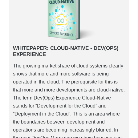
WHITEPAPER: CLOUD-NATIVE - DEV(OPS)
EXPERIENCE
The growing market share of cloud systems clearly
shows that more and more software is being
operated in the cloud. The prerequisite for this is
that more and more developments are cloud-native.
The term Dev(Ops) Experience Cloud-Native
stands for “Development for the Cloud” and
“Deployment in the Cloud”. This is an area where
the boundaries between development and
operations are becoming increasingly blurred. In
the new DevOps Magazine we show how you can