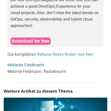
achieve a good Dev(Ops) Experience for your
cloud projects. Also, don’t miss the latest trends on
GitOps, security, observability and hybrid cloud
approaches!
Download for free
Die kompletten
Release Notes finden sich hier
.
Melanie Feldmann
Melanie Feldmann, Redakteurin
Weitere Artikel zu diesem Thema