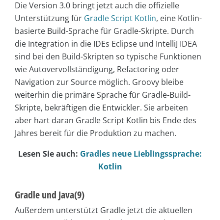
Die Version 3.0 bringt jetzt auch die offizielle
Unterstützung für
Gradle Script Kotlin
, eine Kotlin-
basierte Build-Sprache für Gradle-Skripte. Durch
die Integration in die IDEs Eclipse und IntelliJ IDEA
sind bei den Build-Skripten so typische Funktionen
wie Autovervollständigung, Refactoring oder
Navigation zur Source möglich. Groovy bleibe
weiterhin die primäre Sprache für Gradle-Build-
Skripte, bekräftigen die Entwickler. Sie arbeiten
aber hart daran Gradle Script Kotlin bis Ende des
Jahres bereit für die Produktion zu machen.
Lesen Sie auch:
Gradles neue Lieblingssprache:
Kotlin
Gradle und Java(9)
Außerdem unterstützt Gradle jetzt die aktuellen