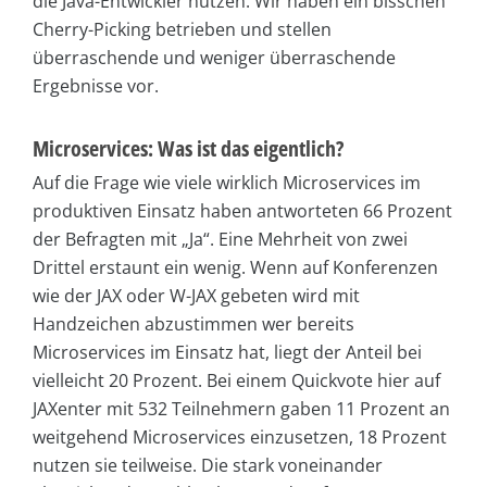
die Java-Entwickler nutzen. Wir haben ein bisschen
Cherry-Picking betrieben und stellen
überraschende und weniger überraschende
Ergebnisse vor.
Microservices: Was ist das eigentlich?
Auf die Frage wie viele wirklich Microservices im
produktiven Einsatz haben antworteten 66 Prozent
der Befragten mit „Ja“. Eine Mehrheit von zwei
Drittel erstaunt ein wenig. Wenn auf Konferenzen
wie der JAX oder W-JAX gebeten wird mit
Handzeichen abzustimmen wer bereits
Microservices im Einsatz hat, liegt der Anteil bei
vielleicht 20 Prozent. Bei einem Quickvote hier auf
JAXenter mit 532 Teilnehmern gaben 11 Prozent an
weitgehend Microservices einzusetzen, 18 Prozent
nutzen sie teilweise. Die stark voneinander