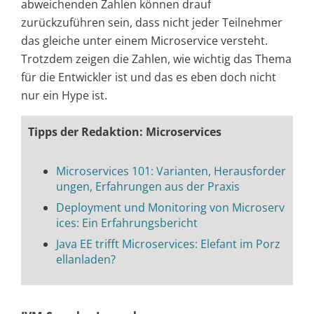
abweichenden Zahlen können drauf
zurückzuführen sein, dass nicht jeder Teilnehmer
das gleiche unter einem Microservice versteht.
Trotzdem zeigen die Zahlen, wie wichtig das Thema
für die Entwickler ist und das es eben doch nicht
nur ein Hype ist.
Tipps der Redaktion: Microservices
Microservices 101: Varianten, Herausforder
ungen, Erfahrungen aus der Praxis
Deployment und Monitoring von Microserv
ices: Ein Erfahrungsbericht
Java EE trifft Microservices: Elefant im Porz
ellanladen?