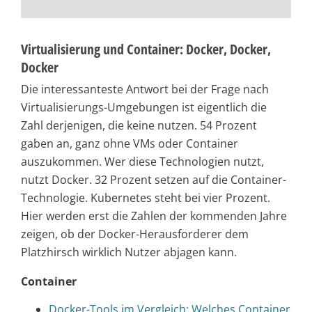
Virtualisierung und Container: Docker, Docker,
Docker
Die interessanteste Antwort bei der Frage nach
Virtualisierungs-Umgebungen ist eigentlich die
Zahl derjenigen, die keine nutzen. 54 Prozent
gaben an, ganz ohne VMs oder Container
auszukommen. Wer diese Technologien nutzt,
nutzt Docker. 32 Prozent setzen auf die Container-
Technologie. Kubernetes steht bei vier Prozent.
Hier werden erst die Zahlen der kommenden Jahre
zeigen, ob der Docker-Herausforderer dem
Platzhirsch wirklich Nutzer abjagen kann.
Container
Docker-Tools im Vergleich: Welches Container