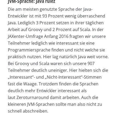
JVM-Sprache: Java rulez
Die am meisten genutzte Sprache der Java-
Entwickler ist mit 93 Prozent wenig überraschend
Java. Lediglich 3 Prozent setzen in ihrer täglichen
Arbeit auf Groovy und 2 Prozent auf Scala. In der
JAXenter-Umfrage Anfang 2016 fragten wir unsere
Teilnehmer lediglich wie interessant sie eine
Programmiersprache finden und nicht welche sie
praktisch nutzen. Hier lag natürlich Java weit vorne.
Bei Groovy und Scala waren sich unsere 907
Teilnehmer deutlich uneiniger. Hier hielten sich die
„Interessant“- und „Nicht-Interessant“-Stimmen
fast die Waage. Trotzdem finden die Sprachen
deutlich mehr Entwickler interessant als
laut Zeroturnaround damit arbeiten. Auch die
kleineren JVM-Sprachen sollte man also nicht zu
schnell abschreiben.