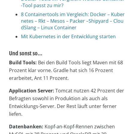
-Tool passt zu mir?
8 Containertools im Vergleich: Docker – Kuber
netes – Rkt – Mesos – Packer –Shipyard – Clou
dSlang – Linux Container
Mit Kubernetes in der Entwicklung starten
Und sonst so…
Build Tools:
Bei den Build Tools liegt Maven mit 68
Prozent klar vorne. Gradle hat sich 16 Prozent
erarbeitet, Ant 11 Prozent.
Application Server:
Tomcat nutzen 42 Prozent der
Befragten sowohl in Produktion als auch als
Entwicklungs-Server. Der Rest läuft unter ferner
liefen.
Datenbanken:
Kopf-an-Kopf-Rennen zwischen