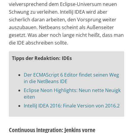
vielversprechend dem Eclipse-Universum neuen
Schwung zu verleihen. IntelliJ IDEA wird aber
sicherlich daran arbeiten, den Vorsprung weiter
auszubauen. Netbeans scheint als Außenseiter
gesetzt. Was aber noch lange nicht heißt, dass man
die IDE abschreiben sollte.
Tipps der Redaktion: IDEs
Der ECMAScript 6 Editor findet seinen Weg
in die NetBeans IDE
Eclipse Neon Highlights: Neun nette Neuigk
eiten
IntelliJ IDEA 2016: Finale Version von 2016.2
Continuous Integration: Jenkins vorne