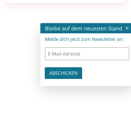
×
Bleibe auf dem neuesten Stand
Melde dich jetzt zum Newsletter an: