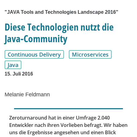
"JAVA Tools and Technologies Landscape 2016"
Diese Technologien nutzt die
Java-Community
Continuous Delivery
Microservices
Java
15. Juli 2016
Melanie Feldmann
Zeroturnaround hat in einer Umfrage 2.040
Entwickler nach ihren Vorlieben befragt. Wir haben
uns die Ergebnisse angesehen und einen Blick