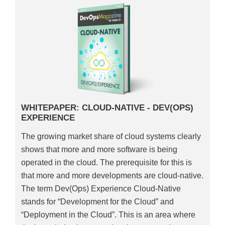
WHITEPAPER: CLOUD-NATIVE - DEV(OPS)
EXPERIENCE
The growing market share of cloud systems clearly
shows that more and more software is being
operated in the cloud. The prerequisite for this is
that more and more developments are cloud-native.
The term Dev(Ops) Experience Cloud-Native
stands for “Development for the Cloud” and
“Deployment in the Cloud”. This is an area where