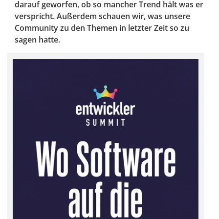
darauf geworfen, ob so mancher Trend hält was er
verspricht. Außerdem schauen wir, was unsere
Community zu den Themen in letzter Zeit so zu
sagen hatte.