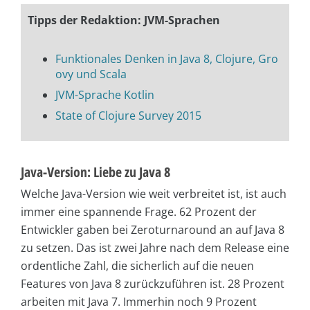
Tipps der Redaktion: JVM-Sprachen
Funktionales Denken in Java 8, Clojure, Gro
ovy und Scala
JVM-Sprache Kotlin
State of Clojure Survey 2015
Java-Version: Liebe zu Java 8
Welche Java-Version wie weit verbreitet ist, ist auch
immer eine spannende Frage. 62 Prozent der
Entwickler gaben bei Zeroturnaround an auf Java 8
zu setzen. Das ist zwei Jahre nach dem Release eine
ordentliche Zahl, die sicherlich auf die neuen
Features von Java 8 zurückzuführen ist. 28 Prozent
arbeiten mit Java 7. Immerhin noch 9 Prozent