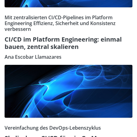
Mit zentralisierten CI/CD-Pipelines im Platform
Engineering Effizienz, Sicherheit und Konsistenz
verbessern
CI/CD im Platform Engineering: einmal
bauen, zentral skalieren
Ana Escobar Llamazares
Vereinfachung des DevOps-Lebenszyklus