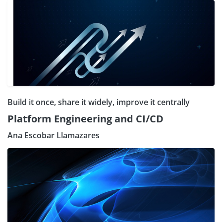
Build it once, share it widely, improve it centrally
Platform Engineering and CI/CD
Ana Escobar Llamazares