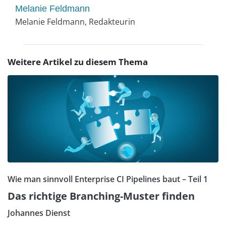
Melanie Feldmann
Melanie Feldmann, Redakteurin
Weitere Artikel zu diesem Thema
Wie man sinnvoll Enterprise CI Pipelines baut – Teil 1
Das richtige Branching-Muster finden
Johannes Dienst