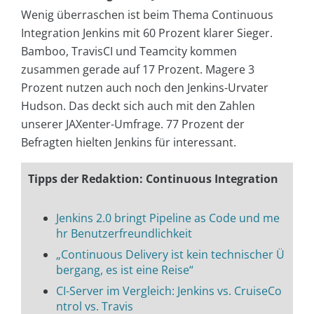
Wenig überraschen ist beim Thema Continuous
Integration Jenkins mit 60 Prozent klarer Sieger.
Bamboo, TravisCI und Teamcity kommen
zusammen gerade auf 17 Prozent. Magere 3
Prozent nutzen auch noch den Jenkins-Urvater
Hudson. Das deckt sich auch mit den Zahlen
unserer JAXenter-Umfrage. 77 Prozent der
Befragten hielten Jenkins für interessant.
Tipps der Redaktion: Continuous Integration
Jenkins 2.0 bringt Pipeline as Code und me
hr Benutzerfreundlichkeit
„Continuous Delivery ist kein technischer Ü
bergang, es ist eine Reise“
CI-Server im Vergleich: Jenkins vs. CruiseCo
ntrol vs. Travis