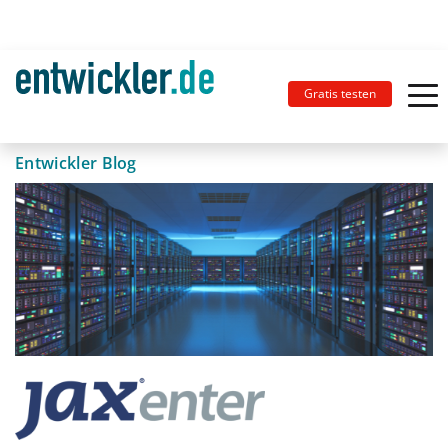
Gratis testen
Entwickler Blog