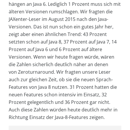
hängen an Java 6. Lediglich 1 Prozent muss sich mit
älteren Versionen rumschlagen. Wir fragten die
JAXenter-Leser im August 2015 nach den Java-
Versionen. Das ist nun schon ein gutes Jahr her,
zeigt aber einen ähnlichen Trend: 43 Prozent
setzten schon auf Java 8, 37 Prozent auf Java 7, 14
Prozent auf Java 6 und 6 Prozent auf ältere
Versionen. Wenn wir heute fragen würde, wären
die Zahlen sicherlich deutlich näher an denen
von Zeroturnaround. Wir fragten unsere Leser
auch zur gleichen Zeit, ob sie die neuen Sprach-
Features von Java 8 nutzen. 31 Prozent hatten die
neuen Features schon intensiv im Einsatz, 32
Prozent gelegentlich und 36 Prozent gar nicht.
Auch diese Zahlen würden heute deutlich mehr in
Richtung Einsatz der Java-8-Features zeigen.