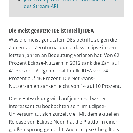
des Stream-API
Die meist genutzte IDE ist IntelliJ IDEA
Was die meist genutzten IDEs betrifft, zeigen die
Zahlen von Zeroturnaround, dass Eclipse in den
letzten Jahren an Bedeutung verloren hat. Von 62
Prozent Eclipse-Nutzern in 2012 sank die Zahl auf
41 Prozent. Aufgeholt hat IntelliJ IDEA von 24
Prozent auf 46 Prozent. Die NetBeans-
Nutzerzahlen sanken leicht von 14 auf 10 Prozent.
Diese Entwicklung wird auf jeden Fall weiter
interessant zu beobachten sein. Im Eclipse-
Universum tut sich zurzeit viel. Mit dem aktuellen
Release von Eclipse Neon hat die Plattform einen
großen Sprung gemacht. Auch Eclipse Che gilt als