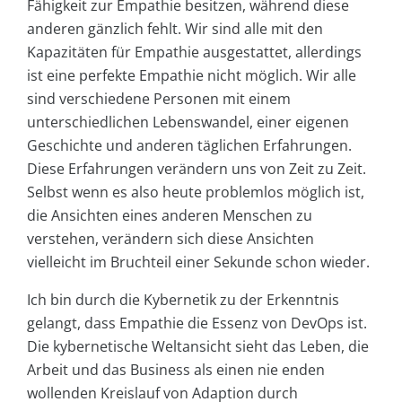
Fähigkeit zur Empathie besitzen, während diese
anderen gänzlich fehlt. Wir sind alle mit den
Kapazitäten für Empathie ausgestattet, allerdings
ist eine perfekte Empathie nicht möglich. Wir alle
sind verschiedene Personen mit einem
unterschiedlichen Lebenswandel, einer eigenen
Geschichte und anderen täglichen Erfahrungen.
Diese Erfahrungen verändern uns von Zeit zu Zeit.
Selbst wenn es also heute problemlos möglich ist,
die Ansichten eines anderen Menschen zu
verstehen, verändern sich diese Ansichten
vielleicht im Bruchteil einer Sekunde schon wieder.
Ich bin durch die Kybernetik zu der Erkenntnis
gelangt, dass Empathie die Essenz von DevOps ist.
Die kybernetische Weltansicht sieht das Leben, die
Arbeit und das Business als einen nie enden
wollenden Kreislauf von Adaption durch