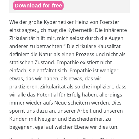
Download for free
Wie der große Kybernetiker Heinz von Foerster
einst sagte: „Ich mag die Kybernetik: Die inhärente
Zirkularität hilft mir, mich selbst durch die Augen
anderer zu betrachten.“ Die zirkulare Kausalität
definiert die Natur als einen Prozess und nicht als
statischen Zustand. Empathie existiert nicht
einfach, sie entfaltet sich. Empathie ist weniger
etwas, das wir haben, als etwas, das wir
praktizieren. Zirkularität als solche impliziert, dass
wir alle das Potential für Erfolg haben, allerdings
immer wieder aufs Neue scheitern werden. Dies
spornt uns dazu an, unserer Arbeit und unseren
Kunden mit Neugier und Bescheidenheit zu
begegnen, egal auf welcher Ebene wir dies tun.