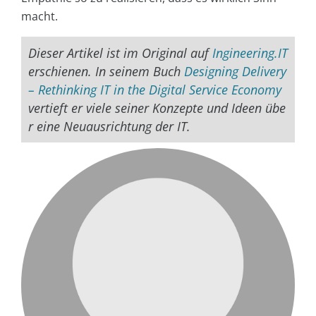
macht.
Dieser Artikel ist im Original auf
Ingineering.IT
erschienen. In seinem Buch
Designing Delivery
– Rethinking IT in the Digital Service Economy
vertieft er viele seiner Konzepte und Ideen übe
r eine Neuausrichtung der IT.