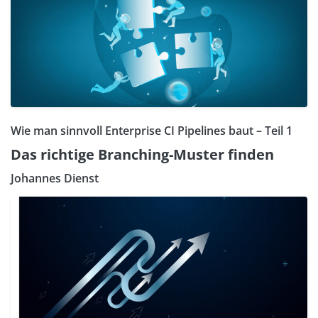
Wie man sinnvoll Enterprise CI Pipelines baut – Teil 1
Das richtige Branching-Muster finden
Johannes Dienst