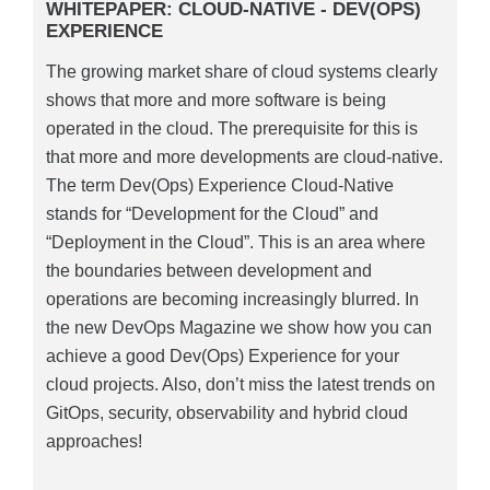
WHITEPAPER: CLOUD-NATIVE - DEV(OPS)
EXPERIENCE
The growing market share of cloud systems clearly
shows that more and more software is being
operated in the cloud. The prerequisite for this is
that more and more developments are cloud-native.
The term Dev(Ops) Experience Cloud-Native
stands for “Development for the Cloud” and
“Deployment in the Cloud”. This is an area where
the boundaries between development and
operations are becoming increasingly blurred. In
the new DevOps Magazine we show how you can
achieve a good Dev(Ops) Experience for your
cloud projects. Also, don’t miss the latest trends on
GitOps, security, observability and hybrid cloud
approaches!