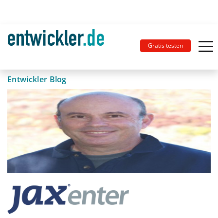
Gratis testen
Entwickler Blog