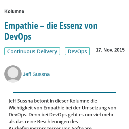
Kolumne
Empathie – die Essenz von
DevOps
17. Nov. 2015
Continuous Delivery
DevOps
Jeff Sussna
Jeff Sussna betont in dieser Kolumne die
Wichtigkeit von Empathie bei der Umsetzung von
DevOps. Denn bei DevOps geht es um viel mehr
als das reine Beschleunigen des
Auslieferungsprozesses von Software.