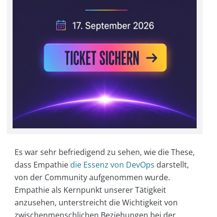
Es war sehr befriedigend zu sehen, wie die These,
dass Empathie
die Essenz von DevOps
darstellt,
von der Community aufgenommen wurde.
Empathie als Kernpunkt unserer Tätigkeit
anzusehen, unterstreicht die Wichtigkeit von
zwischenmenschlichen Beziehungen bei der