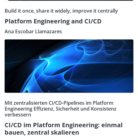
Build it once, share it widely, improve it centrally
Platform Engineering and CI/CD
Ana Escobar Llamazares
Mit zentralisierten CI/CD-Pipelines im Platform
Engineering Effizienz, Sicherheit und Konsistenz
verbessern
CI/CD im Platform Engineering: einmal
bauen, zentral skalieren