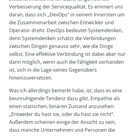
Verbesserung der Servicequalität. Es erinnert uns
daran, dass sich „DevOps“ in seinem Innersten um
die Zusammenarbeit zwischen Entwickler und
Operator dreht. DevOps bedeutet Systemdenken,
denn Systemdenken schätzt die Verbindungen
zwischen Dingen genauso sehr, wie die Dinge
selbst. Eine effektive Verbindung ist dabei aber nur
dann möglich, wenn auch die Fähigkeit vorhanden
ist, sich in die Lage seines Gegenübers
hineinzuversetzen.
Was ich allerdings bemerkt habe, ist, dass es eine
beunruhigende Tendenz dazu gibt, Empathie als
einen statischen, binären Zustand anzusehen:
„Entweder du hast sie, oder du hast sie nicht“.
Außerdem scheinen einige der Ansicht zu sein,
dass manche Unternehmen und Personen die