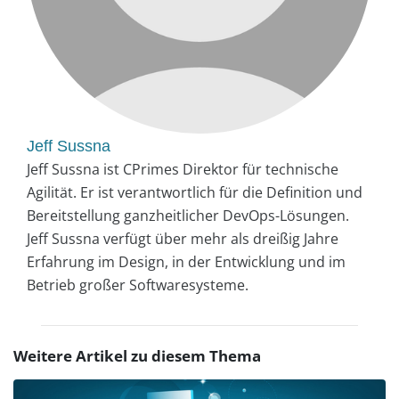
Jeff Sussna
Jeff Sussna ist CPrimes Direktor für technische
Agilität. Er ist verantwortlich für die Definition und
Bereitstellung ganzheitlicher DevOps-Lösungen.
Jeff Sussna verfügt über mehr als dreißig Jahre
Erfahrung im Design, in der Entwicklung und im
Betrieb großer Softwaresysteme.
Weitere Artikel zu diesem Thema