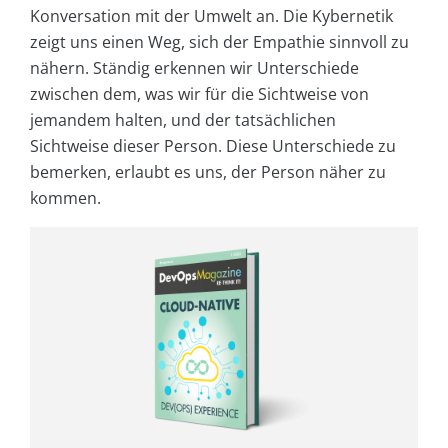
Konversation mit der Umwelt an. Die Kybernetik
zeigt uns einen Weg, sich der Empathie sinnvoll zu
nähern. Ständig erkennen wir Unterschiede
zwischen dem, was wir für die Sichtweise von
jemandem halten, und der tatsächlichen
Sichtweise dieser Person. Diese Unterschiede zu
bemerken, erlaubt es uns, der Person näher zu
kommen.