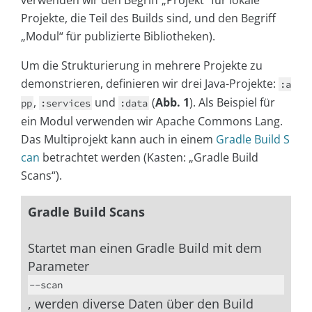
Projekte, die Teil des Builds sind, und den Begriff
„Modul“ für publizierte Bibliotheken).
Um die Strukturierung in mehrere Projekte zu
demonstrieren, definieren wir drei Java-Projekte:
:a
,
und
(
Abb. 1
). Als Beispiel für
pp
:services
:data
ein Modul verwenden wir Apache Commons Lang.
Das Multiprojekt kann auch in einem
Gradle Build S
can
betrachtet werden (Kasten: „Gradle Build
Scans“).
Gradle Build Scans
Startet man einen Gradle Build mit dem
Parameter
‐‐scan
, werden diverse Daten über den Build