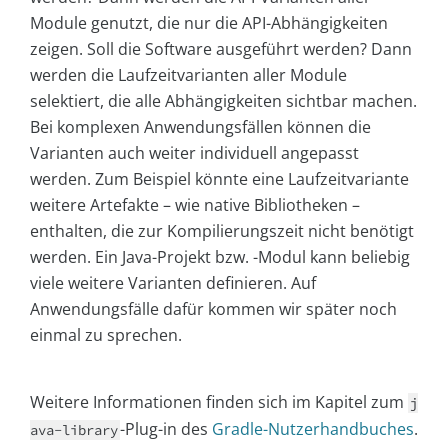
Module genutzt, die nur die API-Abhängigkeiten
zeigen. Soll die Software ausgeführt werden? Dann
werden die Laufzeitvarianten aller Module
selektiert, die alle Abhängigkeiten sichtbar machen.
Bei komplexen Anwendungsfällen können die
Varianten auch weiter individuell angepasst
werden. Zum Beispiel könnte eine Laufzeitvariante
weitere Artefakte – wie native Bibliotheken –
enthalten, die zur Kompilierungszeit nicht benötigt
werden. Ein Java-Projekt bzw. -Modul kann beliebig
viele weitere Varianten definieren. Auf
Anwendungsfälle dafür kommen wir später noch
einmal zu sprechen.
Weitere Informationen finden sich im Kapitel zum
j
-Plug-in des
Gradle-Nutzerhandbuches
.
ava-library