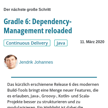
Der nächste große Schritt
Gradle 6: Dependency-
Management reloaded
11. März 2020
Continuous Delivery
Java
Jendrik Johannes
Das kürzlich erschienene Release 6 des modernen
Build-Tools bringt eine Menge neuer Features, die
es erlauben, Java-, Groovy-, Kotlin- und Scala-
Projekte besser zu strukturieren und zu
modularisieren. Ein Highlight ist dabei die