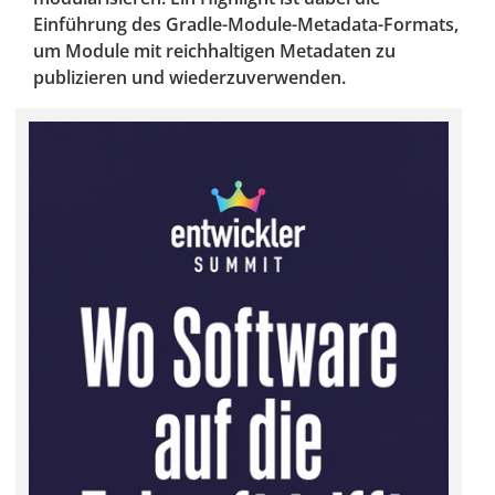
Einführung des Gradle-Module-Metadata-Formats,
um Module mit reichhaltigen Metadaten zu
publizieren und wiederzuverwenden.