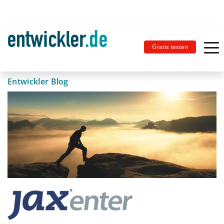
Gratis testen
Entwickler Blog