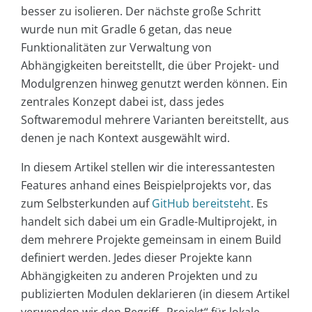
besser zu isolieren. Der nächste große Schritt
wurde nun mit Gradle 6 getan, das neue
Funktionalitäten zur Verwaltung von
Abhängigkeiten bereitstellt, die über Projekt- und
Modulgrenzen hinweg genutzt werden können. Ein
zentrales Konzept dabei ist, dass jedes
Softwaremodul mehrere Varianten bereitstellt, aus
denen je nach Kontext ausgewählt wird.
In diesem Artikel stellen wir die interessantesten
Features anhand eines Beispielprojekts vor, das
zum Selbsterkunden auf
GitHub bereitsteht
. Es
handelt sich dabei um ein Gradle-Multiprojekt, in
dem mehrere Projekte gemeinsam in einem Build
definiert werden. Jedes dieser Projekte kann
Abhängigkeiten zu anderen Projekten und zu
publizierten Modulen deklarieren (in diesem Artikel
verwenden wir den Begriff „Projekt“ für lokale