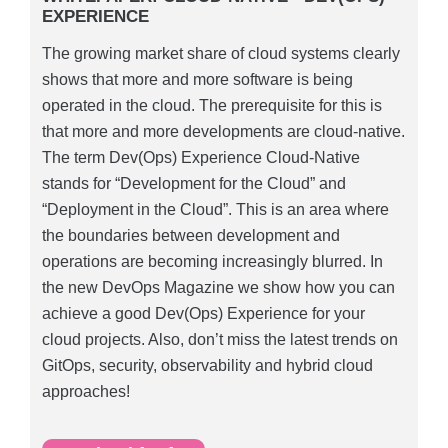
EXPERIENCE
The growing market share of cloud systems clearly
shows that more and more software is being
operated in the cloud. The prerequisite for this is
that more and more developments are cloud-native.
The term Dev(Ops) Experience Cloud-Native
stands for “Development for the Cloud” and
“Deployment in the Cloud”. This is an area where
the boundaries between development and
operations are becoming increasingly blurred. In
the new DevOps Magazine we show how you can
achieve a good Dev(Ops) Experience for your
cloud projects. Also, don’t miss the latest trends on
GitOps, security, observability and hybrid cloud
approaches!