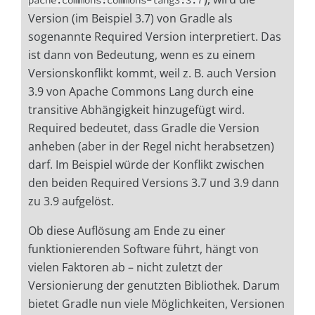
pache.commons:commons-lang3:3.7
Version (im Beispiel 3.7) von Gradle als
sogenannte Required Version interpretiert. Das
ist dann von Bedeutung, wenn es zu einem
Versionskonflikt kommt, weil z. B. auch Version
3.9 von Apache Commons Lang durch eine
transitive Abhängigkeit hinzugefügt wird.
Required bedeutet, dass Gradle die Version
anheben (aber in der Regel nicht herabsetzen)
darf. Im Beispiel würde der Konflikt zwischen
den beiden Required Versions 3.7 und 3.9 dann
zu 3.9 aufgelöst.
Ob diese Auflösung am Ende zu einer
funktionierenden Software führt, hängt von
vielen Faktoren ab – nicht zuletzt der
Versionierung der genutzten Bibliothek. Darum
bietet Gradle nun viele Möglichkeiten, Versionen