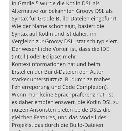
In Gradle 5 wurde die Kotlin DSL als
Alternative zur bekannten Groovy DSL als
Syntax für Gradle-Build-Dateien eingeführt.
Wie der Name schon sagt, basiert die
Syntax auf Kotlin und ist daher, im
Vergleich zur Groovy DSL, statisch typisiert.
Der wesentliche Vorteil ist, dass die IDE
(IntelliJ oder Eclipse) mehr
Kontextinformationen hat und beim
Erstellen der Build-Dateien den Autor
stärker unterstützt (z. B. durch zeitnahes
Fehlerreporting und Code Completion).
Wenn man keine Sprachpräferenz hat, ist
es daher empfehlenswert, die Kotlin DSL zu
nutzen.Ansonsten bieten beide DSLs die
gleichen Features, und das Modell des
Projekts, das durch die Build-Dateien