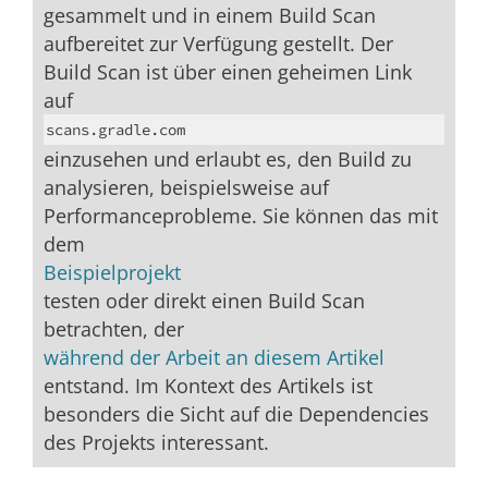
gesammelt und in einem Build Scan
aufbereitet zur Verfügung gestellt. Der
Build Scan ist über einen geheimen Link
auf
scans.gradle.com
einzusehen und erlaubt es, den Build zu
analysieren, beispielsweise auf
Performanceprobleme. Sie können das mit
dem
Beispielprojekt
testen oder direkt einen Build Scan
betrachten, der
während der Arbeit an diesem Artikel
entstand. Im Kontext des Artikels ist
besonders die Sicht auf die Dependencies
des Projekts interessant.