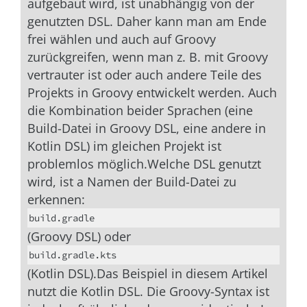
aufgebaut wird, ist unabhängig von der
genutzten DSL. Daher kann man am Ende
frei wählen und auch auf Groovy
zurückgreifen, wenn man z. B. mit Groovy
vertrauter ist oder auch andere Teile des
Projekts in Groovy entwickelt werden. Auch
die Kombination beider Sprachen (eine
Build-Datei in Groovy DSL, eine andere in
Kotlin DSL) im gleichen Projekt ist
problemlos möglich.Welche DSL genutzt
wird, ist a Namen der Build-Datei zu
erkennen:
build.gradle
(Groovy DSL) oder
build.gradle.kts
(Kotlin DSL).Das Beispiel in diesem Artikel
nutzt die Kotlin DSL. Die Groovy-Syntax ist