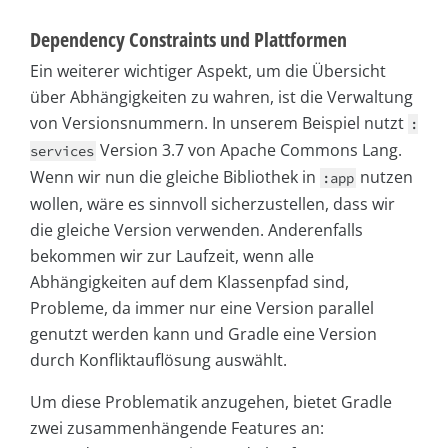
Dependency Constraints und Plattformen
Ein weiterer wichtiger Aspekt, um die Übersicht
über Abhängigkeiten zu wahren, ist die Verwaltung
von Versionsnummern. In unserem Beispiel nutzt
:
Version 3.7 von Apache Commons Lang.
services
Wenn wir nun die gleiche Bibliothek in
nutzen
:app
wollen, wäre es sinnvoll sicherzustellen, dass wir
die gleiche Version verwenden. Anderenfalls
bekommen wir zur Laufzeit, wenn alle
Abhängigkeiten auf dem Klassenpfad sind,
Probleme, da immer nur eine Version parallel
genutzt werden kann und Gradle eine Version
durch Konfliktauflösung auswählt.
Um diese Problematik anzugehen, bietet Gradle
zwei zusammenhängende Features an: