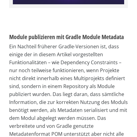
Module publizieren mit Gradle Module Metadata
Ein Nachteil früherer Gradle-Versionen ist, dass
einige der in diesem Artikel vorgestellten
Funktionalitäten – wie Dependency Constraints –
nur noch teilweise funktionieren, wenn Projekte
nicht direkt innerhalb eines Multiprojekts definiert
sind, sondern in einem Repository als Module
publiziert wurden. Das liegt daran, dass sämtliche
Information, die zur korrekten Nutzung des Moduls
benötigt werden, als Metadaten serialisiert und mit
dem Modul abgelegt werden müssen. Das
verbreitete und von Gradle genutzte
Metadatenformat POM unterstützt aber nicht alle