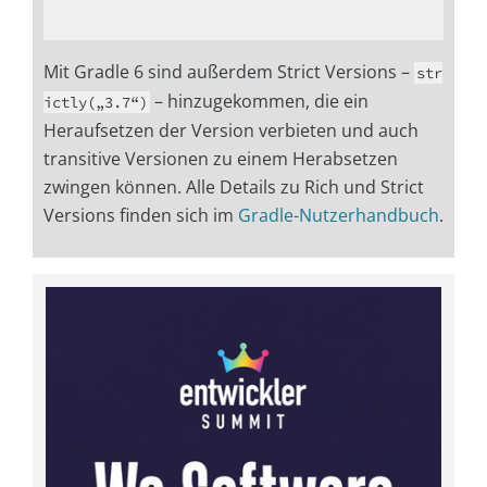
Mit Gradle 6 sind außerdem Strict Versions –
str
– hinzugekommen, die ein
ictly(„3.7“)
Heraufsetzen der Version verbieten und auch
transitive Versionen zu einem Herabsetzen
zwingen können. Alle Details zu Rich und Strict
Versions finden sich im
Gradle-Nutzerhandbuch
.