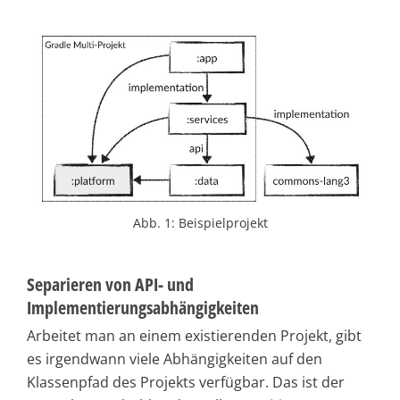
Abb. 1: Beispielprojekt
Separieren von API- und
Implementierungsabhängigkeiten
Arbeitet man an einem existierenden Projekt, gibt
es irgendwann viele Abhängigkeiten auf den
Klassenpfad des Projekts verfügbar. Das ist der