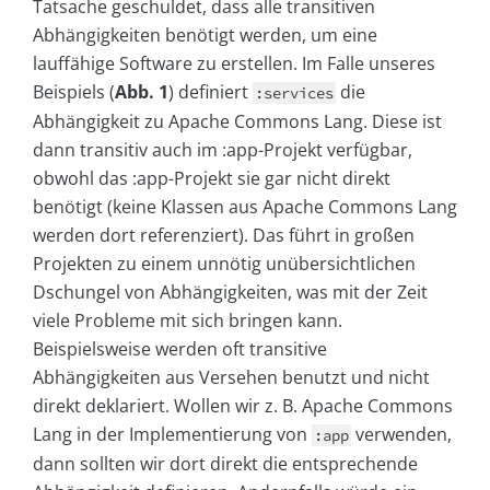
Tatsache geschuldet, dass alle transitiven
Abhängigkeiten benötigt werden, um eine
lauffähige Software zu erstellen. Im Falle unseres
Beispiels (
Abb. 1
) definiert
die
:services
Abhängigkeit zu Apache Commons Lang. Diese ist
dann transitiv auch im :app-Projekt verfügbar,
obwohl das :app-Projekt sie gar nicht direkt
benötigt (keine Klassen aus Apache Commons Lang
werden dort referenziert). Das führt in großen
Projekten zu einem unnötig unübersichtlichen
Dschungel von Abhängigkeiten, was mit der Zeit
viele Probleme mit sich bringen kann.
Beispielsweise werden oft transitive
Abhängigkeiten aus Versehen benutzt und nicht
direkt deklariert. Wollen wir z. B. Apache Commons
Lang in der Implementierung von
verwenden,
:app
dann sollten wir dort direkt die entsprechende