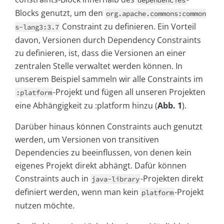
dependencies
Blocks genutzt, um den
org.apache.commons:common
Constraint zu definieren. Ein Vorteil
s-lang3:3.7
davon, Versionen durch Dependency Constraints
zu definieren, ist, dass die Versionen an einer
zentralen Stelle verwaltet werden können. In
unserem Beispiel sammeln wir alle Constraints im
-Projekt und fügen all unseren Projekten
:platform
eine Abhängigkeit zu :platform hinzu (
Abb. 1
).
Darüber hinaus können Constraints auch genutzt
werden, um Versionen von transitiven
Dependencies zu beeinflussen, von denen kein
eigenes Projekt direkt abhängt. Dafür können
Constraints auch in
-Projekten direkt
java-library
definiert werden, wenn man kein
-Projekt
platform
nutzen möchte.