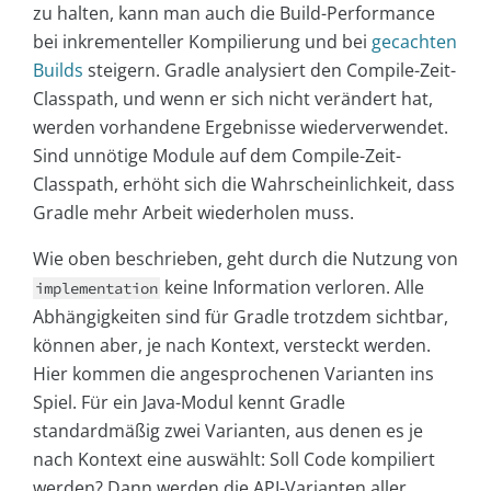
zu halten, kann man auch die Build-Performance
bei inkrementeller Kompilierung und bei
gecachten
Builds
steigern. Gradle analysiert den Compile-Zeit-
Classpath, und wenn er sich nicht verändert hat,
werden vorhandene Ergebnisse wiederverwendet.
Sind unnötige Module auf dem Compile-Zeit-
Classpath, erhöht sich die Wahrscheinlichkeit, dass
Gradle mehr Arbeit wiederholen muss.
Wie oben beschrieben, geht durch die Nutzung von
keine Information verloren. Alle
implementation
Abhängigkeiten sind für Gradle trotzdem sichtbar,
können aber, je nach Kontext, versteckt werden.
Hier kommen die angesprochenen Varianten ins
Spiel. Für ein Java-Modul kennt Gradle
standardmäßig zwei Varianten, aus denen es je
nach Kontext eine auswählt: Soll Code kompiliert
werden? Dann werden die API-Varianten aller