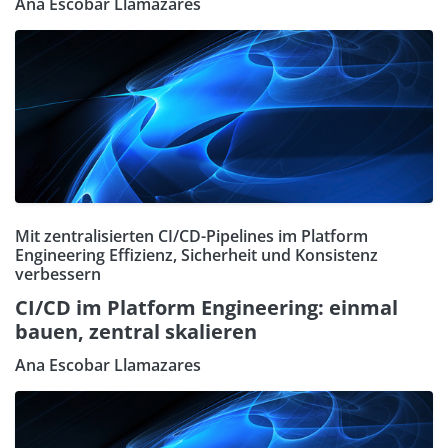
Ana Escobar Llamazares
Mit zentralisierten CI/CD-Pipelines im Platform
Engineering Effizienz, Sicherheit und Konsistenz
verbessern
CI/CD im Platform Engineering: einmal
bauen, zentral skalieren
Ana Escobar Llamazares