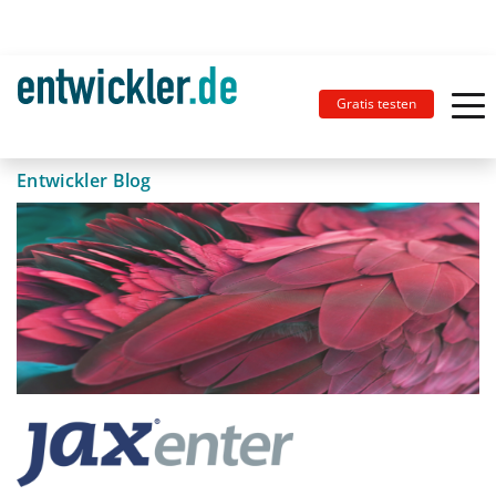
Gratis testen
Entwickler Blog