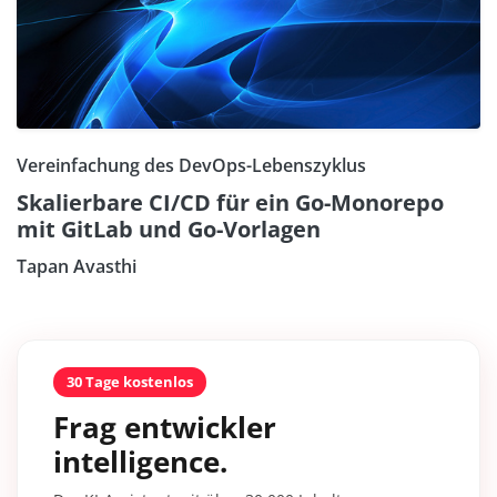
Vereinfachung des DevOps-Lebenszyklus
Skalierbare CI/CD für ein Go-Monorepo
mit GitLab und Go-Vorlagen
Tapan Avasthi
30 Tage kostenlos
Frag entwickler
intelligence.