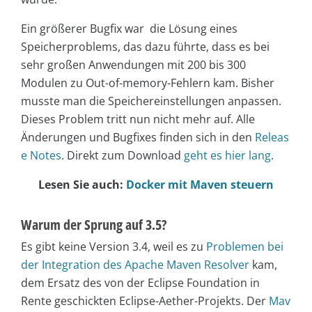
Ein größerer Bugfix war die Lösung eines
Speicherproblems, das dazu führte, dass es bei
sehr großen Anwendungen mit 200 bis 300
Modulen zu Out-of-memory-Fehlern kam. Bisher
musste man die Speichereinstellungen anpassen.
Dieses Problem tritt nun nicht mehr auf. Alle
Änderungen und Bugfixes finden sich in den
Releas
e Notes
. Direkt zum Download
geht es hier lang
.
Lesen Sie auch:
Docker mit Maven steuern
Warum der Sprung auf 3.5?
Es gibt keine Version 3.4, weil es zu
Problemen bei
der Integration des Apache Maven Resolver
kam,
dem Ersatz des von der Eclipse Foundation in
Rente geschickten Eclipse-Aether-Projekts. Der
Mav