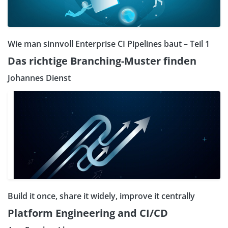
Wie man sinnvoll Enterprise CI Pipelines baut – Teil 1
Das richtige Branching-Muster finden
Johannes Dienst
Build it once, share it widely, improve it centrally
Platform Engineering and CI/CD