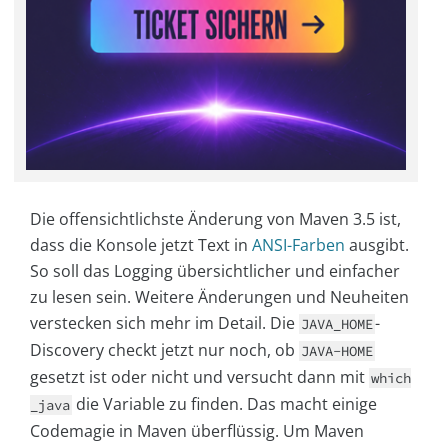
Die offensichtlichste Änderung von Maven 3.5 ist,
dass die Konsole jetzt Text in
ANSI-Farben
ausgibt.
So soll das Logging übersichtlicher und einfacher
zu lesen sein. Weitere Änderungen und Neuheiten
verstecken sich mehr im Detail. Die
-
JAVA_HOME
Discovery checkt jetzt nur noch, ob
JAVA-HOME
gesetzt ist oder nicht und versucht dann mit
which
die Variable zu finden. Das macht einige
_java
Codemagie in Maven überflüssig. Um Maven