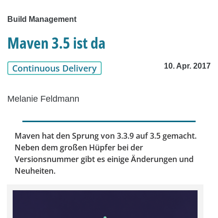
Build Management
Maven 3.5 ist da
10. Apr. 2017
Continuous Delivery
Melanie Feldmann
Maven hat den Sprung von 3.3.9 auf 3.5 gemacht.
Neben dem großen Hüpfer bei der
Versionsnummer gibt es einige Änderungen und
Neuheiten.