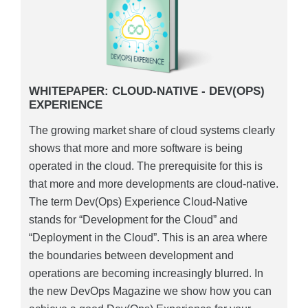
WHITEPAPER: CLOUD-NATIVE - DEV(OPS)
EXPERIENCE
The growing market share of cloud systems clearly
shows that more and more software is being
operated in the cloud. The prerequisite for this is
that more and more developments are cloud-native.
The term Dev(Ops) Experience Cloud-Native
stands for “Development for the Cloud” and
“Deployment in the Cloud”. This is an area where
the boundaries between development and
operations are becoming increasingly blurred. In
the new DevOps Magazine we show how you can