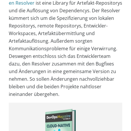
en Resolver
ist eine Library für Artefakt-Repositorys
und die Auflösung von Dependencys. Der Resolver
kümmert sich um die Spezifizierung von lokalen
Repositorys, remote Repositorys, Entwickler-
Workspaces, Artefaktübermittlung und
Artefaktauflösung. Außerdem sorgten
Kommunikationsprobleme für einige Verwirrung.
Deswegen entschloss sich das Entwicklerteam
dazu, den Resolver zusammen mit den Bugfixes
und Änderungen in eine gemeinsame Version zu
nehmen. So sollen Änderungen nachvollziehbar
bleiben und die beiden Projekte nahtloser
ineinander übergehen.