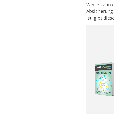
Weise kann e
Absicherung 
ist, gibt die