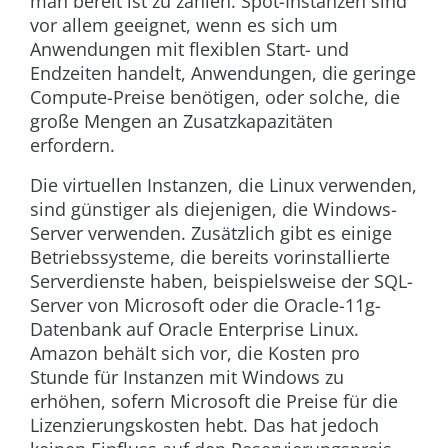
man bereit ist zu zahlen. Spot-Instanzen sind
vor allem geeignet, wenn es sich um
Anwendungen mit flexiblen Start- und
Endzeiten handelt, Anwendungen, die geringe
Compute-Preise benötigen, oder solche, die
große Mengen an Zusatzkapazitäten
erfordern.
Die virtuellen Instanzen, die Linux verwenden,
sind günstiger als diejenigen, die Windows-
Server verwenden. Zusätzlich gibt es einige
Betriebssysteme, die bereits vorinstallierte
Serverdienste haben, beispielsweise der SQL-
Server von Microsoft oder die Oracle-11g-
Datenbank auf Oracle Enterprise Linux.
Amazon behält sich vor, die Kosten pro
Stunde für Instanzen mit Windows zu
erhöhen, sofern Microsoft die Preise für die
Lizenzierungskosten hebt. Das hat jedoch