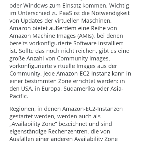
oder Windows zum Einsatz kommen. Wichtig
im Unterschied zu PaaS ist die Notwendigkeit
von Updates der virtuellen Maschinen.
Amazon bietet außerdem eine Reihe von
Amazon Machine Images (AMIs), bei denen
bereits vorkonfigurierte Software installiert
ist. Sollte das noch nicht reichen, gibt es eine
große Anzahl von Community Images,
vorkonfigurierte virtuelle Images aus der
Community. Jede Amazon-EC2-Instanz kann in
einer bestimmten Zone errichtet werden: in
den USA, in Europa, Südamerika oder Asia-
Pacific.
Regionen, in denen Amazon-EC2-Instanzen
gestartet werden, werden auch als
„Availability Zone“ bezeichnet und sind
eigenständige Rechenzentren, die von
Ausfällen einer anderen Availability Zone