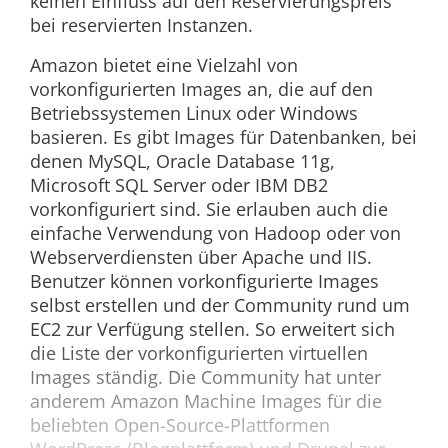
keinen Einfluss auf den Reservierungspreis
bei reservierten Instanzen.
Amazon bietet eine Vielzahl von
vorkonfigurierten Images an, die auf den
Betriebssystemen Linux oder Windows
basieren. Es gibt Images für Datenbanken, bei
denen MySQL, Oracle Database 11g,
Microsoft SQL Server oder IBM DB2
vorkonfiguriert sind. Sie erlauben auch die
einfache Verwendung von Hadoop oder von
Webserverdiensten über Apache und IIS.
Benutzer können vorkonfigurierte Images
selbst erstellen und der Community rund um
EC2 zur Verfügung stellen. So erweitert sich
die Liste der vorkonfigurierten virtuellen
Images ständig. Die Community hat unter
anderem Amazon Machine Images für die
beliebten Open-Source-Plattformen