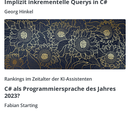
Implizit inkrementelle Querys in C#
Georg Hinkel
Rankings im Zeitalter der KI-Assistenten
C# als Programmiersprache des Jahres
2023?
Fabian Starting