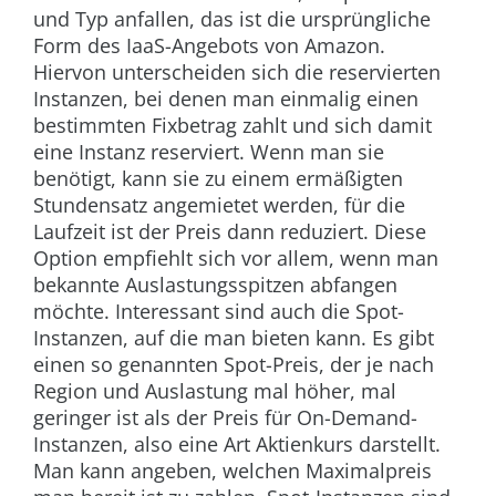
und Typ anfallen, das ist die ursprüngliche
Form des IaaS-Angebots von Amazon.
Hiervon unterscheiden sich die reservierten
Instanzen, bei denen man einmalig einen
bestimmten Fixbetrag zahlt und sich damit
eine Instanz reserviert. Wenn man sie
benötigt, kann sie zu einem ermäßigten
Stundensatz angemietet werden, für die
Laufzeit ist der Preis dann reduziert. Diese
Option empfiehlt sich vor allem, wenn man
bekannte Auslastungsspitzen abfangen
möchte. Interessant sind auch die Spot-
Instanzen, auf die man bieten kann. Es gibt
einen so genannten Spot-Preis, der je nach
Region und Auslastung mal höher, mal
geringer ist als der Preis für On-Demand-
Instanzen, also eine Art Aktienkurs darstellt.
Man kann angeben, welchen Maximalpreis