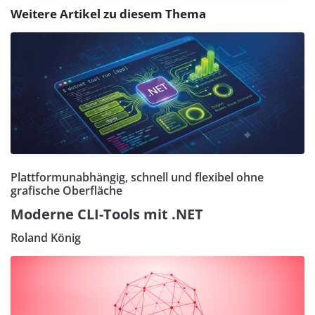
Weitere Artikel zu diesem Thema
Plattformunabhängig, schnell und flexibel ohne
grafische Oberfläche
Moderne CLI-Tools mit .NET
Roland König