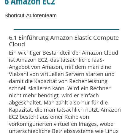
6 Amazon EC2
Shortcut-Autorenteam
6.1 Einführung Amazon Elastic Compute
Cloud
Ein wichtiger Bestandteil der Amazon Cloud
ist Amazon EC2, das tatsächliche IaaS-
Angebot von Amazon, mit dem man eine
Vielzahl von virtuellen Servern starten und
damit die Kapazität von Rechenleistung
schnell skalieren kann. Wird ein Rechner
nicht mehr benötigt, wird er einfach
abgeschaltet. Man zahlt also nur für die
Kapazität, die man tatsächlich nutzt. Amazon
EC2 besteht aus einer Reihe von
vorkonfigurierten virtuellen Images, wobei
unterschiedliche Betriebssysteme wie Linux