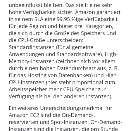
unbeeinflusst bleiben. Das stellt eine sehr
hohe Verfügbarkeit sicher. Amazon garantiert
in seinem SLA eine 99,95 %ige Verfügbarkeit
für jede Region und bietet drei Kategorien,
die sich durch die Größe des Speichers und
die CPU-Größe unterscheiden:
Standardinstanzen
(für allgemeine
Anwendungen und Standardsoftware),
High-
Memory-Instanzen
(zeichnen sich vor allem
durch einen hohen Datendurchsatz aus, z. B.
für das Hosting von Datenbanken) und
High-
CPU-Instanzen
(hier steht proportional zum
Arbeitsspeicher mehr CPU-Speicher zur
Verfügung als bei den anderen Instanzen).
Ein weiteres Unterscheidungsmerkmal für
Amazon EC2 sind die On-Demand-,
reservierten und Spot-Instanzen. On-Demand-
Instanzen sind die Instanzen, die pro Stunde