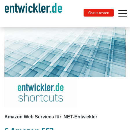
Gratis testen
Amazon Web Services für .NET-Entwickler