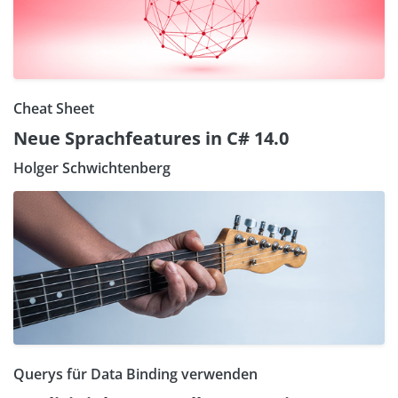
Cheat Sheet
Neue Sprachfeatures in C# 14.0
Holger Schwichtenberg
Querys für Data Binding verwenden