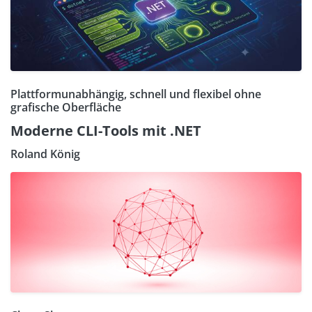
Plattformunabhängig, schnell und flexibel ohne
grafische Oberfläche
Moderne CLI-Tools mit .NET
Roland König