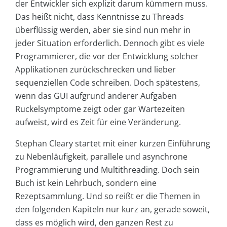
der Entwickler sich explizit darum kümmern muss.
Das heißt nicht, dass Kenntnisse zu ­Threads
überflüssig werden, aber sie sind nun mehr in
jeder Situation erforderlich. Dennoch gibt es viele
Programmierer, die vor der Entwicklung solcher
Applikationen zurückschrecken und lieber
sequenziellen Code schreiben. Doch spätestens,
wenn das GUI aufgrund anderer Aufgaben
Ruckelsymptome zeigt oder gar Wartezeiten
aufweist, wird es Zeit für eine Veränderung.
Stephan Cleary startet mit einer kurzen Einführung
zu Nebenläufigkeit, parallele und asynchrone
Programmierung und Multithreading. Doch sein
Buch ist kein Lehrbuch, sondern eine
Rezeptsammlung. Und so reißt er die Themen in
den folgenden Kapiteln nur kurz an, gerade soweit,
dass es möglich wird, den ganzen Rest zu