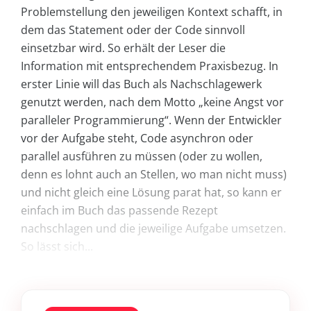
Problemstellung den jeweiligen Kontext schafft, in
dem das Statement oder der Code sinnvoll
einsetzbar wird. So erhält der Leser die
Information mit entsprechendem Praxisbezug. In
erster Linie will das Buch als Nachschlagewerk
genutzt werden, nach dem Motto „keine Angst vor
paralleler Programmierung“. Wenn der Entwickler
vor der Aufgabe steht, Code asynchron oder
parallel ausführen zu müssen (oder zu wollen,
denn es lohnt auch an Stellen, wo man nicht muss)
und nicht gleich eine Lösung parat hat, so kann er
einfach im Buch das passende Rezept
nachschlagen und die jeweilige Aufgabe umsetzen.
So lässt sich...