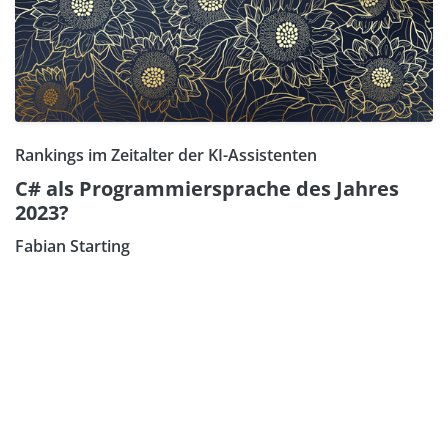
Rankings im Zeitalter der KI-Assistenten
C# als Programmiersprache des Jahres
2023?
Fabian Starting