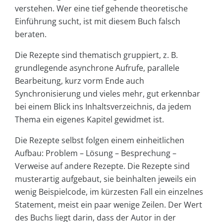
verstehen. Wer eine tief gehende theoretische
Einführung sucht, ist mit diesem Buch falsch
beraten.
Die Rezepte sind thematisch gruppiert, z. B.
grundlegende asynchrone Aufrufe, parallele
Bearbeitung, kurz vorm Ende auch
Synchronisierung und vieles mehr, gut erkennbar
bei einem Blick ins Inhaltsverzeichnis, da jedem
Thema ein eigenes Kapitel gewidmet ist.
Die Rezepte selbst folgen einem einheitlichen
Aufbau: Problem – Lösung – Besprechung –
Verweise auf andere Rezepte. Die Rezepte sind
musterartig aufgebaut, sie beinhalten jeweils ein
wenig Beispielcode, im kürzesten Fall ein einzelnes
Statement, meist ein paar wenige Zeilen. Der Wert
des Buchs liegt darin, dass der Autor in der