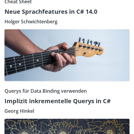
Cheat Sheet
Neue Sprachfeatures in C# 14.0
Holger Schwichtenberg
Querys für Data Binding verwenden
Implizit inkrementelle Querys in C#
Georg Hinkel