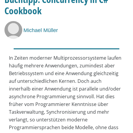
Cookbook
Michael Müller
In Zeiten moderner Multiprozessorsysteme laufen
häufig mehrere Anwendungen, zumindest aber
Betriebssystem und eine Anwendung gleichzeitig
auf unterschiedlichen Kernen. Doch auch
innerhalb einer Anwendung ist parallele und/oder
asynchrone Programmierung sinnvoll. Hat dies
früher vom Programmierer Kenntnisse über
Taskverwaltung, Synchronisierung und mehr
verlangt, so unterstützen moderne
Programmiersprachen beide Modelle, ohne dass