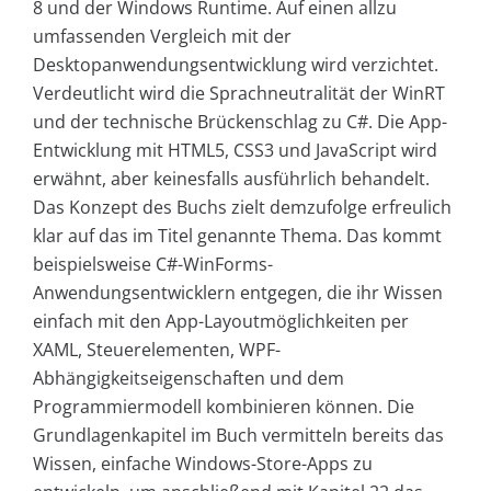
8 und der Windows Runtime. Auf einen allzu
umfassenden Vergleich mit der
Desktopanwendungsentwicklung wird verzichtet.
Verdeutlicht wird die Sprachneutralität der WinRT
und der technische Brückenschlag zu C#. Die App-
Entwicklung mit HTML5, CSS3 und JavaScript wird
erwähnt, aber keinesfalls ausführlich behandelt.
Das Konzept des Buchs zielt demzufolge erfreulich
klar auf das im Titel genannte Thema. Das kommt
beispielsweise C#-WinForms-
Anwendungsentwicklern entgegen, die ihr Wissen
einfach mit den App-Layoutmöglichkeiten per
XAML, Steuerelementen, WPF-
Abhängigkeitseigenschaften und dem
Programmiermodell kombinieren können. Die
Grundlagenkapitel im Buch vermitteln bereits das
Wissen, einfache Windows-Store-Apps zu