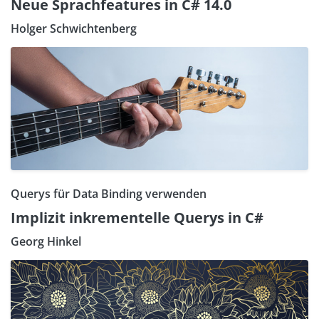
Neue Sprachfeatures in C# 14.0
Holger Schwichtenberg
Querys für Data Binding verwenden
Implizit inkrementelle Querys in C#
Georg Hinkel