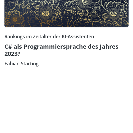
Rankings im Zeitalter der KI-Assistenten
C# als Programmiersprache des Jahres
2023?
Fabian Starting