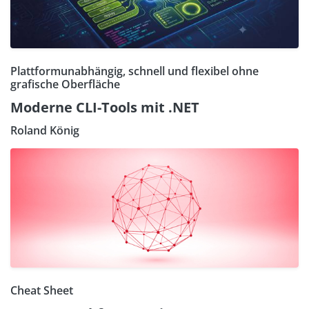
Plattformunabhängig, schnell und flexibel ohne
grafische Oberfläche
Moderne CLI-Tools mit .NET
Roland König
Cheat Sheet