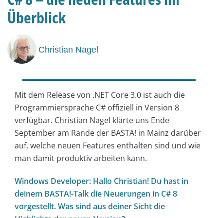
Überblick
Christian Nagel
Mit dem Release von .NET Core 3.0 ist auch die
Programmiersprache C# offiziell in Version 8
verfügbar. Christian Nagel klärte uns Ende
September am Rande der BASTA! in Mainz darüber
auf, welche neuen Features enthalten sind und wie
man damit produktiv arbeiten kann.
Windows Developer: Hallo Christian! Du hast in
deinem BASTA!-Talk die Neuerungen in C# 8
vorgestellt. Was sind aus deiner Sicht die