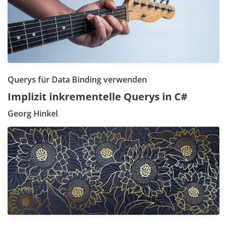
Querys für Data Binding verwenden
Implizit inkrementelle Querys in C#
Georg Hinkel