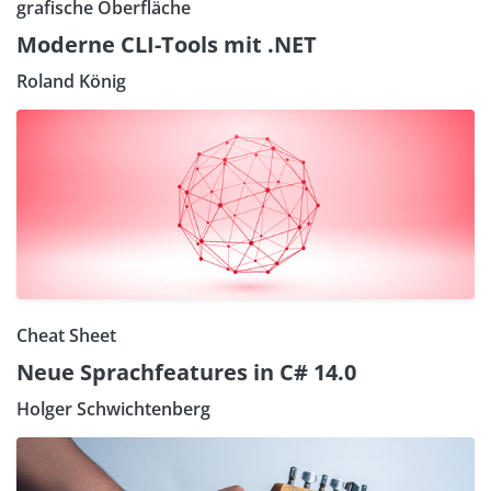
grafische Oberfläche
Moderne CLI-Tools mit .NET
Roland König
Cheat Sheet
Neue Sprachfeatures in C# 14.0
Holger Schwichtenberg