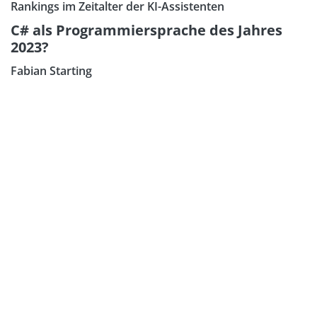
Rankings im Zeitalter der KI-Assistenten
C# als Programmiersprache des Jahres
2023?
Fabian Starting