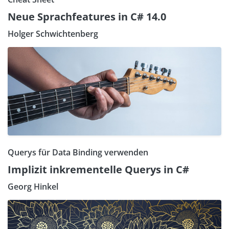
Neue Sprachfeatures in C# 14.0
Holger Schwichtenberg
Querys für Data Binding verwenden
Implizit inkrementelle Querys in C#
Georg Hinkel