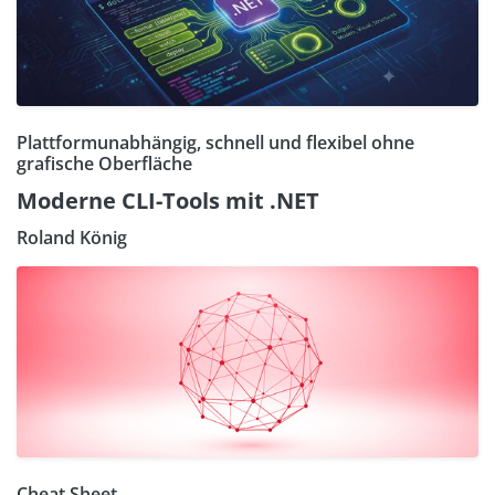
Plattformunabhängig, schnell und flexibel ohne
grafische Oberfläche
Moderne CLI-Tools mit .NET
Roland König
Cheat Sheet