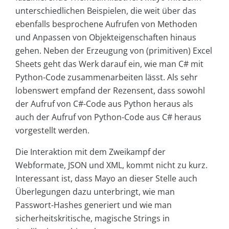
unterschiedlichen Beispielen, die weit über das
ebenfalls besprochene Aufrufen von Methoden
und Anpassen von Objekteigenschaften hinaus
gehen. Neben der Erzeugung von (primitiven) Excel
Sheets geht das Werk darauf ein, wie man C# mit
Python-Code zusammenarbeiten lässt. Als sehr
lobenswert empfand der Rezensent, dass sowohl
der Aufruf von C#-Code aus Python heraus als
auch der Aufruf von Python-Code aus C# heraus
vorgestellt werden.
Die Interaktion mit dem Zweikampf der
Webformate, JSON und XML, kommt nicht zu kurz.
Interessant ist, dass Mayo an dieser Stelle auch
Überlegungen dazu unterbringt, wie man
Passwort-Hashes generiert und wie man
sicherheitskritische, magische Strings in