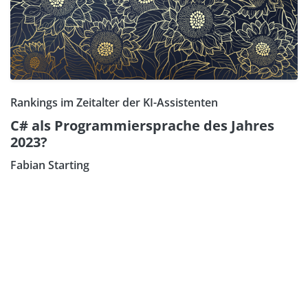
Rankings im Zeitalter der KI-Assistenten
C# als Programmiersprache des Jahres
2023?
Fabian Starting