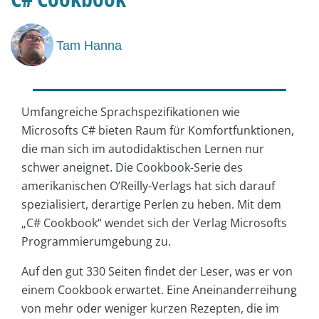
Tam Hanna
Umfangreiche Sprachspezifikationen wie
Microsofts C# bieten Raum für Komfortfunktionen,
die man sich im autodidaktischen Lernen nur
schwer aneignet. Die Cookbook-Serie des
amerikanischen O’Reilly-Verlags hat sich darauf
spezialisiert, derartige Perlen zu heben. Mit dem
„C# Cookbook“ wendet sich der Verlag Microsofts
Programmierumgebung zu.
Auf den gut 330 Seiten findet der Leser, was er von
einem Cookbook erwartet. Eine Aneinanderreihung
von mehr oder weniger kurzen Rezepten, die im