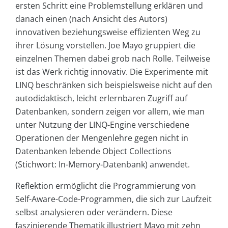
ersten Schritt eine Problemstellung erklären und
danach einen (nach Ansicht des Autors)
innovativen beziehungsweise effizienten Weg zu
ihrer Lösung vorstellen. Joe Mayo gruppiert die
einzelnen Themen dabei grob nach Rolle. Teilweise
ist das Werk richtig innovativ. Die Experimente mit
LINQ beschränken sich beispielsweise nicht auf den
autodidaktisch, leicht erlernbaren Zugriff auf
Datenbanken, sondern zeigen vor allem, wie man
unter Nutzung der LINQ-Engine verschiedene
Operationen der Mengenlehre gegen nicht in
Datenbanken lebende Object Collections
(Stichwort: In-Memory-Datenbank) anwendet.
Reflektion ermöglicht die Programmierung von
Self-Aware-Code-Programmen, die sich zur Laufzeit
selbst analysieren oder verändern. Diese
faszinierende Thematik illustriert Mayo mit zehn