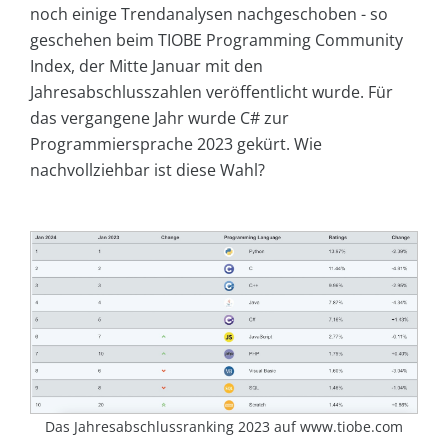
noch einige Trendanalysen nachgeschoben - so
geschehen beim TIOBE Programming Community
Index, der Mitte Januar mit den
Jahresabschlusszahlen veröffentlicht wurde. Für
das vergangene Jahr wurde C# zur
Programmiersprache 2023 gekürt. Wie
nachvollziehbar ist diese Wahl?
Das Jahresabschlussranking 2023 auf www.tiobe.com