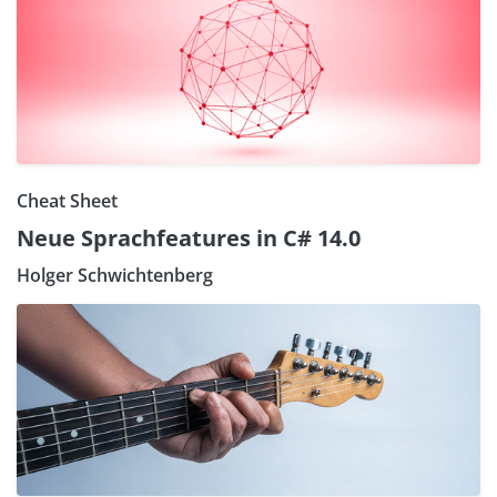
Cheat Sheet
Neue Sprachfeatures in C# 14.0
Holger Schwichtenberg