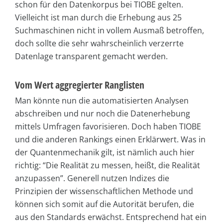
schon für den Datenkorpus bei TIOBE gelten.
Vielleicht ist man durch die Erhebung aus 25
Suchmaschinen nicht in vollem Ausmaß betroffen,
doch sollte die sehr wahrscheinlich verzerrte
Datenlage transparent gemacht werden.
Vom Wert aggregierter Ranglisten
Man könnte nun die automatisierten Analysen
abschreiben und nur noch die Datenerhebung
mittels Umfragen favorisieren. Doch haben TIOBE
und die anderen Rankings einen Erklärwert. Was in
der Quantenmechanik gilt, ist nämlich auch hier
richtig: “Die Realität zu messen, heißt, die Realität
anzupassen”. Generell nutzen Indizes die
Prinzipien der wissenschaftlichen Methode und
können sich somit auf die Autorität berufen, die
aus den Standards erwächst. Entsprechend hat ein