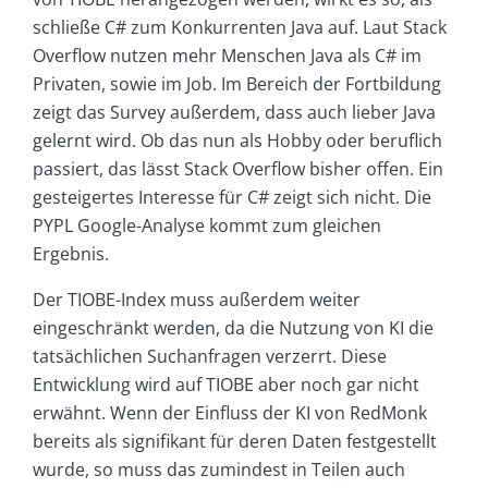
schließe C# zum Konkurrenten Java auf. Laut Stack
Overflow nutzen mehr Menschen Java als C# im
Privaten, sowie im Job. Im Bereich der Fortbildung
zeigt das Survey außerdem, dass auch lieber Java
gelernt wird. Ob das nun als Hobby oder beruflich
passiert, das lässt Stack Overflow bisher offen. Ein
gesteigertes Interesse für C# zeigt sich nicht. Die
PYPL Google-Analyse kommt zum gleichen
Ergebnis.
Der TIOBE-Index muss außerdem weiter
eingeschränkt werden, da die Nutzung von KI die
tatsächlichen Suchanfragen verzerrt. Diese
Entwicklung wird auf TIOBE aber noch gar nicht
erwähnt. Wenn der Einfluss der KI von RedMonk
bereits als signifikant für deren Daten festgestellt
wurde, so muss das zumindest in Teilen auch