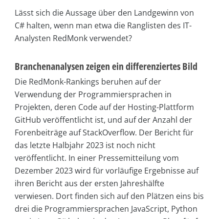
Lässt sich die Aussage über den Landgewinn von
C# halten, wenn man etwa die Ranglisten des IT-
Analysten RedMonk verwendet?
Branchenanalysen zeigen ein differenziertes Bild
Die RedMonk-Rankings beruhen auf der
Verwendung der Programmiersprachen in
Projekten, deren Code auf der Hosting-Plattform
GitHub veröffentlicht ist, und auf der Anzahl der
Forenbeiträge auf StackOverflow. Der Bericht für
das letzte Halbjahr 2023 ist noch nicht
veröffentlicht. In einer Pressemitteilung vom
Dezember 2023 wird für vorläufige Ergebnisse auf
ihren Bericht aus der ersten Jahreshälfte
verwiesen. Dort finden sich auf den Plätzen eins bis
drei die Programmiersprachen JavaScript, Python