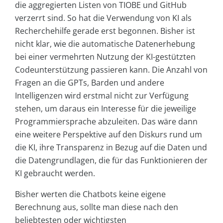
die aggregierten Listen von TIOBE und GitHub
verzerrt sind. So hat die Verwendung von KI als
Recherchehilfe gerade erst begonnen. Bisher ist
nicht klar, wie die automatische Datenerhebung
bei einer vermehrten Nutzung der KI-gestützten
Codeunterstützung passieren kann. Die Anzahl von
Fragen an die GPTs, Barden und andere
Intelligenzen wird erstmal nicht zur Verfügung
stehen, um daraus ein Interesse für die jeweilige
Programmiersprache abzuleiten. Das wäre dann
eine weitere Perspektive auf den Diskurs rund um
die KI, ihre Transparenz in Bezug auf die Daten und
die Datengrundlagen, die für das Funktionieren der
KI gebraucht werden.
Bisher werten die Chatbots keine eigene
Berechnung aus, sollte man diese nach den
beliebtesten oder wichtigsten