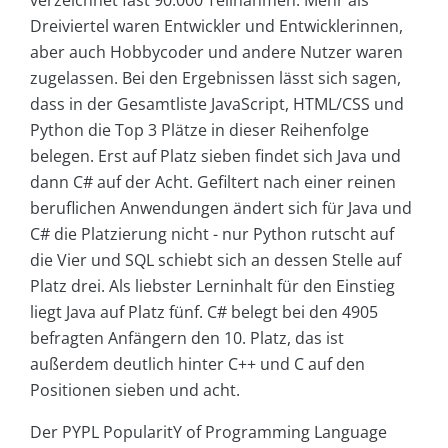
Dreiviertel waren Entwickler und Entwicklerinnen,
aber auch Hobbycoder und andere Nutzer waren
zugelassen. Bei den Ergebnissen lässt sich sagen,
dass in der Gesamtliste JavaScript, HTML/CSS und
Python die Top 3 Plätze in dieser Reihenfolge
belegen. Erst auf Platz sieben findet sich Java und
dann C# auf der Acht. Gefiltert nach einer reinen
beruflichen Anwendungen ändert sich für Java und
C# die Platzierung nicht - nur Python rutscht auf
die Vier und SQL schiebt sich an dessen Stelle auf
Platz drei. Als liebster Lerninhalt für den Einstieg
liegt Java auf Platz fünf. C# belegt bei den 4905
befragten Anfängern den 10. Platz, das ist
außerdem deutlich hinter C++ und C auf den
Positionen sieben und acht.
Der PYPL PopularitY of Programming Language