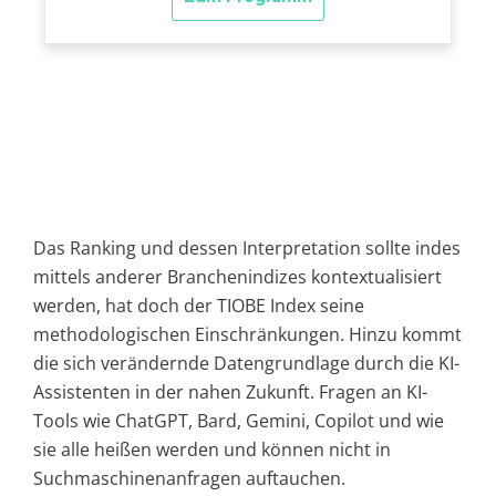
Das Ranking und dessen Interpretation sollte indes
mittels anderer Branchenindizes kontextualisiert
werden, hat doch der TIOBE Index seine
methodologischen Einschränkungen. Hinzu kommt
die sich verändernde Datengrundlage durch die KI-
Assistenten in der nahen Zukunft. Fragen an KI-
Tools wie ChatGPT, Bard, Gemini, Copilot und wie
sie alle heißen werden und können nicht in
Suchmaschinenanfragen auftauchen.