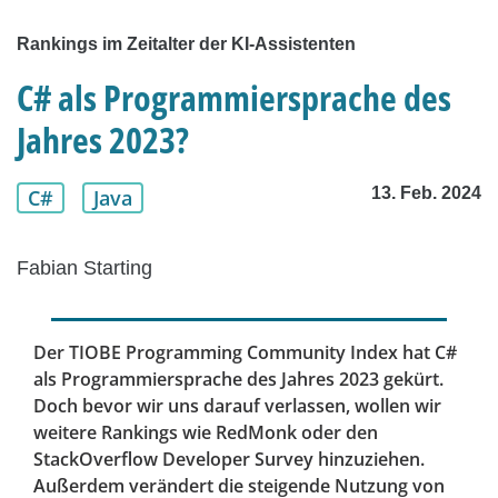
Rankings im Zeitalter der KI-Assistenten
C# als Programmiersprache des
Jahres 2023?
13. Feb. 2024
C#
Java
Fabian Starting
Der TIOBE Programming Community Index hat C#
als Programmiersprache des Jahres 2023 gekürt.
Doch bevor wir uns darauf verlassen, wollen wir
weitere Rankings wie RedMonk oder den
StackOverflow Developer Survey hinzuziehen.
Außerdem verändert die steigende Nutzung von