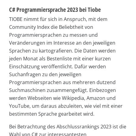
C# Programmiersprache 2023 bei Tiobe
TIOBE nimmt für sich in Anspruch, mit dem
Community Index die Beliebtheit von
Programmiersprachen zu messen und
Veränderungen im Interesse an den jeweiligen
Sprachen zu kartografieren. Die Daten werden
jeden Monat als Bestenliste mit einer kurzen
Einschätzung veröffentlicht. Dafür werden
Suchanfragen zu den jeweiligen
Programmiersprachen aus mehreren dutzend
Suchmaschinen zusammengefügt. Einbezogen
werden Webseiten wie Wikipedia, Amazon und
YouTube, um daraus abzuleiten, wie viel mit einer
bestimmten Sprache gearbeitet wird.
Bei Betrachtung des Abschlussrankings 2023 ist die
Wahl von C# zur interessantesten