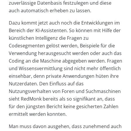
zuverlässige Datenbasis festzulegen und diese
auch automatisch erheben zu lassen.
Dazu kommt jetzt auch noch die Entwicklungen im
Bereich der KI-Assistenten. So können mit Hilfe der
künstlichen Intelligenz die Fragen zu
Codesegmenten gelöst werden, Beispiele für die
Verwendung herausgesucht werden oder auch das
Coding an die Maschine abgegeben werden. Fragen
und Wissensvermittlung sind nicht mehr öffentlich
einsehbar, denn private Anwendungen hüten ihre
Nutzerdaten. Den Einfluss auf das
Nutzungsverhalten von Foren und Suchmaschinen
sieht RedMonk bereits als so signifikant an, dass
für den jüngsten Bericht keine gesicherten Zahlen
ermittelt werden konnten.
Man muss davon ausgehen, dass zunehmend auch