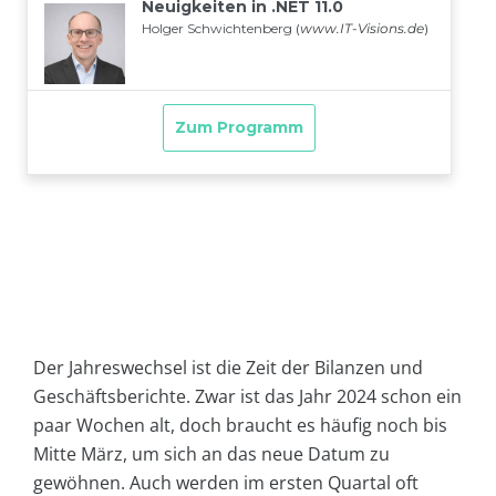
Der Jahreswechsel ist die Zeit der Bilanzen und
Geschäftsberichte. Zwar ist das Jahr 2024 schon ein
paar Wochen alt, doch braucht es häufig noch bis
Mitte März, um sich an das neue Datum zu
gewöhnen. Auch werden im ersten Quartal oft