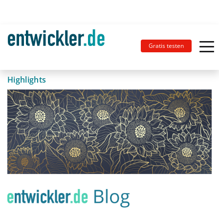
Gratis testen
Highlights