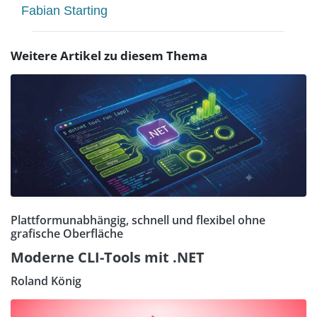
Fabian Starting
Weitere Artikel zu diesem Thema
Plattformunabhängig, schnell und flexibel ohne
grafische Oberfläche
Moderne CLI-Tools mit .NET
Roland König