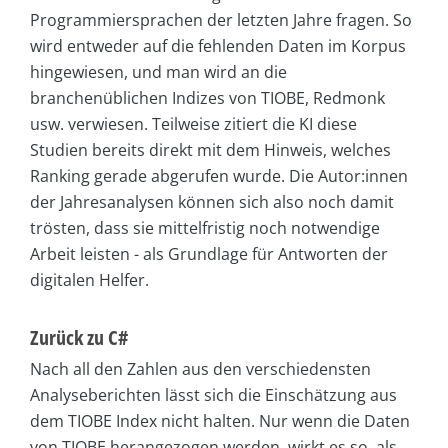
Programmiersprachen der letzten Jahre fragen. So
wird entweder auf die fehlenden Daten im Korpus
hingewiesen, und man wird an die
branchenüblichen Indizes von TIOBE, Redmonk
usw. verwiesen. Teilweise zitiert die KI diese
Studien bereits direkt mit dem Hinweis, welches
Ranking gerade abgerufen wurde. Die Autor:innen
der Jahresanalysen können sich also noch damit
trösten, dass sie mittelfristig noch notwendige
Arbeit leisten - als Grundlage für Antworten der
digitalen Helfer.
Zurück zu C#
Nach all den Zahlen aus den verschiedensten
Analyseberichten lässt sich die Einschätzung aus
dem TIOBE Index nicht halten. Nur wenn die Daten
von TIOBE herangezogen werden, wirkt es so, als