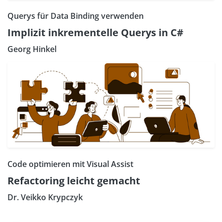
Querys für Data Binding verwenden
Implizit inkrementelle Querys in C#
Georg Hinkel
Code optimieren mit Visual Assist
Refactoring leicht gemacht
Dr. Veikko Krypczyk