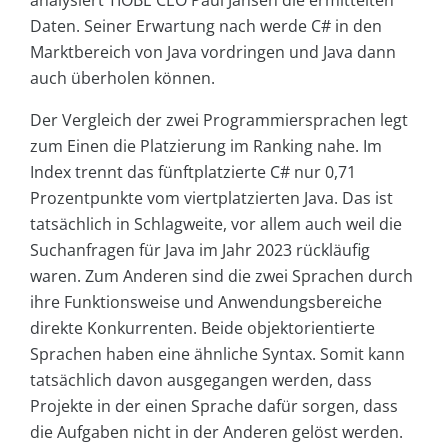
Daten. Seiner Erwartung nach werde C# in den
Marktbereich von Java vordringen und Java dann
auch überholen können.
Der Vergleich der zwei Programmiersprachen legt
zum Einen die Platzierung im Ranking nahe. Im
Index trennt das fünftplatzierte C# nur 0,71
Prozentpunkte vom viertplatzierten Java. Das ist
tatsächlich in Schlagweite, vor allem auch weil die
Suchanfragen für Java im Jahr 2023 rückläufig
waren. Zum Anderen sind die zwei Sprachen durch
ihre Funktionsweise und Anwendungsbereiche
direkte Konkurrenten. Beide objektorientierte
Sprachen haben eine ähnliche Syntax. Somit kann
tatsächlich davon ausgegangen werden, dass
Projekte in der einen Sprache dafür sorgen, dass
die Aufgaben nicht in der Anderen gelöst werden.