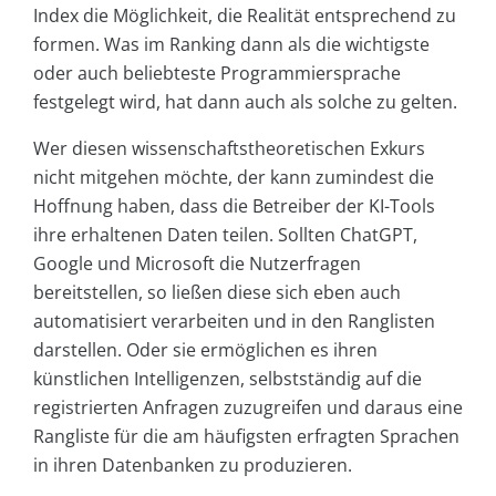
Index die Möglichkeit, die Realität entsprechend zu
formen. Was im Ranking dann als die wichtigste
oder auch beliebteste Programmiersprache
festgelegt wird, hat dann auch als solche zu gelten.
Wer diesen wissenschaftstheoretischen Exkurs
nicht mitgehen möchte, der kann zumindest die
Hoffnung haben, dass die Betreiber der KI-Tools
ihre erhaltenen Daten teilen. Sollten ChatGPT,
Google und Microsoft die Nutzerfragen
bereitstellen, so ließen diese sich eben auch
automatisiert verarbeiten und in den Ranglisten
darstellen. Oder sie ermöglichen es ihren
künstlichen Intelligenzen, selbstständig auf die
registrierten Anfragen zuzugreifen und daraus eine
Rangliste für die am häufigsten erfragten Sprachen
in ihren Datenbanken zu produzieren.