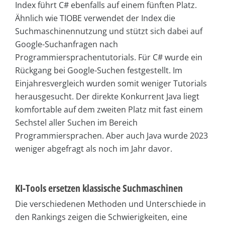
Index führt C# ebenfalls auf einem fünften Platz.
Ähnlich wie TIOBE verwendet der Index die
Suchmaschinennutzung und stützt sich dabei auf
Google-Suchanfragen nach
Programmiersprachentutorials. Für C# wurde ein
Rückgang bei Google-Suchen festgestellt. Im
Einjahresvergleich wurden somit weniger Tutorials
herausgesucht. Der direkte Konkurrent Java liegt
komfortable auf dem zweiten Platz mit fast einem
Sechstel aller Suchen im Bereich
Programmiersprachen. Aber auch Java wurde 2023
weniger abgefragt als noch im Jahr davor.
KI-Tools ersetzen klassische Suchmaschinen
Die verschiedenen Methoden und Unterschiede in
den Rankings zeigen die Schwierigkeiten, eine