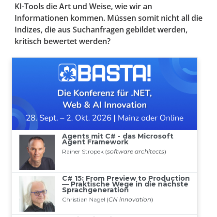
KI-Tools die Art und Weise, wie wir an
Informationen kommen. Müssen somit nicht all die
Indizes, die aus Suchanfragen gebildet werden,
kritisch bewertet werden?