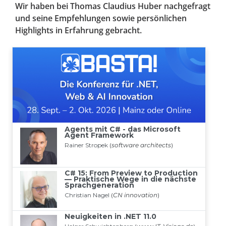
Wir haben bei Thomas Claudius Huber nachgefragt
und seine Empfehlungen sowie persönlichen
Highlights in Erfahrung gebracht.