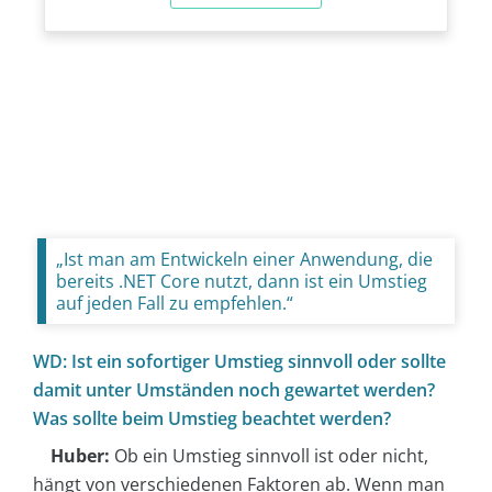
„Ist man am Entwickeln einer Anwendung, die
bereits .NET Core nutzt, dann ist ein Umstieg
auf jeden Fall zu empfehlen.“
WD: Ist ein sofortiger Umstieg sinnvoll oder sollte
damit unter Umständen noch gewartet werden?
Was sollte beim Umstieg beachtet werden?
Huber:
Ob ein Umstieg sinnvoll ist oder nicht,
hängt von verschiedenen Faktoren ab. Wenn man