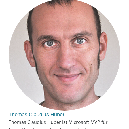
Thomas Claudius Huber
Thomas Claudius Huber ist Microsoft MVP für