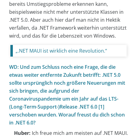
bereits Umstiegsprobleme erkennen kann,
beispielsweise nicht mehr unterstützte Klassen in
.NET 5.0. Aber auch hier darf man nicht in Hektik
verfallen, da .NET Framework weiterhin unterstützt
wird, und das für die Lebenszeit von Windows.
„.NET MAUI ist wirklich eine Revolution.“
WD: Und zum Schluss noch eine Frage, die die
etwas weiter entfernte Zukunft betrifft: .NET 5.0
sollte ursprünglich noch größere Neuerungen mit
sich bringen, die aufgrund der
Coronaviruspandemie um ein Jahr auf das LTS-
(Long-Term-Support-)Release .NET 6.0 [1]
verschoben wurden. Worauf freust du dich schon
in .NET 6.0?
Huber:
Ich freue mich am meisten auf .NET MAUI.