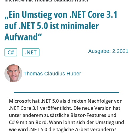
„Ein Umstieg von .NET Core 3.1
auf .NET 5.0 ist minimaler
Aufwand“
Ausgabe: 2.2021
C#
.NET
Thomas Claudius Huber
Microsoft hat .NET 5.0 als direkten Nachfolger von
.NET Core 3.1 veröffentlicht. Die neue Version hat
unter anderem zusätzliche Blazor-Features und
C# 9 mit an Bord. Wann lohnt sich der Umstieg und
wie wird .NET 5.0 die tägliche Arbeit verändern?