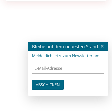
×
Bleibe auf dem neuesten Stand
Melde dich jetzt zum Newsletter an: