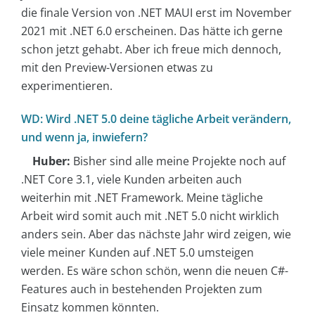
die finale Version von .NET MAUI erst im November
2021 mit .NET 6.0 erscheinen. Das hätte ich gerne
schon jetzt gehabt. Aber ich freue mich dennoch,
mit den Preview-Versionen etwas zu
experimentieren.
WD: Wird .NET 5.0 deine tägliche Arbeit verändern,
und wenn ja, inwiefern?
Huber:
Bisher sind alle meine Projekte noch auf
.NET Core 3.1, viele Kunden arbeiten auch
weiterhin mit .NET Framework. Meine tägliche
Arbeit wird somit auch mit .NET 5.0 nicht wirklich
anders sein. Aber das nächste Jahr wird zeigen, wie
viele meiner Kunden auf .NET 5.0 umsteigen
werden. Es wäre schon schön, wenn die neuen C#-
Features auch in bestehenden Projekten zum
Einsatz kommen könnten.