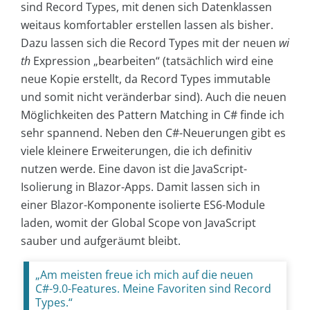
sind Record Types, mit denen sich Datenklassen
weitaus komfortabler erstellen lassen als bisher.
Dazu lassen sich die Record Types mit der neuen
wi
th
Expression „bearbeiten“ (tatsächlich wird eine
neue Kopie erstellt, da Record Types immutable
und somit nicht veränderbar sind). Auch die neuen
Möglichkeiten des Pattern Matching in C# finde ich
sehr spannend. Neben den C#-Neuerungen gibt es
viele kleinere Erweiterungen, die ich definitiv
nutzen werde. Eine davon ist die JavaScript-
Isolierung in Blazor-Apps. Damit lassen sich in
einer Blazor-Komponente isolierte ES6-Module
laden, womit der Global Scope von JavaScript
sauber und aufgeräumt bleibt.
„Am meisten freue ich mich auf die neuen
C#-9.0-Features. Meine Favoriten sind Record
Types.“