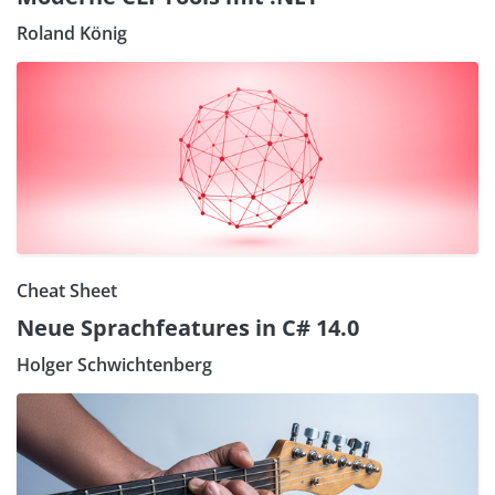
Roland König
Cheat Sheet
Neue Sprachfeatures in C# 14.0
Holger Schwichtenberg