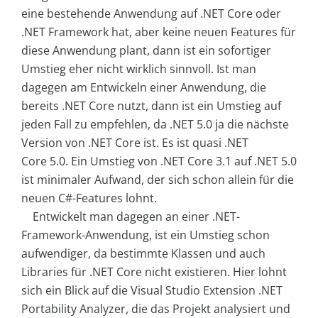
eine bestehende Anwendung auf .NET Core oder
.NET Framework hat, aber keine neuen Features für
diese Anwendung plant, dann ist ein sofortiger
Umstieg eher nicht wirklich sinnvoll. Ist man
dagegen am Entwickeln einer Anwendung, die
bereits .NET Core nutzt, dann ist ein Umstieg auf
jeden Fall zu empfehlen, da .NET 5.0 ja die nächste
Version von .NET Core ist. Es ist quasi .NET
Core 5.0. Ein Umstieg von .NET Core 3.1 auf .NET 5.0
ist minimaler Aufwand, der sich schon allein für die
neuen C#-Features lohnt.
Entwickelt man dagegen an einer .NET-
Framework-Anwendung, ist ein Umstieg schon
aufwendiger, da bestimmte Klassen und auch
Libraries für .NET Core nicht existieren. Hier lohnt
sich ein Blick auf die Visual Studio Extension .NET
Portability Analyzer, die das Projekt analysiert und