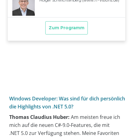
Windows Developer: Was sind für dich persönlich
die Highlights von .NET 5.0?
Thomas Claudius Huber:
Am meisten freue ich
mich auf die neuen C#-9.0-Features, die mit
.NET 5.0 zur Verfügung stehen. Meine Favoriten