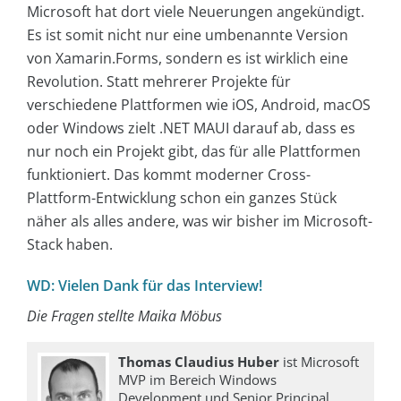
Microsoft hat dort viele Neuerungen angekündigt.
Es ist somit nicht nur eine umbenannte Version
von Xamarin.Forms, sondern es ist wirklich eine
Revolution. Statt mehrerer Projekte für
verschiedene Plattformen wie iOS, Android, macOS
oder Windows zielt .NET MAUI darauf ab, dass es
nur noch ein Projekt gibt, das für alle Plattformen
funktioniert. Das kommt moderner Cross-
Plattform-Entwicklung schon ein ganzes Stück
näher als alles andere, was wir bisher im Microsoft-
Stack haben.
WD: Vielen Dank für das Interview!
Die Fragen stellte Maika Möbus
Thomas Claudius Huber
ist Microsoft
MVP im Bereich Windows
Development und Senior Principal