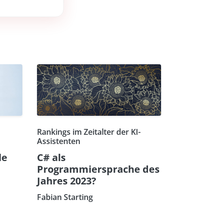
Rankings im Zeitalter der KI-
Assistenten
le
C# als
Programmiersprache des
Jahres 2023?
Fabian Starting