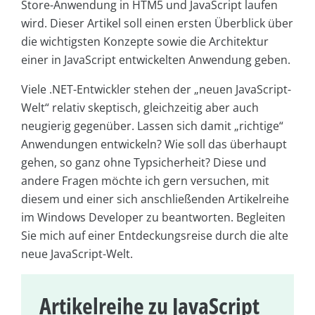
Store-Anwendung in HTM5 und JavaScript laufen
wird. Dieser Artikel soll einen ersten Überblick über
die wichtigsten Konzepte sowie die Architektur
einer in JavaScript entwickelten Anwendung geben.
Viele .NET-Entwickler stehen der „neuen JavaScript-
Welt“ relativ skeptisch, gleichzeitig aber auch
neugierig gegenüber. Lassen sich damit „richtige“
Anwendungen entwickeln? Wie soll das überhaupt
gehen, so ganz ohne Typsicherheit? Diese und
andere Fragen möchte ich gern versuchen, mit
diesem und einer sich anschließenden Artikelreihe
im Windows Developer zu beantworten. Begleiten
Sie mich auf einer Entdeckungsreise durch die alte
neue JavaScript-Welt.
Artikelreihe zu JavaScript