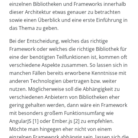
einzelnen Bibliotheken und Frameworks innerhalb
dieser Architektur etwas genauer zu betrachten
sowie einen Überblick und eine erste Einführung in
das Thema zu geben.
Bei der Entscheidung, welches das richtige
Framework oder welches die richtige Bibliothek für
eine der benötigten Teilfunktionen ist, kommen oft
verschiedene Aspekte zusammen. So lassen sich in
manchen Fällen bereits erworbene Kenntnisse mit
anderen Technologien übertragen bzw. weiter
nutzen. Möglicherweise soll die Abhängigkeit zu
verschiedenen Anbietern von Bibliotheken eher
gering gehalten werden, dann wäre ein Framework
mit besonders großem Funktionsumfang wie
AngularJS [1] oder Ember.js [2] zu empfehlen.
Möchte man hingegen eher nicht von einem
einzelnen Framework abhängig sein, lassen sich die