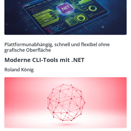
Plattformunabhängig, schnell und flexibel ohne
grafische Oberfläche
Moderne CLI-Tools mit .NET
Roland König