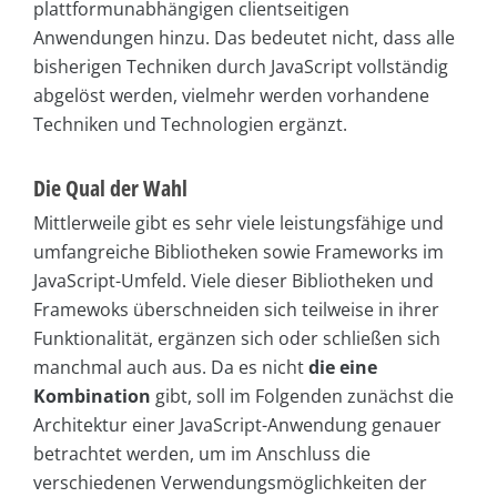
plattformunabhängigen clientseitigen
Anwendungen hinzu. Das bedeutet nicht, dass alle
bisherigen Techniken durch JavaScript vollständig
abgelöst werden, vielmehr werden vorhandene
Techniken und Technologien ergänzt.
Die Qual der Wahl
Mittlerweile gibt es sehr viele leistungsfähige und
umfangreiche Bibliotheken sowie Frameworks im
JavaScript-Umfeld. Viele dieser Bibliotheken und
Framewoks überschneiden sich teilweise in ihrer
Funktionalität, ergänzen sich oder schließen sich
manchmal auch aus. Da es nicht
die eine
Kombination
gibt, soll im Folgenden zunächst die
Architektur einer JavaScript-Anwendung genauer
betrachtet werden, um im Anschluss die
verschiedenen Verwendungsmöglichkeiten der