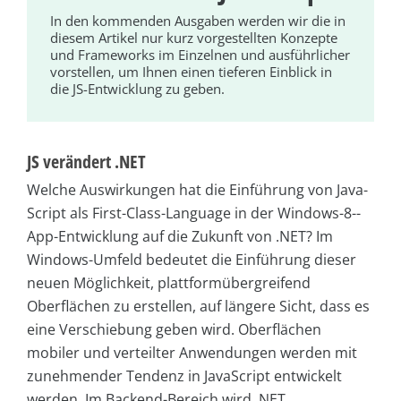
In den kommenden Ausgaben werden wir die in
diesem Artikel nur kurz vorgestellten Konzepte
und Frameworks im Einzelnen und ausführlicher
vorstellen, um Ihnen einen tieferen Einblick in
die JS-Entwicklung zu geben.
JS verändert .NET
Welche Auswirkungen hat die Einführung von Java­
Script als First-Class-Language in der Windows-8-­
App-Entwicklung auf die Zukunft von .NET? Im
Windows-Umfeld bedeutet die Einführung dieser
neuen Möglichkeit, plattformübergreifend
Oberflächen zu erstellen, auf längere Sicht, dass es
eine Verschiebung geben wird. Oberflächen
mobiler und verteilter Anwendungen werden mit
zunehmender Tendenz in JavaScript entwickelt
werden. Im Backend-Bereich wird .NET