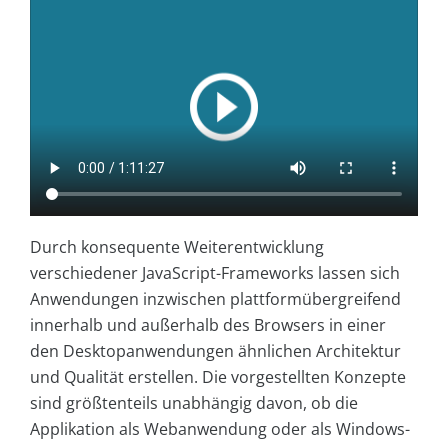
Durch konsequente Weiterentwicklung
verschiedener JavaScript-Frameworks lassen sich
Anwendungen inzwischen plattformübergreifend
innerhalb und außerhalb des Browsers in einer
den Desktopanwendungen ähnlichen Architektur
und Qualität erstellen. Die vorgestellten Konzepte
sind größtenteils unabhängig davon, ob die
Applikation als Webanwendung oder als Windows-