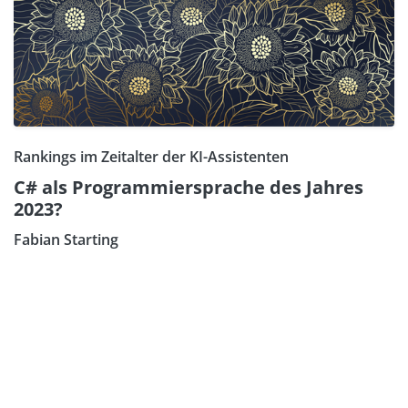
Rankings im Zeitalter der KI-Assistenten
C# als Programmiersprache des Jahres
2023?
Fabian Starting