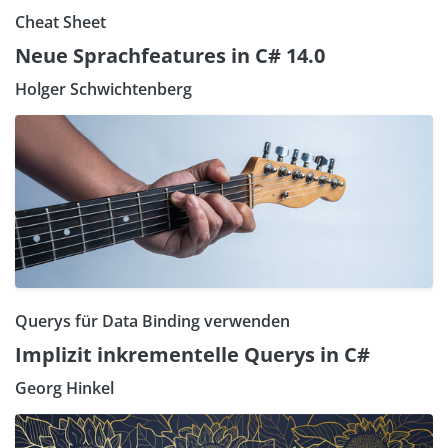
Cheat Sheet
Neue Sprachfeatures in C# 14.0
Holger Schwichtenberg
Querys für Data Binding verwenden
Implizit inkrementelle Querys in C#
Georg Hinkel