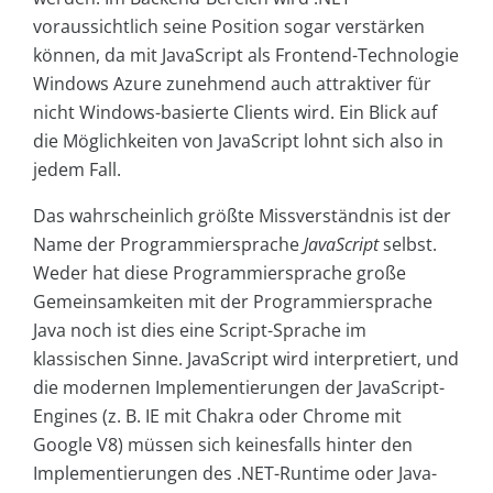
voraussichtlich seine Position sogar verstärken
können, da mit JavaScript als Frontend-Technologie
Windows Azure zunehmend auch attraktiver für
nicht Windows-basierte Clients wird. Ein Blick auf
die Möglichkeiten von JavaScript lohnt sich also in
jedem Fall.
Das wahrscheinlich größte Missverständnis ist der
Name der Programmiersprache
JavaScript
selbst.
Weder hat diese Programmiersprache große
Gemeinsamkeiten mit der Programmiersprache
Java noch ist dies eine Script-Sprache im
klassischen Sinne. JavaScript wird interpretiert, und
die modernen Implementierungen der JavaScript-
Engines (z. B. IE mit Chakra oder Chrome mit
Google V8) müssen sich keinesfalls hinter den
Implementierungen des .NET-Runtime oder Java-