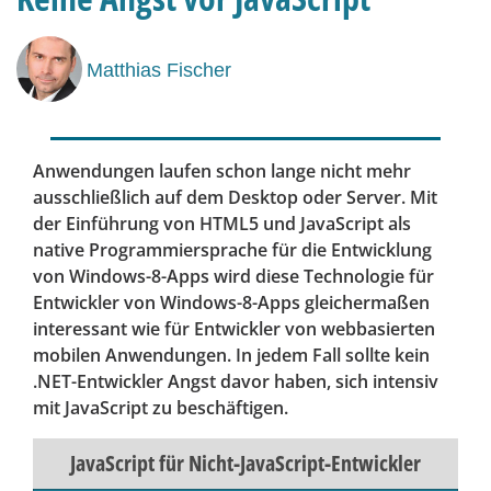
Matthias Fischer
Anwendungen laufen schon lange nicht mehr
ausschließlich auf dem Desktop oder Server. Mit
der Einführung von HTML5 und JavaScript als
native Programmiersprache für die Entwicklung
von Windows-8-Apps wird diese Technologie für
Entwickler von Windows-8-Apps gleichermaßen
interessant wie für Entwickler von webbasierten
mobilen Anwendungen. In jedem Fall sollte kein
.NET-Entwickler Angst davor haben, sich intensiv
mit JavaScript zu beschäftigen.
JavaScript für Nicht-JavaScript-Entwickler