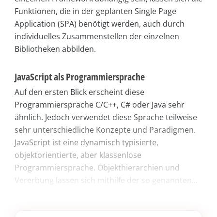
Funktionen, die in der geplanten Single Page
Application (SPA) benötigt werden, auch durch
individuelles Zusammenstellen der einzelnen
Bibliotheken abbilden.
JavaScript als Programmiersprache
Auf den ersten Blick erscheint diese
Programmiersprache C/C++, C# oder Java sehr
ähnlich. Jedoch verwendet diese Sprache teilweise
sehr unterschiedliche Konzepte und Paradigmen.
JavaScript ist eine dynamisch typisierte,
objektorientierte, aber klassenlose
Programmiersprache. Objekthierarchien und
Vererbung lassen sich mithilfe der so genannten...