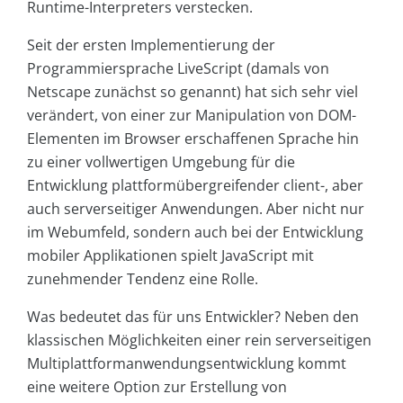
Runtime-Interpreters verstecken.
Seit der ersten Implementierung der
Programmiersprache LiveScript (damals von
Netscape zunächst so genannt) hat sich sehr viel
verändert, von einer zur Manipulation von DOM-
Elementen im Browser erschaffenen Sprache hin
zu einer vollwertigen Umgebung für die
Entwicklung plattformübergreifender client-, aber
auch serverseitiger Anwendungen. Aber nicht nur
im Webumfeld, sondern auch bei der Entwicklung
mobiler Applikationen spielt JavaScript mit
zunehmender Tendenz eine Rolle.
Was bedeutet das für uns Entwickler? Neben den
klassischen Möglichkeiten einer rein serverseitigen
Multiplattformanwendungsentwicklung kommt
eine weitere Option zur Erstellung von