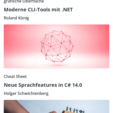
grafische Oberfläche
Moderne CLI-Tools mit .NET
Roland König
Cheat Sheet
Neue Sprachfeatures in C# 14.0
Holger Schwichtenberg