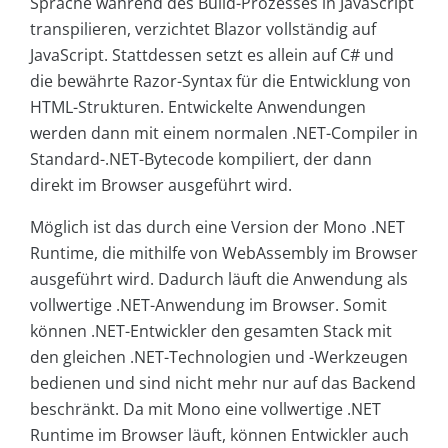
Sprache während des Build-Prozesses in JavaScript
transpilieren, verzichtet Blazor vollständig auf
JavaScript. Stattdessen setzt es allein auf C# und
die bewährte Razor-Syntax für die Entwicklung von
HTML-Strukturen. Entwickelte Anwendungen
werden dann mit einem normalen .NET-Compiler in
Standard-.NET-Bytecode kompiliert, der dann
direkt im Browser ausgeführt wird.
Möglich ist das durch eine Version der Mono .NET
Runtime, die mithilfe von WebAssembly im Browser
ausgeführt wird. Dadurch läuft die Anwendung als
vollwertige .NET-Anwendung im Browser. Somit
können .NET-Entwickler den gesamten Stack mit
den gleichen .NET-Technologien und -Werkzeugen
bedienen und sind nicht mehr nur auf das Backend
beschränkt. Da mit Mono eine vollwertige .NET
Runtime im Browser läuft, können Entwickler auch