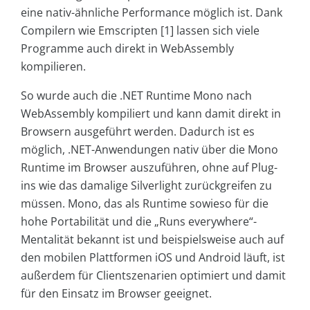
eine nativ-ähnliche Performance möglich ist. Dank
Compilern wie Emscripten [1] lassen sich viele
Programme auch direkt in WebAssembly
kompilieren.
So wurde auch die .NET Runtime Mono nach
WebAssembly kompiliert und kann damit direkt in
Browsern ausgeführt werden. Dadurch ist es
möglich, .NET-Anwendungen nativ über die Mono
Runtime im Browser auszuführen, ohne auf Plug-
ins wie das damalige Silverlight zurückgreifen zu
müssen. Mono, das als Runtime sowieso für die
hohe Portabilität und die „Runs everywhere“-
Mentalität bekannt ist und beispielsweise auch auf
den mobilen Plattformen iOS und Android läuft, ist
außerdem für Clientszenarien optimiert und damit
für den Einsatz im Browser geeignet.