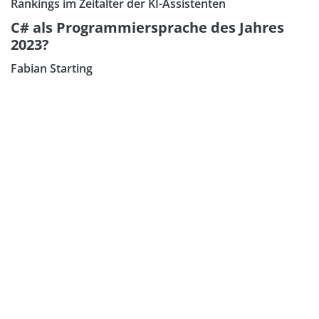
Rankings im Zeitalter der KI-Assistenten
C# als Programmiersprache des Jahres
2023?
Fabian Starting