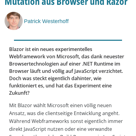
Mutation aus Browser und Razor
Patrick Westerhoff
Blazor ist ein neues experimentelles
Webframework von Microsoft, das dank neuester
Browsertechnologien auf einer .NET Runtime im
Browser läuft und völlig auf JavaScript verzichtet.
Doch was steckt eigentlich dahinter, wie
funktioniert es, und hat das Experiment eine
Zukunft?
Mit Blazor wählt Microsoft einen völlig neuen
Ansatz, was die clientseitige Entwicklung angeht.
Während Webframeworks sonst eigentlich immer
direkt JavaScript nutzen oder eine verwandte