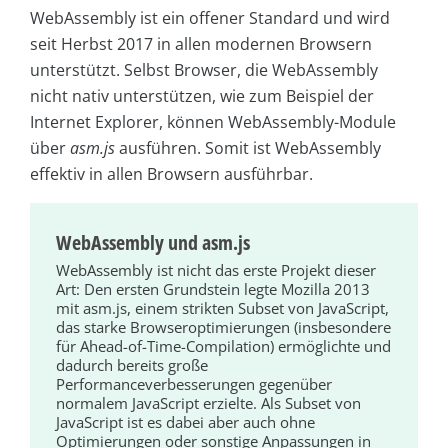
WebAssembly ist ein offener Standard und wird
seit Herbst 2017 in allen modernen Browsern
unterstützt. Selbst Browser, die WebAssembly
nicht nativ unterstützen, wie zum Beispiel der
Internet Explorer, können WebAssembly-Module
über
asm.js
ausführen. Somit ist WebAssembly
effektiv in allen Browsern ausführbar.
WebAssembly und asm.js
WebAssembly ist nicht das erste Projekt dieser
Art: Den ersten Grundstein legte Mozilla 2013
mit asm.js, einem strikten Subset von JavaScript,
das starke Browseroptimierungen (insbesondere
für Ahead-of-Time-Compilation) ermöglichte und
dadurch bereits große
Performanceverbesserungen gegenüber
normalem JavaScript erzielte. Als Subset von
JavaScript ist es dabei aber auch ohne
Optimierungen oder sonstige Anpassungen in