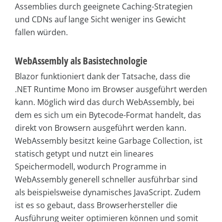
Assemblies durch geeignete Caching-Strategien
und CDNs auf lange Sicht weniger ins Gewicht
fallen würden.
WebAssembly als Basistechnologie
Blazor funktioniert dank der Tatsache, dass die
.NET Runtime Mono im Browser ausgeführt werden
kann. Möglich wird das durch WebAssembly, bei
dem es sich um ein Bytecode-Format handelt, das
direkt von Browsern ausgeführt werden kann.
WebAssembly besitzt keine Garbage Collection, ist
statisch getypt und nutzt ein lineares
Speichermodell, wodurch Programme in
WebAssembly generell schneller ausführbar sind
als beispielsweise dynamisches JavaScript. Zudem
ist es so gebaut, dass Browserhersteller die
Ausführung weiter optimieren können und somit