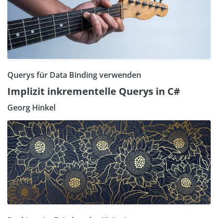
Querys für Data Binding verwenden
Implizit inkrementelle Querys in C#
Georg Hinkel