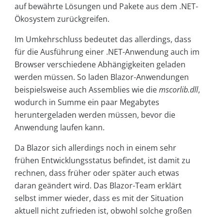
auf bewährte Lösungen und Pakete aus dem .NET-
Ökosystem zurückgreifen.
Im Umkehrschluss bedeutet das allerdings, dass
für die Ausführung einer .NET-Anwendung auch im
Browser verschiedene Abhängigkeiten geladen
werden müssen. So laden Blazor-Anwendungen
beispielsweise auch Assemblies wie die
mscorlib.dll
,
wodurch in Summe ein paar Megabytes
heruntergeladen werden müssen, bevor die
Anwendung laufen kann.
Da Blazor sich allerdings noch in einem sehr
frühen Entwicklungsstatus befindet, ist damit zu
rechnen, dass früher oder später auch etwas
daran geändert wird. Das Blazor-Team erklärt
selbst immer wieder, dass es mit der Situation
aktuell nicht zufrieden ist, obwohl solche großen