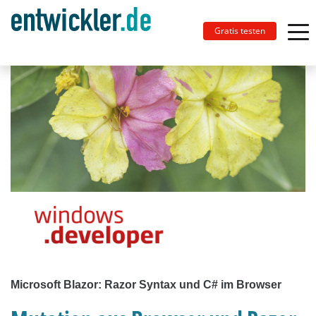
Gratis testen
Microsoft Blazor: Razor Syntax und C# im Browser