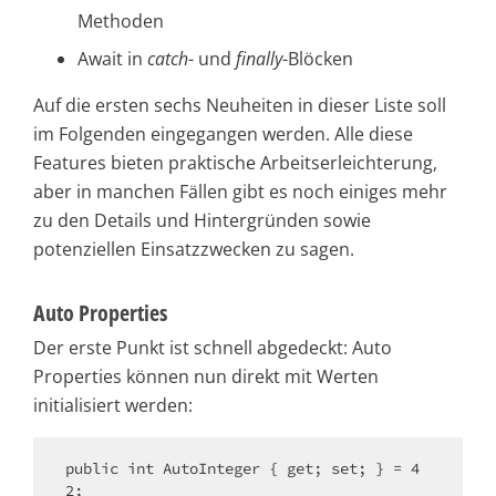
Methoden
Await in
catch
- und
finally
-Blöcken
Auf die ersten sechs Neuheiten in dieser Liste soll
im Folgenden eingegangen werden. Alle diese
Features bieten praktische Arbeitserleichterung,
aber in manchen Fällen gibt es noch einiges mehr
zu den Details und Hintergründen sowie
potenziellen Einsatzzwecken zu sagen.
Auto Properties
Der erste Punkt ist schnell abgedeckt: Auto
Properties können nun direkt mit Werten
initialisiert werden:
public int AutoInteger { get; set; } = 4
2;