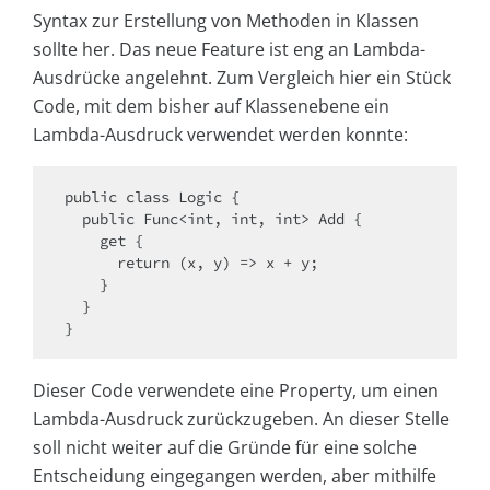
Syntax zur Erstellung von Methoden in Klassen
sollte her. Das neue Feature ist eng an Lambda-
Ausdrücke angelehnt. Zum Vergleich hier ein Stück
Code, mit dem bisher auf Klassenebene ein
Lambda-Ausdruck verwendet werden konnte:
public class Logic {

  public Func<int, int, int> Add {

    get {

      return (x, y) => x + y;

    } 

  }

}
Dieser Code verwendete eine Property, um einen
Lambda-Ausdruck zurückzugeben. An dieser Stelle
soll nicht weiter auf die Gründe für eine solche
Entscheidung eingegangen werden, aber mithilfe