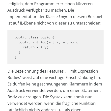
lediglich, dem Programmierer einen kürzeren
Ausdruck verfügbar zu machen. Die
Implementation der Klasse
Logic
in diesem Beispiel
ist auf IL-Ebene nicht von dieser zu unterscheiden:
public class Logic {

  public int Add(int x, int y) {

    return x + y;

  }

}
Die Bezeichnung des Features „... mit Expression
Bodies“ weist auf eine wichtige Einschränkung hin:
Es dürfen keine geschwungenen Klammern in dem
Ausdruck verwendet werden, um einen Statement
Body zu erzeugen. Die Syntax kann somit nur
verwendet werden, wenn die fragliche Funktion
tatsächlich nichts anderes tut, als einen