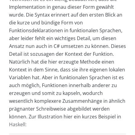
Implementation in genau dieser Form gewählt
wurde. Die Syntax erinnert auf den ersten Blick an
die kurze und bündige Form von
Funktionsdeklarationen in funktionalen Sprachen,
aber leider fehlt ein wichtiges Detail, um diesen
Ansatz nun auch in C# umsetzen zu können. Dieses
Detail ist sozusagen der Kontext der Funktion.
Natürlich hat die hier erzeugte Methode einen
Kontext in dem Sinne, dass sie ihre eigenen lokalen
Variablen hat. Aber in funktionalen Sprachen ist es
auch möglich, Funktionen innerhalb anderer zu
erzeugen und somit zu kapseln, wodurch
wesentlich komplexere Zusammenhänge in ähnlich
prägnanter Schreibweise abgebildet werden
können. Zur Illustration hier ein kurzes Beispiel in
Haskell: