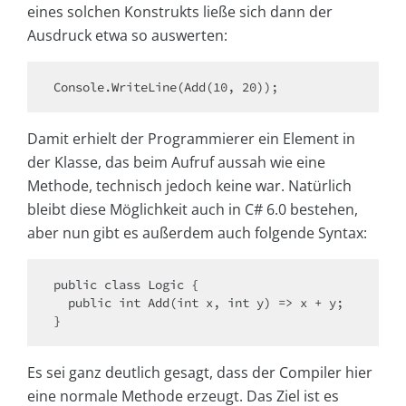
eines solchen Konstrukts ließe sich dann der
Ausdruck etwa so auswerten:
Console.WriteLine(Add(10, 20));
Damit erhielt der Programmierer ein Element in
der Klasse, das beim Aufruf aussah wie eine
Methode, technisch jedoch keine war. Natürlich
bleibt diese Möglichkeit auch in C# 6.0 bestehen,
aber nun gibt es außerdem auch folgende Syntax:
public class Logic {

  public int Add(int x, int y) => x + y;

}
Es sei ganz deutlich gesagt, dass der Compiler hier
eine normale Methode erzeugt. Das Ziel ist es