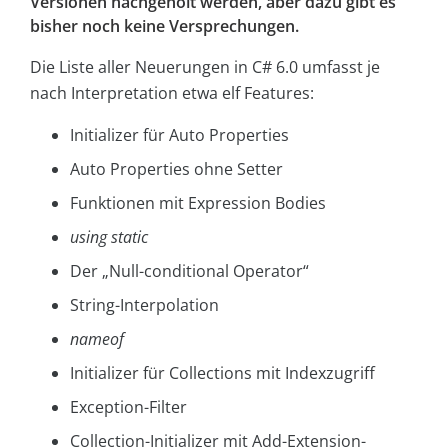
Versionen nachgeholt werden, aber dazu gibt es
bisher noch keine Versprechungen.
Die Liste aller Neuerungen in C# 6.0 umfasst je
nach Interpretation etwa elf Features:
Initializer für Auto Properties
Auto Properties ohne Setter
Funktionen mit Expression Bodies
using static
Der „Null-conditional Operator“
String-Interpolation
nameof
Initializer für Collections mit Indexzugriff
Exception-Filter
Collection-Initializer mit Add-Extension-