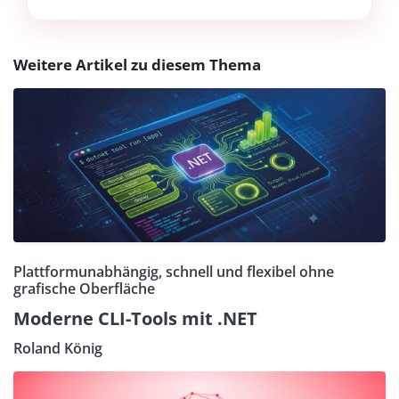
Weitere Artikel zu diesem Thema
Plattformunabhängig, schnell und flexibel ohne
grafische Oberfläche
Moderne CLI-Tools mit .NET
Roland König