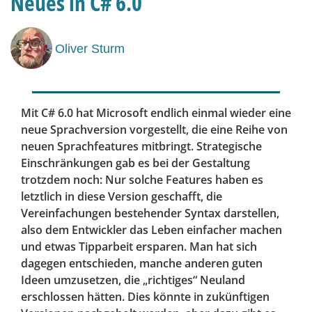
Neues in C# 6.0
Oliver Sturm
Mit C# 6.0 hat Microsoft endlich einmal wieder eine
neue Sprachversion vorgestellt, die eine Reihe von
neuen Sprachfeatures mitbringt. Strategische
Einschränkungen gab es bei der Gestaltung
trotzdem noch: Nur solche Features haben es
letztlich in diese Version geschafft, die
Vereinfachungen bestehender Syntax darstellen,
also dem Entwickler das Leben einfacher machen
und etwas Tipparbeit ersparen. Man hat sich
dagegen entschieden, manche anderen guten
Ideen umzusetzen, die „richtiges“ Neuland
erschlossen hätten. Dies könnte in zukünftigen