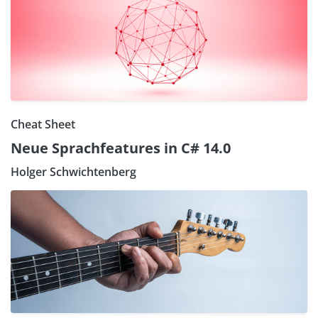
Cheat Sheet
Neue Sprachfeatures in C# 14.0
Holger Schwichtenberg