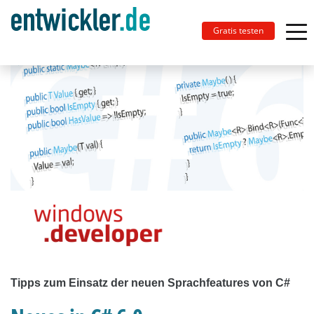
Gratis testen
Tipps zum Einsatz der neuen Sprachfeatures von C#