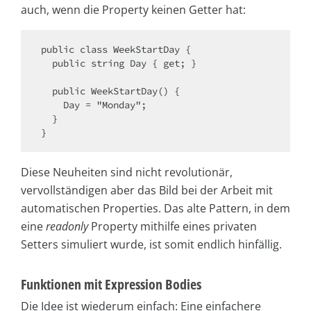
auch, wenn die Property keinen Getter hat:
public class WeekStartDay {

  public string Day { get; }

  public WeekStartDay() {

    Day = "Monday";

  }

}
Diese Neuheiten sind nicht revolutionär,
vervollständigen aber das Bild bei der Arbeit mit
automatischen Properties. Das alte Pattern, in dem
eine
readonly
Property mithilfe eines privaten
Setters simuliert wurde, ist somit endlich hinfällig.
Funktionen mit Expression Bodies
Die Idee ist wiederum einfach: Eine einfachere