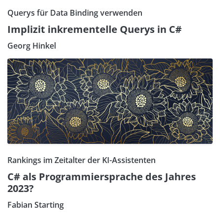
Querys für Data Binding verwenden
Implizit inkrementelle Querys in C#
Georg Hinkel
Rankings im Zeitalter der KI-Assistenten
C# als Programmiersprache des Jahres
2023?
Fabian Starting