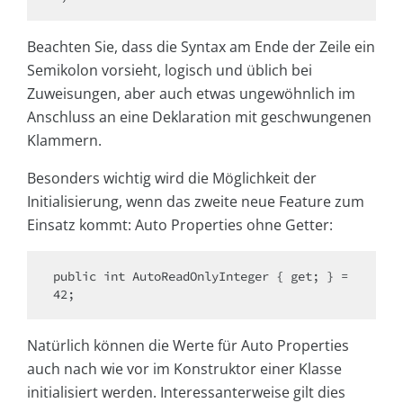
Beachten Sie, dass die Syntax am Ende der Zeile ein
Semikolon vorsieht, logisch und üblich bei
Zuweisungen, aber auch etwas ungewöhnlich im
Anschluss an eine Deklaration mit geschwungenen
Klammern.
Besonders wichtig wird die Möglichkeit der
Initialisierung, wenn das zweite neue Feature zum
Einsatz kommt: Auto Properties ohne Getter:
public int AutoReadOnlyInteger { get; } = 
42;
Natürlich können die Werte für Auto Properties
auch nach wie vor im Konstruktor einer Klasse
initialisiert werden. Interessanterweise gilt dies