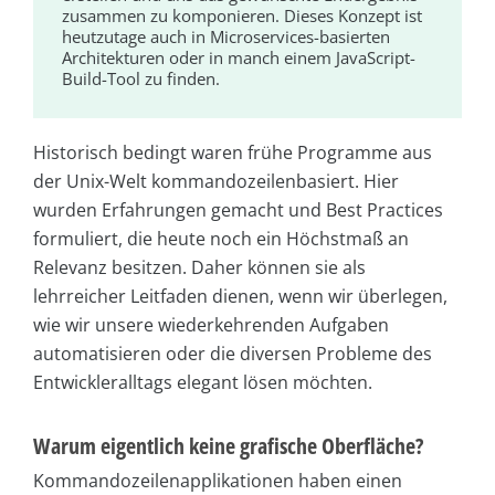
zusammen zu komponieren. Dieses Konzept ist
heutzutage auch in Microservices-basierten
Architekturen oder in manch einem JavaScript-
Build-Tool zu finden.
Historisch bedingt waren frühe Programme aus
der Unix-Welt kommandozeilenbasiert. Hier
wurden Erfahrungen gemacht und Best Practices
formuliert, die heute noch ein Höchstmaß an
Relevanz besitzen. Daher können sie als
lehrreicher Leitfaden dienen, wenn wir überlegen,
wie wir unsere wiederkehrenden Aufgaben
automatisieren oder die diversen Probleme des
Entwickleralltags elegant lösen möchten.
Warum eigentlich keine grafische Oberfläche?
Kommandozeilenapplikationen haben einen