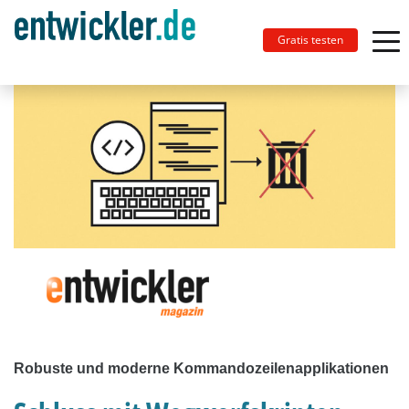
Gratis testen
Robuste und moderne Kommandozeilenapplikationen