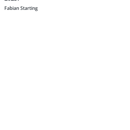
Fabian Starting