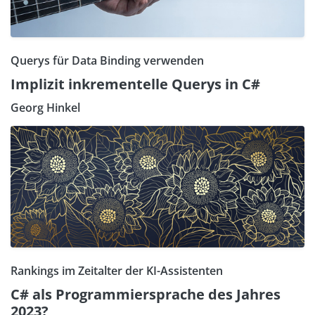
Querys für Data Binding verwenden
Implizit inkrementelle Querys in C#
Georg Hinkel
Rankings im Zeitalter der KI-Assistenten
C# als Programmiersprache des Jahres
2023?