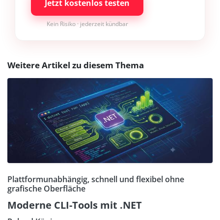
Jetzt kostenlos testen
Kein Risiko · jederzeit kündbar
Weitere Artikel zu diesem Thema
Plattformunabhängig, schnell und flexibel ohne
grafische Oberfläche
Moderne CLI-Tools mit .NET