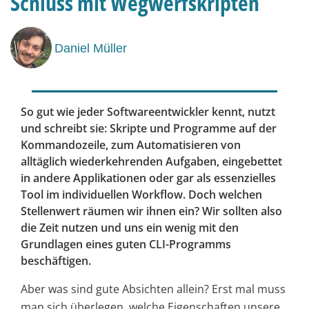
Schluss mit Wegwerfskripten
Daniel Müller
So gut wie jeder Softwareentwickler kennt, nutzt
und schreibt sie: Skripte und Programme auf der
Kommandozeile, zum Automatisieren von
alltäglich wiederkehrenden Aufgaben, eingebettet
in andere Applikationen oder gar als essenzielles
Tool im individuellen Workflow. Doch welchen
Stellenwert räumen wir ihnen ein? Wir sollten also
die Zeit nutzen und uns ein wenig mit den
Grundlagen eines guten CLI-Programms
beschäftigen.
Aber was sind gute Absichten allein? Erst mal muss
man sich überlegen, welche Eigenschaften unsere