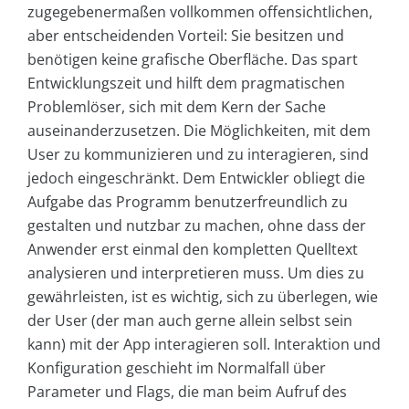
zugegebenermaßen vollkommen offensichtlichen,
aber entscheidenden Vorteil: Sie besitzen und
benötigen keine grafische Oberfläche. Das spart
Entwicklungszeit und hilft dem pragmatischen
Problemlöser, sich mit dem Kern der Sache
auseinanderzusetzen. Die Möglichkeiten, mit dem
User zu kommunizieren und zu interagieren, sind
jedoch eingeschränkt. Dem Entwickler obliegt die
Aufgabe das Programm benutzerfreundlich zu
gestalten und nutzbar zu machen, ohne dass der
Anwender erst einmal den kompletten Quelltext
analysieren und interpretieren muss. Um dies zu
gewährleisten, ist es wichtig, sich zu überlegen, wie
der User (der man auch gerne allein selbst sein
kann) mit der App interagieren soll. Interaktion und
Konfiguration geschieht im Normalfall über
Parameter und Flags, die man beim Aufruf des