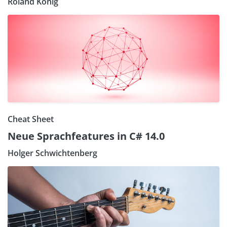
Roland König
Cheat Sheet
Neue Sprachfeatures in C# 14.0
Holger Schwichtenberg