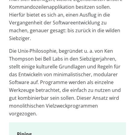
Kommandozeilenapplikation besitzen sollen.
Hierfür bietet es sich an, einen Ausflug in die
Vergangenheit der Softwareentwicklung zu
machen, genauer gesagt: bis zurück in die wilden
Siebziger.
Die Unix-Philosophie, begründet u. a. von Ken
Thompson bei Bell Labs in den Siebzigerjahren,
stellt einige kulturelle Grundlagen und Regeln für
das Entwickeln von minimalistischer, modularer
Software auf. Programme werden als einzelne
Werkzeuge betrachtet, die einfach zu nutzen und
gut kombinierbar sein sollen. Dieser Ansatz wird
monolithischen Vielzweckprogrammen
vorgezogen.
Piping