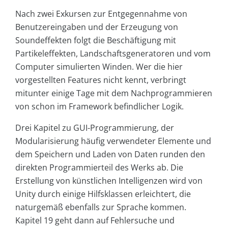
Nach zwei Exkursen zur Entgegennahme von
Benutzereingaben und der Erzeugung von
Soundeffekten folgt die Beschäftigung mit
Partikeleffekten, Landschaftsgeneratoren und vom
Computer simulierten Winden. Wer die hier
vorgestellten Features nicht kennt, verbringt
mitunter einige Tage mit dem Nachprogrammieren
von schon im Framework befindlicher Logik.
Drei Kapitel zu GUI-Programmierung, der
Modularisierung häufig verwendeter Elemente und
dem Speichern und Laden von Daten runden den
direkten Programmierteil des Werks ab. Die
Erstellung von künstlichen Intelligenzen wird von
Unity durch einige Hilfsklassen erleichtert, die
naturgemäß ebenfalls zur Sprache kommen.
Kapitel 19 geht dann auf Fehlersuche und