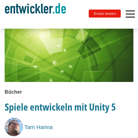
Gratis testen
Bücher
Spiele entwickeln mit Unity 5
Tam Hanna