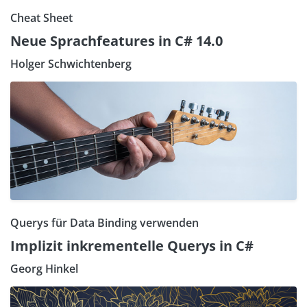
Cheat Sheet
Neue Sprachfeatures in C# 14.0
Holger Schwichtenberg
Querys für Data Binding verwenden
Implizit inkrementelle Querys in C#
Georg Hinkel