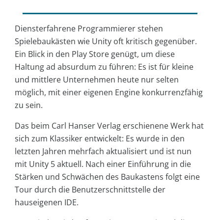
Diensterfahrene Programmierer stehen
Spielebaukästen wie Unity oft kritisch gegenüber.
Ein Blick in den Play Store genügt, um diese
Haltung ad absurdum zu führen: Es ist für kleine
und mittlere Unternehmen heute nur selten
möglich, mit einer eigenen Engine konkurrenzfähig
zu sein.
Das beim Carl Hanser Verlag erschienene Werk hat
sich zum Klassiker entwickelt: Es wurde in den
letzten Jahren mehrfach aktualisiert und ist nun
mit Unity 5 aktuell. Nach einer Einführung in die
Stärken und Schwächen des Baukastens folgt eine
Tour durch die Benutzerschnittstelle der
hauseigenen IDE.