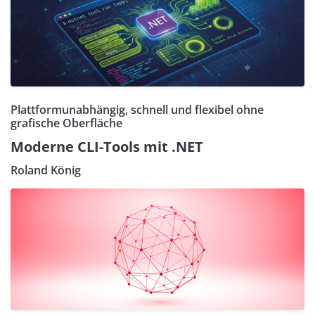
Plattformunabhängig, schnell und flexibel ohne
grafische Oberfläche
Moderne CLI-Tools mit .NET
Roland König