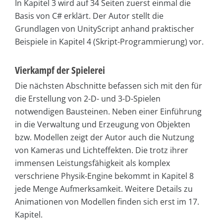
In Kapitel 3 wird auf 34 Seiten zuerst einmal die
Basis von C# erklärt. Der Autor stellt die
Grundlagen von UnityScript anhand praktischer
Beispiele in Kapitel 4 (Skript-Programmierung) vor.
Vierkampf der Spielerei
Die nächsten Abschnitte befassen sich mit den für
die Erstellung von 2-D- und 3-D-Spielen
notwendigen Bausteinen. Neben einer Einführung
in die Verwaltung und Erzeugung von Objekten
bzw. Modellen zeigt der Autor auch die Nutzung
von Kameras und Lichteffekten. Die trotz ihrer
immensen Leistungsfähigkeit als komplex
verschriene Physik-Engine bekommt in Kapitel 8
jede Menge Aufmerksamkeit. Weitere Details zu
Animationen von Modellen finden sich erst im 17.
Kapitel.