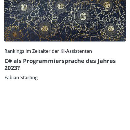
Rankings im Zeitalter der KI-Assistenten
C# als Programmiersprache des Jahres
2023?
Fabian Starting