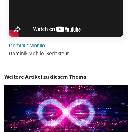
Dominik Mohilo
Dominik Mohilo, Redakteur
Weitere Artikel zu diesem Thema