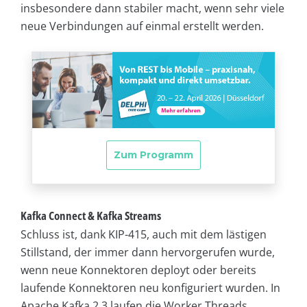
insbesondere dann stabiler macht, wenn sehr viele
neue Verbindungen auf einmal erstellt werden.
Kafka Connect & Kafka Streams
Schluss ist, dank KIP-415, auch mit dem lästigen
Stillstand, der immer dann hervorgerufen wurde,
wenn neue Konnektoren deployt oder bereits
laufende Konnektoren neu konfiguriert wurden. In
Apache Kafka 2.3 laufen die Worker Threads