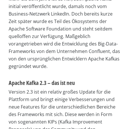
initial veröffentlicht wurde, damals noch vom
Business-Netzwerk LinkedIn. Doch bereits kurze
Zeit später wurde es Teil des Ökosystems der
Apache Software Foundation und steht seitdem
quelloffen zur Verfügung. Maßgeblich
vorangetrieben wird die Entwicklung des Big-Data-
Frameworks von dem Unternehmen Confluent, das
von den ursprünglichen Entwicklern Apache Kafkas
gegründet wurde.
Apache Kafka 2.3 – das ist neu
Version 2.3 ist ein relativ großes Update für die
Plattform und bringt einige Verbesserungen und
neue Features für die unterschiedlichen Bereiche
des Frameworks mit sich. Diese werden in Form
von sogenannten KIPs (Kafka Improvement