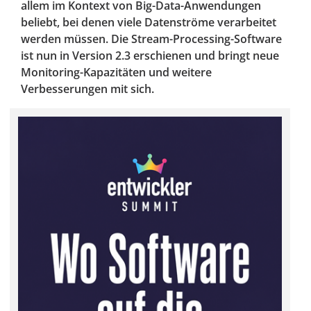
allem im Kontext von Big-Data-Anwendungen
beliebt, bei denen viele Datenströme verarbeitet
werden müssen. Die Stream-Processing-Software
ist nun in Version 2.3 erschienen und bringt neue
Monitoring-Kapazitäten und weitere
Verbesserungen mit sich.