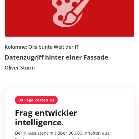
Kolumne: Olis bunte Welt der IT
Datenzugriff hinter einer Fassade
Oliver Sturm
30 Tage kostenlos
Frag entwickler
intelligence.
Der KI-Assistent mit über 30.000 Inhalten aus