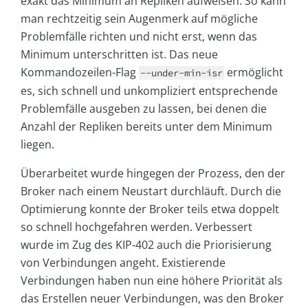
exakt das Minimum an Repliken aufweisen. So kann
man rechtzeitig sein Augenmerk auf mögliche
Problemfälle richten und nicht erst, wenn das
Minimum unterschritten ist. Das neue
Kommandozeilen-Flag
ermöglicht
--under-min-isr
es, sich schnell und unkompliziert entsprechende
Problemfälle ausgeben zu lassen, bei denen die
Anzahl der Repliken bereits unter dem Minimum
liegen.
Überarbeitet wurde hingegen der Prozess, den der
Broker nach einem Neustart durchläuft. Durch die
Optimierung konnte der Broker teils etwa doppelt
so schnell hochgefahren werden. Verbessert
wurde im Zug des KIP-402 auch die Priorisierung
von Verbindungen angeht. Existierende
Verbindungen haben nun eine höhere Priorität als
das Erstellen neuer Verbindungen, was den Broker