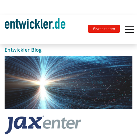
Gratis testen
Entwickler Blog