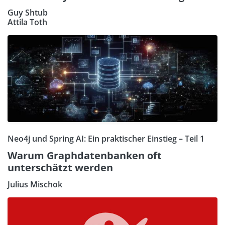
Guy Shtub
Attila Toth
Neo4j und Spring AI: Ein praktischer Einstieg – Teil 1
Warum Graphdatenbanken oft
unterschätzt werden
Julius Mischok