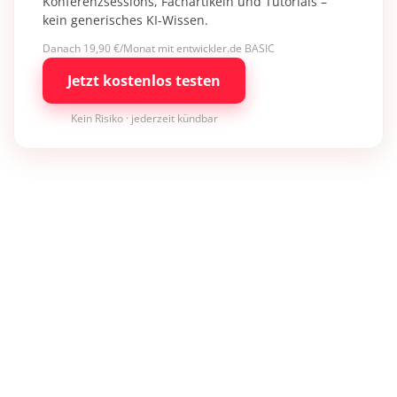
Konferenzsessions, Fachartikeln und Tutorials –
kein generisches KI-Wissen.
Danach 19,90 €/Monat mit entwickler.de BASIC
Jetzt kostenlos testen
Kein Risiko · jederzeit kündbar