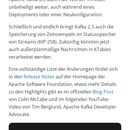
unbehelligt weiter, auch während eines
Deployments oder einer Neukonfiguration.
Schließlich und endlich bringt Kafka 2.3 auch die
Speicherung von Zeitstempeln im Statusspeicher
von Streams (KIP-258). Zukünftig könnten jetzt
auch außerplanmäßige Nachrichten in KTables
verarbeitet werden.
Eine vollständige Liste der Änderungen findet sich
in den
Release Notes
auf der Homepage der
Apache Software Foundation, etwas mehr Details
zu den Highlights gibt es im offiziellen
Blog-Post
von Colin McCabe und im folgenden YouTube-
Video von Tim Berglund, Apache Kafka Developer
Advocate.