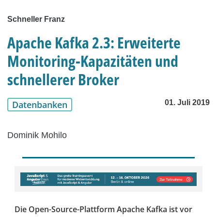
Schneller Franz
Apache Kafka 2.3: Erweiterte
Monitoring-Kapazitäten und
schnellerer Broker
01. Juli 2019
Datenbanken
Dominik Mohilo
Die Open-Source-Plattform Apache Kafka ist vor