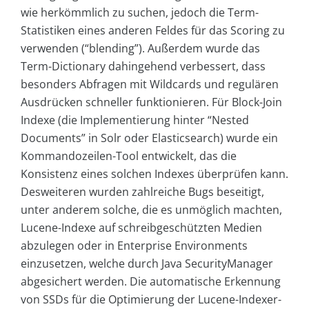
wie herkömmlich zu suchen, jedoch die Term-
Statistiken eines anderen Feldes für das Scoring zu
verwenden (“blending”). Außerdem wurde das
Term-Dictionary dahingehend verbessert, dass
besonders Abfragen mit Wildcards und regulären
Ausdrücken schneller funktionieren. Für Block-Join
Indexe (die Implementierung hinter “Nested
Documents” in Solr oder Elasticsearch) wurde ein
Kommandozeilen-Tool entwickelt, das die
Konsistenz eines solchen Indexes überprüfen kann.
Desweiteren wurden zahlreiche Bugs beseitigt,
unter anderem solche, die es unmöglich machten,
Lucene-Indexe auf schreibgeschützten Medien
abzulegen oder in Enterprise Environments
einzusetzen, welche durch Java SecurityManager
abgesichert werden. Die automatische Erkennung
von SSDs für die Optimierung der Lucene-Indexer-