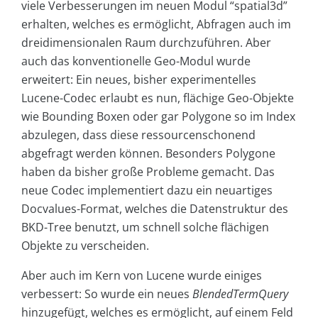
viele Verbesserungen im neuen Modul “spatial3d”
erhalten, welches es ermöglicht, Abfragen auch im
dreidimensionalen Raum durchzuführen. Aber
auch das konventionelle Geo-Modul wurde
erweitert: Ein neues, bisher experimentelles
Lucene-Codec erlaubt es nun, flächige Geo-Objekte
wie Bounding Boxen oder gar Polygone so im Index
abzulegen, dass diese ressourcenschonend
abgefragt werden können. Besonders Polygone
haben da bisher große Probleme gemacht. Das
neue Codec implementiert dazu ein neuartiges
Docvalues-Format, welches die Datenstruktur des
BKD-Tree benutzt, um schnell solche flächigen
Objekte zu verscheiden.
Aber auch im Kern von Lucene wurde einiges
verbessert: So wurde ein neues
BlendedTermQuery
hinzugefügt, welches es ermöglicht, auf einem Feld