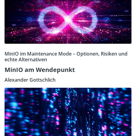
MinIO im Maintenance Mode – Optionen, Risiken und
echte Alternativen
MinIO am Wendepunkt
Alexander Gottschlich