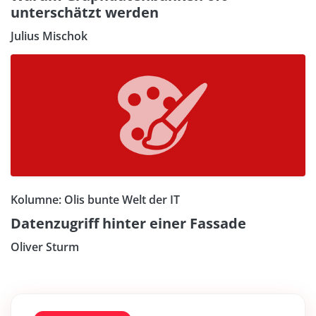
unterschätzt werden
Julius Mischok
Kolumne: Olis bunte Welt der IT
Datenzugriff hinter einer Fassade
Oliver Sturm