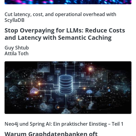
Cut latency, cost, and operational overhead with
ScyllaDB
Stop Overpaying for LLMs: Reduce Costs
and Latency with Semantic Caching
Guy Shtub
Attila Toth
Neo4j und Spring AI: Ein praktischer Einstieg – Teil 1
Warum Graphdatenbanken oft