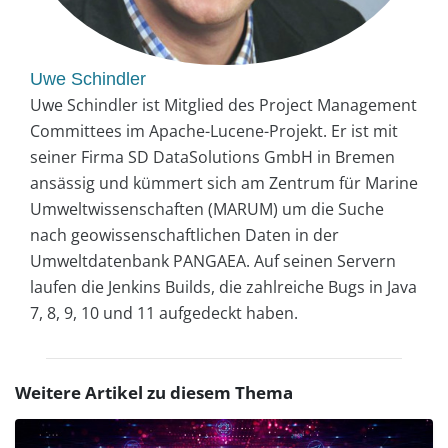
Uwe Schindler
Uwe Schindler ist Mitglied des Project Management
Committees im Apache-Lucene-Projekt. Er ist mit
seiner Firma SD DataSolutions GmbH in Bremen
ansässig und kümmert sich am Zentrum für Marine
Umweltwissenschaften (MARUM) um die Suche
nach geowissenschaftlichen Daten in der
Umweltdatenbank PANGAEA. Auf seinen Servern
laufen die Jenkins Builds, die zahlreiche Bugs in Java
7, 8, 9, 10 und 11 aufgedeckt haben.
Weitere Artikel zu diesem Thema