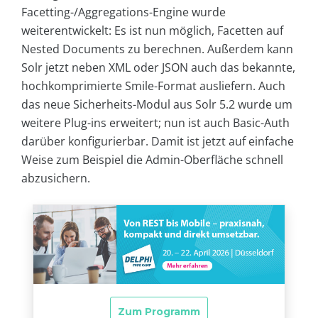
Facetting-/Aggregations-Engine wurde
weiterentwickelt: Es ist nun möglich, Facetten auf
Nested Documents zu berechnen. Außerdem kann
Solr jetzt neben XML oder JSON auch das bekannte,
hochkomprimierte Smile-Format ausliefern. Auch
das neue Sicherheits-Modul aus Solr 5.2 wurde um
weitere Plug-ins erweitert; nun ist auch Basic-Auth
darüber konfigurierbar. Damit ist jetzt auf einfache
Weise zum Beispiel die Admin-Oberfläche schnell
abzusichern.