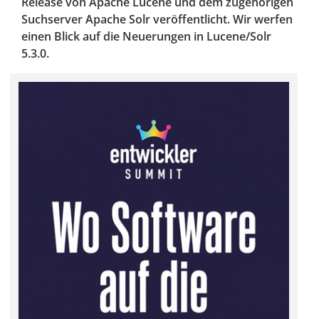
Release von Apache Lucene und dem zugehörigen
Suchserver Apache Solr veröffentlicht. Wir werfen
einen Blick auf die Neuerungen in Lucene/Solr
5.3.0.