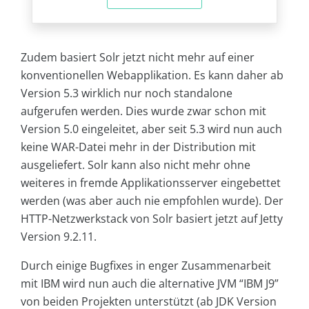
Zudem basiert Solr jetzt nicht mehr auf einer
konventionellen Webapplikation. Es kann daher ab
Version 5.3 wirklich nur noch standalone
aufgerufen werden. Dies wurde zwar schon mit
Version 5.0 eingeleitet, aber seit 5.3 wird nun auch
keine WAR-Datei mehr in der Distribution mit
ausgeliefert. Solr kann also nicht mehr ohne
weiteres in fremde Applikationsserver eingebettet
werden (was aber auch nie empfohlen wurde). Der
HTTP-Netzwerkstack von Solr basiert jetzt auf Jetty
Version 9.2.11.
Durch einige Bugfixes in enger Zusammenarbeit
mit IBM wird nun auch die alternative JVM “IBM J9”
von beiden Projekten unterstützt (ab JDK Version