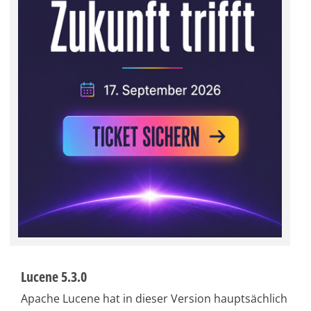
Lucene 5.3.0
Apache Lucene hat in dieser Version hauptsächlich