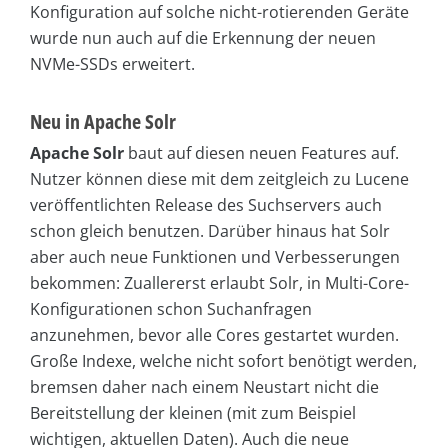
Konfiguration auf solche nicht-rotierenden Geräte
wurde nun auch auf die Erkennung der neuen
NVMe-SSDs erweitert.
Neu in Apache Solr
Apache Solr
baut auf diesen neuen Features auf.
Nutzer können diese mit dem zeitgleich zu Lucene
veröffentlichten Release des Suchservers auch
schon gleich benutzen. Darüber hinaus hat Solr
aber auch neue Funktionen und Verbesserungen
bekommen: Zuallererst erlaubt Solr, in Multi-Core-
Konfigurationen schon Suchanfragen
anzunehmen, bevor alle Cores gestartet wurden.
Große Indexe, welche nicht sofort benötigt werden,
bremsen daher nach einem Neustart nicht die
Bereitstellung der kleinen (mit zum Beispiel
wichtigen, aktuellen Daten). Auch die neue