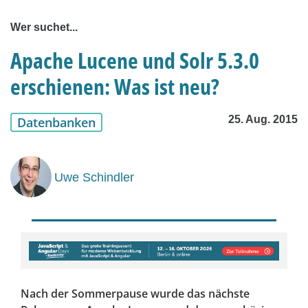
Wer suchet...
Apache Lucene und Solr 5.3.0
erschienen: Was ist neu?
25. Aug. 2015
Datenbanken
Uwe Schindler
Nach der Sommerpause wurde das nächste