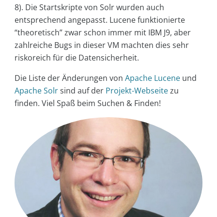
8). Die Startskripte von Solr wurden auch
entsprechend angepasst. Lucene funktionierte
“theoretisch” zwar schon immer mit IBM J9, aber
zahlreiche Bugs in dieser VM machten dies sehr
riskoreich für die Datensicherheit.
Die Liste der Änderungen von
Apache Lucene
und
Apache Solr
sind auf der
Projekt-Webseite
zu
finden. Viel Spaß beim Suchen & Finden!