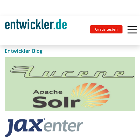
Gratis testen
Entwickler Blog