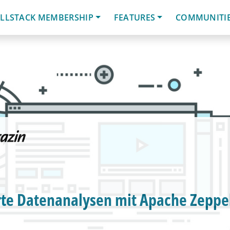
LLSTACK MEMBERSHIP
FEATURES
COMMUNITI
te Datenanalysen mit Apache Zeppe