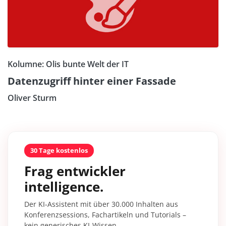
Kolumne: Olis bunte Welt der IT
Datenzugriff hinter einer Fassade
Oliver Sturm
30 Tage kostenlos
Frag entwickler
intelligence.
Der KI-Assistent mit über 30.000 Inhalten aus
Konferenzsessions, Fachartikeln und Tutorials –
kein generisches KI-Wissen.