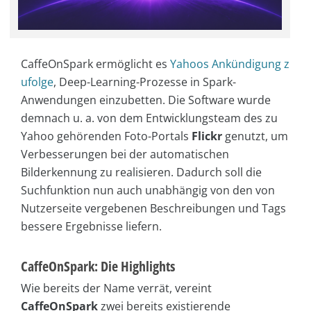
CaffeOnSpark ermöglicht es
Yahoos Ankündigung z
ufolge
, Deep-Learning-Prozesse in Spark-
Anwendungen einzubetten. Die Software wurde
demnach u. a. von dem Entwicklungsteam des zu
Yahoo gehörenden Foto-Portals
Flickr
genutzt, um
Verbesserungen bei der automatischen
Bilderkennung zu realisieren. Dadurch soll die
Suchfunktion nun auch unabhängig von den von
Nutzerseite vergebenen Beschreibungen und Tags
bessere Ergebnisse liefern.
CaffeOnSpark: Die Highlights
Wie bereits der Name verrät, vereint
CaffeOnSpark
zwei bereits existierende