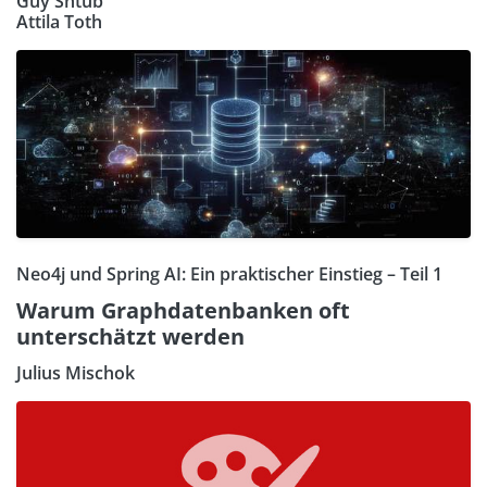
Guy Shtub
Attila Toth
Neo4j und Spring AI: Ein praktischer Einstieg – Teil 1
Warum Graphdatenbanken oft
unterschätzt werden
Julius Mischok