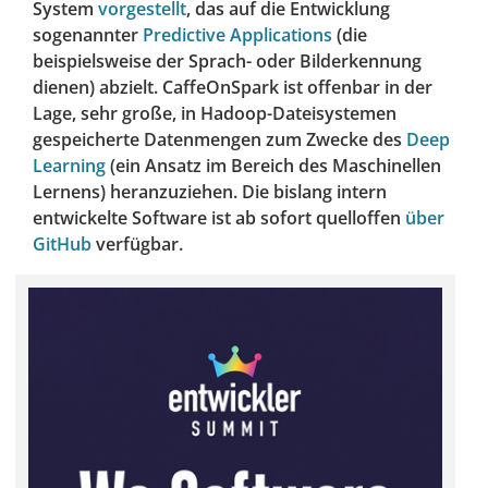
System
vorgestellt
, das auf die Entwicklung
sogenannter
Predictive Applications
(die
beispielsweise der Sprach- oder Bilderkennung
dienen) abzielt. CaffeOnSpark ist offenbar in der
Lage, sehr große, in Hadoop-Dateisystemen
gespeicherte Datenmengen zum Zwecke des
Deep
Learning
(ein Ansatz im Bereich des Maschinellen
Lernens) heranzuziehen. Die bislang intern
entwickelte Software ist ab sofort quelloffen
über
GitHub
verfügbar.