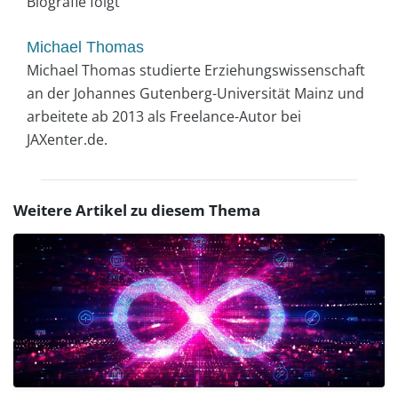
Biografie folgt
Michael Thomas
Michael Thomas studierte Erziehungswissenschaft
an der Johannes Gutenberg-Universität Mainz und
arbeitete ab 2013 als Freelance-Autor bei
JAXenter.de.
Weitere Artikel zu diesem Thema