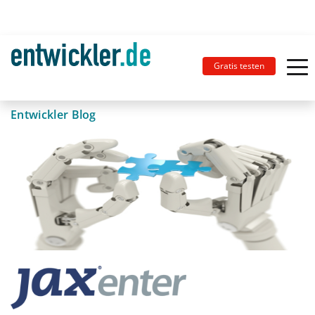
Gratis testen
Entwickler Blog