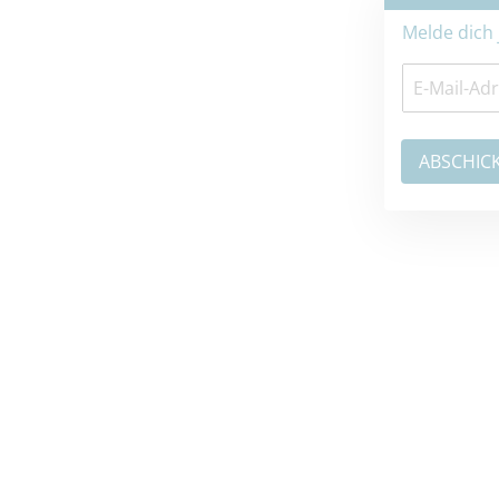
Melde dich jetzt zum Newsletter an: