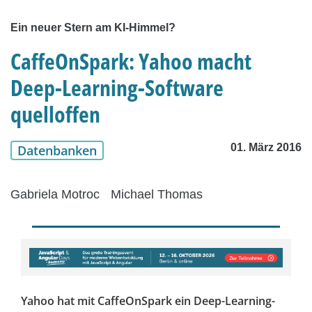
Ein neuer Stern am KI-Himmel?
CaffeOnSpark: Yahoo macht
Deep-Learning-Software
quelloffen
01. März 2016
Datenbanken
Gabriela Motroc
Michael Thomas
Yahoo hat mit CaffeOnSpark ein Deep-Learning-