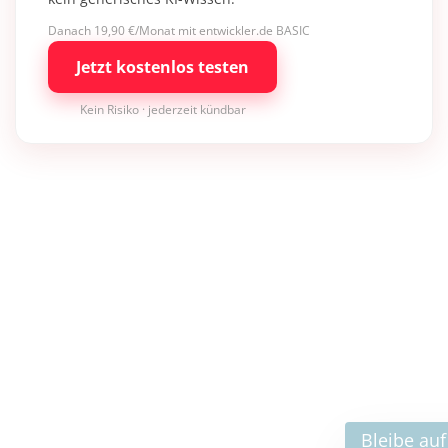
Danach 19,90 €/Monat mit entwickler.de BASIC
Jetzt kostenlos testen
Kein Risiko · jederzeit kündbar
×
Bleibe auf dem neuesten Stand