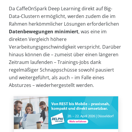
Da CaffeOnSpark Deep Learning direkt auf Big-
Data-Clustern ermöglicht, werden zudem die im
Rahmen herkömmlicher Lösungen erforderlichen
Datenbewegungen minimiert
, was eine im
direkten Vergleich höhere
Verarbeitungsgeschwindigkeit verspricht. Darüber
hinaus können die – zumeist über einen längeren
Zeitraum laufenden – Trainings-Jobs dank
regelmäßiger Schnappschüsse sowohl pausiert
und weitergeführt, als auch – im Falle eines
Absturzes – wiederhergestellt werden.