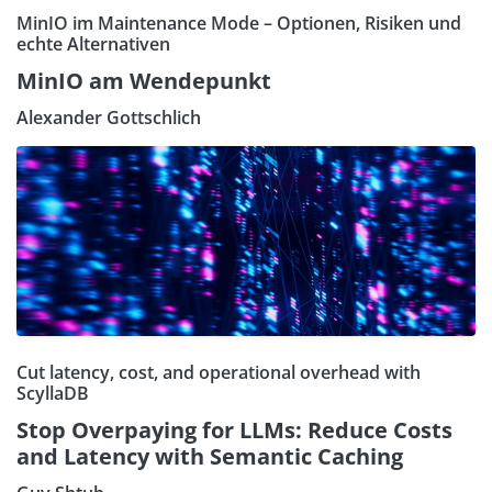
MinIO im Maintenance Mode – Optionen, Risiken und
echte Alternativen
MinIO am Wendepunkt
Alexander Gottschlich
Cut latency, cost, and operational overhead with
ScyllaDB
Stop Overpaying for LLMs: Reduce Costs
and Latency with Semantic Caching