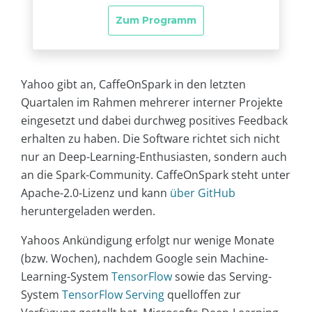
Yahoo gibt an, CaffeOnSpark in den letzten
Quartalen im Rahmen mehrerer interner Projekte
eingesetzt und dabei durchweg positives Feedback
erhalten zu haben. Die Software richtet sich nicht
nur an Deep-Learning-Enthusiasten, sondern auch
an die Spark-Community. CaffeOnSpark steht unter
Apache-2.0-Lizenz und kann
über GitHub
heruntergeladen werden.
Yahoos Ankündigung erfolgt nur wenige Monate
(bzw. Wochen), nachdem Google sein Machine-
Learning-System
TensorFlow
sowie das Serving-
System
TensorFlow Serving
quelloffen zur