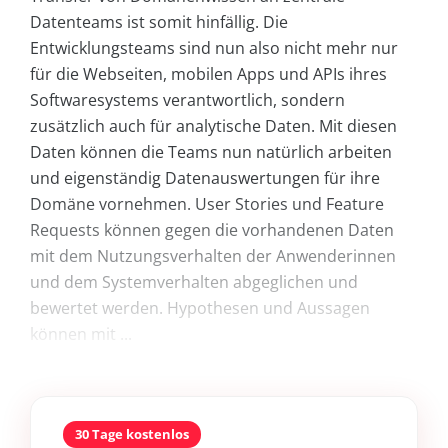
Datenteams ist somit hinfällig. Die
Entwicklungsteams sind nun also nicht mehr nur
für die Webseiten, mobilen Apps und APIs ihres
Softwaresystems verantwortlich, sondern
zusätzlich auch für analytische Daten. Mit diesen
Daten können die Teams nun natürlich arbeiten
und eigenständig Datenauswertungen für ihre
Domäne vornehmen. User Stories und Feature
Requests können gegen die vorhandenen Daten
mit dem Nutzungsverhalten der Anwenderinnen
und dem Systemverhalten abgeglichen und
bewertet werden. Hypothesen und Aussagen
können mit ...
30 Tage kostenlos