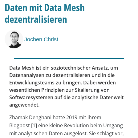
Daten mit Data Mesh
dezentralisieren
Jochen Christ
Data Mesh ist ein soziotechnischer Ansatz, um
Datenanalysen zu dezentralisieren und in die
Entwicklungsteams zu bringen. Dabei werden
wesentlichen Prinzipien zur Skalierung von
Softwaresystemen auf die analytische Datenwelt
angewendet.
Zhamak Dehghani hatte 2019 mit ihrem
Blogpost [1] eine kleine Revolution beim Umgang
mit analytischen Daten ausgelöst. Sie schlägt vor,