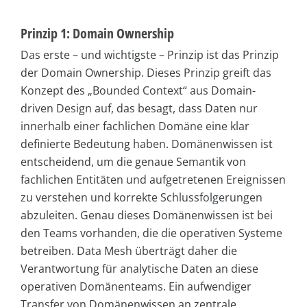
Prinzip 1: Domain Ownership
Das erste – und wichtigste – Prinzip ist das Prinzip
der Domain Ownership. Dieses Prinzip greift das
Konzept des „Bounded Context“ aus Domain-
driven Design auf, das besagt, dass Daten nur
innerhalb einer fachlichen Domäne eine klar
definierte Bedeutung haben. Domänenwissen ist
entscheidend, um die genaue Semantik von
fachlichen Entitäten und aufgetretenen Ereignissen
zu verstehen und korrekte Schlussfolgerungen
abzuleiten. Genau dieses Domänenwissen ist bei
den Teams vorhanden, die die operativen Systeme
betreiben. Data Mesh überträgt daher die
Verantwortung für analytische Daten an diese
operativen Domänenteams. Ein aufwendiger
Transfer von Domänenwissen an zentrale