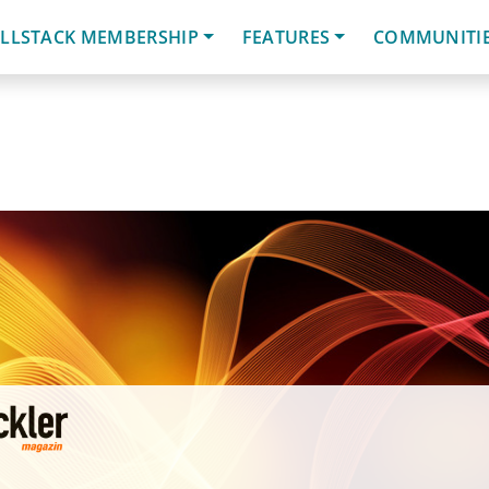
LLSTACK MEMBERSHIP
FEATURES
COMMUNITI