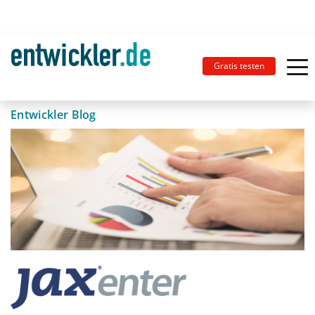
Gratis testen
Entwickler Blog