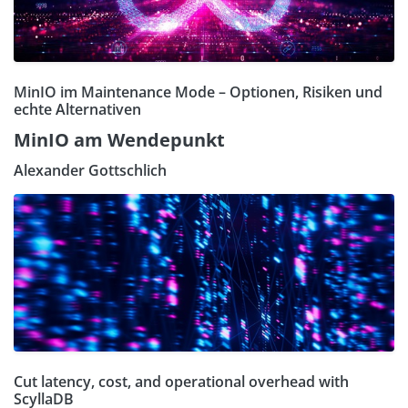
MinIO im Maintenance Mode – Optionen, Risiken und
echte Alternativen
MinIO am Wendepunkt
Alexander Gottschlich
Cut latency, cost, and operational overhead with
ScyllaDB