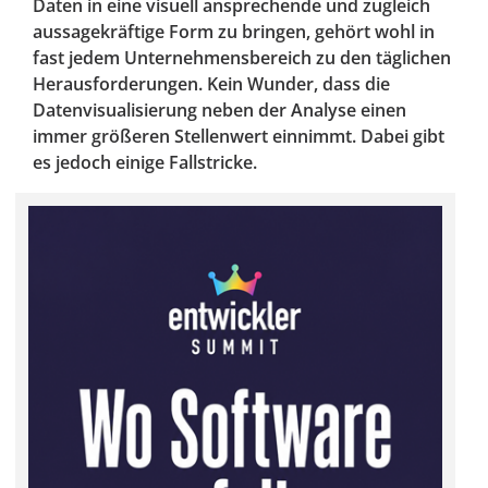
Daten in eine visuell ansprechende und zugleich
aussagekräftige Form zu bringen, gehört wohl in
fast jedem Unternehmensbereich zu den täglichen
Herausforderungen. Kein Wunder, dass die
Datenvisualisierung neben der Analyse einen
immer größeren Stellenwert einnimmt. Dabei gibt
es jedoch einige Fallstricke.