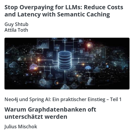
Stop Overpaying for LLMs: Reduce Costs
and Latency with Semantic Caching
Guy Shtub
Attila Toth
Neo4j und Spring AI: Ein praktischer Einstieg – Teil 1
Warum Graphdatenbanken oft
unterschätzt werden
Julius Mischok