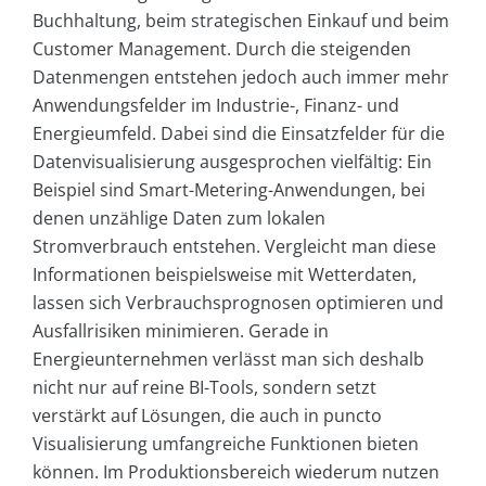
Buchhaltung, beim strategischen Einkauf und beim
Customer Management. Durch die steigenden
Datenmengen entstehen jedoch auch immer mehr
Anwendungsfelder im Industrie-, Finanz- und
Energieumfeld. Dabei sind die Einsatzfelder für die
Datenvisualisierung ausgesprochen vielfältig: Ein
Beispiel sind Smart-Metering-Anwendungen, bei
denen unzählige Daten zum lokalen
Stromverbrauch entstehen. Vergleicht man diese
Informationen beispielsweise mit Wetterdaten,
lassen sich Verbrauchsprognosen optimieren und
Ausfallrisiken minimieren. Gerade in
Energieunternehmen verlässt man sich deshalb
nicht nur auf reine BI-Tools, sondern setzt
verstärkt auf Lösungen, die auch in puncto
Visualisierung umfangreiche Funktionen bieten
können. Im Produktionsbereich wiederum nutzen