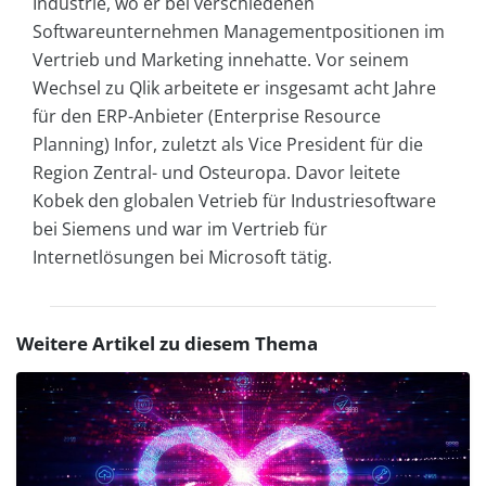
Industrie, wo er bei verschiedenen
Softwareunternehmen Managementpositionen im
Vertrieb und Marketing innehatte. Vor seinem
Wechsel zu Qlik arbeitete er insgesamt acht Jahre
für den ERP-Anbieter (Enterprise Resource
Planning) Infor, zuletzt als Vice President für die
Region Zentral- und Osteuropa. Davor leitete
Kobek den globalen Vetrieb für Industriesoftware
bei Siemens und war im Vertrieb für
Internetlösungen bei Microsoft tätig.
Weitere Artikel zu diesem Thema