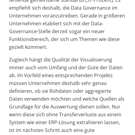
fehlende gemeinsame Standards (37 Prozent). Es
empfiehlt sich deshalb, die Data Governance im
Unternehmen voranzutreiben. Gerade in größeren
Unternehmen etabliert sich mit der Data-
Governance-Stelle derzeit sogar ein neuer
Funktionsbereich, der sich um Themen wie diese
gezielt kümmert.
Zugleich hängt die Qualität der Visualisierung
immer auch vom Umfang und der Güte der Daten
ab. Im Vorfeld eines entsprechenden Projekts
müssen Unternehmen deshalb sehr genau
definieren, ob sie Rohdaten oder aggregierte
Daten verwenden möchten und welche Quellen als
Grundlage für die Auswertung dienen sollen. Nur
wenn diese sich ohne Transferverluste aus einem
System wie einer ERP-Lösung extrahieren lassen,
ist im nächsten Schritt auch eine gute