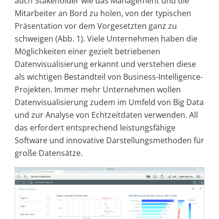
auch Stakeholder wie das Management und die
Mitarbeiter an Bord zu holen, von der typischen
Präsentation vor dem Vorgesetzten ganz zu
schweigen (Abb. 1). Viele Unternehmen haben die
Möglichkeiten einer gezielt betriebenen
Datenvisualisierung erkannt und verstehen diese
als wichtigen Bestandteil von Business-Intelligence-
Projekten. Immer mehr Unternehmen wollen
Datenvisualisierung zudem im Umfeld von Big Data
und zur Analyse von Echtzeitdaten verwenden. All
das erfordert entsprechend leistungsfähige
Software und innovative Darstellungsmethoden für
große Datensätze.