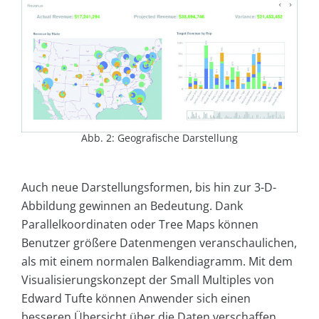
Abb. 2: Geografische Darstellung
Auch neue Darstellungsformen, bis hin zur 3-D-
Abbildung gewinnen an Bedeutung. Dank
Parallelkoordinaten oder Tree Maps können
Benutzer größere Datenmengen veranschaulichen,
als mit einem normalen Balkendiagramm. Mit dem
Visualisierungskonzept der Small Multiples von
Edward Tufte können Anwender sich einen
besseren Übersicht über die Daten verschaffen