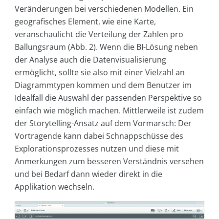
Veränderungen bei verschiedenen Modellen. Ein
geografisches Element, wie eine Karte,
veranschaulicht die Verteilung der Zahlen pro
Ballungsraum (Abb. 2). Wenn die BI-Lösung neben
der Analyse auch die Datenvisualisierung
ermöglicht, sollte sie also mit einer Vielzahl an
Diagrammtypen kommen und dem Benutzer im
Idealfall die Auswahl der passenden Perspektive so
einfach wie möglich machen. Mittlerweile ist zudem
der Storytelling-Ansatz auf dem Vormarsch: Der
Vortragende kann dabei Schnappschüsse des
Explorationsprozesses nutzen und diese mit
Anmerkungen zum besseren Verständnis versehen
und bei Bedarf dann wieder direkt in die
Applikation wechseln.