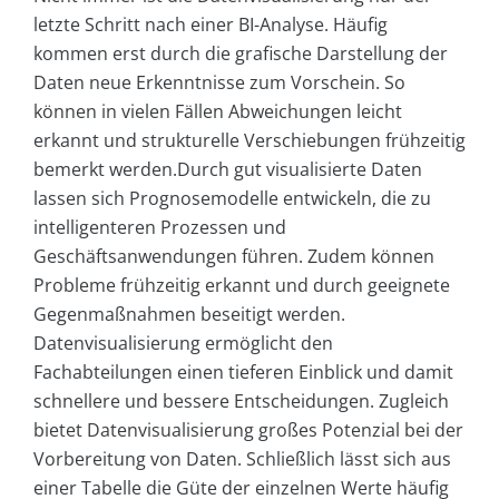
letzte Schritt nach einer BI-Analyse. Häufig
kommen erst durch die grafische Darstellung der
Daten neue Erkenntnisse zum Vorschein. So
können in vielen Fällen Abweichungen leicht
erkannt und strukturelle Verschiebungen frühzeitig
bemerkt werden.Durch gut visualisierte Daten
lassen sich Prognosemodelle entwickeln, die zu
intelligenteren Prozessen und
Geschäftsanwendungen führen. Zudem können
Probleme frühzeitig erkannt und durch geeignete
Gegenmaßnahmen beseitigt werden.
Datenvisualisierung ermöglicht den
Fachabteilungen einen tieferen Einblick und damit
schnellere und bessere Entscheidungen. Zugleich
bietet Datenvisualisierung großes Potenzial bei der
Vorbereitung von Daten. Schließlich lässt sich aus
einer Tabelle die Güte der einzelnen Werte häufig