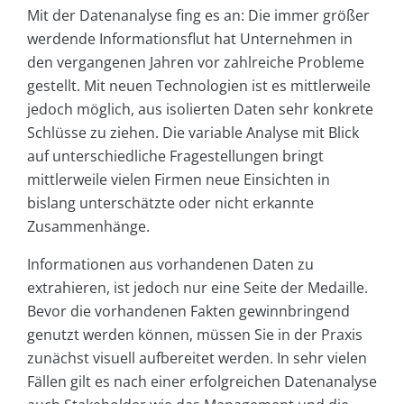
Mit der Datenanalyse fing es an: Die immer größer
werdende Informationsflut hat Unternehmen in
den vergangenen Jahren vor zahlreiche Probleme
gestellt. Mit neuen Technologien ist es mittlerweile
jedoch möglich, aus isolierten Daten sehr konkrete
Schlüsse zu ziehen. Die variable Analyse mit Blick
auf unterschiedliche Fragestellungen bringt
mittlerweile vielen Firmen neue Einsichten in
bislang unterschätzte oder nicht erkannte
Zusammenhänge.
Informationen aus vorhandenen Daten zu
extrahieren, ist jedoch nur eine Seite der Medaille.
Bevor die vorhandenen Fakten gewinnbringend
genutzt werden können, müssen Sie in der Praxis
zunächst visuell aufbereitet werden. In sehr vielen
Fällen gilt es nach einer erfolgreichen Datenanalyse