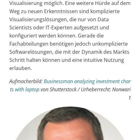
Visualisierung möglich. Eine weitere Hürde auf dem
Weg zu neuen Erkenntnissen sind komplizierte
Visualisierungslösungen, die nur von Data
Scientists oder IT-Experten aufgesetzt und
konfiguriert werden können. Gerade die
Fachabteilungen benötigen jedoch unkomplizierte
Softwarelösungen, die mit der Dynamik des Markts
Schritt halten können und eine intuitive Nutzung
erlauben.
Aufmacherbild:
Businessman analyzing investment char
ts with laptop
von Shutterstock / Urheberrecht: Nonwari
t