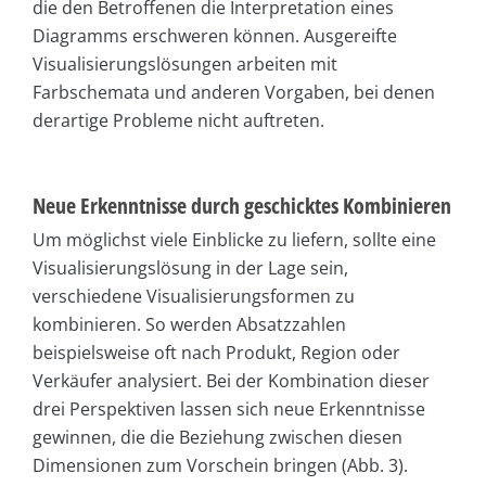
die den Betroffenen die Interpretation eines
Diagramms erschweren können. Ausgereifte
Visualisierungslösungen arbeiten mit
Farbschemata und anderen Vorgaben, bei denen
derartige Probleme nicht auftreten.
Neue Erkenntnisse durch geschicktes Kombinieren
Um möglichst viele Einblicke zu liefern, sollte eine
Visualisierungslösung in der Lage sein,
verschiedene Visualisierungsformen zu
kombinieren. So werden Absatzzahlen
beispielsweise oft nach Produkt, Region oder
Verkäufer analysiert. Bei der Kombination dieser
drei Perspektiven lassen sich neue Erkenntnisse
gewinnen, die die Beziehung zwischen diesen
Dimensionen zum Vorschein bringen (Abb. 3).