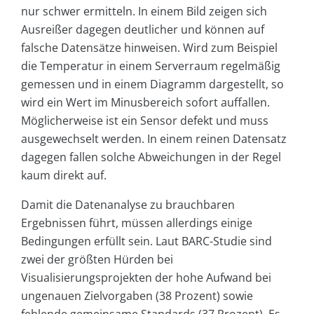
nur schwer ermitteln. In einem Bild zeigen sich
Ausreißer dagegen deutlicher und können auf
falsche Datensätze hinweisen. Wird zum Beispiel
die Temperatur in einem Serverraum regelmäßig
gemessen und in einem Diagramm dargestellt, so
wird ein Wert im Minusbereich sofort auffallen.
Möglicherweise ist ein Sensor defekt und muss
ausgewechselt werden. In einem reinen Datensatz
dagegen fallen solche Abweichungen in der Regel
kaum direkt auf.
Damit die Datenanalyse zu brauchbaren
Ergebnissen führt, müssen allerdings einige
Bedingungen erfüllt sein. Laut BARC-Studie sind
zwei der größten Hürden bei
Visualisierungsprojekten der hohe Aufwand bei
ungenauen Zielvorgaben (38 Prozent) sowie