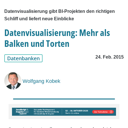
Datenvisualisierung gibt BI-Projekten den richtigen
Schliff und liefert neue Einblicke
Datenvisualisierung: Mehr als
Balken und Torten
24. Feb. 2015
Datenbanken
Wolfgang Kobek