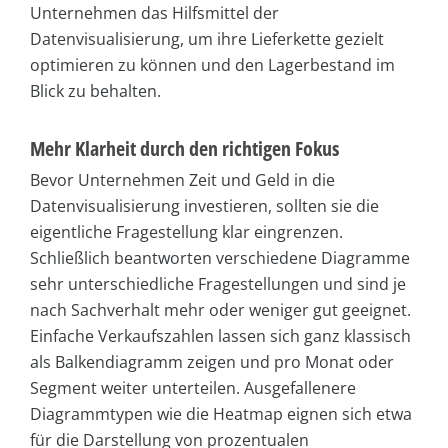
Unternehmen das Hilfsmittel der
Datenvisualisierung, um ihre Lieferkette gezielt
optimieren zu können und den Lagerbestand im
Blick zu behalten.
Mehr Klarheit durch den richtigen Fokus
Bevor Unternehmen Zeit und Geld in die
Datenvisualisierung investieren, sollten sie die
eigentliche Fragestellung klar eingrenzen.
Schließlich beantworten verschiedene Diagramme
sehr unterschiedliche Fragestellungen und sind je
nach Sachverhalt mehr oder weniger gut geeignet.
Einfache Verkaufszahlen lassen sich ganz klassisch
als Balkendiagramm zeigen und pro Monat oder
Segment weiter unterteilen. Ausgefallenere
Diagrammtypen wie die Heatmap eignen sich etwa
für die Darstellung von prozentualen