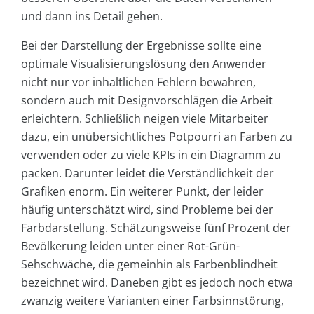
und dann ins Detail gehen.
Bei der Darstellung der Ergebnisse sollte eine
optimale Visualisierungslösung den Anwender
nicht nur vor inhaltlichen Fehlern bewahren,
sondern auch mit Designvorschlägen die Arbeit
erleichtern. Schließlich neigen viele Mitarbeiter
dazu, ein unübersichtliches Potpourri an Farben zu
verwenden oder zu viele KPIs in ein Diagramm zu
packen. Darunter leidet die Verständlichkeit der
Grafiken enorm. Ein weiterer Punkt, der leider
häufig unterschätzt wird, sind Probleme bei der
Farbdarstellung. Schätzungsweise fünf Prozent der
Bevölkerung leiden unter einer Rot-Grün-
Sehschwäche, die gemeinhin als Farbenblindheit
bezeichnet wird. Daneben gibt es jedoch noch etwa
zwanzig weitere Varianten einer Farbsinnstörung,