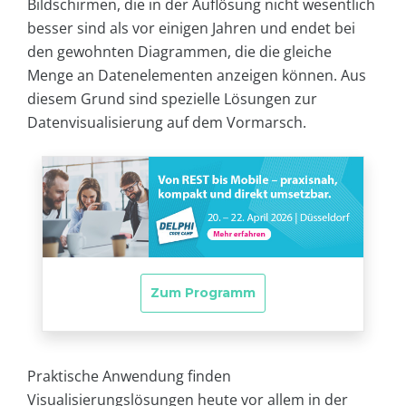
Bildschirmen, die in der Auflösung nicht wesentlich
besser sind als vor einigen Jahren und endet bei
den gewohnten Diagrammen, die die gleiche
Menge an Datenelementen anzeigen können. Aus
diesem Grund sind spezielle Lösungen zur
Datenvisualisierung auf dem Vormarsch.
Praktische Anwendung finden
Visualisierungslösungen heute vor allem in der