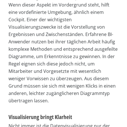
Wenn dieser Aspekt im Vordergrund steht, hilft
eine vordefinierte Umgebung, ähnlich einem
Cockpit. Einer der wichtigsten
Visualisierungszwecke ist die Vorstellung von
Ergebnissen und Zwischenständen. Erfahrene BI-
Anwender nutzen bei ihrer täglichen Arbeit häufig
komplexe Methoden und entsprechend ausgefeilte
Diagramme, um Erkenntnisse zu gewinnen. In der
Regel eignen sich diese jedoch nicht, um
Mitarbeiter und Vorgesetzte mit wesentlich
weniger Vorwissen zu überzeugen. Aus diesem
Grund müssen sie sich mit wenigen Klicks in einen
anderen, leichter zugänglicheren Diagrammtyp
übertragen lassen.
Visualisierung bringt Klarheit
Nicht immer ist die Datenvisualisierung nur der