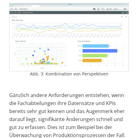
Abb. 3: Kombination von Perspektiven
Gänzlich andere Anforderungen entstehen, wenn
die Fachabteilungen ihre Datensätze und KPIs
bereits sehr gut kennen und das Augenmerk eher
darauf liegt, signifikante Änderungen schnell und
gut zu erfassen. Dies ist zum Beispiel bei der
Überwachung von Produktionsprozessen der Fall.