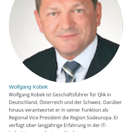
Wolfgang Kobek
Wolfgang Kobek ist Geschäftsführer für Qlik in
Deutschland, Österreich und der Schweiz. Darüber
hinaus verantwortet er in seiner Funktion als
Regional Vice President die Region Südeuropa. Er
verfügt über langjährige Erfahrung in der IT-