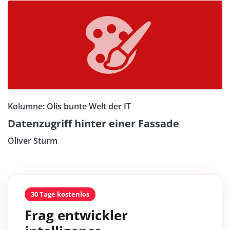
Kolumne: Olis bunte Welt der IT
Datenzugriff hinter einer Fassade
Oliver Sturm
30 Tage kostenlos
Frag entwickler